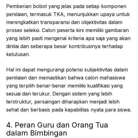
Pemberian bobot yang jelas pada setiap komponen
penilaian, termasuk TKA, menunjukkan upaya untuk
meningkatkan transparansi dan objektivitas dalam
proses seleksi. Calon peserta kini memiliki gambaran
yang lebih pasti mengenai kriteria apa saja yang akan
dinilai dan seberapa besar kontribusinya terhadap
kelulusan.
Hal ini dapat mengurangi potensi subjektivitas dalam
penilaian dan memastikan bahwa calon mahasiswa
yang terpilih benar-benar memiliki kualifikasi yang
sesuai dan terukur. Dengan sistem yang lebih
terstruktur, persaingan diharapkan menjadi lebih
sehat dan berbasis pada kapabilitas nyata para siswa.
4. Peran Guru dan Orang Tua
dalam Bimbingan