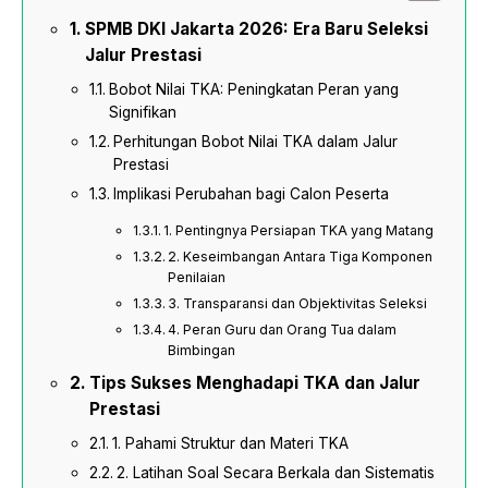
SPMB DKI Jakarta 2026: Era Baru Seleksi
Jalur Prestasi
Bobot Nilai TKA: Peningkatan Peran yang
Signifikan
Perhitungan Bobot Nilai TKA dalam Jalur
Prestasi
Implikasi Perubahan bagi Calon Peserta
1. Pentingnya Persiapan TKA yang Matang
2. Keseimbangan Antara Tiga Komponen
Penilaian
3. Transparansi dan Objektivitas Seleksi
4. Peran Guru dan Orang Tua dalam
Bimbingan
Tips Sukses Menghadapi TKA dan Jalur
Prestasi
1. Pahami Struktur dan Materi TKA
2. Latihan Soal Secara Berkala dan Sistematis