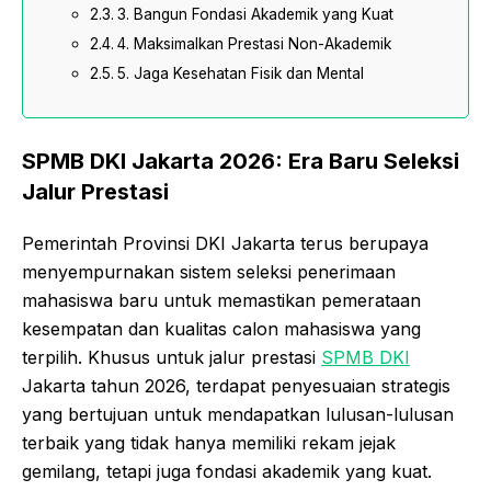
3. Bangun Fondasi Akademik yang Kuat
4. Maksimalkan Prestasi Non-Akademik
5. Jaga Kesehatan Fisik dan Mental
SPMB DKI Jakarta 2026: Era Baru Seleksi
Jalur Prestasi
Pemerintah Provinsi DKI Jakarta terus berupaya
menyempurnakan sistem seleksi penerimaan
mahasiswa baru untuk memastikan pemerataan
kesempatan dan kualitas calon mahasiswa yang
terpilih. Khusus untuk jalur prestasi
SPMB DKI
Jakarta tahun 2026, terdapat penyesuaian strategis
yang bertujuan untuk mendapatkan lulusan-lulusan
terbaik yang tidak hanya memiliki rekam jejak
gemilang, tetapi juga fondasi akademik yang kuat.