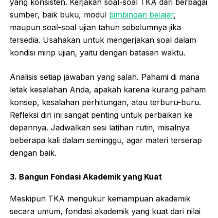
yang konsisten. Kerjakan soal-soal TKA dari berbagai
sumber, baik buku, modul
bimbingan belajar
,
maupun soal-soal ujian tahun sebelumnya jika
tersedia. Usahakan untuk mengerjakan soal dalam
kondisi mirip ujian, yaitu dengan batasan waktu.
Analisis setiap jawaban yang salah. Pahami di mana
letak kesalahan Anda, apakah karena kurang paham
konsep, kesalahan perhitungan, atau terburu-buru.
Refleksi diri ini sangat penting untuk perbaikan ke
depannya. Jadwalkan sesi latihan rutin, misalnya
beberapa kali dalam seminggu, agar materi terserap
dengan baik.
3. Bangun Fondasi Akademik yang Kuat
Meskipun TKA mengukur kemampuan akademik
secara umum, fondasi akademik yang kuat dari nilai