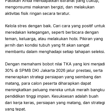
Pastikan Anda mendapatkan istirahat yang cukup,
mengonsumsi makanan bergizi, dan melakukan
aktivitas fisik ringan secara teratur.
Kelola stres dengan baik. Cari cara yang positif untuk
meredakan ketegangan, seperti berbicara dengan
teman, keluarga, atau melakukan hobi. Pikiran yang
jernih dan kondisi tubuh yang fit akan sangat
membantu dalam menghadapi setiap tahapan seleksi.
Dengan memahami bobot nilai TKA yang kini menjadi
30% di SPMB DKI Jakarta 2026 jalur prestasi, serta
menerapkan strategi persiapan yang seimbang dan
matang, para calon peserta diharapkan dapat
meningkatkan peluang mereka untuk meraih bangku
pendidikan tinggi impian. Kesuksesan adalah buah
dari kerja keras, persiapan yang matang, dan strategi
yang tepat.