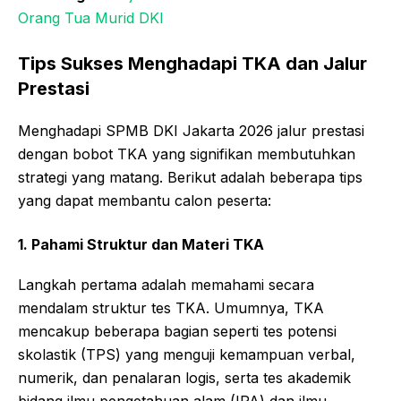
Orang Tua Murid DKI
Tips Sukses Menghadapi TKA dan Jalur
Prestasi
Menghadapi SPMB DKI Jakarta 2026 jalur prestasi
dengan bobot TKA yang signifikan membutuhkan
strategi yang matang. Berikut adalah beberapa tips
yang dapat membantu calon peserta:
1. Pahami Struktur dan Materi TKA
Langkah pertama adalah memahami secara
mendalam struktur tes TKA. Umumnya, TKA
mencakup beberapa bagian seperti tes potensi
skolastik (TPS) yang menguji kemampuan verbal,
numerik, dan penalaran logis, serta tes akademik