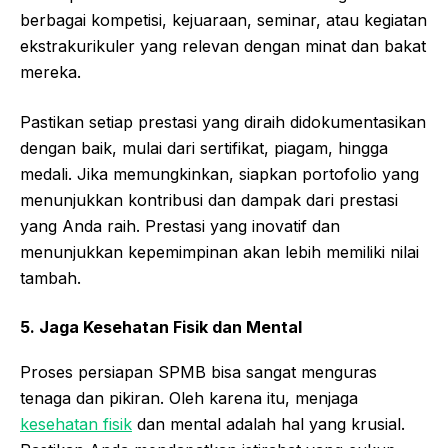
berbagai kompetisi, kejuaraan, seminar, atau kegiatan
ekstrakurikuler yang relevan dengan minat dan bakat
mereka.
Pastikan setiap prestasi yang diraih didokumentasikan
dengan baik, mulai dari sertifikat, piagam, hingga
medali. Jika memungkinkan, siapkan portofolio yang
menunjukkan kontribusi dan dampak dari prestasi
yang Anda raih. Prestasi yang inovatif dan
menunjukkan kepemimpinan akan lebih memiliki nilai
tambah.
5. Jaga Kesehatan Fisik dan Mental
Proses persiapan SPMB bisa sangat menguras
tenaga dan pikiran. Oleh karena itu, menjaga
kesehatan fisik
dan mental adalah hal yang krusial.