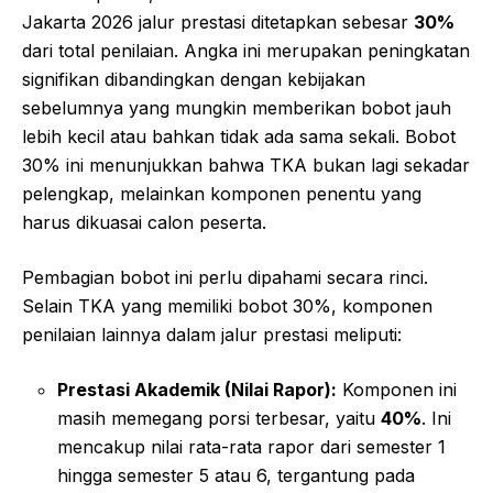
Jakarta 2026 jalur prestasi ditetapkan sebesar
30%
dari total penilaian. Angka ini merupakan peningkatan
signifikan dibandingkan dengan kebijakan
sebelumnya yang mungkin memberikan bobot jauh
lebih kecil atau bahkan tidak ada sama sekali. Bobot
30% ini menunjukkan bahwa TKA bukan lagi sekadar
pelengkap, melainkan komponen penentu yang
harus dikuasai calon peserta.
Pembagian bobot ini perlu dipahami secara rinci.
Selain TKA yang memiliki bobot 30%, komponen
penilaian lainnya dalam jalur prestasi meliputi:
Prestasi Akademik (Nilai Rapor):
Komponen ini
masih memegang porsi terbesar, yaitu
40%
. Ini
mencakup nilai rata-rata rapor dari semester 1
hingga semester 5 atau 6, tergantung pada