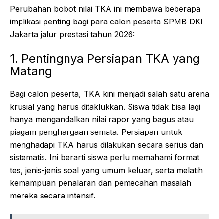
Perubahan bobot nilai TKA ini membawa beberapa
implikasi penting bagi para calon peserta SPMB DKI
Jakarta jalur prestasi tahun 2026:
1. Pentingnya Persiapan TKA yang
Matang
Bagi calon peserta, TKA kini menjadi salah satu arena
krusial yang harus ditaklukkan. Siswa tidak bisa lagi
hanya mengandalkan nilai rapor yang bagus atau
piagam penghargaan semata. Persiapan untuk
menghadapi TKA harus dilakukan secara serius dan
sistematis. Ini berarti siswa perlu memahami format
tes, jenis-jenis soal yang umum keluar, serta melatih
kemampuan penalaran dan pemecahan masalah
mereka secara intensif.