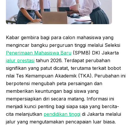
Kabar gembira bagi para calon mahasiswa yang
mengincar bangku perguruan tinggi melalui Seleksi
Penerimaan Mahasiswa Baru
(SPMB) DKI Jakarta
jalur prestasi
tahun 2026. Terdapat perubahan
signifikan yang patut dicatat, terutama terkait bobot
nilai Tes Kemampuan Akademik (TKA). Perubahan ini
berpotensi mengubah peta persaingan dan
memberikan keuntungan bagi siswa yang
mempersiapkan diri secara matang. Informasi ini
menjadi kunci penting bagi siapa saja yang bercita-
cita melanjutkan
pendidikan tinggi
di Jakarta melalui
jalur yang mengutamakan pencapaian luar biasa.