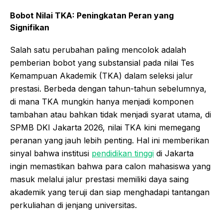
Bobot Nilai TKA: Peningkatan Peran yang
Signifikan
Salah satu perubahan paling mencolok adalah
pemberian bobot yang substansial pada nilai Tes
Kemampuan Akademik (TKA) dalam seleksi jalur
prestasi. Berbeda dengan tahun-tahun sebelumnya,
di mana TKA mungkin hanya menjadi komponen
tambahan atau bahkan tidak menjadi syarat utama, di
SPMB DKI Jakarta 2026, nilai TKA kini memegang
peranan yang jauh lebih penting. Hal ini memberikan
sinyal bahwa institusi
pendidikan tinggi
di Jakarta
ingin memastikan bahwa para calon mahasiswa yang
masuk melalui jalur prestasi memiliki daya saing
akademik yang teruji dan siap menghadapi tantangan
perkuliahan di jenjang universitas.