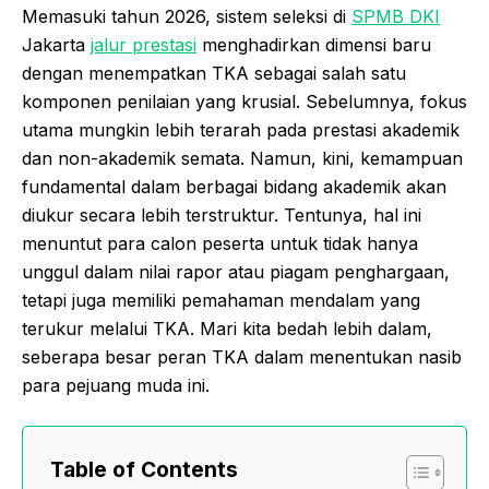
Memasuki tahun 2026, sistem seleksi di
SPMB DKI
Jakarta
jalur prestasi
menghadirkan dimensi baru
dengan menempatkan TKA sebagai salah satu
komponen penilaian yang krusial. Sebelumnya, fokus
utama mungkin lebih terarah pada prestasi akademik
dan non-akademik semata. Namun, kini, kemampuan
fundamental dalam berbagai bidang akademik akan
diukur secara lebih terstruktur. Tentunya, hal ini
menuntut para calon peserta untuk tidak hanya
unggul dalam nilai rapor atau piagam penghargaan,
tetapi juga memiliki pemahaman mendalam yang
terukur melalui TKA. Mari kita bedah lebih dalam,
seberapa besar peran TKA dalam menentukan nasib
para pejuang muda ini.
Table of Contents