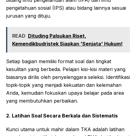
bidang ilmu pengetahuan alam (IPA) dan ilmu
pengetahuan sosial (IPS) atau bidang lainnya sesuai
jurusan yang dituju.
READ
Dituding Palsukan Riset,
Kemendikbudristek Siapkan 'Senjata' Hukum!
Setiap bagian memiliki format soal dan tingkat
kesulitan yang berbeda. Pelajari kisi-kisi materi yang
biasanya dirilis oleh penyelenggara seleksi. Identifikasi
topik-topik yang menjadi kekuatan dan kelemahan
Anda, kemudian fokuskan upaya belajar pada area
yang membutuhkan perbaikan.
2. Latihan Soal Secara Berkala dan Sistematis
Kunci utama untuk mahir dalam TKA adalah latihan