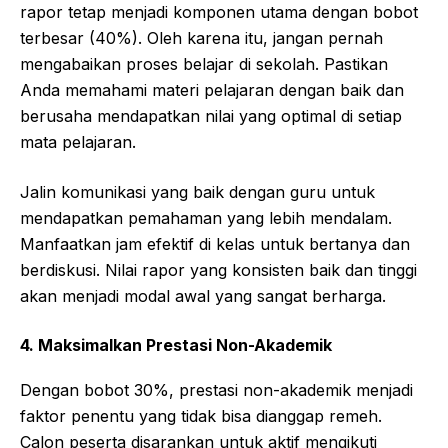
rapor tetap menjadi komponen utama dengan bobot
terbesar (40%). Oleh karena itu, jangan pernah
mengabaikan proses belajar di sekolah. Pastikan
Anda memahami materi pelajaran dengan baik dan
berusaha mendapatkan nilai yang optimal di setiap
mata pelajaran.
Jalin komunikasi yang baik dengan guru untuk
mendapatkan pemahaman yang lebih mendalam.
Manfaatkan jam efektif di kelas untuk bertanya dan
berdiskusi. Nilai rapor yang konsisten baik dan tinggi
akan menjadi modal awal yang sangat berharga.
4. Maksimalkan Prestasi Non-Akademik
Dengan bobot 30%, prestasi non-akademik menjadi
faktor penentu yang tidak bisa dianggap remeh.
Calon peserta disarankan untuk aktif mengikuti