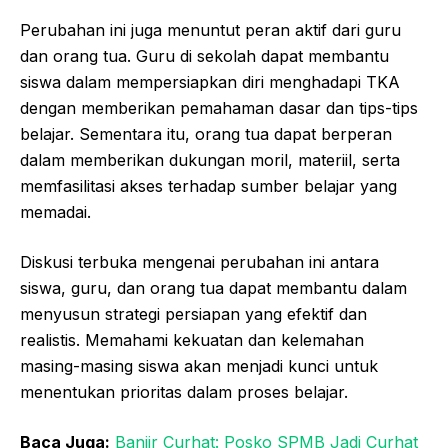
Perubahan ini juga menuntut peran aktif dari guru
dan orang tua. Guru di sekolah dapat membantu
siswa dalam mempersiapkan diri menghadapi TKA
dengan memberikan pemahaman dasar dan tips-tips
belajar. Sementara itu, orang tua dapat berperan
dalam memberikan dukungan moril, materiil, serta
memfasilitasi akses terhadap sumber belajar yang
memadai.
Diskusi terbuka mengenai perubahan ini antara
siswa, guru, dan orang tua dapat membantu dalam
menyusun strategi persiapan yang efektif dan
realistis. Memahami kekuatan dan kelemahan
masing-masing siswa akan menjadi kunci untuk
menentukan prioritas dalam proses belajar.
Baca Juga:
Banjir Curhat: Posko SPMB Jadi Curhat