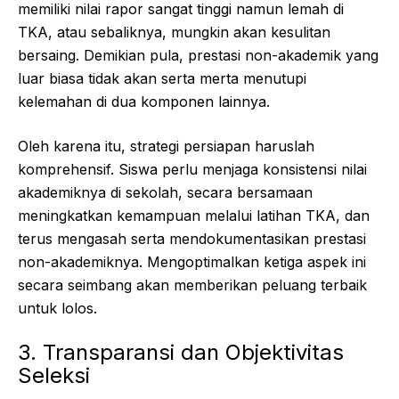
memiliki nilai rapor sangat tinggi namun lemah di
TKA, atau sebaliknya, mungkin akan kesulitan
bersaing. Demikian pula, prestasi non-akademik yang
luar biasa tidak akan serta merta menutupi
kelemahan di dua komponen lainnya.
Oleh karena itu, strategi persiapan haruslah
komprehensif. Siswa perlu menjaga konsistensi nilai
akademiknya di sekolah, secara bersamaan
meningkatkan kemampuan melalui latihan TKA, dan
terus mengasah serta mendokumentasikan prestasi
non-akademiknya. Mengoptimalkan ketiga aspek ini
secara seimbang akan memberikan peluang terbaik
untuk lolos.
3. Transparansi dan Objektivitas
Seleksi