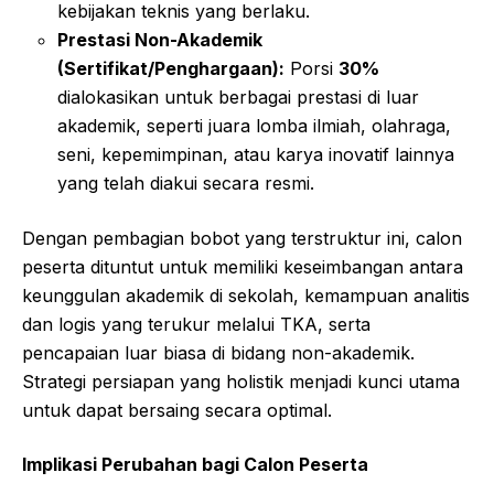
kebijakan teknis yang berlaku.
Prestasi Non-Akademik
(Sertifikat/Penghargaan):
Porsi
30%
dialokasikan untuk berbagai prestasi di luar
akademik, seperti juara lomba ilmiah, olahraga,
seni, kepemimpinan, atau karya inovatif lainnya
yang telah diakui secara resmi.
Dengan pembagian bobot yang terstruktur ini, calon
peserta dituntut untuk memiliki keseimbangan antara
keunggulan akademik di sekolah, kemampuan analitis
dan logis yang terukur melalui TKA, serta
pencapaian luar biasa di bidang non-akademik.
Strategi persiapan yang holistik menjadi kunci utama
untuk dapat bersaing secara optimal.
Implikasi Perubahan bagi Calon Peserta