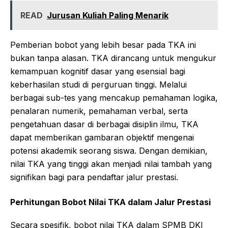
READ
Jurusan Kuliah Paling Menarik
Pemberian bobot yang lebih besar pada TKA ini
bukan tanpa alasan. TKA dirancang untuk mengukur
kemampuan kognitif dasar yang esensial bagi
keberhasilan studi di perguruan tinggi. Melalui
berbagai sub-tes yang mencakup pemahaman logika,
penalaran numerik, pemahaman verbal, serta
pengetahuan dasar di berbagai disiplin ilmu, TKA
dapat memberikan gambaran objektif mengenai
potensi akademik seorang siswa. Dengan demikian,
nilai TKA yang tinggi akan menjadi nilai tambah yang
signifikan bagi para pendaftar jalur prestasi.
Perhitungan Bobot Nilai TKA dalam Jalur Prestasi
Secara spesifik, bobot nilai TKA dalam SPMB DKI