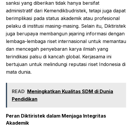
sanksi yang diberikan tidak hanya bersifat
administratif dari Kemendikbudristek, tetapi juga dapat
berimplikasi pada status akademik atau profesional
pelaku di institusi masing-masing. Selain itu, Diktiristek
juga berupaya membangun jejaring informasi dengan
lembaga-lembaga riset internasional untuk memantau
dan mencegah penyebaran karya ilmiah yang
terindikasi palsu di kancah global. Kerjasama ini
bertujuan untuk melindungi reputasi riset Indonesia di
mata dunia.
READ
Meningkatkan Kualitas SDM di Dunia
Pendidikan
Peran Diktiristek dalam Menjaga Integritas
Akademik