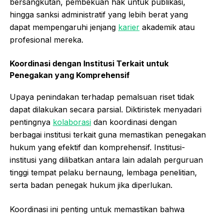
bersangkutan, pembekuan hak untuk publikasi,
hingga sanksi administratif yang lebih berat yang
dapat mempengaruhi jenjang
karier
akademik atau
profesional mereka.
Koordinasi dengan Institusi Terkait untuk
Penegakan yang Komprehensif
Upaya penindakan terhadap pemalsuan riset tidak
dapat dilakukan secara parsial. Diktiristek menyadari
pentingnya
kolaborasi
dan koordinasi dengan
berbagai institusi terkait guna memastikan penegakan
hukum yang efektif dan komprehensif. Institusi-
institusi yang dilibatkan antara lain adalah perguruan
tinggi tempat pelaku bernaung, lembaga penelitian,
serta badan penegak hukum jika diperlukan.
Koordinasi ini penting untuk memastikan bahwa