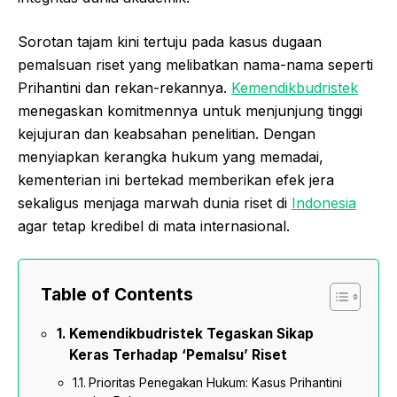
Sorotan tajam kini tertuju pada kasus dugaan
pemalsuan riset yang melibatkan nama-nama seperti
Prihantini dan rekan-rekannya.
Kemendikbudristek
menegaskan komitmennya untuk menjunjung tinggi
kejujuran dan keabsahan penelitian. Dengan
menyiapkan kerangka hukum yang memadai,
kementerian ini bertekad memberikan efek jera
sekaligus menjaga marwah dunia riset di
Indonesia
agar tetap kredibel di mata internasional.
Table of Contents
Kemendikbudristek Tegaskan Sikap
Keras Terhadap ‘Pemalsu’ Riset
Prioritas Penegakan Hukum: Kasus Prihantini