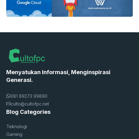
Menyatukan Informasi, Menginspirasi
Generasi.
081 89273 99890
culto@cultofpc.net
Blog Categories
Teknologi
Gaming