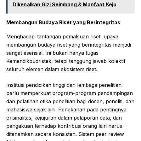
Dikenalkan Gizi Seimbang & Manfaat Keju
Membangun Budaya Riset yang Berintegritas
Menghadapi tantangan pemalsuan riset, upaya
membangun budaya riset yang berintegritas menjadi
sangat esensial. Ini bukan hanya tugas
Kemendikbudristek, tetapi tanggung jawab kolektif
seluruh elemen dalam ekosistem riset.
Institusi pendidikan tinggi dan lembaga penelitian
perlu memperkuat program-program pendampingan
dan pelatihan etika penelitian bagi dosen, peneliti, dan
mahasiswa sejak dini. Penekanan pada pentingnya
orisinalitas, kejujuran dalam pelaporan data, dan
pengakuan terhadap kontribusi orang lain harus
ditanamkan secara konsisten. Sistem peer review