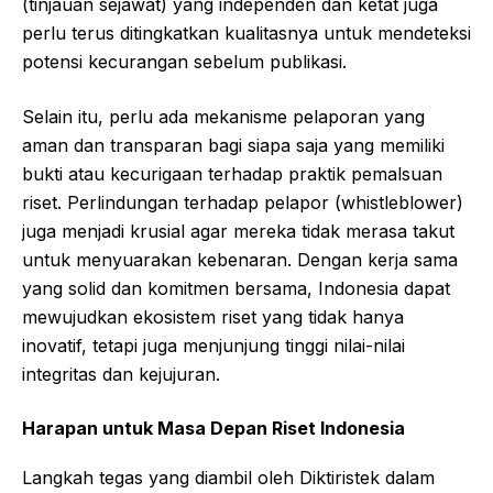
(tinjauan sejawat) yang independen dan ketat juga
perlu terus ditingkatkan kualitasnya untuk mendeteksi
potensi kecurangan sebelum publikasi.
Selain itu, perlu ada mekanisme pelaporan yang
aman dan transparan bagi siapa saja yang memiliki
bukti atau kecurigaan terhadap praktik pemalsuan
riset. Perlindungan terhadap pelapor (whistleblower)
juga menjadi krusial agar mereka tidak merasa takut
untuk menyuarakan kebenaran. Dengan kerja sama
yang solid dan komitmen bersama, Indonesia dapat
mewujudkan ekosistem riset yang tidak hanya
inovatif, tetapi juga menjunjung tinggi nilai-nilai
integritas dan kejujuran.
Harapan untuk Masa Depan Riset Indonesia
Langkah tegas yang diambil oleh Diktiristek dalam