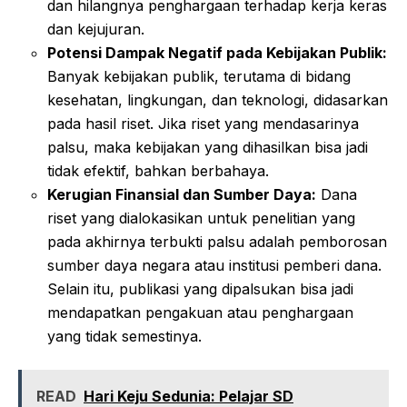
dan hilangnya penghargaan terhadap kerja keras
dan kejujuran.
Potensi Dampak Negatif pada Kebijakan Publik:
Banyak kebijakan publik, terutama di bidang
kesehatan, lingkungan, dan teknologi, didasarkan
pada hasil riset. Jika riset yang mendasarinya
palsu, maka kebijakan yang dihasilkan bisa jadi
tidak efektif, bahkan berbahaya.
Kerugian Finansial dan Sumber Daya:
Dana
riset yang dialokasikan untuk penelitian yang
pada akhirnya terbukti palsu adalah pemborosan
sumber daya negara atau institusi pemberi dana.
Selain itu, publikasi yang dipalsukan bisa jadi
mendapatkan pengakuan atau penghargaan
yang tidak semestinya.
READ
Hari Keju Sedunia: Pelajar SD