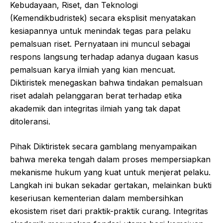
Kebudayaan, Riset, dan Teknologi
(Kemendikbudristek) secara eksplisit menyatakan
kesiapannya untuk menindak tegas para pelaku
pemalsuan riset. Pernyataan ini muncul sebagai
respons langsung terhadap adanya dugaan kasus
pemalsuan karya ilmiah yang kian mencuat.
Diktiristek menegaskan bahwa tindakan pemalsuan
riset adalah pelanggaran berat terhadap etika
akademik dan integritas ilmiah yang tak dapat
ditoleransi.
Pihak Diktiristek secara gamblang menyampaikan
bahwa mereka tengah dalam proses mempersiapkan
mekanisme hukum yang kuat untuk menjerat pelaku.
Langkah ini bukan sekadar gertakan, melainkan bukti
keseriusan kementerian dalam membersihkan
ekosistem riset dari praktik-praktik curang. Integritas