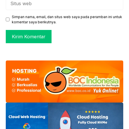
web
Simpan nama, email, dan situs web saya pada peramban ini untuk
komentar saya berikutnya.