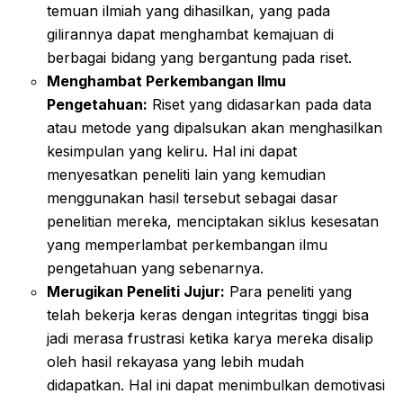
temuan ilmiah yang dihasilkan, yang pada
gilirannya dapat menghambat kemajuan di
berbagai bidang yang bergantung pada riset.
Menghambat Perkembangan Ilmu
Pengetahuan:
Riset yang didasarkan pada data
atau metode yang dipalsukan akan menghasilkan
kesimpulan yang keliru. Hal ini dapat
menyesatkan peneliti lain yang kemudian
menggunakan hasil tersebut sebagai dasar
penelitian mereka, menciptakan siklus kesesatan
yang memperlambat perkembangan ilmu
pengetahuan yang sebenarnya.
Merugikan Peneliti Jujur:
Para peneliti yang
telah bekerja keras dengan integritas tinggi bisa
jadi merasa frustrasi ketika karya mereka disalip
oleh hasil rekayasa yang lebih mudah
didapatkan. Hal ini dapat menimbulkan demotivasi