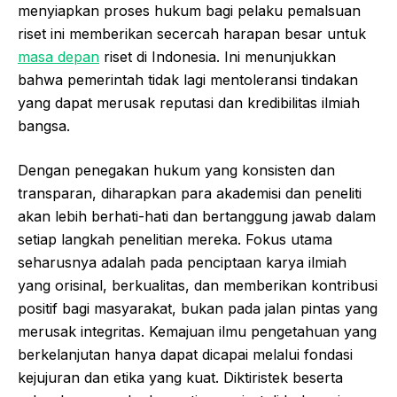
menyiapkan proses hukum bagi pelaku pemalsuan
riset ini memberikan secercah harapan besar untuk
masa depan
riset di Indonesia. Ini menunjukkan
bahwa pemerintah tidak lagi mentoleransi tindakan
yang dapat merusak reputasi dan kredibilitas ilmiah
bangsa.
Dengan penegakan hukum yang konsisten dan
transparan, diharapkan para akademisi dan peneliti
akan lebih berhati-hati dan bertanggung jawab dalam
setiap langkah penelitian mereka. Fokus utama
seharusnya adalah pada penciptaan karya ilmiah
yang orisinal, berkualitas, dan memberikan kontribusi
positif bagi masyarakat, bukan pada jalan pintas yang
merusak integritas. Kemajuan ilmu pengetahuan yang
berkelanjutan hanya dapat dicapai melalui fondasi
kejujuran dan etika yang kuat. Diktiristek beserta