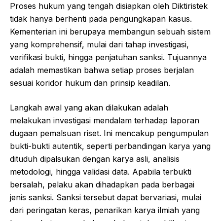
Proses hukum yang tengah disiapkan oleh Diktiristek
tidak hanya berhenti pada pengungkapan kasus.
Kementerian ini berupaya membangun sebuah sistem
yang komprehensif, mulai dari tahap investigasi,
verifikasi bukti, hingga penjatuhan sanksi. Tujuannya
adalah memastikan bahwa setiap proses berjalan
sesuai koridor hukum dan prinsip keadilan.
Langkah awal yang akan dilakukan adalah
melakukan investigasi mendalam terhadap laporan
dugaan pemalsuan riset. Ini mencakup pengumpulan
bukti-bukti autentik, seperti perbandingan karya yang
dituduh dipalsukan dengan karya asli, analisis
metodologi, hingga validasi data. Apabila terbukti
bersalah, pelaku akan dihadapkan pada berbagai
jenis sanksi. Sanksi tersebut dapat bervariasi, mulai
dari peringatan keras, penarikan karya ilmiah yang