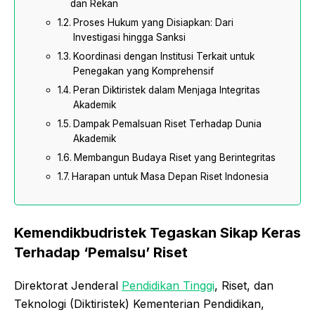
dan Rekan
Proses Hukum yang Disiapkan: Dari
Investigasi hingga Sanksi
Koordinasi dengan Institusi Terkait untuk
Penegakan yang Komprehensif
Peran Diktiristek dalam Menjaga Integritas
Akademik
Dampak Pemalsuan Riset Terhadap Dunia
Akademik
Membangun Budaya Riset yang Berintegritas
Harapan untuk Masa Depan Riset Indonesia
Kemendikbudristek Tegaskan Sikap Keras
Terhadap ‘Pemalsu’ Riset
Direktorat Jenderal
Pendidikan Tinggi
, Riset, dan
Teknologi (Diktiristek) Kementerian Pendidikan,