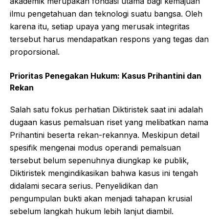
akademik merupakan fondasi utama bagi kemajuan
ilmu pengetahuan dan teknologi suatu bangsa. Oleh
karena itu, setiap upaya yang merusak integritas
tersebut harus mendapatkan respons yang tegas dan
proporsional.
Prioritas Penegakan Hukum: Kasus Prihantini dan
Rekan
Salah satu fokus perhatian Diktiristek saat ini adalah
dugaan kasus pemalsuan riset yang melibatkan nama
Prihantini beserta rekan-rekannya. Meskipun detail
spesifik mengenai modus operandi pemalsuan
tersebut belum sepenuhnya diungkap ke publik,
Diktiristek mengindikasikan bahwa kasus ini tengah
didalami secara serius. Penyelidikan dan
pengumpulan bukti akan menjadi tahapan krusial
sebelum langkah hukum lebih lanjut diambil.