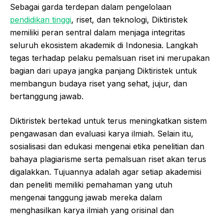
Sebagai garda terdepan dalam pengelolaan
pendidikan tinggi
, riset, dan teknologi, Diktiristek
memiliki peran sentral dalam menjaga integritas
seluruh ekosistem akademik di Indonesia. Langkah
tegas terhadap pelaku pemalsuan riset ini merupakan
bagian dari upaya jangka panjang Diktiristek untuk
membangun budaya riset yang sehat, jujur, dan
bertanggung jawab.
Diktiristek bertekad untuk terus meningkatkan sistem
pengawasan dan evaluasi karya ilmiah. Selain itu,
sosialisasi dan edukasi mengenai etika penelitian dan
bahaya plagiarisme serta pemalsuan riset akan terus
digalakkan. Tujuannya adalah agar setiap akademisi
dan peneliti memiliki pemahaman yang utuh
mengenai tanggung jawab mereka dalam
menghasilkan karya ilmiah yang orisinal dan