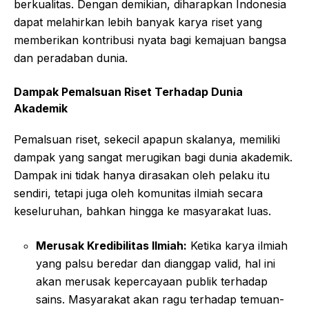
berkualitas. Dengan demikian, diharapkan Indonesia
dapat melahirkan lebih banyak karya riset yang
memberikan kontribusi nyata bagi kemajuan bangsa
dan peradaban dunia.
Dampak Pemalsuan Riset Terhadap Dunia
Akademik
Pemalsuan riset, sekecil apapun skalanya, memiliki
dampak yang sangat merugikan bagi dunia akademik.
Dampak ini tidak hanya dirasakan oleh pelaku itu
sendiri, tetapi juga oleh komunitas ilmiah secara
keseluruhan, bahkan hingga ke masyarakat luas.
Merusak Kredibilitas Ilmiah:
Ketika karya ilmiah
yang palsu beredar dan dianggap valid, hal ini
akan merusak kepercayaan publik terhadap
sains. Masyarakat akan ragu terhadap temuan-