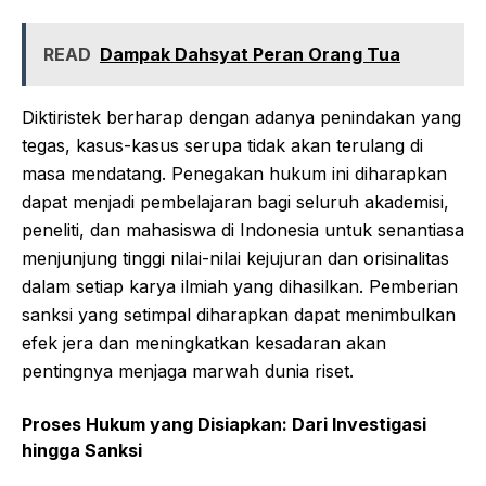
READ
Dampak Dahsyat Peran Orang Tua
Diktiristek berharap dengan adanya penindakan yang
tegas, kasus-kasus serupa tidak akan terulang di
masa mendatang. Penegakan hukum ini diharapkan
dapat menjadi pembelajaran bagi seluruh akademisi,
peneliti, dan mahasiswa di Indonesia untuk senantiasa
menjunjung tinggi nilai-nilai kejujuran dan orisinalitas
dalam setiap karya ilmiah yang dihasilkan. Pemberian
sanksi yang setimpal diharapkan dapat menimbulkan
efek jera dan meningkatkan kesadaran akan
pentingnya menjaga marwah dunia riset.
Proses Hukum yang Disiapkan: Dari Investigasi
hingga Sanksi