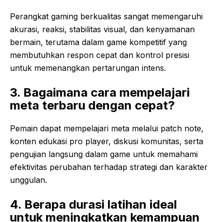
Perangkat gaming berkualitas sangat memengaruhi
akurasi, reaksi, stabilitas visual, dan kenyamanan
bermain, terutama dalam game kompetitif yang
membutuhkan respon cepat dan kontrol presisi
untuk memenangkan pertarungan intens.
3. Bagaimana cara mempelajari
meta terbaru dengan cepat?
Pemain dapat mempelajari meta melalui patch note,
konten edukasi pro player, diskusi komunitas, serta
pengujian langsung dalam game untuk memahami
efektivitas perubahan terhadap strategi dan karakter
unggulan.
4. Berapa durasi latihan ideal
untuk meningkatkan kemampuan