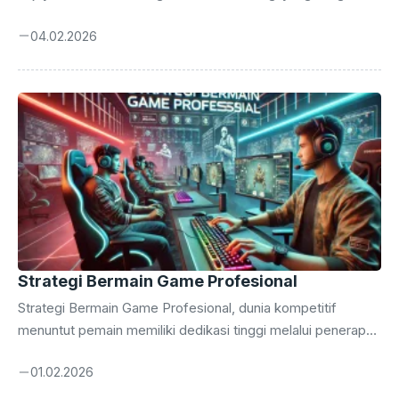
memukau mata para pemain dunia. Para pengembang
04.02.2026
besar berlomba menyajikan kualitas visual tingkat tinggi
yang mampu menghapus batasan antara realitas fisik dan
dunia simulasi digital. Fenomena game fantastis ini
membawa perubahan radikal pada cara kita mengonsumsi
konten media secara aktif setiap hari. Anda akan
merasakan sensasi petualangan yang jauh lebih mendalam
berkat dukungan perangkat keras generasi terbaru yang
sangat bertenaga sekarang. Kehadiran teknologi
kecerdasan buatan atau ...
Strategi Bermain Game Profesional
Strategi Bermain Game Profesional, dunia kompetitif
menuntut pemain memiliki dedikasi tinggi melalui penerapan
strategi bermain game yang konsisten setiap hari. Anda
01.02.2026
harus memahami bahwa bakat alami saja tidak cukup tanpa
dukungan latihan yang terstruktur dan sangat sistematis.