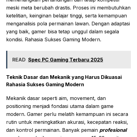
meski meta berubah drastis. Proses ini membutuhkan
ketelitian, keinginan belajar tinggi, serta kemampuan
menganalisis pola permainan lawan. Dengan adaptasi
yang baik, gamer bisa tetap unggul dalam segala
kondisi. Rahasia Sukses Gaming Modern.
READ
Spec PC Gaming Terbaru 2025
Teknik Dasar dan Mekanik yang Harus Dikuasai
Rahasia Sukses Gaming Modern
Mekanik dasar seperti aim, movement, dan
positioning menjadi fondasi utama dalam game
modern. Gamer perlu melatih kemampuan ini secara
rutin untuk meningkatkan akurasi, kecepatan reaksi,
dan kontrol permainan. Banyak pemain
profesional