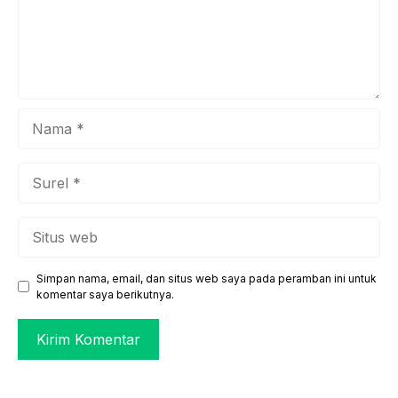
Nama
Surel
Situs
web
Simpan nama, email, dan situs web saya pada peramban ini untuk
komentar saya berikutnya.