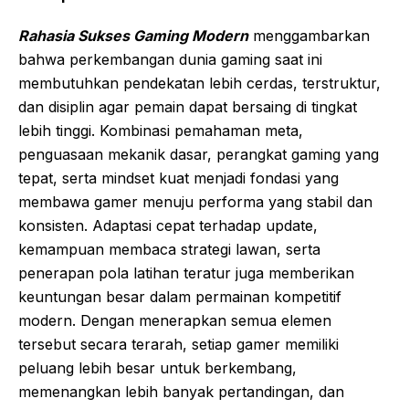
Rahasia Sukses Gaming Modern
menggambarkan
bahwa perkembangan dunia gaming saat ini
membutuhkan pendekatan lebih cerdas, terstruktur,
dan disiplin agar pemain dapat bersaing di tingkat
lebih tinggi. Kombinasi pemahaman meta,
penguasaan mekanik dasar, perangkat gaming yang
tepat, serta mindset kuat menjadi fondasi yang
membawa gamer menuju performa yang stabil dan
konsisten. Adaptasi cepat terhadap update,
kemampuan membaca strategi lawan, serta
penerapan pola latihan teratur juga memberikan
keuntungan besar dalam permainan kompetitif
modern. Dengan menerapkan semua elemen
tersebut secara terarah, setiap gamer memiliki
peluang lebih besar untuk berkembang,
memenangkan lebih banyak pertandingan, dan