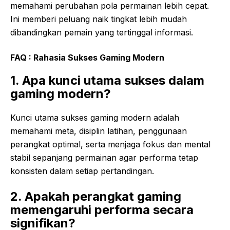
memahami perubahan pola permainan lebih cepat.
Ini memberi peluang naik tingkat lebih mudah
dibandingkan pemain yang tertinggal informasi.
FAQ :
Rahasia
Sukses
Gaming Modern
1. Apa kunci utama sukses dalam
gaming modern?
Kunci utama sukses gaming modern adalah
memahami meta, disiplin latihan, penggunaan
perangkat optimal, serta menjaga fokus dan mental
stabil sepanjang permainan agar performa tetap
konsisten dalam setiap pertandingan.
2. Apakah perangkat gaming
memengaruhi performa secara
signifikan?