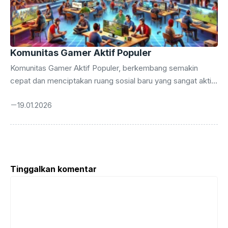
yang mampu membuat mulut kita ...
Komunitas Gamer Aktif Populer
Komunitas Gamer Aktif Populer, berkembang semakin
cepat dan menciptakan ruang sosial baru yang sangat aktif,
penuh kreativitas, dan menarik bagi banyak pemain. Banyak
19.01.2026
gamer dari berbagai level mencari tempat berkumpul yang
nyaman untuk berdiskusi, mabar, belajar mekanik baru,
hingga berbagi pengalaman unik yang mereka alami selama
bermain. Karena itu, Komunitas Gamer Aktif menjadi salah
satu pusat pertemuan terbaik yang menghubungkan pemain
Tinggalkan komentar
muda, dewasa, hingga calon pro player dalam satu
Komentar
ekosistem sosial yang harmonis. Komunitas Gamer Aktif.
Selain menjadi ruang bertemu, ...