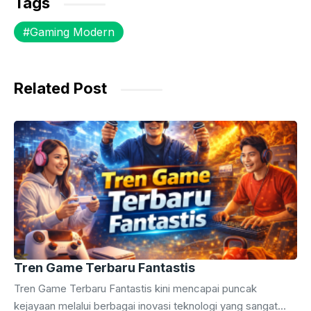
Tags
e
er
s
s
gr
Gaming Modern
b
A
e
a
o
p
n
m
o
p
g
Related Post
k
er
Tren Game Terbaru Fantastis
Tren Game Terbaru Fantastis kini mencapai puncak
kejayaan melalui berbagai inovasi teknologi yang sangat