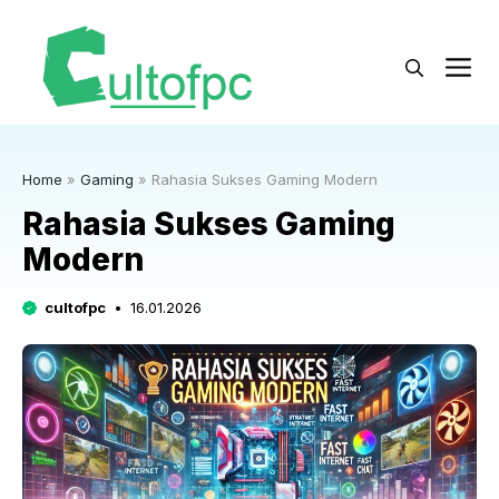
Langsung
ke
M
isi
Home
»
Gaming
»
Rahasia Sukses Gaming Modern
Rahasia Sukses Gaming
Modern
cultofpc
16.01.2026