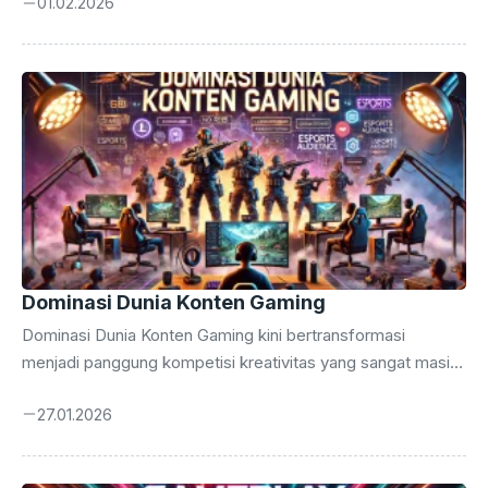
01.02.2026
harus memahami bahwa bakat alami saja tidak cukup tanpa
dukungan latihan yang terstruktur dan sangat sistematis.
Pemain hebat selalu memulai langkah mereka dengan
membangun fondasi mekanik yang kuat serta pemahaman
mendalam tentang ekosistem industri. Anda perlu
menguasai setiap elemen teknis agar mampu bersaing
dengan para talenta berbakat dari seluruh penjuru dunia
internasional. Keberhasilan dalam karier esports sangat
bergantung pada ...
Dominasi Dunia Konten Gaming
Dominasi Dunia Konten Gaming kini bertransformasi
menjadi panggung kompetisi kreativitas yang sangat masif
bagi semua orang. Kamu harus memahami bahwa strategi
27.01.2026
konten gaming memerlukan kombinasi antara kepribadian
unik dan penguasaan teknologi. Para penonton masa kini
tidak hanya mencari tontonan gameplay biasa namun