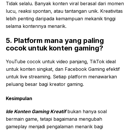
Tidak selalu. Banyak konten viral berasal dari momen
lucu, reaksi spontan, atau tantangan unik. Kreativitas
lebih penting daripada kemampuan mekanik tinggi
selama kontennya menarik.
5. Platform mana yang paling
cocok untuk konten gaming?
YouTube cocok untuk video panjang, TikTok ideal
untuk konten singkat, dan Facebook Gaming efektif
untuk live streaming. Setiap platform menawarkan
peluang besar bagi kreator gaming.
Kesimpulan
Ide
Konten
Gaming
Kreatif
bukan hanya soal
bermain game, tetapi bagaimana mengubah
gameplay menjadi pengalaman menarik bagi