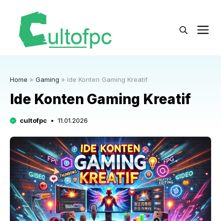
Langsung
ke
M
isi
Home
»
Gaming
»
Ide Konten Gaming Kreatif
Ide Konten Gaming Kreatif
cultofpc
11.01.2026