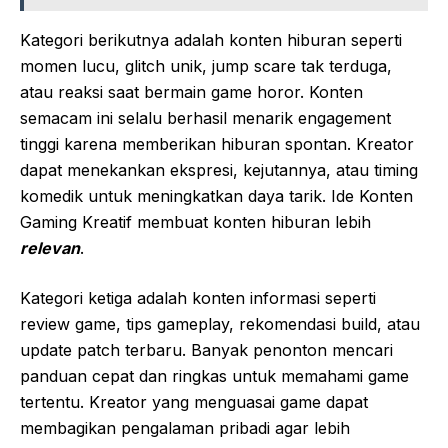
Kategori berikutnya adalah konten hiburan seperti
momen lucu, glitch unik, jump scare tak terduga,
atau reaksi saat bermain game horor. Konten
semacam ini selalu berhasil menarik engagement
tinggi karena memberikan hiburan spontan. Kreator
dapat menekankan ekspresi, kejutannya, atau timing
komedik untuk meningkatkan daya tarik. Ide Konten
Gaming Kreatif membuat konten hiburan lebih
relevan
.
Kategori ketiga adalah konten informasi seperti
review game, tips gameplay, rekomendasi build, atau
update patch terbaru. Banyak penonton mencari
panduan cepat dan ringkas untuk memahami game
tertentu. Kreator yang menguasai game dapat
membagikan pengalaman pribadi agar lebih