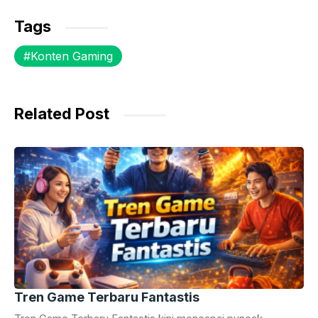
c
itt
at
s
e
Tags
e
er
s
s
gr
Konten Gaming
b
A
e
a
o
p
n
m
o
p
g
Related Post
k
er
Tren Game Terbaru Fantastis