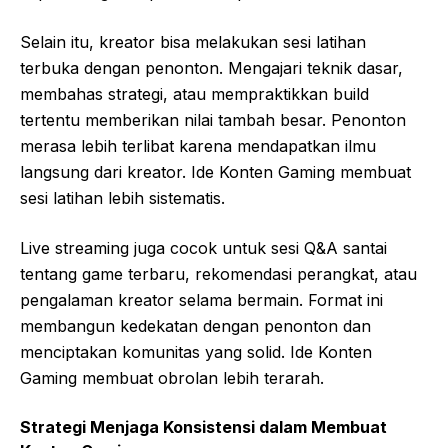
Selain itu, kreator bisa melakukan sesi latihan
terbuka dengan penonton. Mengajari teknik dasar,
membahas strategi, atau mempraktikkan build
tertentu memberikan nilai tambah besar. Penonton
merasa lebih terlibat karena mendapatkan ilmu
langsung dari kreator. Ide Konten Gaming membuat
sesi latihan lebih sistematis.
Live streaming juga cocok untuk sesi Q&A santai
tentang game terbaru, rekomendasi perangkat, atau
pengalaman kreator selama bermain. Format ini
membangun kedekatan dengan penonton dan
menciptakan komunitas yang solid. Ide Konten
Gaming membuat obrolan lebih terarah.
Strategi Menjaga Konsistensi dalam Membuat