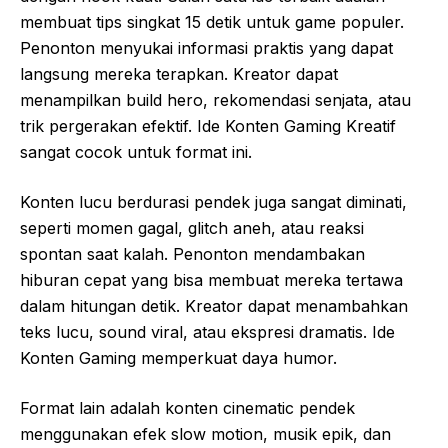
membuat tips singkat 15 detik untuk game populer.
Penonton menyukai informasi praktis yang dapat
langsung mereka terapkan. Kreator dapat
menampilkan build hero, rekomendasi senjata, atau
trik pergerakan efektif. Ide Konten Gaming Kreatif
sangat cocok untuk format ini.
Konten lucu berdurasi pendek juga sangat diminati,
seperti momen gagal, glitch aneh, atau reaksi
spontan saat kalah. Penonton mendambakan
hiburan cepat yang bisa membuat mereka tertawa
dalam hitungan detik. Kreator dapat menambahkan
teks lucu, sound viral, atau ekspresi dramatis. Ide
Konten Gaming memperkuat daya humor.
Format lain adalah konten cinematic pendek
menggunakan efek slow motion, musik epik, dan