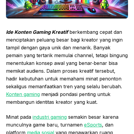
Ide
Konten
Gaming
Kreatif
berkembang cepat dan
menciptakan peluang besar bagi kreator yang ingin
tampil dengan gaya unik dan menarik. Banyak
pemain yang tertarik memulai channel, tetapi bingung
menentukan konsep awal yang benar‐benar bisa
memikat audiens. Dalam proses kreatif tersebut,
hadir kebutuhan untuk memahami minat penonton
sekaligus memanfaatkan tren yang selalu berubah.
Konten gaming
menjadi pondasi penting untuk
membangun identitas kreator yang kuat.
Minat pada
industri gaming
semakin besar karena
munculnya game baru, turnamen
eSports
, dan
platform
media sosial
yang menawarkan ruang