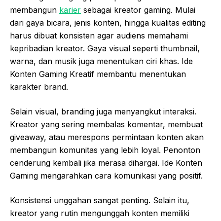
membangun
karier
sebagai kreator gaming. Mulai
dari gaya bicara, jenis konten, hingga kualitas editing
harus dibuat konsisten agar audiens memahami
kepribadian kreator. Gaya visual seperti thumbnail,
warna, dan musik juga menentukan ciri khas. Ide
Konten Gaming Kreatif membantu menentukan
karakter brand.
Selain visual, branding juga menyangkut interaksi.
Kreator yang sering membalas komentar, membuat
giveaway, atau merespons permintaan konten akan
membangun komunitas yang lebih loyal. Penonton
cenderung kembali jika merasa dihargai. Ide Konten
Gaming mengarahkan cara komunikasi yang positif.
Konsistensi unggahan sangat penting. Selain itu,
kreator yang rutin mengunggah konten memiliki