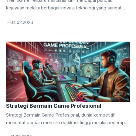
Tren Game Terbaru Fantastis kini mencapai puncak
kejayaan melalui berbagai inovasi teknologi yang sangat
memukau mata para pemain dunia. Para pengembang
04.02.2026
besar berlomba menyajikan kualitas visual tingkat tinggi
yang mampu menghapus batasan antara realitas fisik dan
dunia simulasi digital. Fenomena game fantastis ini
membawa perubahan radikal pada cara kita mengonsumsi
konten media secara aktif setiap hari. Anda akan
merasakan sensasi petualangan yang jauh lebih mendalam
berkat dukungan perangkat keras generasi terbaru yang
sangat bertenaga sekarang. Kehadiran teknologi
kecerdasan buatan atau ...
Strategi Bermain Game Profesional
Strategi Bermain Game Profesional, dunia kompetitif
menuntut pemain memiliki dedikasi tinggi melalui penerapan
strategi bermain game yang konsisten setiap hari. Anda