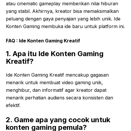
atau cinematic gameplay memberikan nilai hiburan
yang stabil. Akhirnya, kreator bisa memaksimalkan
peluang dengan gaya penyajian yang lebih unik. Ide
Konten Gaming membuka ide baru untuk platform ini.
FAQ :
Ide
Konten
Gaming
Kreatif
1. Apa itu Ide Konten Gaming
Kreatif?
Ide Konten Gaming Kreatif mencakup gagasan
menarik untuk membuat video gaming unik,
menghibur, dan informatif agar kreator dapat
menarik perhatian audiens secara konsisten dan
efektif.
2. Game apa yang cocok untuk
konten gaming pemula?