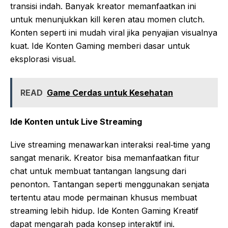
transisi indah. Banyak kreator memanfaatkan ini
untuk menunjukkan kill keren atau momen clutch.
Konten seperti ini mudah viral jika penyajian visualnya
kuat. Ide Konten Gaming memberi dasar untuk
eksplorasi visual.
READ
Game Cerdas untuk Kesehatan
Ide Konten untuk Live Streaming
Live streaming menawarkan interaksi real‐time yang
sangat menarik. Kreator bisa memanfaatkan fitur
chat untuk membuat tantangan langsung dari
penonton. Tantangan seperti menggunakan senjata
tertentu atau mode permainan khusus membuat
streaming lebih hidup. Ide Konten Gaming Kreatif
dapat mengarah pada konsep interaktif ini.