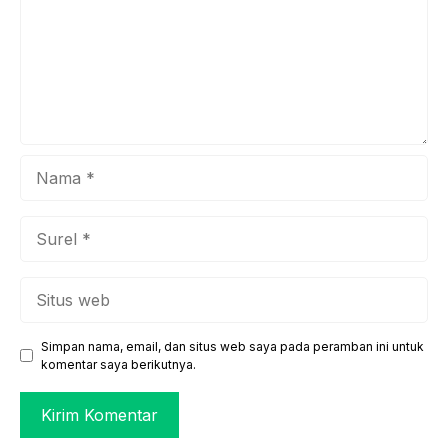
Nama
Surel
Situs
web
Simpan nama, email, dan situs web saya pada peramban ini untuk
komentar saya berikutnya.