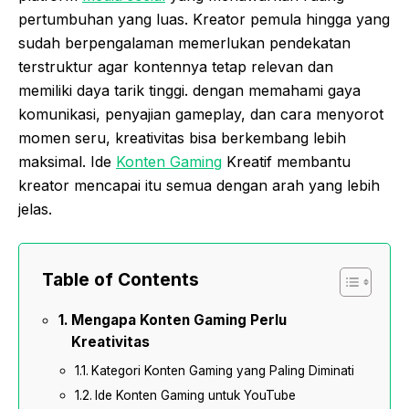
pertumbuhan yang luas. Kreator pemula hingga yang
sudah berpengalaman memerlukan pendekatan
terstruktur agar kontennya tetap relevan dan
memiliki daya tarik tinggi. dengan memahami gaya
komunikasi, penyajian gameplay, dan cara menyorot
momen seru, kreativitas bisa berkembang lebih
maksimal. Ide
Konten Gaming
Kreatif membantu
kreator mencapai itu semua dengan arah yang lebih
jelas.
Table of Contents
Mengapa Konten Gaming Perlu
Kreativitas
Kategori Konten Gaming yang Paling Diminati
Ide Konten Gaming untuk YouTube