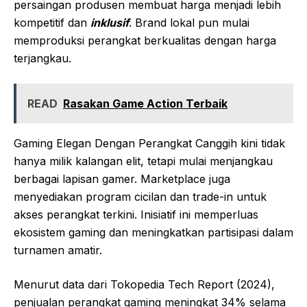
persaingan produsen membuat harga menjadi lebih
kompetitif dan
inklusif
. Brand lokal pun mulai
memproduksi perangkat berkualitas dengan harga
terjangkau.
READ
Rasakan Game Action Terbaik
Gaming Elegan Dengan Perangkat Canggih kini tidak
hanya milik kalangan elit, tetapi mulai menjangkau
berbagai lapisan gamer. Marketplace juga
menyediakan program cicilan dan trade-in untuk
akses perangkat terkini. Inisiatif ini memperluas
ekosistem gaming dan meningkatkan partisipasi dalam
turnamen amatir.
Menurut data dari Tokopedia Tech Report (2024),
penjualan perangkat gaming meningkat 34% selama