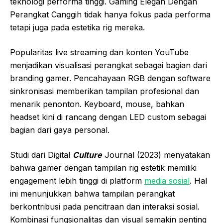
teknologi performa tinggi. Gaming Elegan Dengan
Perangkat Canggih tidak hanya fokus pada performa
tetapi juga pada estetika rig mereka.
Popularitas live streaming dan konten YouTube
menjadikan visualisasi perangkat sebagai bagian dari
branding gamer. Pencahayaan RGB dengan software
sinkronisasi memberikan tampilan profesional dan
menarik penonton. Keyboard, mouse, bahkan
headset kini di rancang dengan LED custom sebagai
bagian dari gaya personal.
Studi dari Digital
Culture
Journal (2023) menyatakan
bahwa gamer dengan tampilan rig estetik memiliki
engagement lebih tinggi di platform
media sosial
. Hal
ini menunjukkan bahwa tampilan perangkat
berkontribusi pada pencitraan dan interaksi sosial.
Kombinasi fungsionalitas dan visual semakin penting