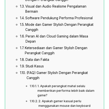
Visual dan Audio Realisme Pengalaman
Bermain
Software Pendukung Performa Profesional
Mode dan Gamer Stylish Dengan Perangkat
Canggih
Peran AI dan Cloud Gaming dalam Masa
Depan
Ketersediaan dan Gamer Stylish Dengan
Perangkat Canggih
Data dan Fakta
Studi Kasus
(FAQ) Gamer Stylish Dengan Perangkat
Canggih
1. Apakah perangkat mahal selalu
memberikan performa lebih baik dalam
game?
2. Apakah gamer kasual perlu
menggunakan mouse dan keyboard