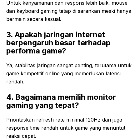
Untuk kenyamanan dan respons lebih baik, mouse
dan keyboard gaming tetap di sarankan meski hanya
bermain secara kasual.
3. Apakah jaringan internet
berpengaruh besar terhadap
performa game?
Ya, stabilitas jaringan sangat penting, terutama untuk
game kompetitif online yang memerlukan latensi
rendah.
4. Bagaimana memilih monitor
gaming yang tepat?
Prioritaskan refresh rate minimal 120Hz dan juga
response time rendah untuk game yang menuntut
reaksi cepat.