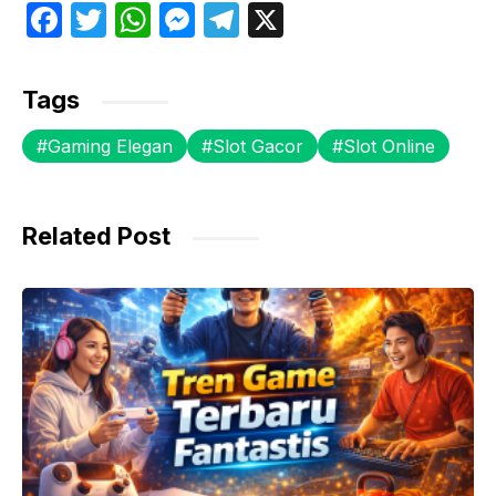
F
T
W
M
T
X
a
w
h
e
el
c
itt
at
s
e
Tags
e
er
s
s
gr
Gaming Elegan
Slot Gacor
Slot Online
b
A
e
a
o
p
n
m
o
p
g
Related Post
k
er