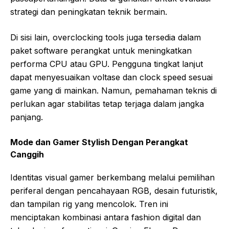
strategi dan peningkatan teknik bermain.
Di sisi lain, overclocking tools juga tersedia dalam
paket software perangkat untuk meningkatkan
performa CPU atau GPU. Pengguna tingkat lanjut
dapat menyesuaikan voltase dan clock speed sesuai
game yang di mainkan. Namun, pemahaman teknis di
perlukan agar stabilitas tetap terjaga dalam jangka
panjang.
Mode dan Gamer Stylish Dengan Perangkat
Canggih
Identitas visual gamer berkembang melalui pemilihan
periferal dengan pencahayaan RGB, desain futuristik,
dan tampilan rig yang mencolok. Tren ini
menciptakan kombinasi antara fashion digital dan