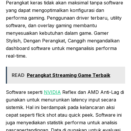
Perangkat keras tidak akan maksimal tanpa software
yang dapat mengoptimalkan konfigurasi dan
performa gaming. Penggunaan driver terbaru, utility
software, dan overlay gaming membantu
menyesuaikan kebutuhan dalam game. Gamer
Stylish, Dengan Perangkat, Canggih mengandalkan
dashboard software untuk menganalisis performa
real-time.
READ
Perangkat Streaming Game Terbaik
Software seperti
NVIDIA
Reflex dan AMD Anti-Lag di
gunakan untuk menurunkan latency input secara
sistemik. Hal ini berdampak pada kelancaran aksi
cepat seperti flick shot atau quick peek. Software ini
juga menyediakan statistik performa untuk analisis
pascapertandingan. Data di gunakan untuk evaluasi