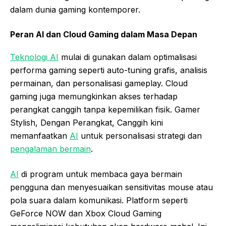
dalam dunia gaming kontemporer.
Peran AI dan Cloud Gaming dalam Masa Depan
Teknologi AI
mulai di gunakan dalam optimalisasi
performa gaming seperti auto-tuning grafis, analisis
permainan, dan personalisasi gameplay. Cloud
gaming juga memungkinkan akses terhadap
perangkat canggih tanpa kepemilikan fisik. Gamer
Stylish, Dengan Perangkat, Canggih kini
memanfaatkan
AI
untuk personalisasi strategi dan
pengalaman bermain
.
AI
di program untuk membaca gaya bermain
pengguna dan menyesuaikan sensitivitas mouse atau
pola suara dalam komunikasi. Platform seperti
GeForce NOW dan Xbox Cloud Gaming