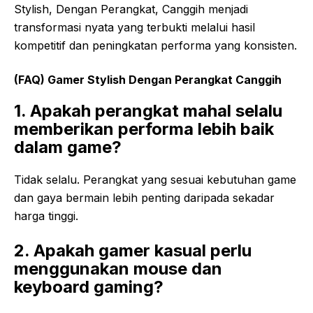
Stylish, Dengan Perangkat, Canggih menjadi
transformasi nyata yang terbukti melalui hasil
kompetitif dan peningkatan performa yang konsisten.
(FAQ)
Gamer Stylish
Dengan
Perangkat
Canggih
1. Apakah perangkat mahal selalu
memberikan performa lebih baik
dalam game?
Tidak selalu. Perangkat yang sesuai kebutuhan game
dan gaya bermain lebih penting daripada sekadar
harga tinggi.
2. Apakah gamer kasual perlu
menggunakan mouse dan
keyboard gaming?