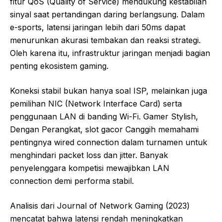
fitur QoS (Quality of Service) mendukung kestabilan
sinyal saat pertandingan daring berlangsung. Dalam
e-sports, latensi jaringan lebih dari 50ms dapat
menurunkan akurasi tembakan dan reaksi strategi.
Oleh karena itu, infrastruktur jaringan menjadi bagian
penting ekosistem gaming.
Koneksi stabil bukan hanya soal ISP, melainkan juga
pemilihan NIC (Network Interface Card) serta
penggunaan LAN di banding Wi-Fi. Gamer Stylish,
Dengan Perangkat, slot gacor Canggih memahami
pentingnya wired connection dalam turnamen untuk
menghindari packet loss dan jitter. Banyak
penyelenggara kompetisi mewajibkan LAN
connection demi performa stabil.
Analisis dari Journal of Network Gaming (2023)
mencatat bahwa latensi rendah meningkatkan