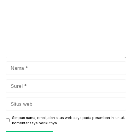
Selain menjadi ruang bertemu, ...
Nama
Surel
Situs
web
Simpan nama, email, dan situs web saya pada peramban ini untuk
komentar saya berikutnya.