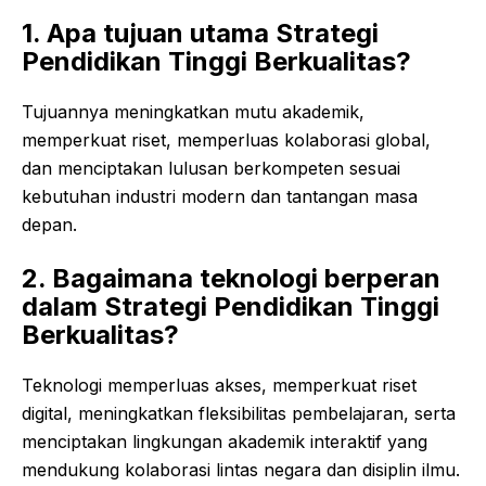
1. Apa tujuan utama Strategi
Pendidikan Tinggi Berkualitas?
Tujuannya meningkatkan mutu akademik,
memperkuat riset, memperluas kolaborasi global,
dan menciptakan lulusan berkompeten sesuai
kebutuhan industri modern dan tantangan masa
depan.
2. Bagaimana teknologi berperan
dalam Strategi Pendidikan Tinggi
Berkualitas?
Teknologi memperluas akses, memperkuat riset
digital, meningkatkan fleksibilitas pembelajaran, serta
menciptakan lingkungan akademik interaktif yang
mendukung kolaborasi lintas negara dan disiplin ilmu.