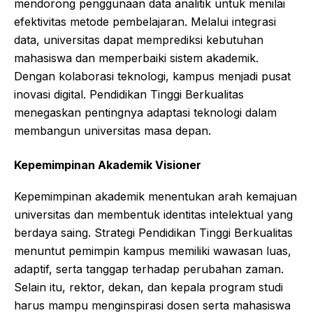
mendorong penggunaan data analitik untuk menilai
efektivitas metode pembelajaran. Melalui integrasi
data, universitas dapat memprediksi kebutuhan
mahasiswa dan memperbaiki sistem akademik.
Dengan kolaborasi teknologi, kampus menjadi pusat
inovasi digital. Pendidikan Tinggi Berkualitas
menegaskan pentingnya adaptasi teknologi dalam
membangun universitas masa depan.
Kepemimpinan Akademik Visioner
Kepemimpinan akademik menentukan arah kemajuan
universitas dan membentuk identitas intelektual yang
berdaya saing. Strategi Pendidikan Tinggi Berkualitas
menuntut pemimpin kampus memiliki wawasan luas,
adaptif, serta tanggap terhadap perubahan zaman.
Selain itu, rektor, dekan, dan kepala program studi
harus mampu menginspirasi dosen serta mahasiswa