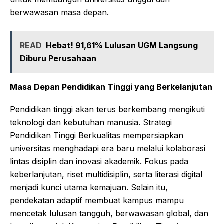
berwawasan masa depan.
READ
Hebat! 91,61% Lulusan UGM Langsung
Diburu Perusahaan
Masa Depan Pendidikan Tinggi yang Berkelanjutan
Pendidikan tinggi akan terus berkembang mengikuti
teknologi dan kebutuhan manusia. Strategi
Pendidikan Tinggi Berkualitas mempersiapkan
universitas menghadapi era baru melalui kolaborasi
lintas disiplin dan inovasi akademik. Fokus pada
keberlanjutan, riset multidisiplin, serta literasi digital
menjadi kunci utama kemajuan. Selain itu,
pendekatan adaptif membuat kampus mampu
mencetak lulusan tangguh, berwawasan global, dan