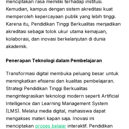
menciptakan rasa memiliki terhadap institusi.
Kemudian, kampus dengan sistem akreditasi kuat
memperoleh kepercayaan publik yang lebih tinggi.
Karena itu, Pendidikan Tinggi Berkualitas menjadikan
akreditasi sebagai tolok ukur utama kemajuan,
kolaborasi, dan inovasi berkelanjutan di dunia
akademik.
Penerapan Teknologi dalam Pembelajaran
Transformasi digital membuka peluang besar untuk
meningkatkan efisiensi dan kualitas pembelajaran.
Strategi Pendidikan Tinggi Berkualitas
mengintegrasikan teknologi modern seperti Artificial
Intelligence dan Learning Management System
(LMS). Melalui media digital, mahasiswa dapat
mengakses materi kapan saja. Inovasi ini
menciptakan
proses belajar
interaktif. Pendidikan