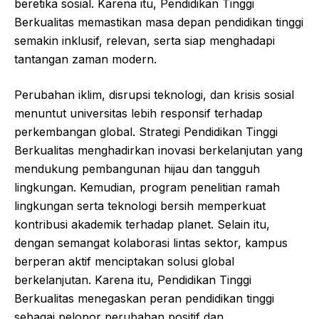
beretika sosial. Karena itu, Pendidikan Tinggi
Berkualitas memastikan masa depan pendidikan tinggi
semakin inklusif, relevan, serta siap menghadapi
tantangan zaman modern.
Perubahan iklim, disrupsi teknologi, dan krisis sosial
menuntut universitas lebih responsif terhadap
perkembangan global. Strategi Pendidikan Tinggi
Berkualitas menghadirkan inovasi berkelanjutan yang
mendukung pembangunan hijau dan tangguh
lingkungan. Kemudian, program penelitian ramah
lingkungan serta teknologi bersih memperkuat
kontribusi akademik terhadap planet. Selain itu,
dengan semangat kolaborasi lintas sektor, kampus
berperan aktif menciptakan solusi global
berkelanjutan. Karena itu, Pendidikan Tinggi
Berkualitas menegaskan peran pendidikan tinggi
sebagai pelopor perubahan positif dan