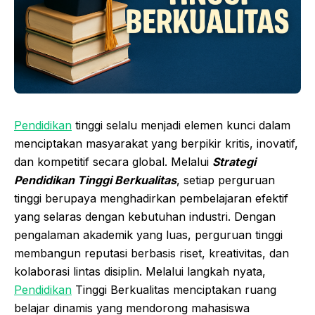
Pendidikan
tinggi selalu menjadi elemen kunci dalam
menciptakan masyarakat yang berpikir kritis, inovatif,
dan kompetitif secara global. Melalui
Strategi
Pendidikan Tinggi Berkualitas
, setiap perguruan
tinggi berupaya menghadirkan pembelajaran efektif
yang selaras dengan kebutuhan industri. Dengan
pengalaman akademik yang luas, perguruan tinggi
membangun reputasi berbasis riset, kreativitas, dan
kolaborasi lintas disiplin. Melalui langkah nyata,
Pendidikan
Tinggi Berkualitas menciptakan ruang
belajar dinamis yang mendorong mahasiswa