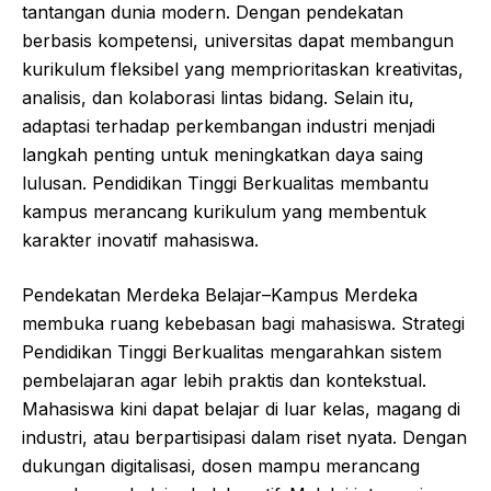
tantangan dunia modern. Dengan pendekatan
berbasis kompetensi, universitas dapat membangun
kurikulum fleksibel yang memprioritaskan kreativitas,
analisis, dan kolaborasi lintas bidang. Selain itu,
adaptasi terhadap perkembangan industri menjadi
langkah penting untuk meningkatkan daya saing
lulusan. Pendidikan Tinggi Berkualitas membantu
kampus merancang kurikulum yang membentuk
karakter inovatif mahasiswa.
Pendekatan Merdeka Belajar–Kampus Merdeka
membuka ruang kebebasan bagi mahasiswa. Strategi
Pendidikan Tinggi Berkualitas mengarahkan sistem
pembelajaran agar lebih praktis dan kontekstual.
Mahasiswa kini dapat belajar di luar kelas, magang di
industri, atau berpartisipasi dalam riset nyata. Dengan
dukungan digitalisasi, dosen mampu merancang