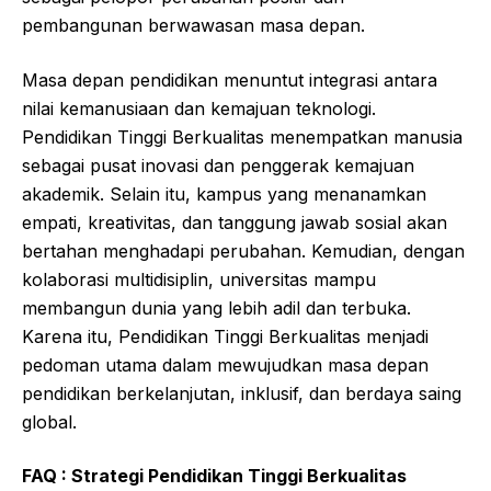
pembangunan berwawasan masa depan.
Masa depan pendidikan menuntut integrasi antara
nilai kemanusiaan dan kemajuan teknologi.
Pendidikan Tinggi Berkualitas menempatkan manusia
sebagai pusat inovasi dan penggerak kemajuan
akademik. Selain itu, kampus yang menanamkan
empati, kreativitas, dan tanggung jawab sosial akan
bertahan menghadapi perubahan. Kemudian, dengan
kolaborasi multidisiplin, universitas mampu
membangun dunia yang lebih adil dan terbuka.
Karena itu, Pendidikan Tinggi Berkualitas menjadi
pedoman utama dalam mewujudkan masa depan
pendidikan berkelanjutan, inklusif, dan berdaya saing
global.
FAQ :
Strategi Pendidikan Tinggi Berkualitas