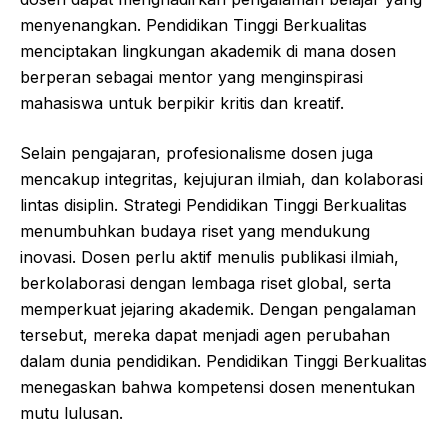
menyenangkan. Pendidikan Tinggi Berkualitas
menciptakan lingkungan akademik di mana dosen
berperan sebagai mentor yang menginspirasi
mahasiswa untuk berpikir kritis dan kreatif.
Selain pengajaran, profesionalisme dosen juga
mencakup integritas, kejujuran ilmiah, dan kolaborasi
lintas disiplin. Strategi Pendidikan Tinggi Berkualitas
menumbuhkan budaya riset yang mendukung
inovasi. Dosen perlu aktif menulis publikasi ilmiah,
berkolaborasi dengan lembaga riset global, serta
memperkuat jejaring akademik. Dengan pengalaman
tersebut, mereka dapat menjadi agen perubahan
dalam dunia pendidikan. Pendidikan Tinggi Berkualitas
menegaskan bahwa kompetensi dosen menentukan
mutu lulusan.