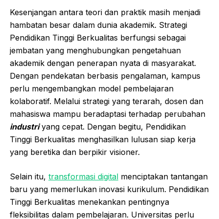
Kesenjangan antara teori dan praktik masih menjadi
hambatan besar dalam dunia akademik. Strategi
Pendidikan Tinggi Berkualitas berfungsi sebagai
jembatan yang menghubungkan pengetahuan
akademik dengan penerapan nyata di masyarakat.
Dengan pendekatan berbasis pengalaman, kampus
perlu mengembangkan model pembelajaran
kolaboratif. Melalui strategi yang terarah, dosen dan
mahasiswa mampu beradaptasi terhadap perubahan
industri
yang cepat. Dengan begitu, Pendidikan
Tinggi Berkualitas menghasilkan lulusan siap kerja
yang beretika dan berpikir visioner.
Selain itu,
transformasi digital
menciptakan tantangan
baru yang memerlukan inovasi kurikulum. Pendidikan
Tinggi Berkualitas menekankan pentingnya
fleksibilitas dalam pembelajaran. Universitas perlu