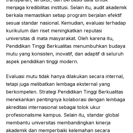
menjaga kredibilitas institusi. Selain itu, audit akademik
berkala memastikan setiap program berjalan efektif
sesuai standar nasional. Kemudian, evaluasi terhadap
kurikulum dan riset meningkatkan reputasi
universitas di mata masyarakat. Oleh karena itu,
Pendidikan Tinggi Berkualitas menumbuhkan budaya
mutu yang konsisten, inovatif, dan adaptif di seluruh
aspek pendidikan tinggi modern.
Evaluasi mutu tidak hanya dilakukan secara internal,
tetapi juga melibatkan lembaga eksternal yang
berkompeten. Strategi Pendidikan Tinggi Berkualitas
menekankan pentingnya kolaborasi dengan lembaga
akreditasi internasional sebagai tolok ukur
profesionalisme kampus. Selain itu, standar global
membantu universitas membandingkan kinerja
akademik dan memperbaiki kelemahan secara