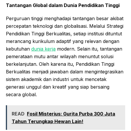
Tantangan Global dalam Dunia Pendidikan Tinggi
Perguruan tinggi menghadapi tantangan besar akibat
percepatan teknologi dan globalisasi. Melalui Strategi
Pendidikan Tinggi Berkualitas, setiap institusi dituntut
merancang kurikulum adaptif yang relevan dengan
kebutuhan
dunia kerja
modern. Selain itu, tantangan
pemerataan mutu antar wilayah menuntut solusi
berkelanjutan. Oleh karena itu, Pendidikan Tinggi
Berkualitas menjadi jawaban dalam mengintegrasikan
sistem akademik dan industri untuk mencetak
generasi unggul dan kreatif yang siap bersaing
secara global.
READ
Fosil Misterius: Gurita Purba 300 Juta
Tahun Terungkap Hewan Lain!