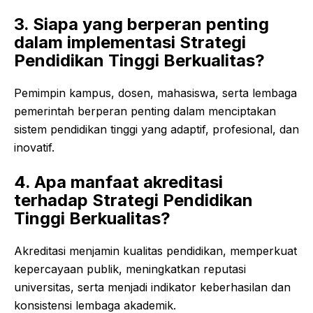
3. Siapa yang berperan penting
dalam implementasi Strategi
Pendidikan Tinggi Berkualitas?
Pemimpin kampus, dosen, mahasiswa, serta lembaga
pemerintah berperan penting dalam menciptakan
sistem pendidikan tinggi yang adaptif, profesional, dan
inovatif.
4. Apa manfaat akreditasi
terhadap Strategi Pendidikan
Tinggi Berkualitas?
Akreditasi menjamin kualitas pendidikan, memperkuat
kepercayaan publik, meningkatkan reputasi
universitas, serta menjadi indikator keberhasilan dan
konsistensi lembaga akademik.