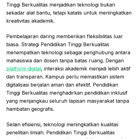
Tinggi Berkualitas menjadikan teknologi bukan
sekadar alat bantu, tetapi katalis untuk meningkatkan
kreativitas akademik.
Pembelajaran daring memberikan fleksibilitas luar
biasa. Strategi Pendidikan Tinggi Berkualitas
menempatkan teknologi sebagai penghubung antara
mahasiswa dan dosen tanpa batas ruang. Dengan
platform digital
, interaksi akademik menjadi lebih aktif
dan transparan. Kampus perlu memastikan sistem
digitalisasi berjalan aman dan efektif. Pendidikan
Tinggi Berkualitas menghadirkan pendidikan inklusif
yang menjangkau seluruh lapisan masyarakat tanpa
hambatan geografis.
Selain efisiensi, teknologi meningkatkan kualitas
penelitian ilmiah. Pendidikan Tinggi Berkualitas