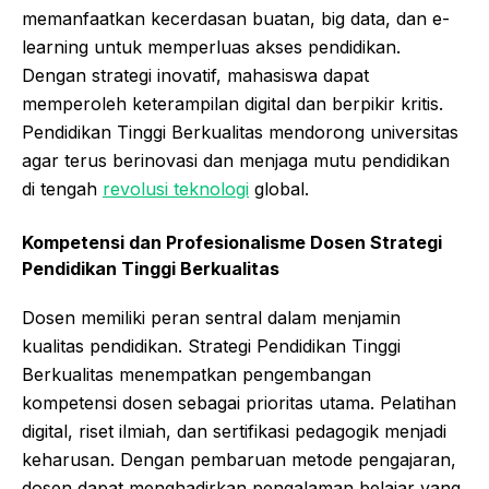
memanfaatkan kecerdasan buatan, big data, dan e-
learning untuk memperluas akses pendidikan.
Dengan strategi inovatif, mahasiswa dapat
memperoleh keterampilan digital dan berpikir kritis.
Pendidikan Tinggi Berkualitas mendorong universitas
agar terus berinovasi dan menjaga mutu pendidikan
di tengah
revolusi teknologi
global.
Kompetensi dan Profesionalisme Dosen
Strategi
Pendidikan Tinggi Berkualitas
Dosen memiliki peran sentral dalam menjamin
kualitas pendidikan. Strategi Pendidikan Tinggi
Berkualitas menempatkan pengembangan
kompetensi dosen sebagai prioritas utama. Pelatihan
digital, riset ilmiah, dan sertifikasi pedagogik menjadi
keharusan. Dengan pembaruan metode pengajaran,
dosen dapat menghadirkan pengalaman belajar yang