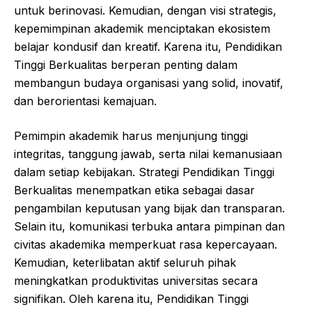
untuk berinovasi. Kemudian, dengan visi strategis,
kepemimpinan akademik menciptakan ekosistem
belajar kondusif dan kreatif. Karena itu, Pendidikan
Tinggi Berkualitas berperan penting dalam
membangun budaya organisasi yang solid, inovatif,
dan berorientasi kemajuan.
Pemimpin akademik harus menjunjung tinggi
integritas, tanggung jawab, serta nilai kemanusiaan
dalam setiap kebijakan. Strategi Pendidikan Tinggi
Berkualitas menempatkan etika sebagai dasar
pengambilan keputusan yang bijak dan transparan.
Selain itu, komunikasi terbuka antara pimpinan dan
civitas akademika memperkuat rasa kepercayaan.
Kemudian, keterlibatan aktif seluruh pihak
meningkatkan produktivitas universitas secara
signifikan. Oleh karena itu, Pendidikan Tinggi