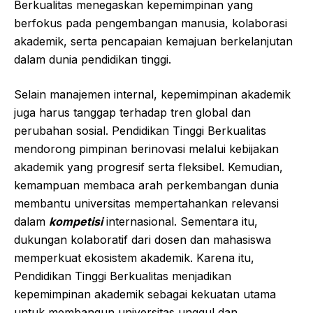
Berkualitas menegaskan kepemimpinan yang
berfokus pada pengembangan manusia, kolaborasi
akademik, serta pencapaian kemajuan berkelanjutan
dalam dunia pendidikan tinggi.
Selain manajemen internal, kepemimpinan akademik
juga harus tanggap terhadap tren global dan
perubahan sosial. Pendidikan Tinggi Berkualitas
mendorong pimpinan berinovasi melalui kebijakan
akademik yang progresif serta fleksibel. Kemudian,
kemampuan membaca arah perkembangan dunia
membantu universitas mempertahankan relevansi
dalam
kompetisi
internasional. Sementara itu,
dukungan kolaboratif dari dosen dan mahasiswa
memperkuat ekosistem akademik. Karena itu,
Pendidikan Tinggi Berkualitas menjadikan
kepemimpinan akademik sebagai kekuatan utama
untuk membangun universitas unggul dan