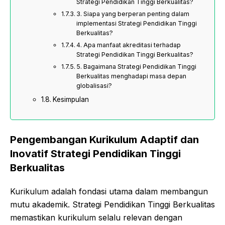
Strategi Pendidikan Tinggi Berkualitas?
3. Siapa yang berperan penting dalam
implementasi Strategi Pendidikan Tinggi
Berkualitas?
4. Apa manfaat akreditasi terhadap
Strategi Pendidikan Tinggi Berkualitas?
5. Bagaimana Strategi Pendidikan Tinggi
Berkualitas menghadapi masa depan
globalisasi?
Kesimpulan
Pengembangan Kurikulum Adaptif dan
Inovatif
Strategi Pendidikan Tinggi
Berkualitas
Kurikulum adalah fondasi utama dalam membangun
mutu akademik. Strategi Pendidikan Tinggi Berkualitas
memastikan kurikulum selalu relevan dengan