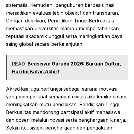
sistematis. Kemudian, pengukuran berbasis hasil
menjadikan evaluasi lebih objektif dan transparan.
Dengan demikian, Pendidikan Tinggi Berkualitas
memastikan universitas mampu mempertahankan
reputasi akademik unggul serta meningkatkan daya
saing global secara berkelanjutan.
READ
Beasiswa Garuda 2026: Buruan Daftar,
Hari Ini Batas Akhir!
Akreditasi juga berfungsi sebagai sarana motivasi
yang memperkuat semangat civitas akademika dalam
meningkatkan mutu pendidikan. Pendidikan Tinggi
Berkualitas mendorong partisipasi aktif mahasiswa
dan dosen melalui inovasi serta penghargaan kinerja.
Selain itu, sistem penghargaan dan pengakuan