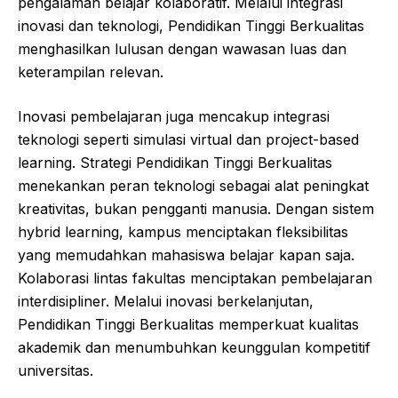
pengalaman belajar kolaboratif. Melalui integrasi
inovasi dan teknologi, Pendidikan Tinggi Berkualitas
menghasilkan lulusan dengan wawasan luas dan
keterampilan relevan.
Inovasi pembelajaran juga mencakup integrasi
teknologi seperti simulasi virtual dan project-based
learning. Strategi Pendidikan Tinggi Berkualitas
menekankan peran teknologi sebagai alat peningkat
kreativitas, bukan pengganti manusia. Dengan sistem
hybrid learning, kampus menciptakan fleksibilitas
yang memudahkan mahasiswa belajar kapan saja.
Kolaborasi lintas fakultas menciptakan pembelajaran
interdisipliner. Melalui inovasi berkelanjutan,
Pendidikan Tinggi Berkualitas memperkuat kualitas
akademik dan menumbuhkan keunggulan kompetitif
universitas.