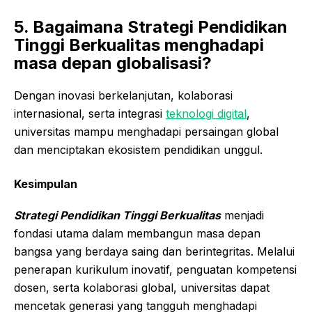
5. Bagaimana Strategi Pendidikan
Tinggi Berkualitas menghadapi
masa depan globalisasi?
Dengan inovasi berkelanjutan, kolaborasi
internasional, serta integrasi
teknologi digital
,
universitas mampu menghadapi persaingan global
dan menciptakan ekosistem pendidikan unggul.
Kesimpulan
Strategi Pendidikan Tinggi Berkualitas
menjadi
fondasi utama dalam membangun masa depan
bangsa yang berdaya saing dan berintegritas. Melalui
penerapan kurikulum inovatif, penguatan kompetensi
dosen, serta kolaborasi global, universitas dapat
mencetak generasi yang tangguh menghadapi