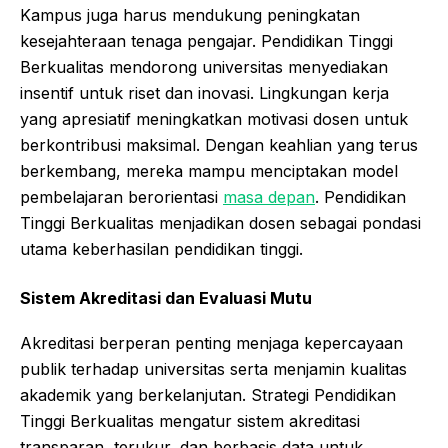
Kampus juga harus mendukung peningkatan
kesejahteraan tenaga pengajar. Pendidikan Tinggi
Berkualitas mendorong universitas menyediakan
insentif untuk riset dan inovasi. Lingkungan kerja
yang apresiatif meningkatkan motivasi dosen untuk
berkontribusi maksimal. Dengan keahlian yang terus
berkembang, mereka mampu menciptakan model
pembelajaran berorientasi
masa depan
. Pendidikan
Tinggi Berkualitas menjadikan dosen sebagai pondasi
utama keberhasilan pendidikan tinggi.
Sistem Akreditasi dan Evaluasi Mutu
Akreditasi berperan penting menjaga kepercayaan
publik terhadap universitas serta menjamin kualitas
akademik yang berkelanjutan. Strategi Pendidikan
Tinggi Berkualitas mengatur sistem akreditasi
transparan, terukur, dan berbasis data untuk