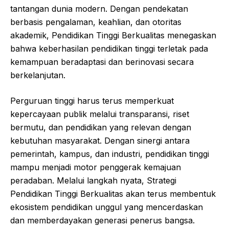
tantangan dunia modern. Dengan pendekatan
berbasis pengalaman, keahlian, dan otoritas
akademik, Pendidikan Tinggi Berkualitas menegaskan
bahwa keberhasilan pendidikan tinggi terletak pada
kemampuan beradaptasi dan berinovasi secara
berkelanjutan.
Perguruan tinggi harus terus memperkuat
kepercayaan publik melalui transparansi, riset
bermutu, dan pendidikan yang relevan dengan
kebutuhan masyarakat. Dengan sinergi antara
pemerintah, kampus, dan industri, pendidikan tinggi
mampu menjadi motor penggerak kemajuan
peradaban. Melalui langkah nyata, Strategi
Pendidikan Tinggi Berkualitas akan terus membentuk
ekosistem pendidikan unggul yang mencerdaskan
dan memberdayakan generasi penerus bangsa.