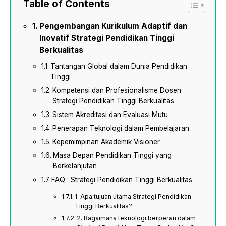
Table of Contents
Pengembangan Kurikulum Adaptif dan
Inovatif Strategi Pendidikan Tinggi
Berkualitas
Tantangan Global dalam Dunia Pendidikan
Tinggi
Kompetensi dan Profesionalisme Dosen
Strategi Pendidikan Tinggi Berkualitas
Sistem Akreditasi dan Evaluasi Mutu
Penerapan Teknologi dalam Pembelajaran
Kepemimpinan Akademik Visioner
Masa Depan Pendidikan Tinggi yang
Berkelanjutan
FAQ : Strategi Pendidikan Tinggi Berkualitas
1. Apa tujuan utama Strategi Pendidikan
Tinggi Berkualitas?
2. Bagaimana teknologi berperan dalam