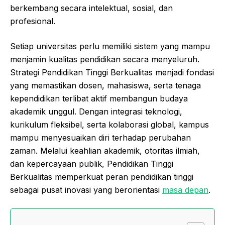
berkembang secara intelektual, sosial, dan
profesional.
Setiap universitas perlu memiliki sistem yang mampu
menjamin kualitas pendidikan secara menyeluruh.
Strategi Pendidikan Tinggi Berkualitas menjadi fondasi
yang memastikan dosen, mahasiswa, serta tenaga
kependidikan terlibat aktif membangun budaya
akademik unggul. Dengan integrasi teknologi,
kurikulum fleksibel, serta kolaborasi global, kampus
mampu menyesuaikan diri terhadap perubahan
zaman. Melalui keahlian akademik, otoritas ilmiah,
dan kepercayaan publik, Pendidikan Tinggi
Berkualitas memperkuat peran pendidikan tinggi
sebagai pusat inovasi yang berorientasi
masa depan
.