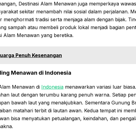
enangan, Destinasi Alam Menawan juga memperkaya wawasa
yarakat sekitar menambah nilai sosial dalam perjalanan. M
jar menghormati tradisi serta menjaga alam dengan bijak. T
ang sampah atau membeli produk lokal menjadi bagian pent
si Alam Menawan yang beretika.
eluarga Penuh Kesenangan
ling Menawan di Indonesia
i Alam Menawan di
Indonesia
menawarkan variasi luar biasa
ahan laut dengan terumbu karang penuh warna. Setiap pe
upan bawah laut yang menakjubkan. Sementara Gunung 
iban matahari terbit di lautan awan. Kedua tempat ini me
wan bisa menyatukan petualangan, keindahan, dan pengala
makna.