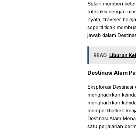
Selain memberi ket
Interaksi dengan mas
nyata, traveler bela
seperti tidak membu
jawab dalam Destina
READ
Liburan K
Destinasi Alam Pa
Eksplorasi Destinas
menghadirkan keind
menghadirkan kehid
memperlihatkan keaja
Destinasi Alam Mena
satu perjalanan ber