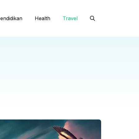
endidikan
Health
Travel