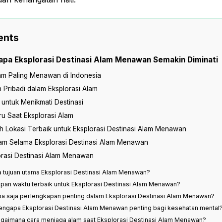
ents
pa Eksplorasi Destinasi Alam Menawan Semakin Diminati
lam Paling Menawan di Indonesia
Pribadi dalam Eksplorasi Alam
s untuk Menikmati Destinasi
eru Saat Eksplorasi Alam
h Lokasi Terbaik untuk Eksplorasi Destinasi Alam Menawan
am Selama Eksplorasi Destinasi Alam Menawan
orasi Destinasi Alam Menawan
a tujuan utama Eksplorasi Destinasi Alam Menawan?
apan waktu terbaik untuk Eksplorasi Destinasi Alam Menawan?
pa saja perlengkapan penting dalam Eksplorasi Destinasi Alam Menawan?
engapa Eksplorasi Destinasi Alam Menawan penting bagi kesehatan mental
agaimana cara menjaga alam saat Eksplorasi Destinasi Alam Menawan?