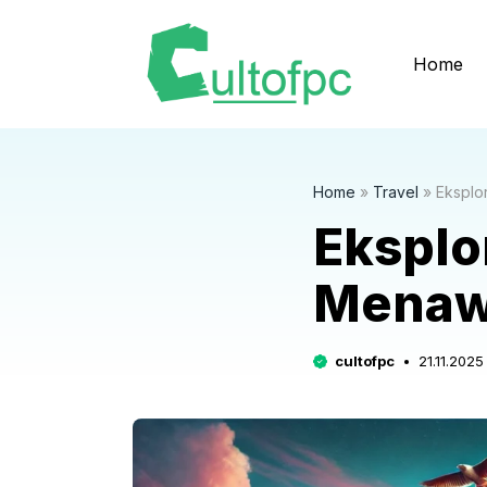
Langsung
ke
Home
isi
Home
»
Travel
»
Eksplo
Eksplo
Mena
cultofpc
21.11.2025