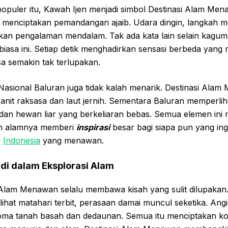
 populer itu, Kawah Ijen menjadi simbol Destinasi Alam Men
m menciptakan pemandangan ajaib. Udara dingin, langkah 
kan pengalaman mendalam. Tak ada kata lain selain kagum 
iasa ini. Setiap detik menghadirkan sensasi berbeda yang
 semakin tak terlupakan.
asional Baluran juga tidak kalah menarik. Destinasi Alam 
anit raksasa dan laut jernih. Sementara Baluran memperli
 dan hewan liar yang berkeliaran bebas. Semua elemen ini
ian alamnya memberi
inspirasi
besar bagi siapa pun yang i
m
Indonesia
yang menawan.
di dalam Eksplorasi Alam
 Alam Menawan selalu membawa kisah yang sulit dilupakan. 
ihat matahari terbit, perasaan damai muncul seketika. An
ma tanah basah dan dedaunan. Semua itu menciptakan ko