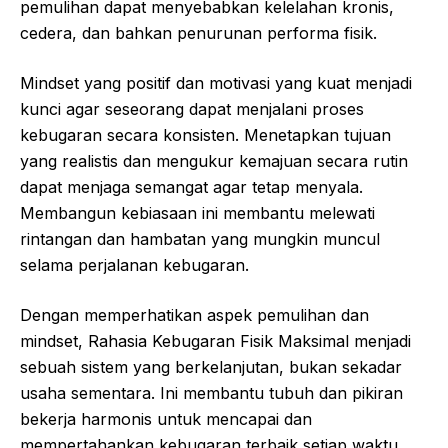
pemulihan dapat menyebabkan kelelahan kronis,
cedera, dan bahkan penurunan performa fisik.
Mindset yang positif dan motivasi yang kuat menjadi
kunci agar seseorang dapat menjalani proses
kebugaran secara konsisten. Menetapkan tujuan
yang realistis dan mengukur kemajuan secara rutin
dapat menjaga semangat agar tetap menyala.
Membangun kebiasaan ini membantu melewati
rintangan dan hambatan yang mungkin muncul
selama perjalanan kebugaran.
Dengan memperhatikan aspek pemulihan dan
mindset, Rahasia Kebugaran Fisik Maksimal menjadi
sebuah sistem yang berkelanjutan, bukan sekadar
usaha sementara. Ini membantu tubuh dan pikiran
bekerja harmonis untuk mencapai dan
mempertahankan kebugaran terbaik setiap waktu.