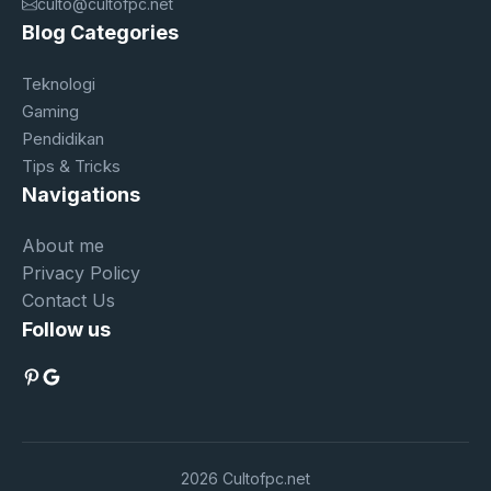
culto@cultofpc.net
Blog Categories
Teknologi
Gaming
Pendidikan
Tips & Tricks
Navigations
About me
Privacy Policy
Contact Us
Follow us
Pinterest
Google
2026 Cultofpc.net