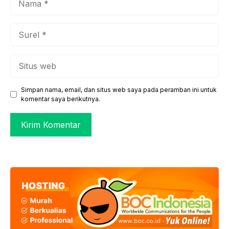
Surel
Situs
web
Simpan nama, email, dan situs web saya pada peramban ini untuk
komentar saya berikutnya.