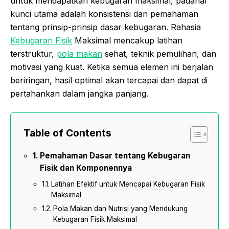
untuk mendapatkan kebugaran maksimal, padahal
kunci utama adalah konsistensi dan pemahaman
tentang prinsip-prinsip dasar kebugaran. Rahasia
Kebugaran Fisik
Maksimal mencakup latihan
terstruktur,
pola makan
sehat, teknik pemulihan, dan
motivasi yang kuat. Ketika semua elemen ini berjalan
beriringan, hasil optimal akan tercapai dan dapat di
pertahankan dalam jangka panjang.
Table of Contents
Pemahaman Dasar tentang Kebugaran
Fisik dan Komponennya
Latihan Efektif untuk Mencapai Kebugaran Fisik
Maksimal
Pola Makan dan Nutrisi yang Mendukung
Kebugaran Fisik Maksimal