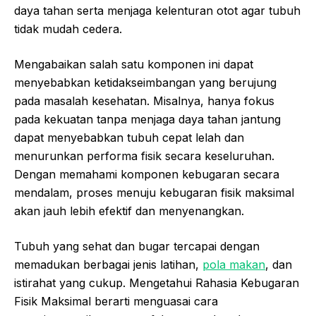
daya tahan serta menjaga kelenturan otot agar tubuh
tidak mudah cedera.
Mengabaikan salah satu komponen ini dapat
menyebabkan ketidakseimbangan yang berujung
pada masalah kesehatan. Misalnya, hanya fokus
pada kekuatan tanpa menjaga daya tahan jantung
dapat menyebabkan tubuh cepat lelah dan
menurunkan performa fisik secara keseluruhan.
Dengan memahami komponen kebugaran secara
mendalam, proses menuju kebugaran fisik maksimal
akan jauh lebih efektif dan menyenangkan.
Tubuh yang sehat dan bugar tercapai dengan
memadukan berbagai jenis latihan,
pola makan
, dan
istirahat yang cukup. Mengetahui Rahasia Kebugaran
Fisik Maksimal berarti menguasai cara