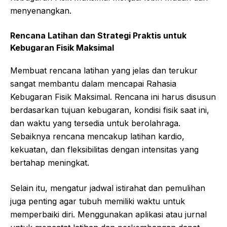
menyenangkan.
Rencana Latihan dan Strategi Praktis untuk
Kebugaran Fisik Maksimal
Membuat rencana latihan yang jelas dan terukur
sangat membantu dalam mencapai Rahasia
Kebugaran Fisik Maksimal. Rencana ini harus disusun
berdasarkan tujuan kebugaran, kondisi fisik saat ini,
dan waktu yang tersedia untuk berolahraga.
Sebaiknya rencana mencakup latihan kardio,
kekuatan, dan fleksibilitas dengan intensitas yang
bertahap meningkat.
Selain itu, mengatur jadwal istirahat dan pemulihan
juga penting agar tubuh memiliki waktu untuk
memperbaiki diri. Menggunakan aplikasi atau jurnal