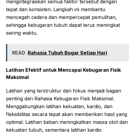
mengintegrasikan semua faktor tersebut dengan
tepat dan konsisten. Langkah ini membantu
mencegah cedera dan mempercepat pemulihan,
sehingga kebugaran tubuh dapat terus meningkat
seiring waktu.
READ
Rahasia Tubuh Bugar Setiap Hari
Latihan Efektif untuk Mencapai Kebugaran Fisik
Maksimal
Latihan yang terstruktur dan fokus menjadi bagian
penting dari Rahasia Kebugaran Fisik Maksimal.
Menggabungkan latihan kekuatan, kardio, dan
fleksibilitas secara tepat akan memberikan hasil yang
optimal. Latihan beban meningkatkan massa otot dan
kekuatan tubuh, sementara latihan kardio