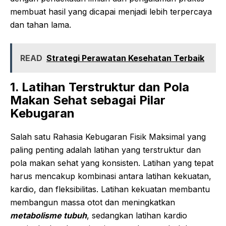
membuat hasil yang dicapai menjadi lebih terpercaya
dan tahan lama.
READ
Strategi Perawatan Kesehatan Terbaik
1. Latihan Terstruktur dan Pola
Makan Sehat sebagai Pilar
Kebugaran
Salah satu Rahasia Kebugaran Fisik Maksimal yang
paling penting adalah latihan yang terstruktur dan
pola makan sehat yang konsisten. Latihan yang tepat
harus mencakup kombinasi antara latihan kekuatan,
kardio, dan fleksibilitas. Latihan kekuatan membantu
membangun massa otot dan meningkatkan
metabolisme tubuh
, sedangkan latihan kardio