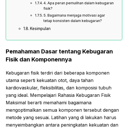
4. Apa peran pemulihan dalam kebugaran
fisik?
5. Bagaimana menjaga motivasi agar
tetap konsisten dalam kebugaran?
Kesimpulan
Pemahaman Dasar tentang Kebugaran
Fisik dan Komponennya
Kebugaran fisik terdiri dari beberapa komponen
utama seperti kekuatan otot, daya tahan
kardiovaskular, fleksibilitas, dan komposisi tubuh
yang ideal. Mempelajari Rahasia Kebugaran Fisik
Maksimal berarti memahami bagaimana
mengoptimalkan semua komponen tersebut dengan
metode yang sesuai. Latihan yang di lakukan harus
menyeimbangkan antara peningkatan kekuatan dan