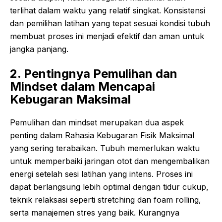
terlihat dalam waktu yang relatif singkat. Konsistensi
dan pemilihan latihan yang tepat sesuai kondisi tubuh
membuat proses ini menjadi efektif dan aman untuk
jangka panjang.
2. Pentingnya Pemulihan dan
Mindset dalam Mencapai
Kebugaran Maksimal
Pemulihan dan mindset merupakan dua aspek
penting dalam Rahasia Kebugaran Fisik Maksimal
yang sering terabaikan. Tubuh memerlukan waktu
untuk memperbaiki jaringan otot dan mengembalikan
energi setelah sesi latihan yang intens. Proses ini
dapat berlangsung lebih optimal dengan tidur cukup,
teknik relaksasi seperti stretching dan foam rolling,
serta manajemen stres yang baik. Kurangnya