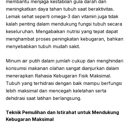
membantu menjaga kestabilan gula darah dan
meningkatkan daya tahan tubuh saat beraktivitas.
Lemak sehat seperti omega-3 dan vitamin juga tidak
kalah penting dalam mendukung fungsi tubuh secara
keseluruhan. Mengabaikan nutrisi yang tepat dapat
menghambat proses peningkatan kebugaran, bahkan
menyebabkan tubuh mudah sakit.
Minum air putih dalam jumlah cukup dan menghindari
konsumsi makanan olahan sangat dianjurkan dalam
menerapkan Rahasia Kebugaran Fisik Maksimal.
Tubuh yang terhidrasi dengan baik mampu berfungsi
lebih maksimal dan mencegah kelelahan serta
dehidrasi saat latihan berlangsung.
Teknik Pemulihan dan Istirahat untuk Mendukung
Kebugaran Maksimal