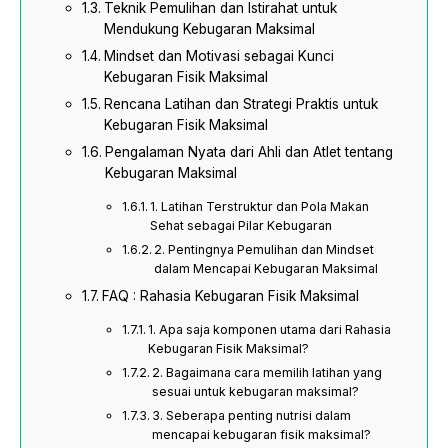
Teknik Pemulihan dan Istirahat untuk
Mendukung Kebugaran Maksimal
Mindset dan Motivasi sebagai Kunci
Kebugaran Fisik Maksimal
Rencana Latihan dan Strategi Praktis untuk
Kebugaran Fisik Maksimal
Pengalaman Nyata dari Ahli dan Atlet tentang
Kebugaran Maksimal
1. Latihan Terstruktur dan Pola Makan
Sehat sebagai Pilar Kebugaran
2. Pentingnya Pemulihan dan Mindset
dalam Mencapai Kebugaran Maksimal
FAQ : Rahasia Kebugaran Fisik Maksimal
1. Apa saja komponen utama dari Rahasia
Kebugaran Fisik Maksimal?
2. Bagaimana cara memilih latihan yang
sesuai untuk kebugaran maksimal?
3. Seberapa penting nutrisi dalam
mencapai kebugaran fisik maksimal?