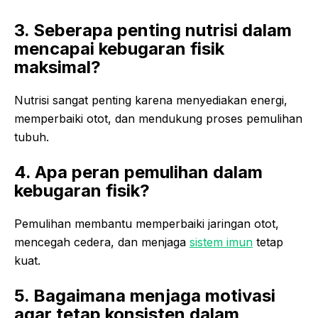
3. Seberapa penting nutrisi dalam
mencapai kebugaran fisik
maksimal?
Nutrisi sangat penting karena menyediakan energi,
memperbaiki otot, dan mendukung proses pemulihan
tubuh.
4. Apa peran pemulihan dalam
kebugaran fisik?
Pemulihan membantu memperbaiki jaringan otot,
mencegah cedera, dan menjaga
sistem imun
tetap
kuat.
5. Bagaimana menjaga motivasi
agar tetap konsisten dalam