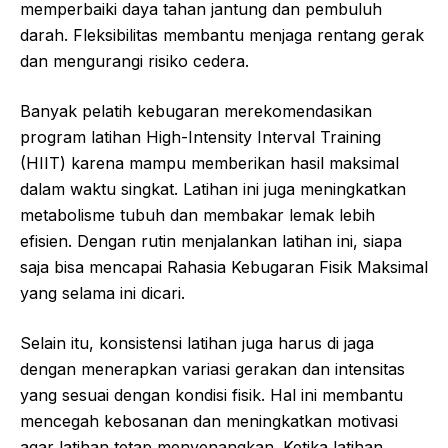
memperbaiki daya tahan jantung dan pembuluh
darah. Fleksibilitas membantu menjaga rentang gerak
dan mengurangi risiko cedera.
Banyak pelatih kebugaran merekomendasikan
program latihan High-Intensity Interval Training
(HIIT) karena mampu memberikan hasil maksimal
dalam waktu singkat. Latihan ini juga meningkatkan
metabolisme tubuh dan membakar lemak lebih
efisien. Dengan rutin menjalankan latihan ini, siapa
saja bisa mencapai Rahasia Kebugaran Fisik Maksimal
yang selama ini dicari.
Selain itu, konsistensi latihan juga harus di jaga
dengan menerapkan variasi gerakan dan intensitas
yang sesuai dengan kondisi fisik. Hal ini membantu
mencegah kebosanan dan meningkatkan motivasi
agar latihan tetap menyenangkan. Ketika latihan