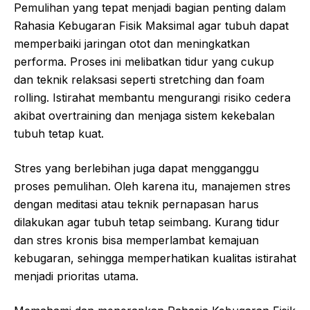
Pemulihan yang tepat menjadi bagian penting dalam
Rahasia Kebugaran Fisik Maksimal agar tubuh dapat
memperbaiki jaringan otot dan meningkatkan
performa. Proses ini melibatkan tidur yang cukup
dan teknik relaksasi seperti stretching dan foam
rolling. Istirahat membantu mengurangi risiko cedera
akibat overtraining dan menjaga sistem kekebalan
tubuh tetap kuat.
Stres yang berlebihan juga dapat mengganggu
proses pemulihan. Oleh karena itu, manajemen stres
dengan meditasi atau teknik pernapasan harus
dilakukan agar tubuh tetap seimbang. Kurang tidur
dan stres kronis bisa memperlambat kemajuan
kebugaran, sehingga memperhatikan kualitas istirahat
menjadi prioritas utama.