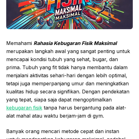
Memahami
Rahasia Kebugaran Fisik Maksimal
merupakan langkah awal yang sangat penting untuk
mencapai kondisi tubuh yang sehat, bugar, dan
prima. Tubuh yang fit tidak hanya membantu dalam
menjalani aktivitas sehari-hari dengan lebih optimal,
tetapi juga memperpanjang umur dan meningkatkan
kualitas hidup secara signifikan. Dengan pendekatan
yang tepat, siapa saja dapat mengoptimalkan
kebugaran fisik
tanpa harus bergantung pada alat-
alat mahal atau waktu berjam-jam di gym.
Banyak orang mencari metode cepat dan instan