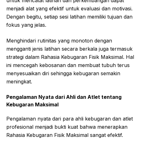
untuk mencatat latihan dan perkembangan dapat
menjadi alat yang efektif untuk evaluasi dan motivasi.
Dengan begitu, setiap sesi latihan memiliki tujuan dan
fokus yang jelas.
Menghindari rutinitas yang monoton dengan
mengganti jenis latihan secara berkala juga termasuk
strategi dalam Rahasia Kebugaran Fisik Maksimal. Hal
ini mencegah kebosanan dan membuat tubuh terus
menyesuaikan diri sehingga kebugaran semakin
meningkat.
Pengalaman Nyata dari Ahli dan Atlet tentang
Kebugaran Maksimal
Pengalaman nyata dari para ahli kebugaran dan atlet
profesional menjadi bukti kuat bahwa menerapkan
Rahasia Kebugaran Fisik Maksimal sangat efektif.