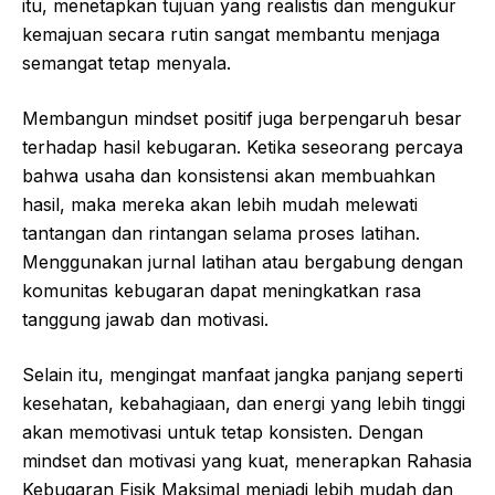
itu, menetapkan tujuan yang realistis dan mengukur
kemajuan secara rutin sangat membantu menjaga
semangat tetap menyala.
Membangun mindset positif juga berpengaruh besar
terhadap hasil kebugaran. Ketika seseorang percaya
bahwa usaha dan konsistensi akan membuahkan
hasil, maka mereka akan lebih mudah melewati
tantangan dan rintangan selama proses latihan.
Menggunakan jurnal latihan atau bergabung dengan
komunitas kebugaran dapat meningkatkan rasa
tanggung jawab dan motivasi.
Selain itu, mengingat manfaat jangka panjang seperti
kesehatan, kebahagiaan, dan energi yang lebih tinggi
akan memotivasi untuk tetap konsisten. Dengan
mindset dan motivasi yang kuat, menerapkan Rahasia
Kebugaran Fisik Maksimal menjadi lebih mudah dan