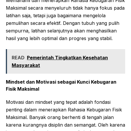
Memahami dan menerapkan Rahasia Kebugaran Fisik
Maksimal secara menyeluruh tidak hanya fokus pada
latihan saja, tetapi juga bagaimana mengelola
pemulihan secara efektif. Dengan tubuh yang pulih
sempurna, latihan selanjutnya akan menghasilkan
hasil yang lebih optimal dan progres yang stabil.
READ
Pemerintah Tingkatkan Kesehatan
Masyarakat
Mindset dan Motivasi sebagai Kunci Kebugaran
Fisik Maksimal
Motivasi dan mindset yang tepat adalah fondasi
penting dalam menerapkan Rahasia Kebugaran Fisik
Maksimal. Banyak orang berhenti di tengah jalan
karena kurangnya disiplin dan semangat. Oleh karena