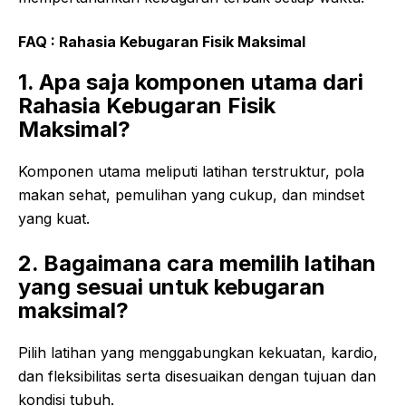
FAQ :
Rahasia
Kebugaran
Fisik
Maksimal
1. Apa saja komponen utama dari
Rahasia Kebugaran Fisik
Maksimal?
Komponen utama meliputi latihan terstruktur, pola
makan sehat, pemulihan yang cukup, dan mindset
yang kuat.
2. Bagaimana cara memilih latihan
yang sesuai untuk kebugaran
maksimal?
Pilih latihan yang menggabungkan kekuatan, kardio,
dan fleksibilitas serta disesuaikan dengan tujuan dan
kondisi tubuh.