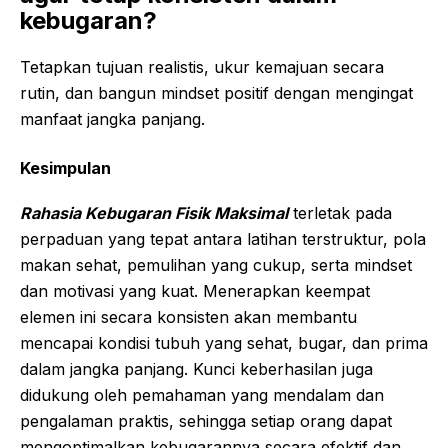
kebugaran?
Tetapkan tujuan realistis, ukur kemajuan secara
rutin, dan bangun mindset positif dengan mengingat
manfaat jangka panjang.
Kesimpulan
Rahasia Kebugaran Fisik Maksimal
terletak pada
perpaduan yang tepat antara latihan terstruktur, pola
makan sehat, pemulihan yang cukup, serta mindset
dan motivasi yang kuat. Menerapkan keempat
elemen ini secara konsisten akan membantu
mencapai kondisi tubuh yang sehat, bugar, dan prima
dalam jangka panjang. Kunci keberhasilan juga
didukung oleh pemahaman yang mendalam dan
pengalaman praktis, sehingga setiap orang dapat
mengoptimalkan kebugarannya secara efektif dan