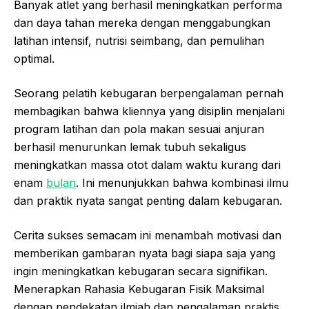
Banyak atlet yang berhasil meningkatkan performa
dan daya tahan mereka dengan menggabungkan
latihan intensif, nutrisi seimbang, dan pemulihan
optimal.
Seorang pelatih kebugaran berpengalaman pernah
membagikan bahwa kliennya yang disiplin menjalani
program latihan dan pola makan sesuai anjuran
berhasil menurunkan lemak tubuh sekaligus
meningkatkan massa otot dalam waktu kurang dari
enam
bulan
. Ini menunjukkan bahwa kombinasi ilmu
dan praktik nyata sangat penting dalam kebugaran.
Cerita sukses semacam ini menambah motivasi dan
memberikan gambaran nyata bagi siapa saja yang
ingin meningkatkan kebugaran secara signifikan.
Menerapkan Rahasia Kebugaran Fisik Maksimal
dengan pendekatan ilmiah dan pengalaman praktis