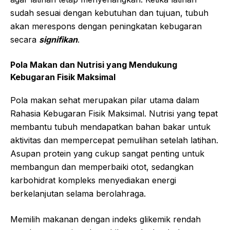
sudah sesuai dengan kebutuhan dan tujuan, tubuh
akan merespons dengan peningkatan kebugaran
secara
signifikan
.
Pola Makan dan Nutrisi yang Mendukung
Kebugaran Fisik Maksimal
Pola makan sehat merupakan pilar utama dalam
Rahasia Kebugaran Fisik Maksimal. Nutrisi yang tepat
membantu tubuh mendapatkan bahan bakar untuk
aktivitas dan mempercepat pemulihan setelah latihan.
Asupan protein yang cukup sangat penting untuk
membangun dan memperbaiki otot, sedangkan
karbohidrat kompleks menyediakan energi
berkelanjutan selama berolahraga.
Memilih makanan dengan indeks glikemik rendah