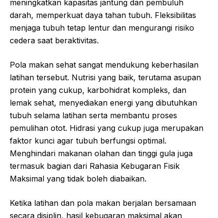
meningkatkan kapasitas jantung dan pembuluh
darah, memperkuat daya tahan tubuh. Fleksibilitas
menjaga tubuh tetap lentur dan mengurangi risiko
cedera saat beraktivitas.
Pola makan sehat sangat mendukung keberhasilan
latihan tersebut. Nutrisi yang baik, terutama asupan
protein yang cukup, karbohidrat kompleks, dan
lemak sehat, menyediakan energi yang dibutuhkan
tubuh selama latihan serta membantu proses
pemulihan otot. Hidrasi yang cukup juga merupakan
faktor kunci agar tubuh berfungsi optimal.
Menghindari makanan olahan dan tinggi gula juga
termasuk bagian dari Rahasia Kebugaran Fisik
Maksimal yang tidak boleh diabaikan.
Ketika latihan dan pola makan berjalan bersamaan
secara disiplin, hasil kebugaran maksimal akan