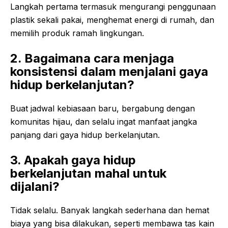
Langkah pertama termasuk mengurangi penggunaan
plastik sekali pakai, menghemat energi di rumah, dan
memilih produk ramah lingkungan.
2. Bagaimana cara menjaga
konsistensi dalam menjalani gaya
hidup berkelanjutan?
Buat jadwal kebiasaan baru, bergabung dengan
komunitas hijau, dan selalu ingat manfaat jangka
panjang dari gaya hidup berkelanjutan.
3. Apakah gaya hidup
berkelanjutan mahal untuk
dijalani?
Tidak selalu. Banyak langkah sederhana dan hemat
biaya yang bisa dilakukan, seperti membawa tas kain