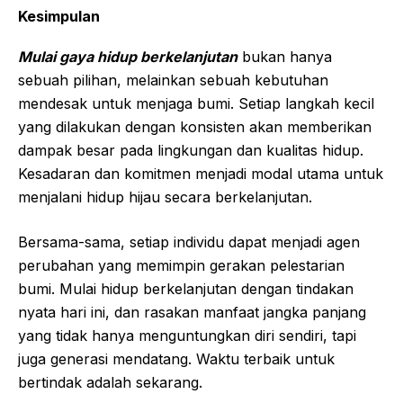
Kesimpulan
Mulai gaya hidup berkelanjutan
bukan hanya
sebuah pilihan, melainkan sebuah kebutuhan
mendesak untuk menjaga bumi. Setiap langkah kecil
yang dilakukan dengan konsisten akan memberikan
dampak besar pada lingkungan dan kualitas hidup.
Kesadaran dan komitmen menjadi modal utama untuk
menjalani hidup hijau secara berkelanjutan.
Bersama-sama, setiap individu dapat menjadi agen
perubahan yang memimpin gerakan pelestarian
bumi. Mulai hidup berkelanjutan dengan tindakan
nyata hari ini, dan rasakan manfaat jangka panjang
yang tidak hanya menguntungkan diri sendiri, tapi
juga generasi mendatang. Waktu terbaik untuk
bertindak adalah sekarang.