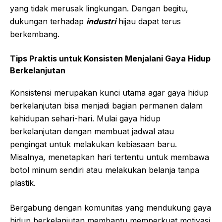
yang tidak merusak lingkungan. Dengan begitu,
dukungan terhadap
industri
hijau dapat terus
berkembang.
Tips Praktis untuk Konsisten Menjalani Gaya Hidup
Berkelanjutan
Konsistensi merupakan kunci utama agar gaya hidup
berkelanjutan bisa menjadi bagian permanen dalam
kehidupan sehari-hari. Mulai gaya hidup
berkelanjutan dengan membuat jadwal atau
pengingat untuk melakukan kebiasaan baru.
Misalnya, menetapkan hari tertentu untuk membawa
botol minum sendiri atau melakukan belanja tanpa
plastik.
Bergabung dengan komunitas yang mendukung gaya
hidup berkelanjutan membantu memperkuat motivasi.