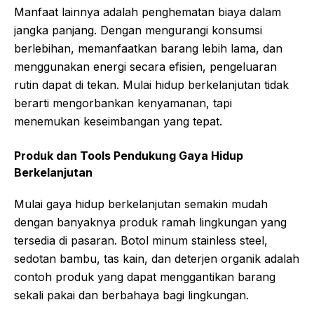
Manfaat lainnya adalah penghematan biaya dalam
jangka panjang. Dengan mengurangi konsumsi
berlebihan, memanfaatkan barang lebih lama, dan
menggunakan energi secara efisien, pengeluaran
rutin dapat di tekan. Mulai hidup berkelanjutan tidak
berarti mengorbankan kenyamanan, tapi
menemukan keseimbangan yang tepat.
Produk dan Tools Pendukung Gaya Hidup
Berkelanjutan
Mulai gaya hidup berkelanjutan semakin mudah
dengan banyaknya produk ramah lingkungan yang
tersedia di pasaran. Botol minum stainless steel,
sedotan bambu, tas kain, dan deterjen organik adalah
contoh produk yang dapat menggantikan barang
sekali pakai dan berbahaya bagi lingkungan.