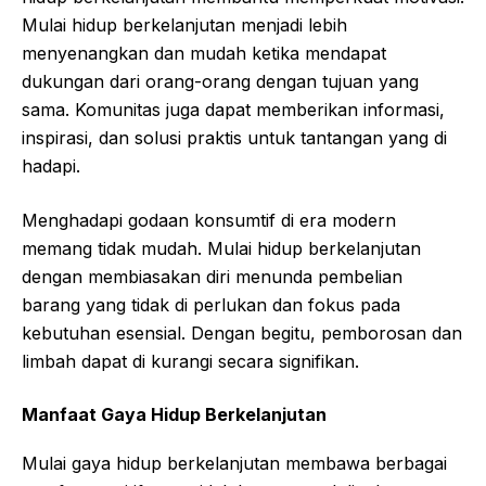
Mulai hidup berkelanjutan menjadi lebih
menyenangkan dan mudah ketika mendapat
dukungan dari orang-orang dengan tujuan yang
sama. Komunitas juga dapat memberikan informasi,
inspirasi, dan solusi praktis untuk tantangan yang di
hadapi.
Menghadapi godaan konsumtif di era modern
memang tidak mudah. Mulai hidup berkelanjutan
dengan membiasakan diri menunda pembelian
barang yang tidak di perlukan dan fokus pada
kebutuhan esensial. Dengan begitu, pemborosan dan
limbah dapat di kurangi secara signifikan.
Manfaat Gaya Hidup Berkelanjutan
Mulai gaya hidup berkelanjutan membawa berbagai