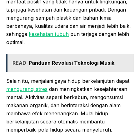
manfaat positif yang tidak hanya untuk lingkungan,
tapi juga kesehatan dan keuangan pribadi. Dengan
mengurangi sampah plastik dan bahan kimia
berbahaya, kualitas udara dan air menjadi lebih baik,
sehingga
kesehatan tubuh
pun terjaga dengan lebih
optimal.
READ
Panduan Revolusi Teknologi Musik
Selain itu, menjalani gaya hidup berkelanjutan dapat
mengurangi stres
dan meningkatkan kesejahteraan
mental. Aktivitas seperti berkebun, mengonsumsi
makanan organik, dan berinteraksi dengan alam
membawa efek menenangkan. Mulai hidup
berkelanjutan secara otomatis membantu
memperbaiki pola hidup secara menyeluruh.