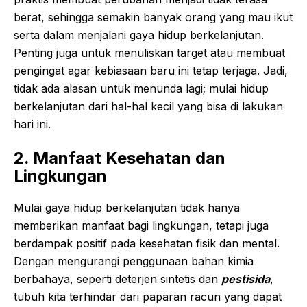
berat, sehingga semakin banyak orang yang mau ikut
serta dalam menjalani gaya hidup berkelanjutan.
Penting juga untuk menuliskan target atau membuat
pengingat agar kebiasaan baru ini tetap terjaga. Jadi,
tidak ada alasan untuk menunda lagi; mulai hidup
berkelanjutan dari hal-hal kecil yang bisa di lakukan
hari ini.
2. Manfaat Kesehatan dan
Lingkungan
Mulai gaya hidup berkelanjutan tidak hanya
memberikan manfaat bagi lingkungan, tetapi juga
berdampak positif pada kesehatan fisik dan mental.
Dengan mengurangi penggunaan bahan kimia
berbahaya, seperti deterjen sintetis dan
pestisida
,
tubuh kita terhindar dari paparan racun yang dapat