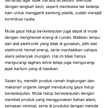
bertahap agar tidak merasa terbebani. Memulai
dengan langkah kecil, seperti membawa tas belanja
kain untuk mengganti kantong plastik, sudah menjadi
kontribusi nyata.
Mulai gaya hidup berkelanjutan juga dapat di mulai
dengan menghemat energi di rumah. Matikan lampu
dan alat elektronik yang tidak di gunakan, pilih alat
elektronik hemat energi, serta manfaatkan cahaya
alami sebanyak mungkin. Hal ini tidak hanya
mengurangi tagihan listrik tetapi juga mengurangi
jejak karbon yang di hasilkan.
Selain itu, memilih produk ramah lingkungan dan
makanan organik sangat mendukung gaya hidup
berkelanjutan. Mulai hidup berkelanjutan dengan
membeli produk yang menggunakan bahan alami,
kemasan minimal, serta di produksi dengan metode