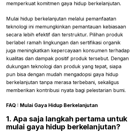
memperkuat komitmen gaya hidup berkelanjutan.
Mulai hidup berkelanjutan melalui pemanfaatan
teknologi ini memungkinkan pemantauan kebiasaan
secara lebih efektif dan terstruktur. Pilihan produk
berlabel ramah lingkungan dan sertifikasi organik
juga meningkatkan kepercayaan konsumen terhadap
kualitas dan dampak positif produk tersebut. Dengan
dukungan teknologi dan produk yang tepat, siapa
pun bisa dengan mudah mengadopsi gaya hidup
berkelanjutan tanpa merasa terbebani, sekaligus
memberikan kontribusi nyata bagi pelestarian bumi.
FAQ :
Mulai Gaya Hidup Berkelanjutan
1. Apa saja langkah pertama untuk
mulai gaya hidup berkelanjutan?