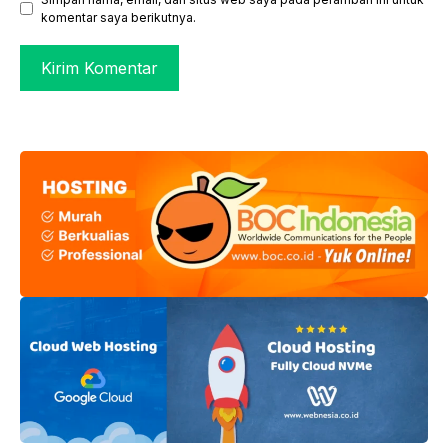
komentar saya berikutnya.