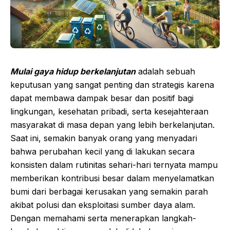
Mulai gaya hidup berkelanjutan
adalah sebuah
keputusan yang sangat penting dan strategis karena
dapat membawa dampak besar dan positif bagi
lingkungan, kesehatan pribadi, serta kesejahteraan
masyarakat di masa depan yang lebih berkelanjutan.
Saat ini, semakin banyak orang yang menyadari
bahwa perubahan kecil yang di lakukan secara
konsisten dalam rutinitas sehari-hari ternyata mampu
memberikan kontribusi besar dalam menyelamatkan
bumi dari berbagai kerusakan yang semakin parah
akibat polusi dan eksploitasi sumber daya alam.
Dengan memahami serta menerapkan langkah-