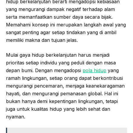
hidup berkelanjutan berarti mengadopsi kebiasaan
yang mengurangi dampak negatif terhadap alam
serta memanfaatkan sumber daya secara bijak.
Memahami konsep ini merupakan langkah awal yang
sangat penting agar setiap tindakan yang di ambil
memiliki makna dan tujuan jelas.
Mulai gaya hidup berkelanjutan harus menjadi
prioritas setiap individu yang peduli dengan masa
depan bumi. Dengan mengadopsi
pola hidup
yang
ramah lingkungan, setiap orang dapat berkontribusi
mengurangi pencemaran, menjaga keanekaragaman
hayati, dan mengurangi pemanasan global. Hal ini
bukan hanya demi kepentingan lingkungan, tetapi
juga untuk kualitas hidup yang lebih sehat dan
nyaman.