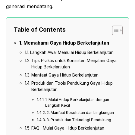
generasi mendatang.
Table of Contents
Memahami Gaya Hidup Berkelanjutan
Langkah Awal Memulai Hidup Berkelanjutan
Tips Praktis untuk Konsisten Menjalani Gaya
Hidup Berkelanjutan
Manfaat Gaya Hidup Berkelanjutan
Produk dan Tools Pendukung Gaya Hidup
Berkelanjutan
1. Mulai Hidup Berkelanjutan dengan
Langkah Kecil
2. Manfaat Kesehatan dan Lingkungan
3. Produk dan Teknologi Pendukung
FAQ : Mulai Gaya Hidup Berkelanjutan