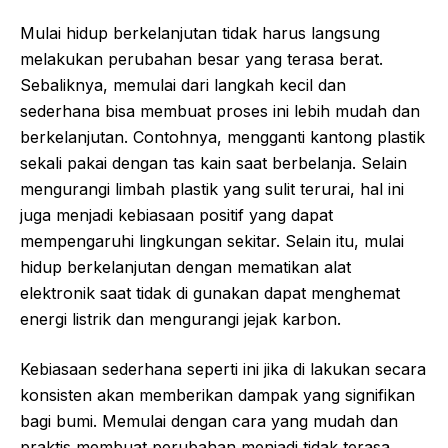
Mulai hidup berkelanjutan tidak harus langsung
melakukan perubahan besar yang terasa berat.
Sebaliknya, memulai dari langkah kecil dan
sederhana bisa membuat proses ini lebih mudah dan
berkelanjutan. Contohnya, mengganti kantong plastik
sekali pakai dengan tas kain saat berbelanja. Selain
mengurangi limbah plastik yang sulit terurai, hal ini
juga menjadi kebiasaan positif yang dapat
mempengaruhi lingkungan sekitar. Selain itu, mulai
hidup berkelanjutan dengan mematikan alat
elektronik saat tidak di gunakan dapat menghemat
energi listrik dan mengurangi jejak karbon.
Kebiasaan sederhana seperti ini jika di lakukan secara
konsisten akan memberikan dampak yang signifikan
bagi bumi. Memulai dengan cara yang mudah dan
praktis membuat perubahan menjadi tidak terasa