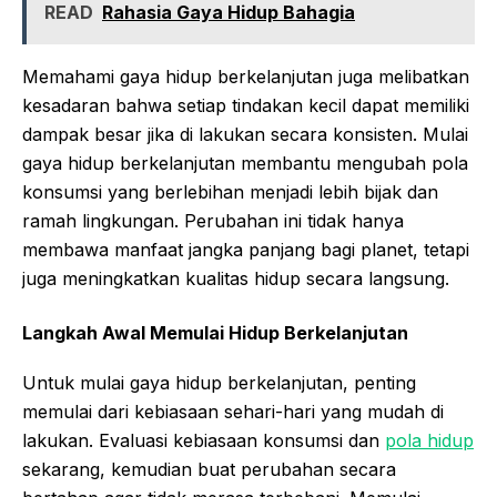
READ
Rahasia Gaya Hidup Bahagia
Memahami gaya hidup berkelanjutan juga melibatkan
kesadaran bahwa setiap tindakan kecil dapat memiliki
dampak besar jika di lakukan secara konsisten. Mulai
gaya hidup berkelanjutan membantu mengubah pola
konsumsi yang berlebihan menjadi lebih bijak dan
ramah lingkungan. Perubahan ini tidak hanya
membawa manfaat jangka panjang bagi planet, tetapi
juga meningkatkan kualitas hidup secara langsung.
Langkah Awal Memulai Hidup Berkelanjutan
Untuk mulai gaya hidup berkelanjutan, penting
memulai dari kebiasaan sehari-hari yang mudah di
lakukan. Evaluasi kebiasaan konsumsi dan
pola hidup
sekarang, kemudian buat perubahan secara