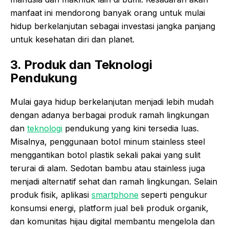
manfaat ini mendorong banyak orang untuk mulai
hidup berkelanjutan sebagai investasi jangka panjang
untuk kesehatan diri dan planet.
3. Produk dan Teknologi
Pendukung
Mulai gaya hidup berkelanjutan menjadi lebih mudah
dengan adanya berbagai produk ramah lingkungan
dan
teknologi
pendukung yang kini tersedia luas.
Misalnya, penggunaan botol minum stainless steel
menggantikan botol plastik sekali pakai yang sulit
terurai di alam. Sedotan bambu atau stainless juga
menjadi alternatif sehat dan ramah lingkungan. Selain
produk fisik, aplikasi
smartphone
seperti pengukur
konsumsi energi, platform jual beli produk organik,
dan komunitas hijau digital membantu mengelola dan