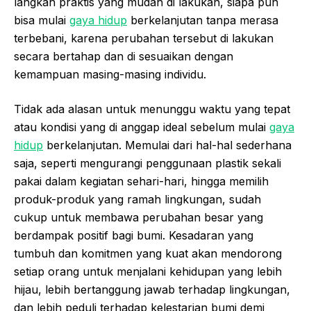
langkah praktis yang mudah di lakukan, siapa pun
bisa mulai
gaya hidup
berkelanjutan tanpa merasa
terbebani, karena perubahan tersebut di lakukan
secara bertahap dan di sesuaikan dengan
kemampuan masing-masing individu.
Tidak ada alasan untuk menunggu waktu yang tepat
atau kondisi yang di anggap ideal sebelum mulai
gaya
hidup
berkelanjutan. Memulai dari hal-hal sederhana
saja, seperti mengurangi penggunaan plastik sekali
pakai dalam kegiatan sehari-hari, hingga memilih
produk-produk yang ramah lingkungan, sudah
cukup untuk membawa perubahan besar yang
berdampak positif bagi bumi. Kesadaran yang
tumbuh dan komitmen yang kuat akan mendorong
setiap orang untuk menjalani kehidupan yang lebih
hijau, lebih bertanggung jawab terhadap lingkungan,
dan lebih peduli terhadap kelestarian bumi demi