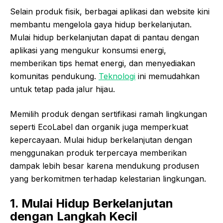
Selain produk fisik, berbagai aplikasi dan website kini
membantu mengelola gaya hidup berkelanjutan.
Mulai hidup berkelanjutan dapat di pantau dengan
aplikasi yang mengukur konsumsi energi,
memberikan tips hemat energi, dan menyediakan
komunitas pendukung.
Teknologi
ini memudahkan
untuk tetap pada jalur hijau.
Memilih produk dengan sertifikasi ramah lingkungan
seperti EcoLabel dan organik juga memperkuat
kepercayaan. Mulai hidup berkelanjutan dengan
menggunakan produk terpercaya memberikan
dampak lebih besar karena mendukung produsen
yang berkomitmen terhadap kelestarian lingkungan.
1. Mulai Hidup Berkelanjutan
dengan Langkah Kecil