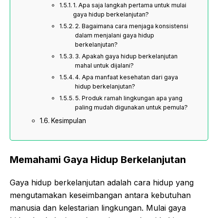
1. Apa saja langkah pertama untuk mulai
gaya hidup berkelanjutan?
2. Bagaimana cara menjaga konsistensi
dalam menjalani gaya hidup
berkelanjutan?
3. Apakah gaya hidup berkelanjutan
mahal untuk dijalani?
4. Apa manfaat kesehatan dari gaya
hidup berkelanjutan?
5. Produk ramah lingkungan apa yang
paling mudah digunakan untuk pemula?
Kesimpulan
Memahami Gaya Hidup Berkelanjutan
Gaya hidup berkelanjutan adalah cara hidup yang
mengutamakan keseimbangan antara kebutuhan
manusia dan kelestarian lingkungan. Mulai gaya