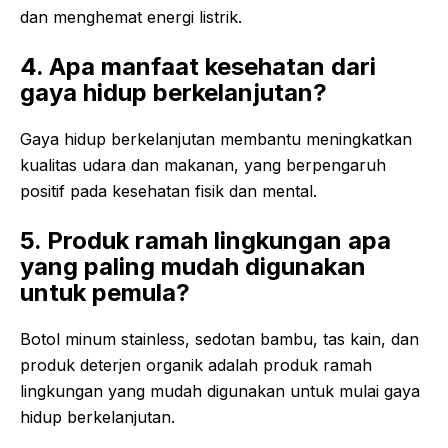
dan menghemat energi listrik.
4. Apa manfaat kesehatan dari
gaya hidup berkelanjutan?
Gaya hidup berkelanjutan membantu meningkatkan
kualitas udara dan makanan, yang berpengaruh
positif pada kesehatan fisik dan mental.
5. Produk ramah lingkungan apa
yang paling mudah digunakan
untuk pemula?
Botol minum stainless, sedotan bambu, tas kain, dan
produk deterjen organik adalah produk ramah
lingkungan yang mudah digunakan untuk mulai gaya
hidup berkelanjutan.