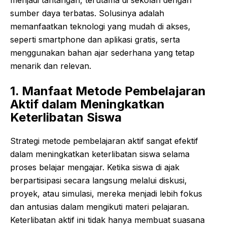
menjadi tantangan, terutama di sekolah dengan
sumber daya terbatas. Solusinya adalah
memanfaatkan teknologi yang mudah di akses,
seperti smartphone dan aplikasi gratis, serta
menggunakan bahan ajar sederhana yang tetap
menarik dan relevan.
1. Manfaat Metode Pembelajaran
Aktif dalam Meningkatkan
Keterlibatan Siswa
Strategi metode pembelajaran aktif sangat efektif
dalam meningkatkan keterlibatan siswa selama
proses belajar mengajar. Ketika siswa di ajak
berpartisipasi secara langsung melalui diskusi,
proyek, atau simulasi, mereka menjadi lebih fokus
dan antusias dalam mengikuti materi pelajaran.
Keterlibatan aktif ini tidak hanya membuat suasana