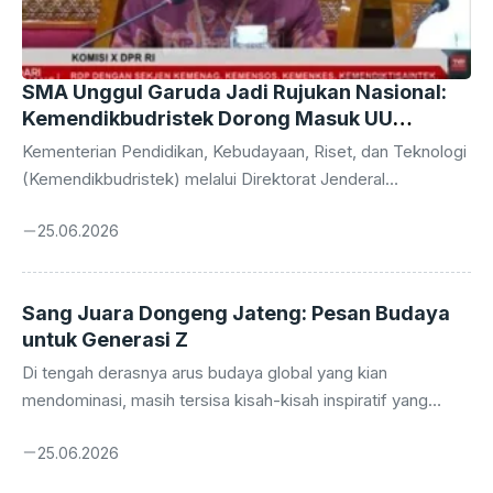
SMA Unggul Garuda Jadi Rujukan Nasional:
Kemendikbudristek Dorong Masuk UU
Sisdiknas
Kementerian Pendidikan, Kebudayaan, Riset, dan Teknologi
(Kemendikbudristek) melalui Direktorat Jenderal
Pendidikan Vokasi (Ditjen Diksi) tengah mengupayakan
25.06.2026
agar Sekolah Menengah Atas (SMA) Unggul Garuda dapat
diakomodasi dalam Undang-Undang Sistem Pendidikan
Nasional (UU Sisdiknas). Langkah strategis ini
Sang Juara Dongeng Jateng: Pesan Budaya
dilatarbelakangi oleh berbagai capaian luar biasa yang telah
untuk Generasi Z
diraih oleh SMA Unggul Garuda, menjadikannya sebagai
model sekolah yang patut dijadikan contoh dan rujukan bagi
Di tengah derasnya arus budaya global yang kian
institusi pendidikan lainnya di seluruh Indonesia. Keinginan
mendominasi, masih tersisa kisah-kisah inspiratif yang
ini bukan tanpa dasar, melainkan hasil evaluasi mendalam
membuktikan kekuatan akar budaya lokal. Salah satunya
terhadap kinerja dan potensi sekolah tersebut ...
25.06.2026
adalah kisah Mursid, seorang anak petani sekaligus guru
Taman Kanak-Kanak (TK) asal Jawa Tengah, yang berhasil