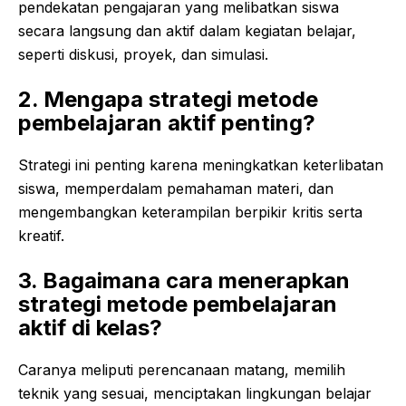
pendekatan pengajaran yang melibatkan siswa
secara langsung dan aktif dalam kegiatan belajar,
seperti diskusi, proyek, dan simulasi.
2. Mengapa strategi metode
pembelajaran aktif penting?
Strategi ini penting karena meningkatkan keterlibatan
siswa, memperdalam pemahaman materi, dan
mengembangkan keterampilan berpikir kritis serta
kreatif.
3. Bagaimana cara menerapkan
strategi metode pembelajaran
aktif di kelas?
Caranya meliputi perencanaan matang, memilih
teknik yang sesuai, menciptakan lingkungan belajar