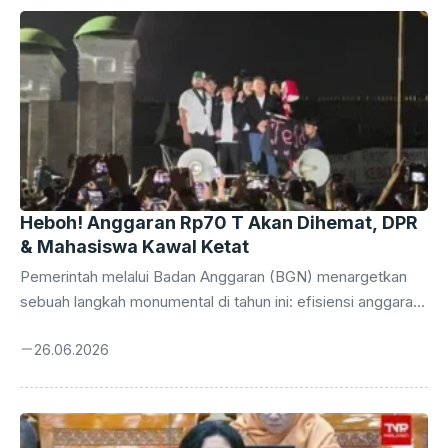
Heboh! Anggaran Rp70 T Akan Dihemat, DPR
& Mahasiswa Kawal Ketat
Pemerintah melalui Badan Anggaran (BGN) menargetkan
sebuah langkah monumental di tahun ini: efisiensi anggaran
di berbagai kementerian, lembaga, dan unit organisasi
26.06.2026
(MBG) diproyeksikan mampu menekan pengeluaran hingga
mencapai Rp 70 triliun. Angka fantastis ini bukan sekadar
wacana, melainkan sebuah komitmen serius yang akan
mengawali gelombang reformasi pengelolaan keuangan