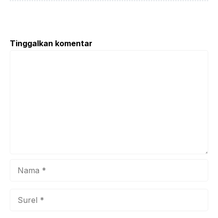
menyabet gelar juara dalam ajang dongeng Cerita Rakyat
yang diselenggarakan oleh Kementerian Kebudayaan
(Kemenbud). Kemenangannya bukan sekadar sebuah
Tinggalkan komentar
penghargaan, melainkan sebuah manifesto untuk
Komentar
melestarikan warisan leluhur dan menyampaikan pesan
penting nan relevan bagi generasi penerus bangsa,
khususnya Generasi Z. Mursid, dengan kesederhanaan dan
...
Nama
Surel