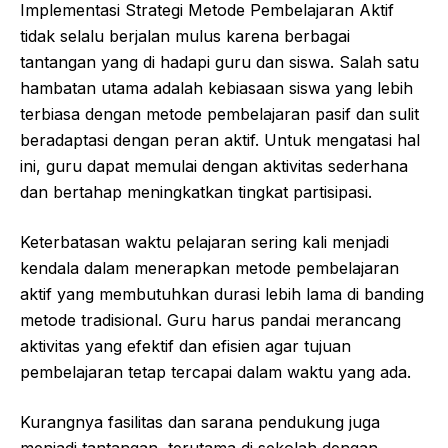
Implementasi Strategi Metode Pembelajaran Aktif
tidak selalu berjalan mulus karena berbagai
tantangan yang di hadapi guru dan siswa. Salah satu
hambatan utama adalah kebiasaan siswa yang lebih
terbiasa dengan metode pembelajaran pasif dan sulit
beradaptasi dengan peran aktif. Untuk mengatasi hal
ini, guru dapat memulai dengan aktivitas sederhana
dan bertahap meningkatkan tingkat partisipasi.
Keterbatasan waktu pelajaran sering kali menjadi
kendala dalam menerapkan metode pembelajaran
aktif yang membutuhkan durasi lebih lama di banding
metode tradisional. Guru harus pandai merancang
aktivitas yang efektif dan efisien agar tujuan
pembelajaran tetap tercapai dalam waktu yang ada.
Kurangnya fasilitas dan sarana pendukung juga