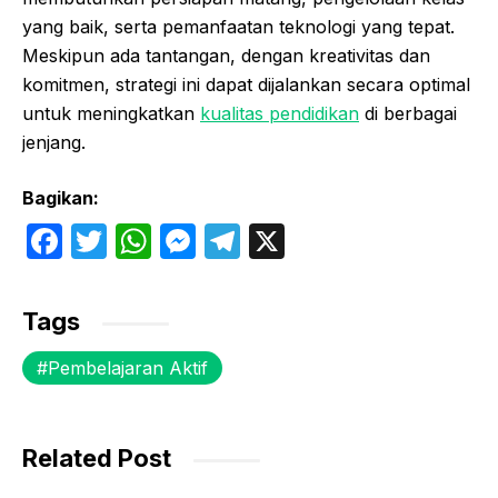
yang baik, serta pemanfaatan teknologi yang tepat.
Meskipun ada tantangan, dengan kreativitas dan
komitmen, strategi ini dapat dijalankan secara optimal
untuk meningkatkan
kualitas pendidikan
di berbagai
jenjang.
Bagikan:
F
T
W
M
T
X
a
w
h
e
el
c
itt
at
s
e
Tags
e
er
s
s
gr
Pembelajaran Aktif
b
A
e
a
o
p
n
m
o
p
g
Related Post
k
er