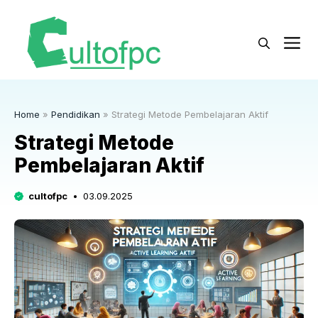
Langsung
ke
M
isi
Home
»
Pendidikan
»
Strategi Metode Pembelajaran Aktif
Strategi Metode
Pembelajaran Aktif
cultofpc
03.09.2025