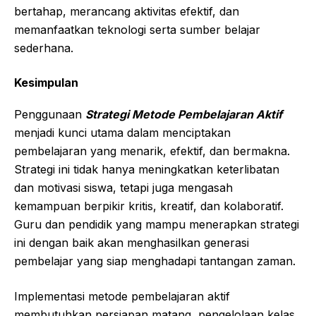
bertahap, merancang aktivitas efektif, dan
memanfaatkan teknologi serta sumber belajar
sederhana.
Kesimpulan
Penggunaan
Strategi Metode Pembelajaran Aktif
menjadi kunci utama dalam menciptakan
pembelajaran yang menarik, efektif, dan bermakna.
Strategi ini tidak hanya meningkatkan keterlibatan
dan motivasi siswa, tetapi juga mengasah
kemampuan berpikir kritis, kreatif, dan kolaboratif.
Guru dan pendidik yang mampu menerapkan strategi
ini dengan baik akan menghasilkan generasi
pembelajar yang siap menghadapi tantangan zaman.
Implementasi metode pembelajaran aktif
membutuhkan persiapan matang, pengelolaan kelas