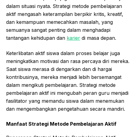
dalam situasi nyata. Strategi metode pembelajaran
aktif mengasah keterampilan berpikir kritis, kreatif,
dan kemampuan memecahkan masalah, yang
semuanya sangat penting dalam menghadapi
tantangan kehidupan dan
karier
di masa depan.
Keterlibatan aktif siswa dalam proses belajar juga
meningkatkan motivasi dan rasa percaya diri mereka.
Saat siswa merasa di dengarkan dan di hargai
kontribusinya, mereka menjadi lebih bersemangat
dalam mengikuti pembelajaran. Strategi metode
pembelajaran aktif ini mengubah peran guru menjadi
fasilitator yang memandu siswa dalam menemukan
dan mengembangkan pengetahuan secara mandiri.
Manfaat Strategi Metode Pembelajaran Aktif