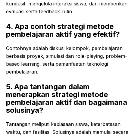
kondusif, mengelola interaksi siswa, dan memberikan
evaluasi serta feedback rutin.
4. Apa contoh strategi metode
pembelajaran aktif yang efektif
?
Contohnya adalah diskusi kelompok, pembelajaran
berbasis proyek, simulasi dan role-playing, problem-
based learning, serta pemanfaatan teknologi
pembelajaran.
5. Apa tantangan dalam
menerapkan strategi metode
pembelajaran aktif dan bagaimana
solusinya?
Tantangan meliputi kebiasaan siswa, keterbatasan
waktu, dan fasilitas. Solusinya adalah memulai secara