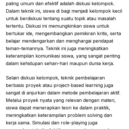
paling umum dan efektif adalah diskusi kelompok.
Dalam teknik ini, siswa di bagi menjadi kelompok kecil
untuk berdiskusi tentang suatu topik atau masalah
tertentu. Diskusi ini memungkinkan siswa untuk
bertukar ide, mengembangkan pemikiran kritis, serta
belajar mendengarkan dan menghargai pendapat
teman-temannya. Teknik ini juga meningkatkan
keterampilan komunikasi siswa, yang sangat penting
dalam kehidupan sehari-hari maupun dunia kerja.
Selain diskusi kelompok, teknik pembelajaran
berbasis proyek atau project-based learning juga
sangat di anjurkan dalam metode pembelajaran aktif.
Melalui proyek nyata yang relevan dengan materi,
siswa dapat menerapkan teori ke dalam praktik,
meningkatkan keterampilan problem solving dan
kerja sama. Simulasi dan role-playing juga