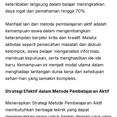
keterlibatan langsung dalam belajar meningkatkan
daya ingat dan pemahaman hingga 70%.
Manfaat lain dari metode pembelajaran aktif adalah
kemampuan siswa dalam mengembangkan
keterampilan berpikir kritis dan kreatif. Melalui
aktivitas seperti pemecahan masalah dan diskusi
kelompok, siswa belajar menganalisis informasi,
membuat keputusan, serta menghasilkan ide-ide
baru. Kemampuan ini menjadi modal utama dalam
menghadapi tantangan dunia kerja dan kehidupan
sehari-hari yang semakin kompleks.
Strategi Efektif dalam Metode Pembelajaran Aktif
Menerapkan Strategi Metode Pembelajaran Aktif
membutuhkan berbagai teknik yang dapat
menggerakkan siswa untuk belajar dengan cara yang