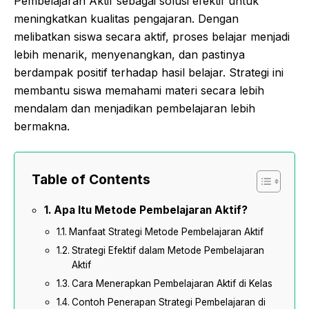
Pembelajaran Aktif sebagai solusi efektif untuk
meningkatkan kualitas pengajaran. Dengan
melibatkan siswa secara aktif, proses belajar menjadi
lebih menarik, menyenangkan, dan pastinya
berdampak positif terhadap hasil belajar. Strategi ini
membantu siswa memahami materi secara lebih
mendalam dan menjadikan pembelajaran lebih
bermakna.
Table of Contents
Apa Itu Metode Pembelajaran Aktif?
Manfaat Strategi Metode Pembelajaran Aktif
Strategi Efektif dalam Metode Pembelajaran
Aktif
Cara Menerapkan Pembelajaran Aktif di Kelas
Contoh Penerapan Strategi Pembelajaran di