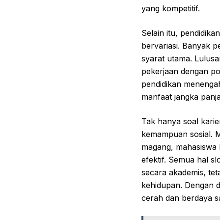
yang kompetitif.
Selain itu, pendidik
bervariasi. Banyak p
syarat utama. Lulus
pekerjaan dengan posi
pendidikan menengah
manfaat jangka panjan
Tak hanya soal karie
kemampuan sosial. Me
magang, mahasiswa b
efektif. Semua hal s
secara akademis, teta
kehidupan. Dengan d
cerah dan berdaya sa