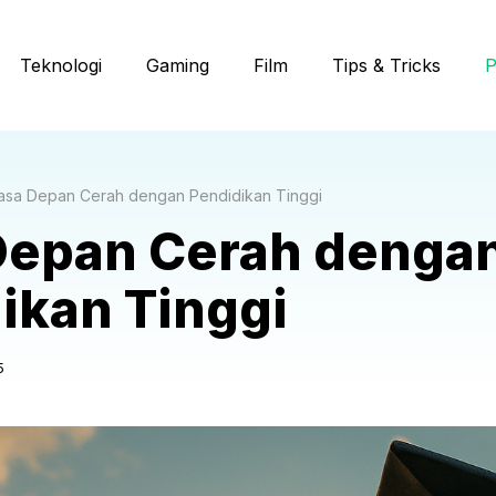
Teknologi
Gaming
Film
Tips & Tricks
P
sa Depan Cerah dengan Pendidikan Tinggi
Depan Cerah denga
ikan Tinggi
5