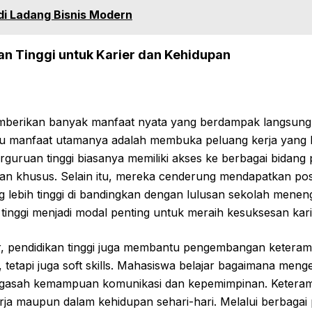
i Ladang Bisnis Modern
an Tinggi untuk Karier dan Kehidupan
emberikan banyak manfaat nyata yang berdampak langsung 
tu manfaat utamanya adalah membuka peluang kerja yang l
guruan tinggi biasanya memiliki akses ke berbagai bidang
n khusus. Selain itu, mereka cenderung mendapatkan posi
ang lebih tinggi di bandingkan dengan lulusan sekolah mene
 tinggi menjadi modal penting untuk meraih kesuksesan kari
r, pendidikan tinggi juga membantu pengembangan keteramp
, tetapi juga soft skills. Mahasiswa belajar bagaimana meng
ngasah kemampuan komunikasi dan kepemimpinan. Keterampi
erja maupun dalam kehidupan sehari-hari. Melalui berbaga