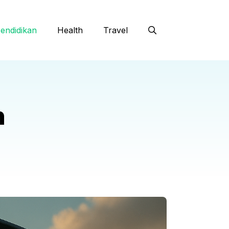
endidikan
Health
Travel
n