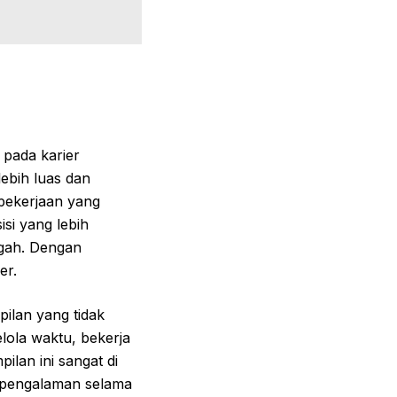
pada karier
ebih luas dan
 pekerjaan yang
si yang lebih
ngah. Dengan
er.
ilan yang tidak
elola waktu, bekerja
lan ini sangat di
i pengalaman selama