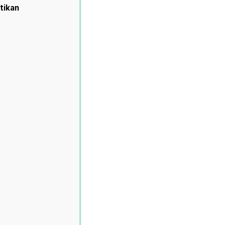
tikan