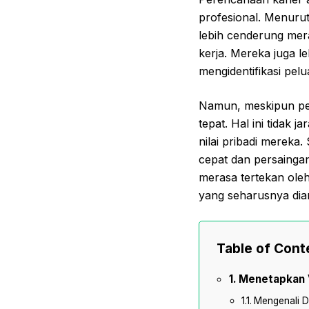
profesional. Menurut
lebih cenderung mer
kerja. Mereka juga l
mengidentifikasi pelu
Namun, meskipun pen
tepat. Hal ini tidak 
nilai pribadi mereka
cepat dan persainga
merasa tertekan oleh
yang seharusnya dia
Table of Cont
Menetapkan V
Mengenali Di