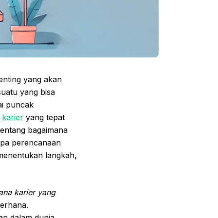
penting yang akan
uatu yang bisa
ai puncak
a
karier
yang tepat
 tentang bagaimana
anpa perencanaan
menentukan langkah,
na karier yang
erhana.
an dalam dunia