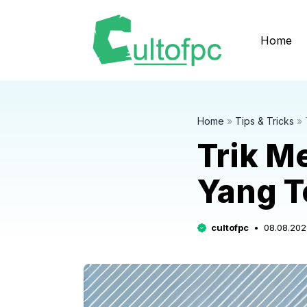
Langsung
ke
Home
isi
Home
»
Tips & Tricks
»
Trik M
Yang T
cultofpc
08.08.202