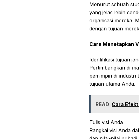
Menurut sebuah studi
yang jelas lebih ce
organisasi mereka. M
dengan tujuan merek
Cara Menetapkan Vi
Identifikasi tujuan j
Pertimbangkan di ma
pemimpin di industri
tujuan utama Anda.
READ
Cara Efekt
Tulis visi Anda
Rangkai visi Anda da
dan nilai-nilai priba