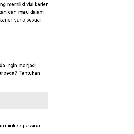
memiliki visi karier
kan dan maju dalam
arier yang sesuai
a ingin menjadi
berbeda? Tentukan
cerminkan passion