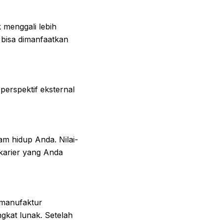
 menggali lebih
bisa dimanfaatkan
perspektif eksternal
am hidup Anda. Nilai-
karier yang Anda
 manufaktur
ngkat lunak. Setelah