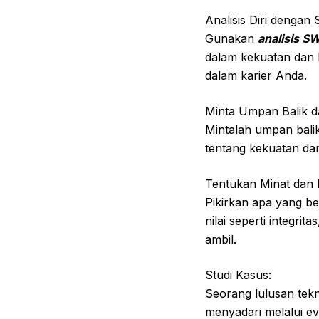
Analisis Diri denga
Gunakan
analisis S
dalam kekuatan dan 
dalam karier Anda.
Minta Umpan Balik d
Mintalah umpan balik
tentang kekuatan dan
Tentukan Minat dan N
Pikirkan apa yang be
nilai seperti integrita
ambil.
Studi Kasus:
Seorang lulusan tekn
menyadari melalui eva