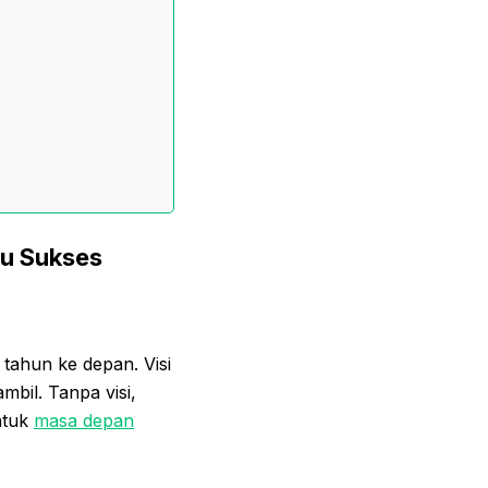
ju Sukses
tahun ke depan. Visi
bil. Tanpa visi,
ntuk
masa depan