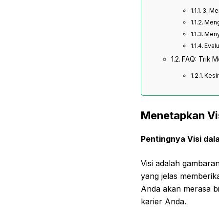
3. Me
Meng
Meny
Eval
FAQ: Trik 
Kesi
Menetapkan Vis
Pentingnya Visi dal
Visi adalah gambaran
yang jelas memberik
Anda akan merasa bi
karier Anda.