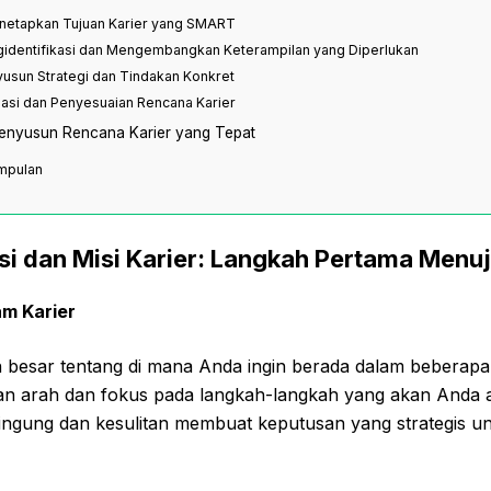
netapkan Tujuan Karier yang SMART
identifikasi dan Mengembangkan Keterampilan yang Diperlukan
usun Strategi dan Tindakan Konkret
uasi dan Penyesuaian Rencana Karier
Menyusun Rencana Karier yang Tepat
mpulan
i dan Misi Karier: Langkah Pertama Menu
am Karier
 besar tentang di mana Anda ingin berada dalam beberapa 
an arah dan fokus pada langkah-langkah yang akan Anda am
ngung dan kesulitan membuat keputusan yang strategis u