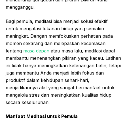
mengganggu.
Bagi pemula, meditasi bisa menjadi solusi efektif
untuk mengatasi tekanan hidup yang semakin
meningkat. Dengan memfokuskan perhatian pada
momen sekarang dan melepaskan kecemasan
tentang
masa depan
atau masa lalu, meditasi dapat
membantu menenangkan pikiran yang kacau. Latihan
ini tidak hanya meningkatkan ketenangan batin, tetapi
juga membantu Anda menjadi lebih fokus dan
produktif dalam kehidupan sehari-hari,
menjadikannya alat yang sangat bermanfaat untuk
mengelola stres dan meningkatkan kualitas hidup
secara keseluruhan.
Manfaat Meditasi untuk Pemula