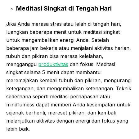
Meditasi Singkat di Tengah Hari
Jika Anda merasa stres atau lelah di tengah hari,
luangkan beberapa menit untuk meditasi singkat
untuk mengembalikan energi Anda. Setelah
beberapa jam bekerja atau menjalani aktivitas harian,
tubuh dan pikiran bisa merasa kelelahan,
mengganggu
produktivitas
dan fokus. Meditasi
singkat selama 5 menit dapat membantu
meremajakan kembali tubuh dan pikiran, mengurangi
ketegangan, dan mengembalikan ketenangan. Teknik
sederhana seperti meditasi pernapasan atau
mindfulness dapat memberi Anda kesempatan untuk
sejenak berhenti, mereset pikiran, dan kembali
melanjutkan aktivitas dengan energi dan fokus yang
lebih baik.