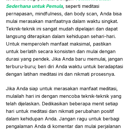
Sederhana untuk Pemula
, seperti meditasi
pernapasan, mindfulness, dan body scan, Anda bisa
mulai merasakan manfaatnya dalam waktu singkat.
Teknik-teknik ini sangat mudah dipelajari dan dapat
langsung diterapkan dalam kehidupan sehari-hari.
Untuk memperoleh manfaat maksimal, pastikan
untuk berlatih secara konsisten dan mulai dengan
durasi yang pendek. Jika Anda baru memulai, jangan
terburu-buru; beri diri Anda waktu untuk beradaptasi
dengan latihan meditasi ini dan nikmati prosesnya.
Jika Anda siap untuk merasakan manfaat meditasi,
mulailah hari ini dengan mencoba teknik-teknik yang
telah dijelaskan. Dedikasikan beberapa menit setiap
hari untuk meditasi dan nikmati perubahan positif
dalam kehidupan Anda. Jangan ragu untuk berbagi
pengalaman Anda di komentar dan mulai perjalanan