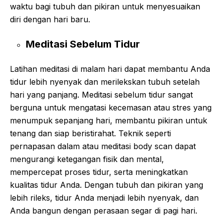
waktu bagi tubuh dan pikiran untuk menyesuaikan
diri dengan hari baru.
Meditasi Sebelum Tidur
Latihan meditasi di malam hari dapat membantu Anda
tidur lebih nyenyak dan merilekskan tubuh setelah
hari yang panjang. Meditasi sebelum tidur sangat
berguna untuk mengatasi kecemasan atau stres yang
menumpuk sepanjang hari, membantu pikiran untuk
tenang dan siap beristirahat. Teknik seperti
pernapasan dalam atau meditasi body scan dapat
mengurangi ketegangan fisik dan mental,
mempercepat proses tidur, serta meningkatkan
kualitas tidur Anda. Dengan tubuh dan pikiran yang
lebih rileks, tidur Anda menjadi lebih nyenyak, dan
Anda bangun dengan perasaan segar di pagi hari.