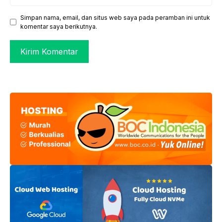
web
Simpan nama, email, dan situs web saya pada peramban ini untuk
komentar saya berikutnya.