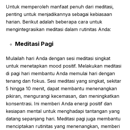
Untuk memperoleh manfaat penuh dari meditasi,
penting untuk menjadikannya sebagai kebiasaan
harian. Berikut adalah beberapa cara untuk
mengintegrasikan meditasi dalam rutinitas Anda:
Meditasi Pagi
Mulailah hari Anda dengan sesi meditasi singkat
untuk menetapkan mood positif. Melakukan meditasi
di pagi hari membantu Anda memulai hari dengan
tenang dan fokus. Sesi meditasi yang singkat, sekitar
5 hingga 10 menit, dapat membantu menenangkan
pikiran, mengurangi kecemasan, dan meningkatkan
konsentrasi. Ini memberi Anda energi positif dan
kesiapan mental untuk menghadapi tantangan yang
datang sepanjang hari. Meditasi pagi juga membantu
menciptakan rutinitas yang menenangkan, memberi