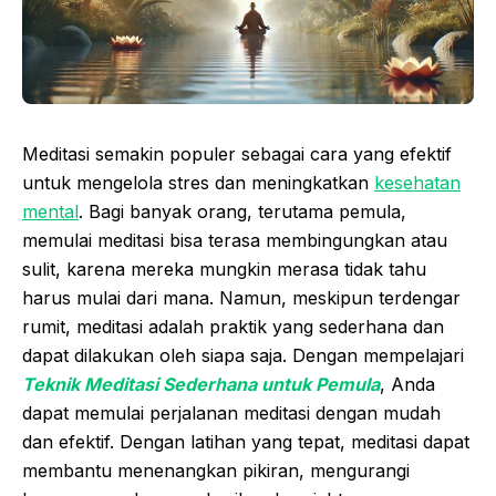
Meditasi semakin populer sebagai cara yang efektif
untuk mengelola stres dan meningkatkan
kesehatan
mental
. Bagi banyak orang, terutama pemula,
memulai meditasi bisa terasa membingungkan atau
sulit, karena mereka mungkin merasa tidak tahu
harus mulai dari mana. Namun, meskipun terdengar
rumit, meditasi adalah praktik yang sederhana dan
dapat dilakukan oleh siapa saja. Dengan mempelajari
Teknik Meditasi Sederhana untuk Pemula
, Anda
dapat memulai perjalanan meditasi dengan mudah
dan efektif. Dengan latihan yang tepat, meditasi dapat
membantu menenangkan pikiran, mengurangi