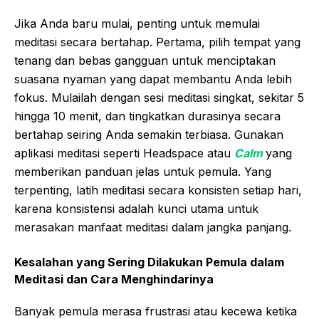
Jika Anda baru mulai, penting untuk memulai
meditasi secara bertahap. Pertama, pilih tempat yang
tenang dan bebas gangguan untuk menciptakan
suasana nyaman yang dapat membantu Anda lebih
fokus. Mulailah dengan sesi meditasi singkat, sekitar 5
hingga 10 menit, dan tingkatkan durasinya secara
bertahap seiring Anda semakin terbiasa. Gunakan
aplikasi meditasi seperti Headspace atau
Calm
yang
memberikan panduan jelas untuk pemula. Yang
terpenting, latih meditasi secara konsisten setiap hari,
karena konsistensi adalah kunci utama untuk
merasakan manfaat meditasi dalam jangka panjang.
Kesalahan yang Sering Dilakukan Pemula dalam
Meditasi dan Cara Menghindarinya
Banyak pemula merasa frustrasi atau kecewa ketika