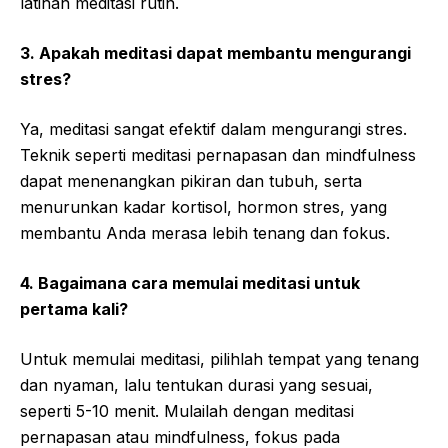
latihan meditasi rutin.
3. Apakah meditasi dapat membantu mengurangi
stres?
Ya, meditasi sangat efektif dalam mengurangi stres.
Teknik seperti meditasi pernapasan dan mindfulness
dapat menenangkan pikiran dan tubuh, serta
menurunkan kadar kortisol, hormon stres, yang
membantu Anda merasa lebih tenang dan fokus.
4. Bagaimana cara memulai meditasi untuk
pertama kali?
Untuk memulai meditasi, pilihlah tempat yang tenang
dan nyaman, lalu tentukan durasi yang sesuai,
seperti 5-10 menit. Mulailah dengan meditasi
pernapasan atau mindfulness, fokus pada