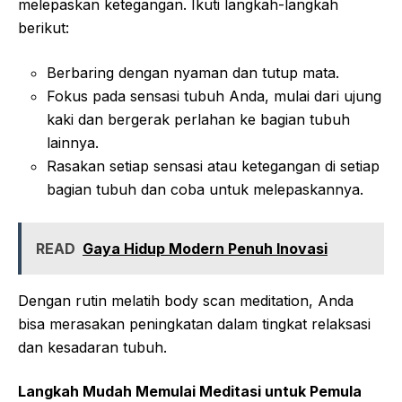
melepaskan ketegangan. Ikuti langkah-langkah
berikut:
Berbaring dengan nyaman dan tutup mata.
Fokus pada sensasi tubuh Anda, mulai dari ujung
kaki dan bergerak perlahan ke bagian tubuh
lainnya.
Rasakan setiap sensasi atau ketegangan di setiap
bagian tubuh dan coba untuk melepaskannya.
READ
Gaya Hidup Modern Penuh Inovasi
Dengan rutin melatih body scan meditation, Anda
bisa merasakan peningkatan dalam tingkat relaksasi
dan kesadaran tubuh.
Langkah Mudah Memulai Meditasi untuk Pemula