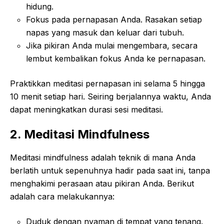
hidung.
Fokus pada pernapasan Anda. Rasakan setiap
napas yang masuk dan keluar dari tubuh.
Jika pikiran Anda mulai mengembara, secara
lembut kembalikan fokus Anda ke pernapasan.
Praktikkan meditasi pernapasan ini selama 5 hingga
10 menit setiap hari. Seiring berjalannya waktu, Anda
dapat meningkatkan durasi sesi meditasi.
2. Meditasi Mindfulness
Meditasi mindfulness adalah teknik di mana Anda
berlatih untuk sepenuhnya hadir pada saat ini, tanpa
menghakimi perasaan atau pikiran Anda. Berikut
adalah cara melakukannya:
Duduk dengan nyaman di tempat yang tenang.