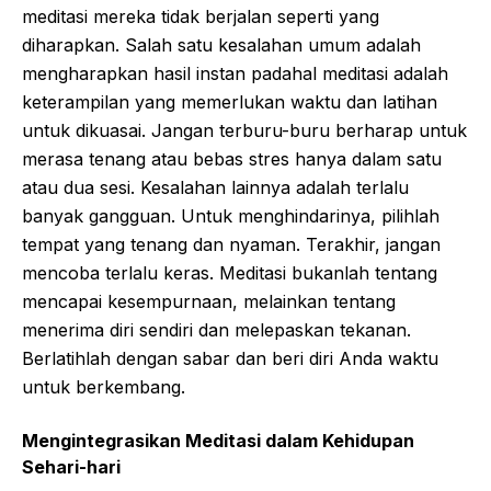
meditasi mereka tidak berjalan seperti yang
diharapkan. Salah satu kesalahan umum adalah
mengharapkan hasil instan padahal meditasi adalah
keterampilan yang memerlukan waktu dan latihan
untuk dikuasai. Jangan terburu-buru berharap untuk
merasa tenang atau bebas stres hanya dalam satu
atau dua sesi. Kesalahan lainnya adalah terlalu
banyak gangguan. Untuk menghindarinya, pilihlah
tempat yang tenang dan nyaman. Terakhir, jangan
mencoba terlalu keras. Meditasi bukanlah tentang
mencapai kesempurnaan, melainkan tentang
menerima diri sendiri dan melepaskan tekanan.
Berlatihlah dengan sabar dan beri diri Anda waktu
untuk berkembang.
Mengintegrasikan Meditasi dalam Kehidupan
Sehari-hari