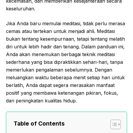
kecemasan, dan memberikan kesejahteraan secara
keseluruhan.
Jika Anda baru memulai meditasi, tidak perlu merasa
cemas atau tertekan untuk menjadi ahli. Meditasi
bukan tentang kesempurnaan, tetapi tentang melatih
diri untuk lebih hadir dan tenang. Dalam panduan ini,
Anda akan menemukan berbagai teknik meditasi
sederhana yang bisa dipraktikkan sehari-hari, tanpa
memerlukan pengalaman sebelumnya. Dengan
meluangkan waktu beberapa menit setiap hari untuk
berlatih, Anda dapat segera merasakan manfaat
positif yang membawa ketenangan pikiran, fokus,
dan peningkatan kualitas hidup.
Table of Contents