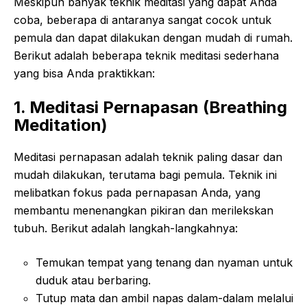
Meskipun banyak teknik meditasi yang dapat Anda
coba, beberapa di antaranya sangat cocok untuk
pemula dan dapat dilakukan dengan mudah di rumah.
Berikut adalah beberapa teknik meditasi sederhana
yang bisa Anda praktikkan:
1. Meditasi Pernapasan (Breathing
Meditation)
Meditasi pernapasan adalah teknik paling dasar dan
mudah dilakukan, terutama bagi pemula. Teknik ini
melibatkan fokus pada pernapasan Anda, yang
membantu menenangkan pikiran dan merilekskan
tubuh. Berikut adalah langkah-langkahnya:
Temukan tempat yang tenang dan nyaman untuk
duduk atau berbaring.
Tutup mata dan ambil napas dalam-dalam melalui