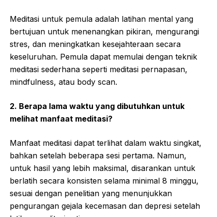
Meditasi untuk pemula adalah latihan mental yang
bertujuan untuk menenangkan pikiran, mengurangi
stres, dan meningkatkan kesejahteraan secara
keseluruhan. Pemula dapat memulai dengan teknik
meditasi sederhana seperti meditasi pernapasan,
mindfulness, atau body scan.
2. Berapa lama waktu yang dibutuhkan untuk
melihat manfaat meditasi?
Manfaat meditasi dapat terlihat dalam waktu singkat,
bahkan setelah beberapa sesi pertama. Namun,
untuk hasil yang lebih maksimal, disarankan untuk
berlatih secara konsisten selama minimal 8 minggu,
sesuai dengan penelitian yang menunjukkan
pengurangan gejala kecemasan dan depresi setelah