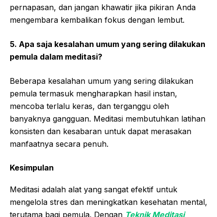
pernapasan, dan jangan khawatir jika pikiran Anda
mengembara kembalikan fokus dengan lembut.
5. Apa saja kesalahan umum yang sering dilakukan
pemula dalam meditasi?
Beberapa kesalahan umum yang sering dilakukan
pemula termasuk mengharapkan hasil instan,
mencoba terlalu keras, dan terganggu oleh
banyaknya gangguan. Meditasi membutuhkan latihan
konsisten dan kesabaran untuk dapat merasakan
manfaatnya secara penuh.
Kesimpulan
Meditasi adalah alat yang sangat efektif untuk
mengelola stres dan meningkatkan kesehatan mental,
terutama bagi pemula. Dengan
Teknik Meditasi