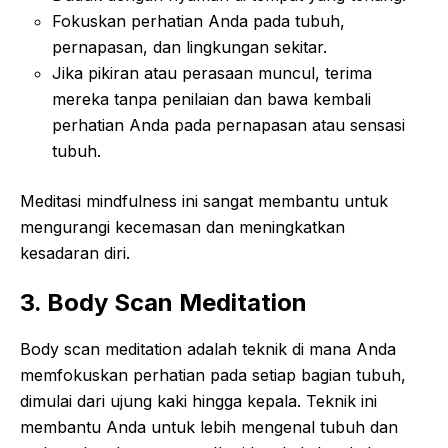
Fokuskan perhatian Anda pada tubuh,
pernapasan, dan lingkungan sekitar.
Jika pikiran atau perasaan muncul, terima
mereka tanpa penilaian dan bawa kembali
perhatian Anda pada pernapasan atau sensasi
tubuh.
Meditasi mindfulness ini sangat membantu untuk
mengurangi kecemasan dan meningkatkan
kesadaran diri.
3. Body Scan Meditation
Body scan meditation adalah teknik di mana Anda
memfokuskan perhatian pada setiap bagian tubuh,
dimulai dari ujung kaki hingga kepala. Teknik ini
membantu Anda untuk lebih mengenal tubuh dan