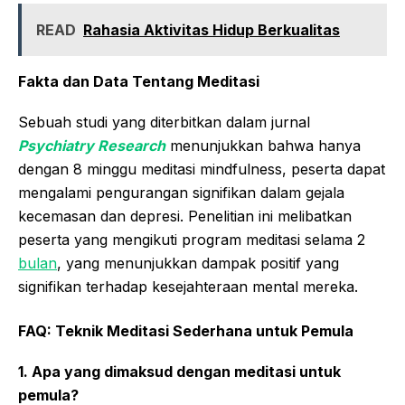
READ
Rahasia Aktivitas Hidup Berkualitas
Fakta dan Data Tentang Meditasi
Sebuah studi yang diterbitkan dalam jurnal
Psychiatry Research
menunjukkan bahwa hanya
dengan 8 minggu meditasi mindfulness, peserta dapat
mengalami pengurangan signifikan dalam gejala
kecemasan dan depresi. Penelitian ini melibatkan
peserta yang mengikuti program meditasi selama 2
bulan
, yang menunjukkan dampak positif yang
signifikan terhadap kesejahteraan mental mereka.
FAQ: Teknik Meditasi Sederhana untuk Pemula
1. Apa yang dimaksud dengan meditasi untuk
pemula?