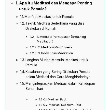
Apa Itu Meditasi dan Mengapa Penting
untuk Pemula?
Manfaat Meditasi untuk Pemula
Teknik Meditasi Sederhana yang Bisa
Dilakukan di Rumah
1. Meditasi Pernapasan (Breathing
Meditation)
2. Meditasi Mindfulness
3. Body Scan Meditation
Langkah Mudah Memulai Meditasi untuk
Pemula
Kesalahan yang Sering Dilakukan Pemula
dalam Meditasi dan Cara Menghindarinya
Mengintegrasikan Meditasi dalam Kehidupan
Sehari-hari
Meditasi Pagi
Meditasi Sebelum Tidur