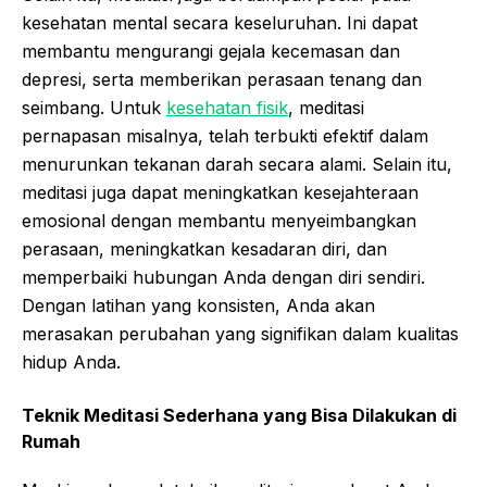
kesehatan mental secara keseluruhan. Ini dapat
membantu mengurangi gejala kecemasan dan
depresi, serta memberikan perasaan tenang dan
seimbang. Untuk
kesehatan fisik
, meditasi
pernapasan misalnya, telah terbukti efektif dalam
menurunkan tekanan darah secara alami. Selain itu,
meditasi juga dapat meningkatkan kesejahteraan
emosional dengan membantu menyeimbangkan
perasaan, meningkatkan kesadaran diri, dan
memperbaiki hubungan Anda dengan diri sendiri.
Dengan latihan yang konsisten, Anda akan
merasakan perubahan yang signifikan dalam kualitas
hidup Anda.
Teknik Meditasi Sederhana yang Bisa Dilakukan di
Rumah