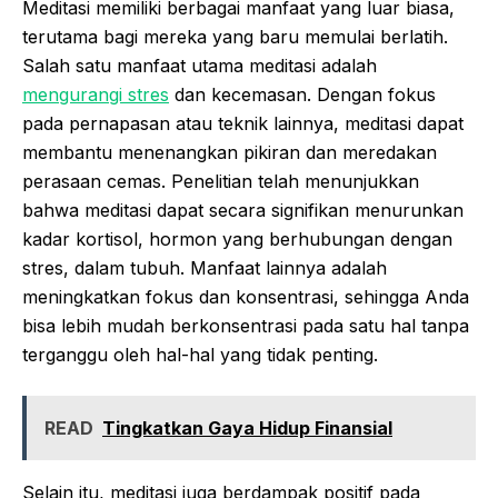
Meditasi memiliki berbagai manfaat yang luar biasa,
terutama bagi mereka yang baru memulai berlatih.
Salah satu manfaat utama meditasi adalah
mengurangi stres
dan kecemasan. Dengan fokus
pada pernapasan atau teknik lainnya, meditasi dapat
membantu menenangkan pikiran dan meredakan
perasaan cemas. Penelitian telah menunjukkan
bahwa meditasi dapat secara signifikan menurunkan
kadar kortisol, hormon yang berhubungan dengan
stres, dalam tubuh. Manfaat lainnya adalah
meningkatkan fokus dan konsentrasi, sehingga Anda
bisa lebih mudah berkonsentrasi pada satu hal tanpa
terganggu oleh hal-hal yang tidak penting.
READ
Tingkatkan Gaya Hidup Finansial
Selain itu, meditasi juga berdampak positif pada