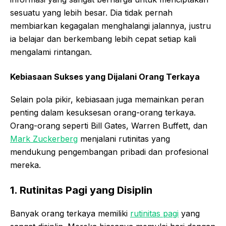
sesuatu yang lebih besar. Dia tidak pernah
membiarkan kegagalan menghalangi jalannya, justru
ia belajar dan berkembang lebih cepat setiap kali
mengalami rintangan.
Kebiasaan Sukses yang Dijalani Orang Terkaya
Selain pola pikir, kebiasaan juga memainkan peran
penting dalam kesuksesan orang-orang terkaya.
Orang-orang seperti Bill Gates, Warren Buffett, dan
Mark Zuckerberg
menjalani rutinitas yang
mendukung pengembangan pribadi dan profesional
mereka.
1. Rutinitas Pagi yang Disiplin
Banyak orang terkaya memiliki
rutinitas pagi
yang