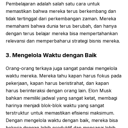
Pembelajaran adalah salah satu cara untuk
memastikan bahwa mereka terus berkembang dan
tidak tertinggal dari perkembangan zaman. Mereka
memahami bahwa dunia terus berubah, dan hanya
dengan terus belajar mereka bisa mempertahankan
relevansi dan memperbaharui strategi bisnis mereka.
3. Mengelola Waktu dengan Baik
Orang-orang terkaya juga sangat pandai mengelola
waktu mereka. Mereka tahu kapan harus fokus pada
pekerjaan, kapan harus beristirahat, dan kapan
harus berinteraksi dengan orang lain. Elon Musk
bahkan memiliki jadwal yang sangat ketat, membagi
harinya menjadi blok-blok waktu yang sangat
terstruktur untuk memastikan efisiensi maksimum.
Dengan mengelola waktu dengan baik, mereka bisa
bekerja dengan lebih produktif dan mencapai lebih