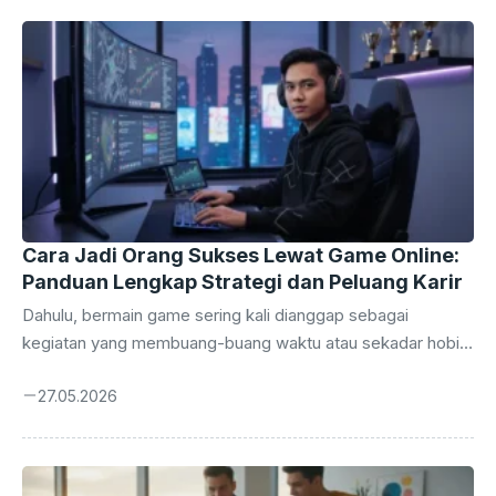
seluruh dunia. Dari remaja hingga dewasa, banyak yang
berhasil meraup pundi-pundi rupiah hanya dari balik layar
monitor atau smartphone. Apakah Anda ingin mengubah
hobi menjadi sumber penghasilan? Artikel ini akan
mengupas tuntas berbagai strategi dan metode yang bisa
Anda lakukan untuk menghasilkan ...
Cara Jadi Orang Sukses Lewat Game Online:
Panduan Lengkap Strategi dan Peluang Karir
Dahulu, bermain game sering kali dianggap sebagai
kegiatan yang membuang-buang waktu atau sekadar hobi
pengisi waktu luang. Namun, seiring dengan pesatnya
27.05.2026
perkembangan teknologi digital dan industri hiburan,
persepsi tersebut telah berubah total. Saat ini, cara jadi
orang sukses lewat game online bukan lagi sekadar impian
kosong, melainkan realitas yang sudah dibuktikan oleh