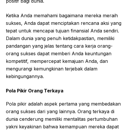
positif bagi dunia.
Ketika Anda memahami bagaimana mereka meraih
sukses, Anda dapat menciptakan rencana aksi yang
tepat untuk mencapai tujuan finansial Anda sendiri.
Dalam dunia yang penuh ketidakpastian, memiliki
pandangan yang jelas tentang cara kerja orang-
orang sukses dapat memberi Anda keuntungan
kompetitif, mempercepat kemajuan Anda, dan
mengurangi kemungkinan terjebak dalam
kebingungannya.
Pola Pikir Orang Terkaya
Pola pikir adalah aspek pertama yang membedakan
orang sukses dari yang lainnya. Orang terkaya di
dunia cenderung memiliki mentalitas pertumbuhan
yakni keyakinan bahwa kemampuan mereka dapat