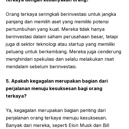
Orang terkaya seringkali berinvestasi untuk jangka
panjang dan memilih aset yang memiliki potensi
pertumbuhan yang kuat. Mereka tidak hanya
berinvestasi dalam saham perusahaan besar, tetapi
juga di sektor teknologi atau startup yang memiliki
peluang untuk berkembang. Mereka juga cenderung
menghindari spekulasi dan selalu melakukan riset
mendalam sebelum berinvestasi.
5. Apakah kegagalan merupakan bagian dari
perjalanan menuju kesuksesan bagi orang
terkaya?
Ya, kegagalan merupakan bagian penting dari
perjalanan orang terkaya menuju kesuksesan.
Banyak dari mereka, seperti Elon Musk dan Bill