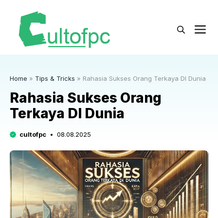
Langsung
ke
M
isi
Home
»
Tips & Tricks
»
Rahasia Sukses Orang Terkaya DI Dunia
Rahasia Sukses Orang
Terkaya DI Dunia
cultofpc
08.08.2025