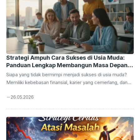
banyak orang. Industri gaming telah bertransformasi
menjadi ekosistem bernilai miliaran dolar. Mulai dari atlet e-
sports profesional hingga kreator konten di platform
streaming, peluang untuk membangun karir yang solid ...
Strategi Ampuh Cara Sukses di Usia Muda:
Panduan Lengkap Membangun Masa Depan
Gemilang
Siapa yang tidak bermimpi menjadi sukses di usia muda?
Memiliki kebebasan finansial, karier yang cemerlang, dan
kemampuan untuk mewujudkan impian sebelum menginjak
26.05.2026
usia kepala empat adalah dambaan hampir setiap orang.
Namun, sukses bukan sekadar keberuntungan semata. Ia
adalah hasil dari kombinasi disiplin, strategi yang tepat, dan
kemauan untuk belajar secara terus-menerus. Di era digital
yang serba cepat ini, peluang untuk mencapai keberhasilan
terbuka lebih lebar dari sebelumnya. Namun, tantangan