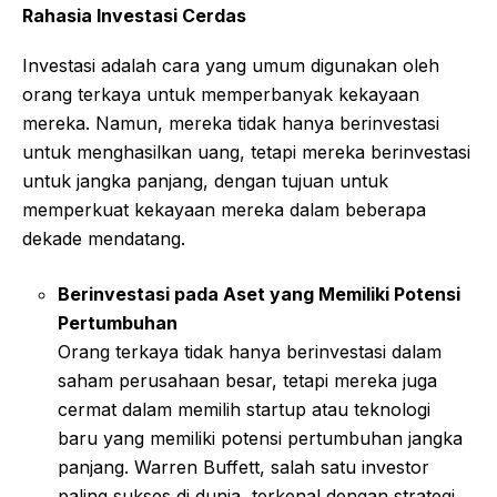
Rahasia Investasi Cerdas
Investasi adalah cara yang umum digunakan oleh
orang terkaya untuk memperbanyak kekayaan
mereka. Namun, mereka tidak hanya berinvestasi
untuk menghasilkan uang, tetapi mereka berinvestasi
untuk jangka panjang, dengan tujuan untuk
memperkuat kekayaan mereka dalam beberapa
dekade mendatang.
Berinvestasi pada Aset yang Memiliki Potensi
Pertumbuhan
Orang terkaya tidak hanya berinvestasi dalam
saham perusahaan besar, tetapi mereka juga
cermat dalam memilih startup atau teknologi
baru yang memiliki potensi pertumbuhan jangka
panjang. Warren Buffett, salah satu investor
paling sukses di dunia, terkenal dengan strategi