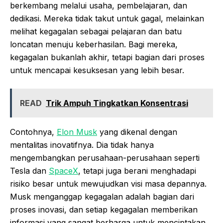
berkembang melalui usaha, pembelajaran, dan
dedikasi. Mereka tidak takut untuk gagal, melainkan
melihat kegagalan sebagai pelajaran dan batu
loncatan menuju keberhasilan. Bagi mereka,
kegagalan bukanlah akhir, tetapi bagian dari proses
untuk mencapai kesuksesan yang lebih besar.
READ
Trik Ampuh Tingkatkan Konsentrasi
Contohnya,
Elon Musk
yang dikenal dengan
mentalitas inovatifnya. Dia tidak hanya
mengembangkan perusahaan-perusahaan seperti
Tesla dan
SpaceX
, tetapi juga berani menghadapi
risiko besar untuk mewujudkan visi masa depannya.
Musk menganggap kegagalan adalah bagian dari
proses inovasi, dan setiap kegagalan memberikan
informasi yang sangat berharga untuk menciptakan