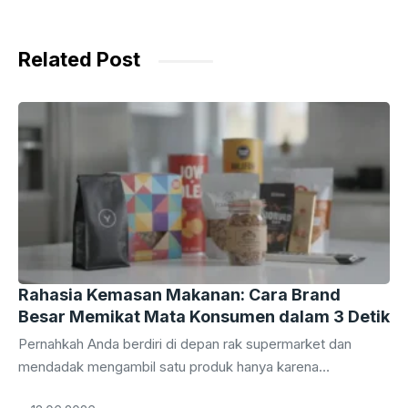
o
p
n
m
o
p
g
Related Post
k
er
Rahasia Kemasan Makanan: Cara Brand
Besar Memikat Mata Konsumen dalam 3 Detik
Pernahkah Anda berdiri di depan rak supermarket dan
mendadak mengambil satu produk hanya karena
tampilannya menarik? Anda tidak sendirian. Itulah kekuatan