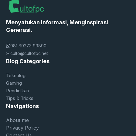
Menyatukan Informasi, Menginspirasi
Generasi.
081 89273 99890
culto@cultofpc.net
Blog Categories
Teknologi
Gaming
Pendidikan
Tips & Tricks
Navigations
About me
Privacy Policy
Contact Us