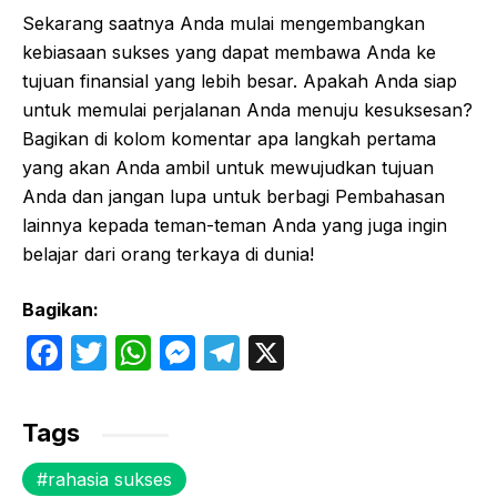
Sekarang saatnya Anda mulai mengembangkan
kebiasaan sukses yang dapat membawa Anda ke
tujuan finansial yang lebih besar. Apakah Anda siap
untuk memulai perjalanan Anda menuju kesuksesan?
Bagikan di kolom komentar apa langkah pertama
yang akan Anda ambil untuk mewujudkan tujuan
Anda dan jangan lupa untuk berbagi Pembahasan
lainnya kepada teman-teman Anda yang juga ingin
belajar dari orang terkaya di dunia!
Bagikan:
F
T
W
M
T
X
a
w
h
e
el
c
itt
at
s
e
Tags
e
er
s
s
gr
rahasia sukses
b
A
e
a