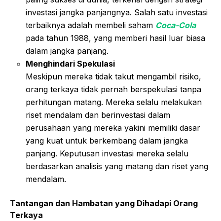
investasi jangka panjangnya. Salah satu investasi
terbaiknya adalah membeli saham
Coca-Cola
pada tahun 1988, yang memberi hasil luar biasa
dalam jangka panjang.
Menghindari Spekulasi
Meskipun mereka tidak takut mengambil risiko,
orang terkaya tidak pernah berspekulasi tanpa
perhitungan matang. Mereka selalu melakukan
riset mendalam dan berinvestasi dalam
perusahaan yang mereka yakini memiliki dasar
yang kuat untuk berkembang dalam jangka
panjang. Keputusan investasi mereka selalu
berdasarkan analisis yang matang dan riset yang
mendalam.
Tantangan dan Hambatan yang Dihadapi Orang
Terkaya