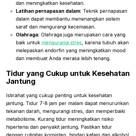
dan meningkatkan kesehatan.
Latihan pernapasan dalam
: Teknik pernapasan
dalam dapat membantu menenangkan sistem
saraf dan mengurangi kecemasan.
Olahraga
: Olahraga juga merupakan cara yang
baik untuk
mengurangi stres
, karena tubuh akan
melepaskan endorfin yang meningkatkan mood
dan membuat Anda merasa lebih tenang.
Tidur yang Cukup untuk Kesehatan
Jantung
Istirahat yang cukup penting untuk kesehatan
jantung. Tidur 7-8 jam per malam dapat menurunkan
tekanan darah, mengurangi stres, dan memperbaiki
metabolisme. Kurang tidur meningkatkan risiko
hipertensi dan penyakit jantung. Pastikan tidur
dengan rutinitas konsisten, hindari kafein dan alkohol