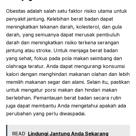
Obesitas adalah salah satu faktor risiko utama untuk
penyakit jantung. Kelebihan berat badan dapat
meningkatkan tekanan darah, kolesterol, dan gula
darah, yang semuanya dapat merusak pembuluh
darah dan meningkatkan risiko terkena serangan
jantung atau stroke. Untuk menjaga berat badan
yang sehat, fokus pada pola makan seimbang dan
olahraga teratur. Anda dapat mengurangi konsumsi
kalori dengan menghindari makanan olahan dan lebih
memilih makanan segar dan alami. Selain itu, pastikan
untuk mengatur porsi makan dan hindari makan
berlebihan. Pemantauan berat badan secara rutin
juga dapat membantu Anda mengetahui apakah ada
perubahan yang perlu diwaspadai.
READ
Lindungi Jantung Anda Sekarang