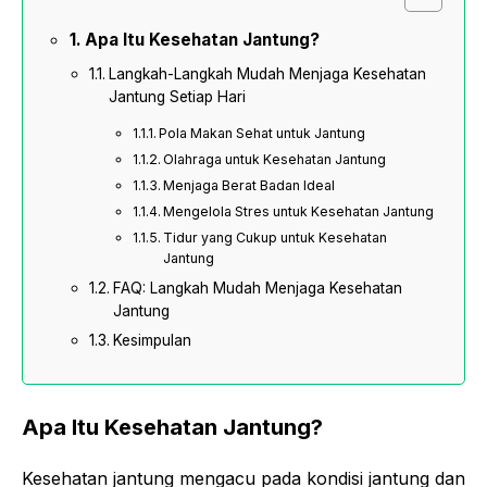
Apa Itu Kesehatan Jantung?
Langkah-Langkah Mudah Menjaga Kesehatan
Jantung Setiap Hari
Pola Makan Sehat untuk Jantung
Olahraga untuk Kesehatan Jantung
Menjaga Berat Badan Ideal
Mengelola Stres untuk Kesehatan Jantung
Tidur yang Cukup untuk Kesehatan
Jantung
FAQ: Langkah Mudah Menjaga Kesehatan
Jantung
Kesimpulan
Apa Itu Kesehatan Jantung?
Kesehatan jantung mengacu pada kondisi jantung dan