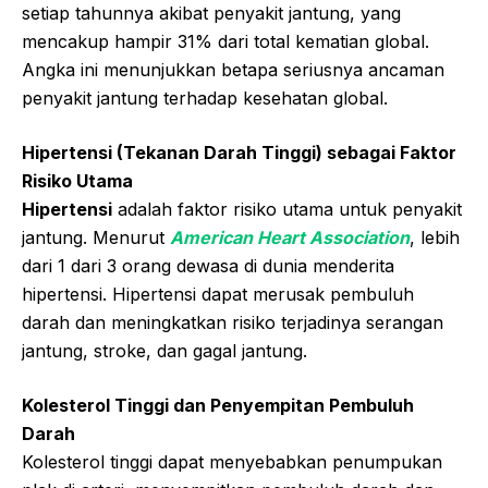
setiap tahunnya akibat penyakit jantung, yang
mencakup hampir 31% dari total kematian global.
Angka ini menunjukkan betapa seriusnya ancaman
penyakit jantung terhadap kesehatan global.
Hipertensi (Tekanan Darah Tinggi) sebagai Faktor
Risiko Utama
Hipertensi
adalah faktor risiko utama untuk penyakit
jantung. Menurut
American Heart Association
, lebih
dari 1 dari 3 orang dewasa di dunia menderita
hipertensi. Hipertensi dapat merusak pembuluh
darah dan meningkatkan risiko terjadinya serangan
jantung, stroke, dan gagal jantung.
Kolesterol Tinggi dan Penyempitan Pembuluh
Darah
Kolesterol tinggi dapat menyebabkan penumpukan