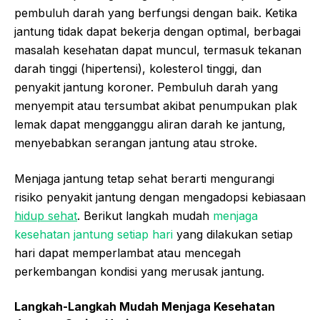
pembuluh darah yang berfungsi dengan baik. Ketika
jantung tidak dapat bekerja dengan optimal, berbagai
masalah kesehatan dapat muncul, termasuk tekanan
darah tinggi (hipertensi), kolesterol tinggi, dan
penyakit jantung koroner. Pembuluh darah yang
menyempit atau tersumbat akibat penumpukan plak
lemak dapat mengganggu aliran darah ke jantung,
menyebabkan serangan jantung atau stroke.
Menjaga jantung tetap sehat berarti mengurangi
risiko penyakit jantung dengan mengadopsi kebiasaan
hidup sehat
. Berikut langkah mudah
menjaga
kesehatan jantung setiap hari
yang dilakukan setiap
hari dapat memperlambat atau mencegah
perkembangan kondisi yang merusak jantung.
Langkah-Langkah Mudah Menjaga Kesehatan