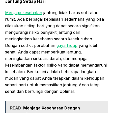
Jantung Setiap Hari
Menjaga kesehatan
jantung tidak harus sulit atau
rumit. Ada berbagai kebiasaan sederhana yang bisa
dilakukan setiap hari yang dapat secara signifikan
mengurangi risiko penyakit jantung dan
meningkatkan kesehatan secara keseluruhan.
Dengan sedikit perubahan
gaya hidup
yang lebih
sehat, Anda dapat memperkuat jantung,
meningkatkan sirkulasi darah, dan menjaga
keseimbangan faktor risiko yang dapat memengaruhi
kesehatan. Berikut ini adalah beberapa langkah
mudah yang dapat Anda terapkan dalam kehidupan
sehari-hari untuk memastikan jantung Anda tetap
sehat dan berfungsi dengan optimal.
READ
Menjaga Kesehatan Dengan