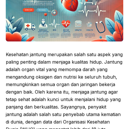
Kesehatan jantung merupakan salah satu aspek yang
paling penting dalam menjaga kualitas hidup. Jantung
adalah organ vital yang memompa darah yang
mengandung oksigen dan nutrisi ke seluruh tubuh,
memungkinkan semua organ dan jaringan bekerja
dengan baik. Oleh karena itu, menjaga jantung agar
tetap sehat adalah kunci untuk menjalani hidup yang
panjang dan berkualitas. Sayangnya, penyakit
jantung adalah salah satu penyebab utama kematian
di dunia, dengan data dari Organisasi Kesehatan