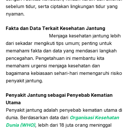
sebelum tidur, serta ciptakan lingkungan tidur yang
nyaman.
Fakta dan Data Terkait Kesehatan Jantung
Menjaga kesehatan jantung lebih
dari sekadar mengikuti tips umum; penting untuk
memahami fakta dan data yang mendasari langkah
pencegahan. Pengetahuan ini membantu kita
memahami urgensi menjaga kesehatan dan
bagaimana kebiasaan sehari-hari memengaruhi risiko
penyakit jantung.
Penyakit Jantung sebagai Penyebab Kematian
Utama
Penyakit jantung adalah penyebab kematian utama di
dunia. Berdasarkan data dari
Organisasi Kesehatan
Dunia (WHO)
, lebih dari 18 juta orang meninggal