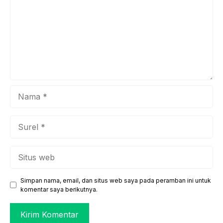
pentingnya ...
Nama
Surel
Situs
web
Simpan nama, email, dan situs web saya pada peramban ini untuk
komentar saya berikutnya.