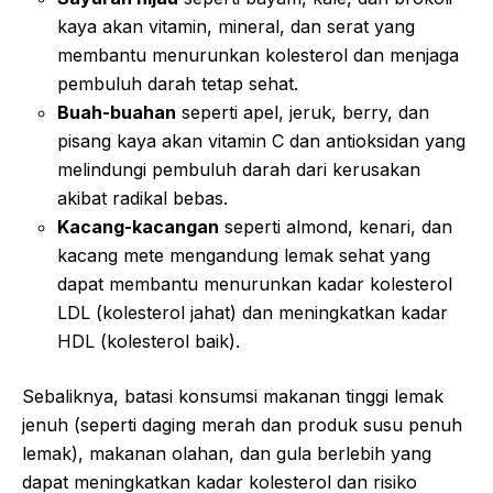
kaya akan vitamin, mineral, dan serat yang
membantu menurunkan kolesterol dan menjaga
pembuluh darah tetap sehat.
Buah-buahan
seperti apel, jeruk, berry, dan
pisang kaya akan vitamin C dan antioksidan yang
melindungi pembuluh darah dari kerusakan
akibat radikal bebas.
Kacang-kacangan
seperti almond, kenari, dan
kacang mete mengandung lemak sehat yang
dapat membantu menurunkan kadar kolesterol
LDL (kolesterol jahat) dan meningkatkan kadar
HDL (kolesterol baik).
Sebaliknya, batasi konsumsi makanan tinggi lemak
jenuh (seperti daging merah dan produk susu penuh
lemak), makanan olahan, dan gula berlebih yang
dapat meningkatkan kadar kolesterol dan risiko