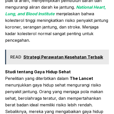
plak di arteri, menyempitkan pembuluh darah dan
mengurangi aliran darah ke jantung.
National Heart,
Lung, and Blood Institute
menjelaskan bahwa
kolesterol tinggi meningkatkan risiko penyakit jantung
koroner, serangan jantung, dan stroke. Menjaga
kadar kolesterol normal sangat penting untuk
pencegahan.
READ
Strategi Perawatan Kesehatan Terbaik
Studi tentang Gaya Hidup Sehat
Penelitian yang diterbitkan dalam
The Lancet
menunjukkan gaya hidup sehat mengurangi risiko
penyakit jantung. Orang yang menjaga pola makan
sehat, berolahraga teratur, dan mempertahankan
berat badan ideal memiliki risiko lebih rendah.
Sebaliknya, mereka yang mengabaikan gaya hidup