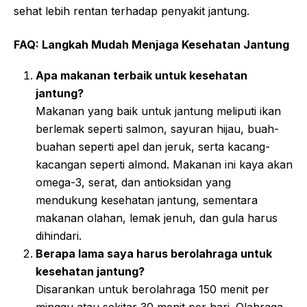
sehat lebih rentan terhadap penyakit jantung.
FAQ: Langkah Mudah Menjaga Kesehatan Jantung
Apa makanan terbaik untuk kesehatan
jantung?
Makanan yang baik untuk jantung meliputi ikan
berlemak seperti salmon, sayuran hijau, buah-
buahan seperti apel dan jeruk, serta kacang-
kacangan seperti almond. Makanan ini kaya akan
omega-3, serat, dan antioksidan yang
mendukung kesehatan jantung, sementara
makanan olahan, lemak jenuh, dan gula harus
dihindari.
Berapa lama saya harus berolahraga untuk
kesehatan jantung?
Disarankan untuk berolahraga 150 menit per