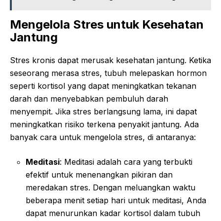
Mengelola Stres untuk Kesehatan
Jantung
Stres kronis dapat merusak kesehatan jantung. Ketika
seseorang merasa stres, tubuh melepaskan hormon
seperti kortisol yang dapat meningkatkan tekanan
darah dan menyebabkan pembuluh darah
menyempit. Jika stres berlangsung lama, ini dapat
meningkatkan risiko terkena penyakit jantung. Ada
banyak cara untuk mengelola stres, di antaranya:
Meditasi
: Meditasi adalah cara yang terbukti
efektif untuk menenangkan pikiran dan
meredakan stres. Dengan meluangkan waktu
beberapa menit setiap hari untuk meditasi, Anda
dapat menurunkan kadar kortisol dalam tubuh