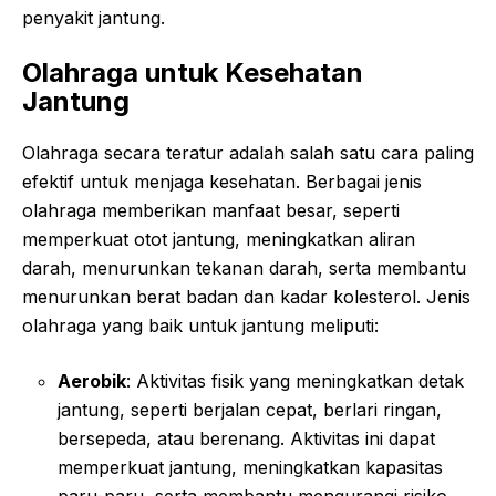
penyakit jantung.
Olahraga untuk Kesehatan
Jantung
Olahraga secara teratur adalah salah satu cara paling
efektif untuk menjaga kesehatan. Berbagai jenis
olahraga memberikan manfaat besar, seperti
memperkuat otot jantung, meningkatkan aliran
darah, menurunkan tekanan darah, serta membantu
menurunkan berat badan dan kadar kolesterol. Jenis
olahraga yang baik untuk jantung meliputi:
Aerobik
: Aktivitas fisik yang meningkatkan detak
jantung, seperti berjalan cepat, berlari ringan,
bersepeda, atau berenang. Aktivitas ini dapat
memperkuat jantung, meningkatkan kapasitas