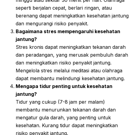
minggu atau sekitar 30 menit per hari. Olahraga
seperti berjalan cepat, berlari ringan, atau
berenang dapat meningkatkan kesehatan jantung
dan mengurangi risiko penyakit.
Bagaimana stres mempengaruhi kesehatan
jantung?
Stres kronis dapat meningkatkan tekanan darah
dan peradangan, yang merusak pembuluh darah
dan meningkatkan risiko penyakit jantung.
Mengelola stres melalui meditasi atau olahraga
dapat membantu melindungi kesehatan jantung.
Mengapa tidur penting untuk kesehatan
jantung?
Tidur yang cukup (7-8 jam per malam)
membantu menurunkan tekanan darah dan
mengatur gula darah, yang penting untuk
kesehatan. Kurang tidur dapat meningkatkan
risiko penyakit jantung.