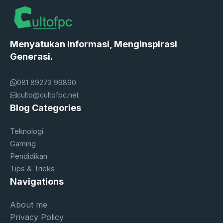
Menyatukan Informasi, Menginspirasi
Generasi.
081 89273 99890
culto@cultofpc.net
Blog Categories
Teknologi
Gaming
Pendidikan
Tips & Tricks
Navigations
About me
Privacy Policy