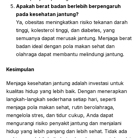
Apakah berat badan berlebih berpengaruh
pada kesehatan jantung?
Ya, obesitas meningkatkan risiko tekanan darah
tinggi, kolesterol tinggi, dan diabetes, yang
semuanya dapat merusak jantung. Menjaga berat
badan ideal dengan pola makan sehat dan
olahraga dapat membantu melindungi jantung.
Kesimpulan
Menjaga kesehatan jantung adalah investasi untuk
kualitas hidup yang lebih baik. Dengan menerapkan
langkah-langkah sederhana setiap hari, seperti
menjaga pola makan sehat, rutin berolahraga,
mengelola stres, dan tidur cukup, Anda dapat
mengurangi risiko penyakit jantung dan menjalani
hidup yang lebih panjang dan lebih sehat. Tidak ada