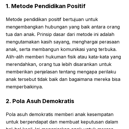
1. Metode Pendidikan Positif
Metode pendidikan positif bertujuan untuk
mengembangkan hubungan yang baik antara orang
tua dan anak. Prinsip dasar dari metode ini adalah
mengutamakan kasih sayang, menghargai perasaan
anak, serta membangun komunikasi yang terbuka.
Alih-alih memberi hukuman fisik atau kata-kata yang
merendahkan, orang tua lebih disarankan untuk
memberikan penjelasan tentang mengapa perilaku
anak tersebut tidak baik dan bagaimana mereka bisa
memperbaikinya.
2. Pola Asuh Demokratis
Pola asuh demokratis memberi anak kesempatan
untuk berpendapat dan membuat keputusan dalam