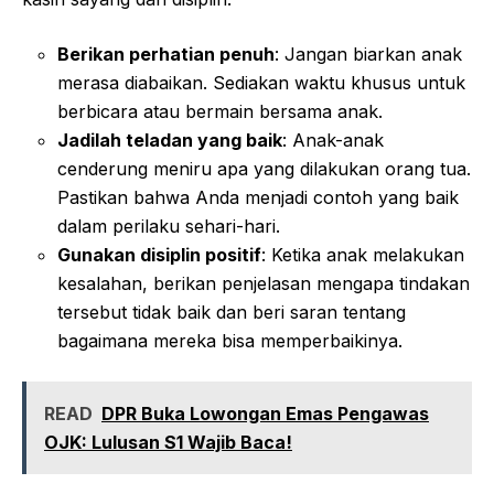
Berikan perhatian penuh
: Jangan biarkan anak
merasa diabaikan. Sediakan waktu khusus untuk
berbicara atau bermain bersama anak.
Jadilah teladan yang baik
: Anak-anak
cenderung meniru apa yang dilakukan orang tua.
Pastikan bahwa Anda menjadi contoh yang baik
dalam perilaku sehari-hari.
Gunakan disiplin positif
: Ketika anak melakukan
kesalahan, berikan penjelasan mengapa tindakan
tersebut tidak baik dan beri saran tentang
bagaimana mereka bisa memperbaikinya.
READ
DPR Buka Lowongan Emas Pengawas
OJK: Lulusan S1 Wajib Baca!