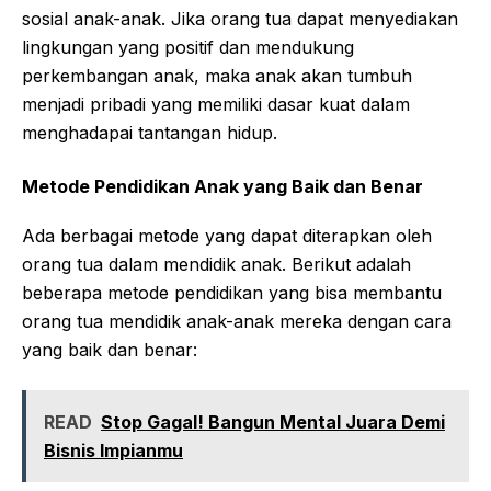
sosial anak-anak. Jika orang tua dapat menyediakan
lingkungan yang positif dan mendukung
perkembangan anak, maka anak akan tumbuh
menjadi pribadi yang memiliki dasar kuat dalam
menghadapai tantangan hidup.
Metode Pendidikan Anak yang Baik dan Benar
Ada berbagai metode yang dapat diterapkan oleh
orang tua dalam mendidik anak. Berikut adalah
beberapa metode pendidikan yang bisa membantu
orang tua mendidik anak-anak mereka dengan cara
yang baik dan benar:
READ
Stop Gagal! Bangun Mental Juara Demi
Bisnis Impianmu