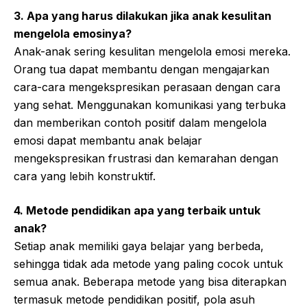
3. Apa yang harus dilakukan jika anak kesulitan
mengelola emosinya?
Anak-anak sering kesulitan mengelola emosi mereka.
Orang tua dapat membantu dengan mengajarkan
cara-cara mengekspresikan perasaan dengan cara
yang sehat. Menggunakan komunikasi yang terbuka
dan memberikan contoh positif dalam mengelola
emosi dapat membantu anak belajar
mengekspresikan frustrasi dan kemarahan dengan
cara yang lebih konstruktif.
4. Metode pendidikan apa yang terbaik untuk
anak?
Setiap anak memiliki gaya belajar yang berbeda,
sehingga tidak ada metode yang paling cocok untuk
semua anak. Beberapa metode yang bisa diterapkan
termasuk metode pendidikan positif, pola asuh