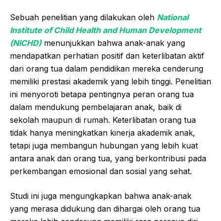
Sebuah penelitian yang dilakukan oleh
National
Institute of Child Health and Human Development
(NICHD)
menunjukkan bahwa anak-anak yang
mendapatkan perhatian positif dan keterlibatan aktif
dari orang tua dalam pendidikan mereka cenderung
memiliki prestasi akademik yang lebih tinggi. Penelitian
ini menyoroti betapa pentingnya peran orang tua
dalam mendukung pembelajaran anak, baik di
sekolah maupun di rumah. Keterlibatan orang tua
tidak hanya meningkatkan kinerja akademik anak,
tetapi juga membangun hubungan yang lebih kuat
antara anak dan orang tua, yang berkontribusi pada
perkembangan emosional dan sosial yang sehat.
Studi ini juga mengungkapkan bahwa anak-anak
yang merasa didukung dan dihargai oleh orang tua