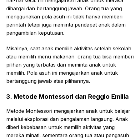
hal-hal kecil. Ini mengajarkan anak untuk merasa
dihargai dan bertanggung jawab. Orang tua yang
menggunakan pola asuh ini tidak hanya memberi
perintah tetapi juga meminta pendapat anak dalam
pengambilan keputusan.
Misalnya, saat anak memilih aktivitas setelah sekolah
atau memilih menu makanan, orang tua bisa memberi
pilihan yang terbatas dan meminta anak untuk
memilih. Pola asuh ini mengajarkan anak untuk
bertanggung jawab atas pilihannya.
3. Metode Montessori dan Reggio Emilia
Metode Montessori mengajarkan anak untuk belajar
melalui eksplorasi dan pengalaman langsung. Anak
diberi kebebasan untuk memilih aktivitas yang
mereka minati, sementara orang tua atau pengasuh