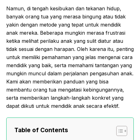
Namun, di tengah kesibukan dan tekanan hidup,
banyak orang tua yang merasa bingung atau tidak
yakin dengan metode yang tepat untuk mendidik
anak mereka. Beberapa mungkin merasa frustrasi
ketika melihat perilaku anak yang sulit diatur atau
tidak sesuai dengan harapan. Oleh karena itu, penting
untuk memiliki pemahaman yang jelas mengenai cara
mendidik yang baik, serta memahami tantangan yang
mungkin muncul dalam perjalanan pengasuhan anak.
Kami akan memberikan panduan yang bisa
membantu orang tua mengatasi kebingungannya,
serta memberikan langkah-langkah konkret yang
dapat diikuti untuk mendidik anak secara efektif.
Table of Contents