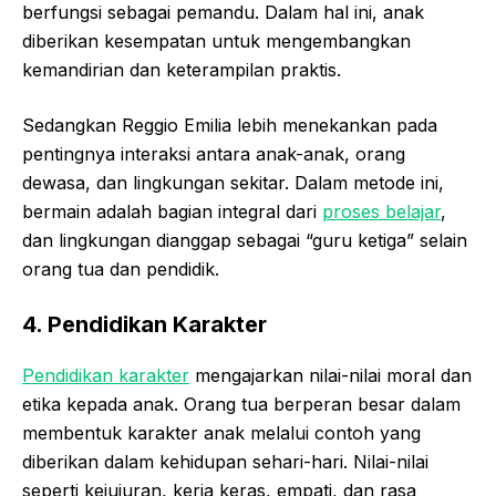
berfungsi sebagai pemandu. Dalam hal ini, anak
diberikan kesempatan untuk mengembangkan
kemandirian dan keterampilan praktis.
Sedangkan Reggio Emilia lebih menekankan pada
pentingnya interaksi antara anak-anak, orang
dewasa, dan lingkungan sekitar. Dalam metode ini,
bermain adalah bagian integral dari
proses belajar
,
dan lingkungan dianggap sebagai “guru ketiga” selain
orang tua dan pendidik.
4. Pendidikan Karakter
Pendidikan karakter
mengajarkan nilai-nilai moral dan
etika kepada anak. Orang tua berperan besar dalam
membentuk karakter anak melalui contoh yang
diberikan dalam kehidupan sehari-hari. Nilai-nilai
seperti kejujuran, kerja keras, empati, dan rasa