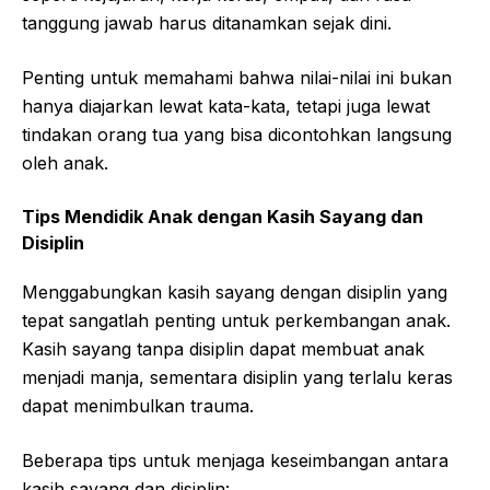
tanggung jawab harus ditanamkan sejak dini.
Penting untuk memahami bahwa nilai-nilai ini bukan
hanya diajarkan lewat kata-kata, tetapi juga lewat
tindakan orang tua yang bisa dicontohkan langsung
oleh anak.
Tips Mendidik Anak dengan Kasih Sayang dan
Disiplin
Menggabungkan kasih sayang dengan disiplin yang
tepat sangatlah penting untuk perkembangan anak.
Kasih sayang tanpa disiplin dapat membuat anak
menjadi manja, sementara disiplin yang terlalu keras
dapat menimbulkan trauma.
Beberapa tips untuk menjaga keseimbangan antara
kasih sayang dan disiplin: