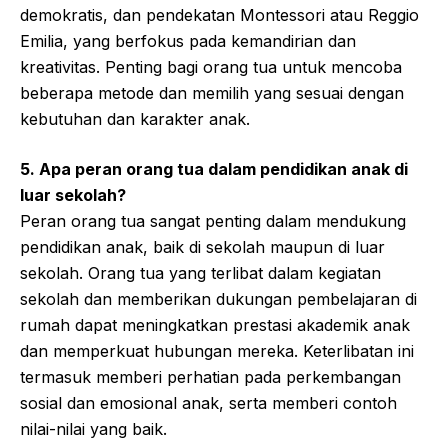
demokratis, dan pendekatan Montessori atau Reggio
Emilia, yang berfokus pada kemandirian dan
kreativitas. Penting bagi orang tua untuk mencoba
beberapa metode dan memilih yang sesuai dengan
kebutuhan dan karakter anak.
5. Apa peran orang tua dalam pendidikan anak di
luar sekolah?
Peran orang tua sangat penting dalam mendukung
pendidikan anak, baik di sekolah maupun di luar
sekolah. Orang tua yang terlibat dalam kegiatan
sekolah dan memberikan dukungan pembelajaran di
rumah dapat meningkatkan prestasi akademik anak
dan memperkuat hubungan mereka. Keterlibatan ini
termasuk memberi perhatian pada perkembangan
sosial dan emosional anak, serta memberi contoh
nilai-nilai yang baik.