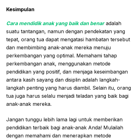
Kesimpulan
Cara mendidik anak yang baik dan benar
adalah
suatu tantangan, namun dengan pendekatan yang
tepat, orang tua dapat mengatasi hambatan tersebut
dan membimbing anak-anak mereka menuju
perkembangan yang optimal. Memahami tahap
perkembangan anak, menggunakan metode
pendidikan yang positif, dan menjaga keseimbangan
antara kasih sayang dan disiplin adalah langkah-
langkah penting yang harus diambil. Selain itu, orang
tua juga harus selalu menjadi teladan yang baik bagi
anak-anak mereka.
Jangan tunggu lebih lama lagi untuk memberikan
pendidikan terbaik bagi anak-anak Anda! Mulailah
dengan memahami dan menerapkan metode