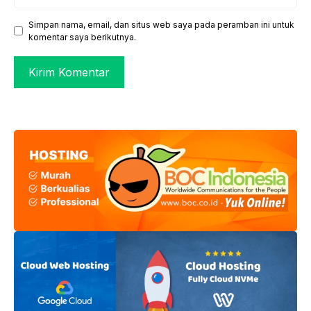
web
Simpan nama, email, dan situs web saya pada peramban ini untuk
komentar saya berikutnya.