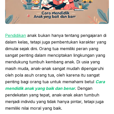
Pendidikan
anak bukan hanya tentang pengajaran di
dalam kelas, tetapi juga pembentukan karakter yang
dimulai sejak dini. Orang tua memiliki peran yang
sangat penting dalam menciptakan lingkungan yang
mendukung tumbuh kembang anak. Di usia yang
masih muda, anak-anak sangat mudah dipengaruhi
oleh pola asuh orang tua, oleh karena itu sangat
penting bagi orang tua untuk memahami betul
Cara
mendidik anak yang baik dan benar
. Dengan
pendekatan yang tepat, anak-anak akan tumbuh
menjadi individu yang tidak hanya pintar, tetapi juga
memiliki nilai moral yang baik.