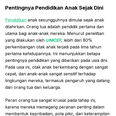
Pentingnya Pendidikan Anak Sejak Dini
Pendidikan
anak sesungguhnya dimulai sejak anak
dilahirkan. Orang tua adalah pendidik pertama dan
utama bagi anak-anak mereka. Menurut penelitian
yang dilakukan oleh
UNICEF
, lebih dari 80%
perkembangan otak anak terjadi pada lima tahun
pertama kehidupannya. Ini menunjukkan betapa
pentingnya pendidikan yang diberikan pada usia dini.
Pada usia ini, otak anak berkembang dengan sangat
cepat, dan anak-anak sangat sensitif terhadap
lingkungan mereka, termasuk pengaruh yang datang
dari orang tua dan keluarga.
Peran orang tua sangat krusial pada tahap ini,
karena mereka memegang peranan penting dalam
membentuk kepribadian, pola pikir, dan keterampilan