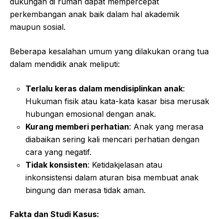
dukungan di rumah dapat mempercepat
perkembangan anak baik dalam hal akademik
maupun sosial.
Beberapa kesalahan umum yang dilakukan orang tua
dalam mendidik anak meliputi:
Terlalu keras dalam mendisiplinkan anak
:
Hukuman fisik atau kata-kata kasar bisa merusak
hubungan emosional dengan anak.
Kurang memberi perhatian
: Anak yang merasa
diabaikan sering kali mencari perhatian dengan
cara yang negatif.
Tidak konsisten
: Ketidakjelasan atau
inkonsistensi dalam aturan bisa membuat anak
bingung dan merasa tidak aman.
Fakta dan Studi Kasus: