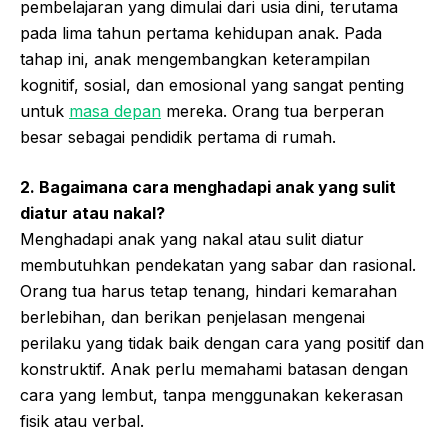
pembelajaran yang dimulai dari usia dini, terutama
pada lima tahun pertama kehidupan anak. Pada
tahap ini, anak mengembangkan keterampilan
kognitif, sosial, dan emosional yang sangat penting
untuk
masa depan
mereka. Orang tua berperan
besar sebagai pendidik pertama di rumah.
2. Bagaimana cara menghadapi anak yang sulit
diatur atau nakal?
Menghadapi anak yang nakal atau sulit diatur
membutuhkan pendekatan yang sabar dan rasional.
Orang tua harus tetap tenang, hindari kemarahan
berlebihan, dan berikan penjelasan mengenai
perilaku yang tidak baik dengan cara yang positif dan
konstruktif. Anak perlu memahami batasan dengan
cara yang lembut, tanpa menggunakan kekerasan
fisik atau verbal.