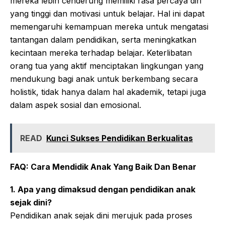
mereka lebih cenderung memiliki rasa percaya diri
yang tinggi dan motivasi untuk belajar. Hal ini dapat
memengaruhi kemampuan mereka untuk mengatasi
tantangan dalam pendidikan, serta meningkatkan
kecintaan mereka terhadap belajar. Keterlibatan
orang tua yang aktif menciptakan lingkungan yang
mendukung bagi anak untuk berkembang secara
holistik, tidak hanya dalam hal akademik, tetapi juga
dalam aspek sosial dan emosional.
READ
Kunci Sukses Pendidikan Berkualitas
FAQ: Cara Mendidik Anak Yang Baik Dan Benar
1. Apa yang dimaksud dengan pendidikan anak
sejak dini?
Pendidikan anak sejak dini merujuk pada proses