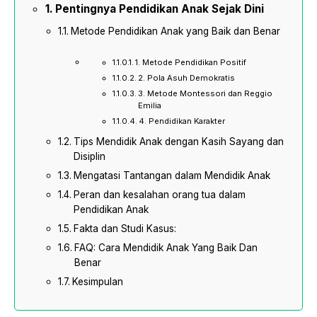
Pentingnya Pendidikan Anak Sejak Dini
Metode Pendidikan Anak yang Baik dan Benar
1. Metode Pendidikan Positif
2. Pola Asuh Demokratis
3. Metode Montessori dan Reggio
Emilia
4. Pendidikan Karakter
Tips Mendidik Anak dengan Kasih Sayang dan
Disiplin
Mengatasi Tantangan dalam Mendidik Anak
Peran dan kesalahan orang tua dalam
Pendidikan Anak
Fakta dan Studi Kasus:
FAQ: Cara Mendidik Anak Yang Baik Dan
Benar
Kesimpulan