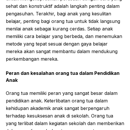
sehat dan konstruktif adalah langkah penting dalam
pengasuhan. Terakhir, bagi anak yang kesulitan
belajar, penting bagi orang tua untuk tidak langsung
menilai anak sebagai kurang cerdas. Setiap anak
memiliki cara belajar yang berbeda, dan menemukan
metode yang tepat sesuai dengan gaya belajar
mereka akan sangat membantu dalam mendukung
perkembangan mereka.
Peran dan kesalahan orang tua dalam Pendidikan
Anak
Orang tua memiliki peran yang sangat besar dalam
pendidikan anak. Keterlibatan orang tua dalam
kehidupan akademik anak sangat berpengaruh
terhadap kesuksesan anak di sekolah. Orang tua
yang terlibat dalam kegiatan sekolah dan memberikan