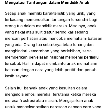
Mengatasi Tantangan dalam Mendidik Anak
Setiap anak memiliki karakteristik yang unik, yang
terkadang memunculkan tantangan tersendiri bagi
orang tua dalam mendidik mereka. Misalnya, anak
yang nakal atau sulit diatur sering kali sedang
mencari perhatian atau mencoba memahami batasan
yang ada. Orang tua sebaiknya tetap tenang dan
menghindari kemarahan yang berlebihan, serta
memberikan penjelasan rasional mengenai perilaku
tersebut. Hal ini dapat membantu anak memahami
batasan dengan cara yang lebih positif dan penuh
kasih sayang.
Selain itu, banyak anak yang kesulitan dalam
mengelola emosi mereka, terutama ketika mereka
merasa frustrasi atau marah. Mengajarkan anak
untuk mengekspresikan perasaan dengan cara yang