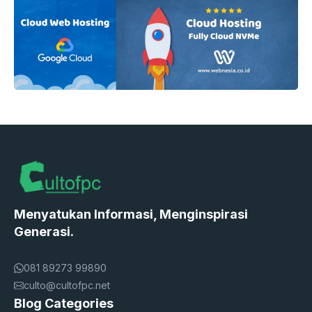
Menyatukan Informasi, Menginspirasi
Generasi.
081 89273 99890
culto@cultofpc.net
Blog Categories