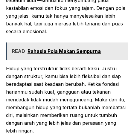
sebelum tidur—semua itu menyumbang pada
kestabilan emosi dan fokus yang tajam. Dengan pola
yang jelas, kamu tak hanya menyelesaikan lebih
banyak hal, tapi juga merasa lebih tenang dan puas
secara emosional.
READ
Rahasia Pola Makan Sempurna
Hidup yang terstruktur tidak berarti kaku. Justru
dengan struktur, kamu bisa lebih fleksibel dan siap
beradaptasi saat keadaan berubah. Ketika fondasi
harianmu sudah kuat, gangguan atau tekanan
mendadak tidak mudah mengguncang. Maka dari itu,
membangun hidup yang tertata bukanlah membatasi
diri, melainkan memberikan ruang untuk tumbuh
dengan arah yang lebih jelas dan perasaan yang
lebih ringan.