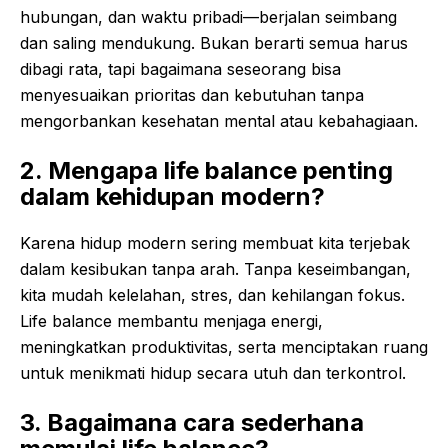
hubungan, dan waktu pribadi—berjalan seimbang
dan saling mendukung. Bukan berarti semua harus
dibagi rata, tapi bagaimana seseorang bisa
menyesuaikan prioritas dan kebutuhan tanpa
mengorbankan kesehatan mental atau kebahagiaan.
2. Mengapa life balance penting
dalam kehidupan modern?
Karena hidup modern sering membuat kita terjebak
dalam kesibukan tanpa arah. Tanpa keseimbangan,
kita mudah kelelahan, stres, dan kehilangan fokus.
Life balance membantu menjaga energi,
meningkatkan produktivitas, serta menciptakan ruang
untuk menikmati hidup secara utuh dan terkontrol.
3. Bagaimana cara sederhana