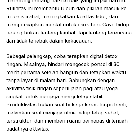
merenung tentang hal-hal baik yang terjadi hari itu.
Rutinitas ini membantu tubuh dan pikiran masuk ke
mode istirahat, meningkatkan kualitas tidur, dan
mempersiapkan mental untuk esok hari. Gaya hidup
tenang bukan tentang lambat, tapi tentang terencana
dan tidak terjebak dalam kekacauan.
Sebagai pelengkap, coba terapkan digital detox
ringan. Misalnya, hindari mengecek ponsel di 30
menit pertama setelah bangun dan tetapkan waktu
tanpa layar di malam hari. Gabungkan dengan
aktivitas fisik ringan seperti jalan pagi atau yoga
singkat untuk menjaga energi tetap stabil.
Produktivitas bukan soal bekerja keras tanpa henti,
melainkan soal menjaga ritme hidup tetap sehat,
terstruktur, dan memberi ruang bernapas di tengah
padatnya aktivitas.