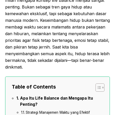
Inilah mengapa konsep life balance menjadi sangat
penting. Bukan sebagai tren gaya hidup atau
kemewahan eksklusif, tapi sebagai kebutuhan dasar
manusia modern. Keseimbangan hidup bukan tentang
membagi waktu secara matematis antara pekerjaan
dan hiburan, melainkan tentang menyelaraskan
prioritas agar fisik tetap bertenaga, emosi tetap stabil,
dan pikiran tetap jernih. Saat kita bisa
menyeimbangkan semua aspek itu, hidup terasa lebih
bermakna, tidak sekadar dijalani—tapi benar-benar
dinikmati.
Table of Contents
Apa Itu Life Balance dan Mengapa Itu
Penting?
Strategi Manajemen Waktu yang Efektif