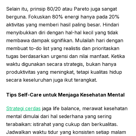
Selain itu, prinsip 80/20 atau Pareto juga sangat
berguna. Fokuskan 80% energi hanya pada 20%
aktivitas yang memberi hasil paling besar. Hindari
menyibukkan diri dengan hal-hal kecil yang tidak
membawa dampak signifikan. Mulailah hari dengan
membuat to-do list yang realistis dan prioritaskan
tugas berdasarkan urgensi dan nilai manfaat. Ketika
waktu digunakan secara strategis, bukan hanya
produktivitas yang meningkat, tetapi kualitas hidup
secara keseluruhan juga ikut terangkat.
Tips Self-Care untuk Menjaga Kesehatan Mental
Strategi cerdas
jaga life balance, merawat kesehatan
mental dimulai dari hal sederhana yang sering
terabaikan: istirahat yang cukup dan berkualitas.
Jadwalkan waktu tidur yang konsisten setiap malam