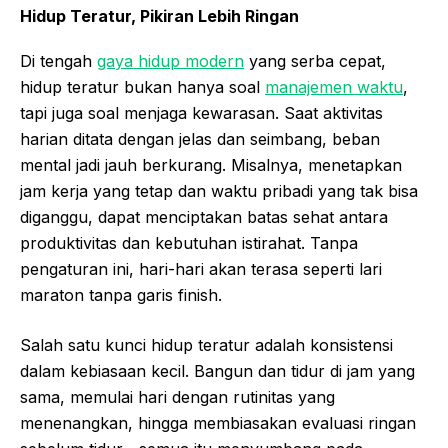
Hidup Teratur, Pikiran Lebih Ringan
Di tengah
gaya hidup modern
yang serba cepat,
hidup teratur bukan hanya soal
manajemen waktu
,
tapi juga soal menjaga kewarasan. Saat aktivitas
harian ditata dengan jelas dan seimbang, beban
mental jadi jauh berkurang. Misalnya, menetapkan
jam kerja yang tetap dan waktu pribadi yang tak bisa
diganggu, dapat menciptakan batas sehat antara
produktivitas dan kebutuhan istirahat. Tanpa
pengaturan ini, hari-hari akan terasa seperti lari
maraton tanpa garis finish.
Salah satu kunci hidup teratur adalah konsistensi
dalam kebiasaan kecil. Bangun dan tidur di jam yang
sama, memulai hari dengan rutinitas yang
menenangkan, hingga membiasakan evaluasi ringan