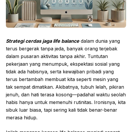
Strategi cerdas jaga life balance
dalam dunia yang
terus bergerak tanpa jeda, banyak orang terjebak
dalam pusaran aktivitas tanpa akhir. Tuntutan
pekerjaan yang menumpuk, ekspektasi sosial yang
tidak ada habisnya, serta kewajiban pribadi yang
terus bertambah membuat kita seperti mesin yang
tak sempat dimatikan. Akibatnya, tubuh lelah, pikiran
jenuh, dan hati terasa kosong—padahal waktu seolah
habis hanya untuk memenuhi rutinitas. Ironisnya, kita
sibuk luar biasa, tapi sering kali tidak benar-benar
merasa hidup.