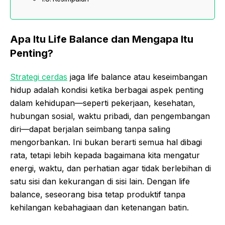
Apa Itu Life Balance dan Mengapa Itu
Penting?
Strategi cerdas
jaga life balance atau keseimbangan
hidup adalah kondisi ketika berbagai aspek penting
dalam kehidupan—seperti pekerjaan, kesehatan,
hubungan sosial, waktu pribadi, dan pengembangan
diri—dapat berjalan seimbang tanpa saling
mengorbankan. Ini bukan berarti semua hal dibagi
rata, tetapi lebih kepada bagaimana kita mengatur
energi, waktu, dan perhatian agar tidak berlebihan di
satu sisi dan kekurangan di sisi lain. Dengan life
balance, seseorang bisa tetap produktif tanpa
kehilangan kebahagiaan dan ketenangan batin.