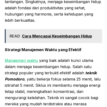
tantangan. Singkatnya, menjaga keseimbangan hidup
adalah fondasi dari produktivitas yang sehat,
hubungan yang harmonis, serta kehidupan yang
lebih berkualitas.
READ
Cara Mencapai Keseimbangan Hidup
Strategi Manajemen Waktu yang Efektif
Manajemen waktu
yang baik adalah kunci utama
dalam menjaga keseimbangan hidup. Salah satu
strategi populer yang terbukti efektif adalah
teknik
Pomodoro
, yaitu bekerja fokus selama 25 menit, lalu
istirahat 5 menit. Siklus ini membantu menjaga energi
tetap stabil, meningkatkan konsentrasi, dan
mengurangi kelelahan. Teknik ini sangat cocok bagi
mereka yang mudah terdistraksi atau merasa