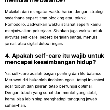
memulai life balance?
Mulailah dari mengatur waktu harian dengan strategi
sederhana seperti time blocking atau teknik
Pomodoro. Jadwalkan waktu istirahat seperti kamu
menjadwalkan pekerjaan. Sisihkan juga waktu untuk
aktivitas self-care, seperti berjalan santai, menulis
jurnal, atau digital detox ringan.
4. Apakah self-care itu wajib untuk
mencapai keseimbangan hidup?
Ya, self-care adalah bagian penting dari life balance.
Merawat diri bukanlah tindakan egois, tetapi investasi
agar tubuh dan pikiran tetap berfungsi optimal.
Dengan tubuh yang sehat dan mental yang stabil,
kamu bisa lebih siap menghadapi tanggung jawab
sehari-hari.