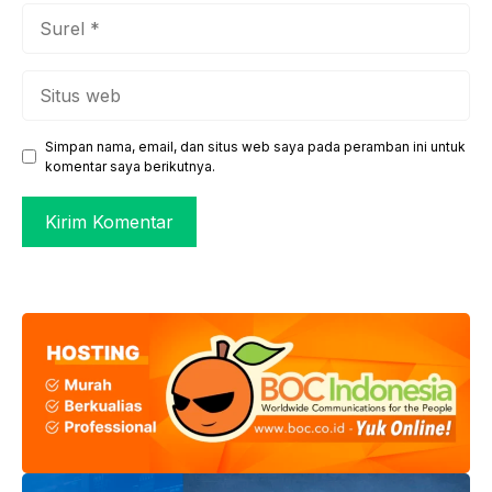
Surel
Situs
web
Simpan nama, email, dan situs web saya pada peramban ini untuk
komentar saya berikutnya.