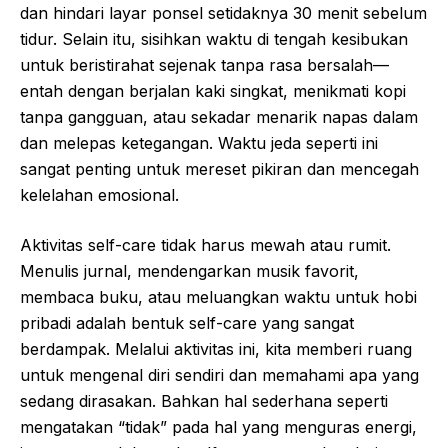
dan hindari layar ponsel setidaknya 30 menit sebelum
tidur. Selain itu, sisihkan waktu di tengah kesibukan
untuk beristirahat sejenak tanpa rasa bersalah—
entah dengan berjalan kaki singkat, menikmati kopi
tanpa gangguan, atau sekadar menarik napas dalam
dan melepas ketegangan. Waktu jeda seperti ini
sangat penting untuk mereset pikiran dan mencegah
kelelahan emosional.
Aktivitas self-care tidak harus mewah atau rumit.
Menulis jurnal, mendengarkan musik favorit,
membaca buku, atau meluangkan waktu untuk hobi
pribadi adalah bentuk self-care yang sangat
berdampak. Melalui aktivitas ini, kita memberi ruang
untuk mengenal diri sendiri dan memahami apa yang
sedang dirasakan. Bahkan hal sederhana seperti
mengatakan “tidak” pada hal yang menguras energi,