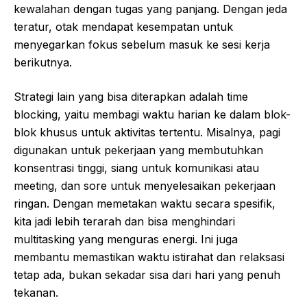
kewalahan dengan tugas yang panjang. Dengan jeda
teratur, otak mendapat kesempatan untuk
menyegarkan fokus sebelum masuk ke sesi kerja
berikutnya.
Strategi lain yang bisa diterapkan adalah time
blocking, yaitu membagi waktu harian ke dalam blok-
blok khusus untuk aktivitas tertentu. Misalnya, pagi
digunakan untuk pekerjaan yang membutuhkan
konsentrasi tinggi, siang untuk komunikasi atau
meeting, dan sore untuk menyelesaikan pekerjaan
ringan. Dengan memetakan waktu secara spesifik,
kita jadi lebih terarah dan bisa menghindari
multitasking yang menguras energi. Ini juga
membantu memastikan waktu istirahat dan relaksasi
tetap ada, bukan sekadar sisa dari hari yang penuh
tekanan.