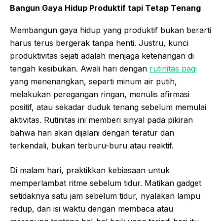
Bangun Gaya Hidup Produktif tapi Tetap Tenang
Membangun gaya hidup yang produktif bukan berarti
harus terus bergerak tanpa henti. Justru, kunci
produktivitas sejati adalah menjaga ketenangan di
tengah kesibukan. Awali hari dengan
rutinitas pagi
yang menenangkan, seperti minum air putih,
melakukan peregangan ringan, menulis afirmasi
positif, atau sekadar duduk tenang sebelum memulai
aktivitas. Rutinitas ini memberi sinyal pada pikiran
bahwa hari akan dijalani dengan teratur dan
terkendali, bukan terburu-buru atau reaktif.
Di malam hari, praktikkan kebiasaan untuk
memperlambat ritme sebelum tidur. Matikan gadget
setidaknya satu jam sebelum tidur, nyalakan lampu
redup, dan isi waktu dengan membaca atau