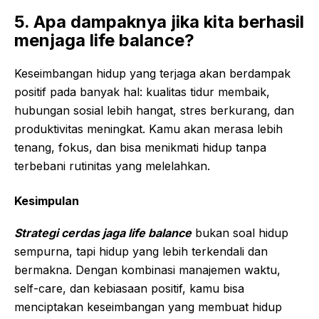
5. Apa dampaknya jika kita berhasil
menjaga life balance?
Keseimbangan hidup yang terjaga akan berdampak
positif pada banyak hal: kualitas tidur membaik,
hubungan sosial lebih hangat, stres berkurang, dan
produktivitas meningkat. Kamu akan merasa lebih
tenang, fokus, dan bisa menikmati hidup tanpa
terbebani rutinitas yang melelahkan.
Kesimpulan
Strategi cerdas jaga life balance
bukan soal hidup
sempurna, tapi hidup yang lebih terkendali dan
bermakna. Dengan kombinasi manajemen waktu,
self-care, dan kebiasaan positif, kamu bisa
menciptakan keseimbangan yang membuat hidup