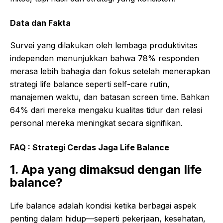
Data dan Fakta
Survei yang dilakukan oleh lembaga produktivitas
independen menunjukkan bahwa 78% responden
merasa lebih bahagia dan fokus setelah menerapkan
strategi life balance seperti self-care rutin,
manajemen waktu, dan batasan screen time. Bahkan
64% dari mereka mengaku kualitas tidur dan relasi
personal mereka meningkat secara signifikan.
FAQ : Strategi Cerdas Jaga Life Balance
1. Apa yang dimaksud dengan life
balance?
Life balance adalah kondisi ketika berbagai aspek
penting dalam hidup—seperti pekerjaan, kesehatan,