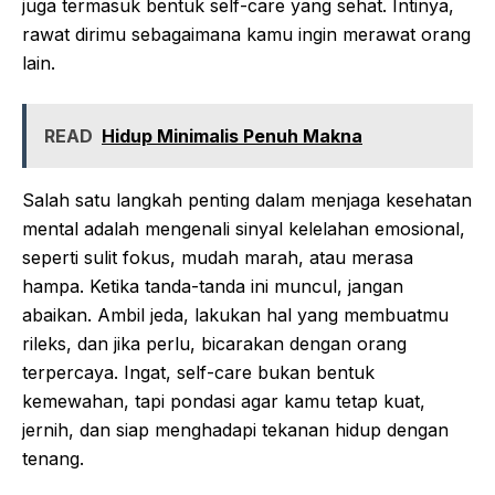
juga termasuk bentuk self-care yang sehat. Intinya,
rawat dirimu sebagaimana kamu ingin merawat orang
lain.
READ
Hidup Minimalis Penuh Makna
Salah satu langkah penting dalam menjaga kesehatan
mental adalah mengenali sinyal kelelahan emosional,
seperti sulit fokus, mudah marah, atau merasa
hampa. Ketika tanda-tanda ini muncul, jangan
abaikan. Ambil jeda, lakukan hal yang membuatmu
rileks, dan jika perlu, bicarakan dengan orang
terpercaya. Ingat, self-care bukan bentuk
kemewahan, tapi pondasi agar kamu tetap kuat,
jernih, dan siap menghadapi tekanan hidup dengan
tenang.