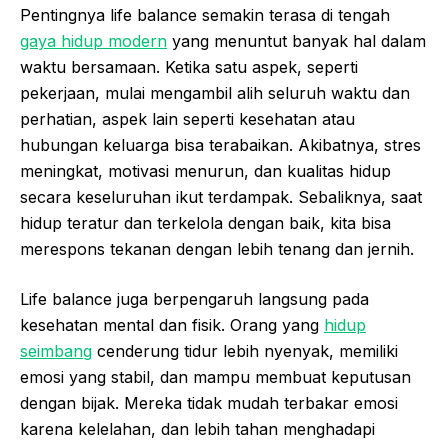
Pentingnya life balance semakin terasa di tengah
gaya hidup modern
yang menuntut banyak hal dalam
waktu bersamaan. Ketika satu aspek, seperti
pekerjaan, mulai mengambil alih seluruh waktu dan
perhatian, aspek lain seperti kesehatan atau
hubungan keluarga bisa terabaikan. Akibatnya, stres
meningkat, motivasi menurun, dan kualitas hidup
secara keseluruhan ikut terdampak. Sebaliknya, saat
hidup teratur dan terkelola dengan baik, kita bisa
merespons tekanan dengan lebih tenang dan jernih.
Life balance juga berpengaruh langsung pada
kesehatan mental dan fisik. Orang yang
hidup
seimbang
cenderung tidur lebih nyenyak, memiliki
emosi yang stabil, dan mampu membuat keputusan
dengan bijak. Mereka tidak mudah terbakar emosi
karena kelelahan, dan lebih tahan menghadapi