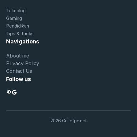
Teknologi
Gaming
Pendidikan
Tips & Tricks
Navigations
About me
Privacy Policy
Contact Us
Follow us
Pinterest
Google
2026 Cultofpc.net