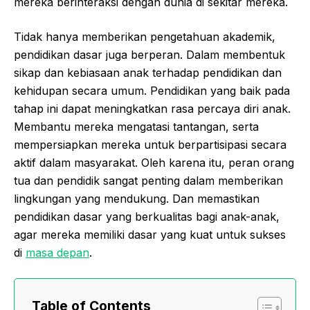
mereka berinteraksi dengan dunia di sekitar mereka.
Tidak hanya memberikan pengetahuan akademik,
pendidikan dasar juga berperan. Dalam membentuk
sikap dan kebiasaan anak terhadap pendidikan dan
kehidupan secara umum. Pendidikan yang baik pada
tahap ini dapat meningkatkan rasa percaya diri anak.
Membantu mereka mengatasi tantangan, serta
mempersiapkan mereka untuk berpartisipasi secara
aktif dalam masyarakat. Oleh karena itu, peran orang
tua dan pendidik sangat penting dalam memberikan
lingkungan yang mendukung. Dan memastikan
pendidikan dasar yang berkualitas bagi anak-anak,
agar mereka memiliki dasar yang kuat untuk sukses
di
masa depan
.
Table of Contents