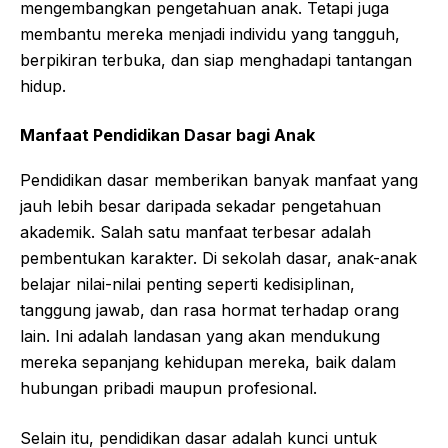
mengembangkan pengetahuan anak. Tetapi juga
membantu mereka menjadi individu yang tangguh,
berpikiran terbuka, dan siap menghadapi tantangan
hidup.
Manfaat Pendidikan Dasar bagi Anak
Pendidikan dasar memberikan banyak manfaat yang
jauh lebih besar daripada sekadar pengetahuan
akademik. Salah satu manfaat terbesar adalah
pembentukan karakter. Di sekolah dasar, anak-anak
belajar nilai-nilai penting seperti kedisiplinan,
tanggung jawab, dan rasa hormat terhadap orang
lain. Ini adalah landasan yang akan mendukung
mereka sepanjang kehidupan mereka, baik dalam
hubungan pribadi maupun profesional.
Selain itu, pendidikan dasar adalah kunci untuk