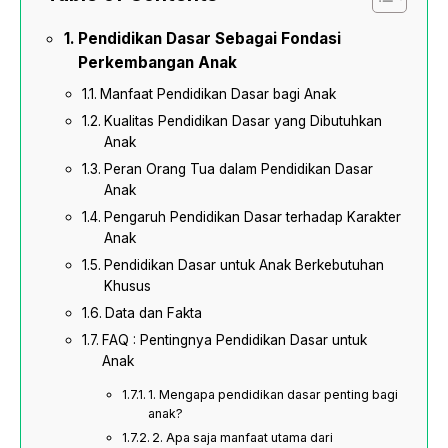
Pendidikan Dasar Sebagai Fondasi
Perkembangan Anak
Manfaat Pendidikan Dasar bagi Anak
Kualitas Pendidikan Dasar yang Dibutuhkan
Anak
Peran Orang Tua dalam Pendidikan Dasar
Anak
Pengaruh Pendidikan Dasar terhadap Karakter
Anak
Pendidikan Dasar untuk Anak Berkebutuhan
Khusus
Data dan Fakta
FAQ : Pentingnya Pendidikan Dasar untuk
Anak
1. Mengapa pendidikan dasar penting bagi
anak?
2. Apa saja manfaat utama dari