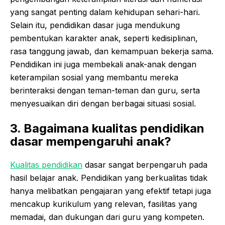
yang sangat penting dalam kehidupan sehari-hari.
Selain itu, pendidikan dasar juga mendukung
pembentukan karakter anak, seperti kedisiplinan,
rasa tanggung jawab, dan kemampuan bekerja sama.
Pendidikan ini juga membekali anak-anak dengan
keterampilan sosial yang membantu mereka
berinteraksi dengan teman-teman dan guru, serta
menyesuaikan diri dengan berbagai situasi sosial.
3. Bagaimana kualitas pendidikan
dasar mempengaruhi anak?
Kualitas pendidikan
dasar sangat berpengaruh pada
hasil belajar anak. Pendidikan yang berkualitas tidak
hanya melibatkan pengajaran yang efektif tetapi juga
mencakup kurikulum yang relevan, fasilitas yang
memadai, dan dukungan dari guru yang kompeten.