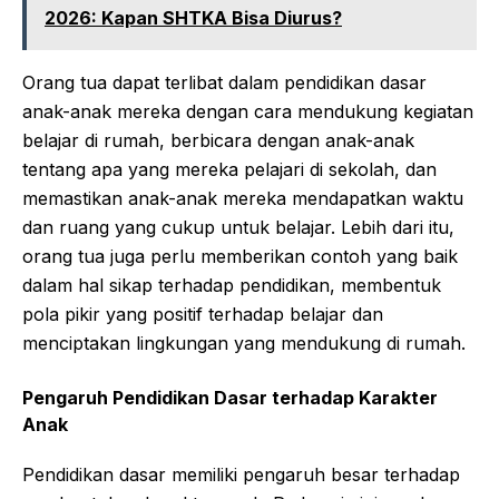
2026: Kapan SHTKA Bisa Diurus?
Orang tua dapat terlibat dalam pendidikan dasar
anak-anak mereka dengan cara mendukung kegiatan
belajar di rumah, berbicara dengan anak-anak
tentang apa yang mereka pelajari di sekolah, dan
memastikan anak-anak mereka mendapatkan waktu
dan ruang yang cukup untuk belajar. Lebih dari itu,
orang tua juga perlu memberikan contoh yang baik
dalam hal sikap terhadap pendidikan, membentuk
pola pikir yang positif terhadap belajar dan
menciptakan lingkungan yang mendukung di rumah.
Pengaruh Pendidikan Dasar terhadap Karakter
Anak
Pendidikan dasar memiliki pengaruh besar terhadap