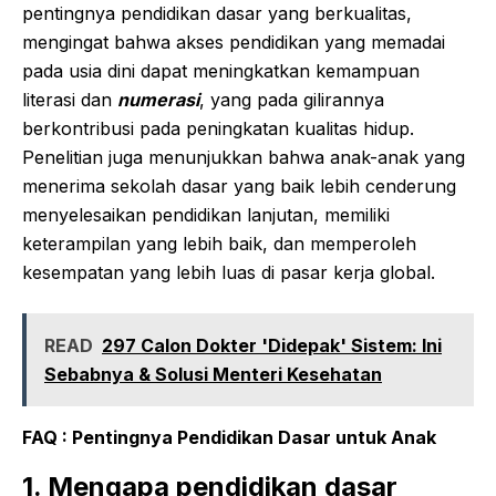
pentingnya pendidikan dasar yang berkualitas,
mengingat bahwa akses pendidikan yang memadai
pada usia dini dapat meningkatkan kemampuan
literasi dan
numerasi
, yang pada gilirannya
berkontribusi pada peningkatan kualitas hidup.
Penelitian juga menunjukkan bahwa anak-anak yang
menerima sekolah dasar yang baik lebih cenderung
menyelesaikan pendidikan lanjutan, memiliki
keterampilan yang lebih baik, dan memperoleh
kesempatan yang lebih luas di pasar kerja global.
READ
297 Calon Dokter 'Didepak' Sistem: Ini
Sebabnya & Solusi Menteri Kesehatan
FAQ : Pentingnya Pendidikan Dasar untuk Anak
1. Mengapa pendidikan dasar