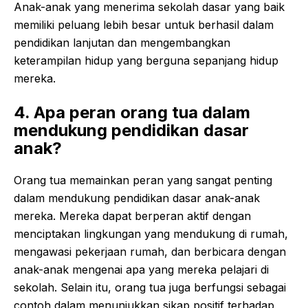
Anak-anak yang menerima sekolah dasar yang baik
memiliki peluang lebih besar untuk berhasil dalam
pendidikan lanjutan dan mengembangkan
keterampilan hidup yang berguna sepanjang hidup
mereka.
4. Apa peran orang tua dalam
mendukung pendidikan dasar
anak?
Orang tua memainkan peran yang sangat penting
dalam mendukung pendidikan dasar anak-anak
mereka. Mereka dapat berperan aktif dengan
menciptakan lingkungan yang mendukung di rumah,
mengawasi pekerjaan rumah, dan berbicara dengan
anak-anak mengenai apa yang mereka pelajari di
sekolah. Selain itu, orang tua juga berfungsi sebagai
contoh dalam menunjukkan sikap positif terhadap