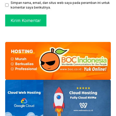
Simpan nama, email, dan situs web saya pada peramban ini untuk
komentar saya berikutnya.