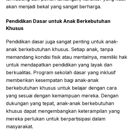
akan menjadi bekal yang sangat berharga.
Pendidikan Dasar untuk Anak Berkebutuhan
Khusus
Pendidikan dasar juga sangat penting untuk anak-
anak berkebutuhan khusus. Setiap anak, tanpa
memandang kondisi fisik atau mentalnya, memiliki hak
untuk mendapatkan pendidikan yang layak dan
berkualitas. Program sekolah dasar yang inklusif
memberikan kesempatan bagi anak-anak
berkebutuhan khusus untuk belajar dengan cara
yang sesuai dengan kemampuan mereka. Dengan
dukungan yang tepat, anak-anak berkebutuhan
khusus dapat mengembangkan keterampilan yang
mereka perlukan untuk berpartisipasi dalam
masyarakat.