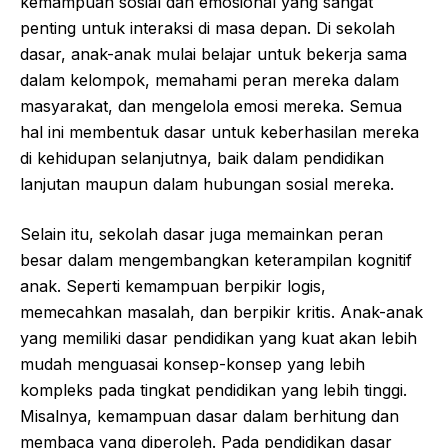
kemampuan sosial dan emosional yang sangat
penting untuk interaksi di masa depan. Di sekolah
dasar, anak-anak mulai belajar untuk bekerja sama
dalam kelompok, memahami peran mereka dalam
masyarakat, dan mengelola emosi mereka. Semua
hal ini membentuk dasar untuk keberhasilan mereka
di kehidupan selanjutnya, baik dalam pendidikan
lanjutan maupun dalam hubungan sosial mereka.
Selain itu, sekolah dasar juga memainkan peran
besar dalam mengembangkan keterampilan kognitif
anak. Seperti kemampuan berpikir logis,
memecahkan masalah, dan berpikir kritis. Anak-anak
yang memiliki dasar pendidikan yang kuat akan lebih
mudah menguasai konsep-konsep yang lebih
kompleks pada tingkat pendidikan yang lebih tinggi.
Misalnya, kemampuan dasar dalam berhitung dan
membaca yang diperoleh. Pada pendidikan dasar