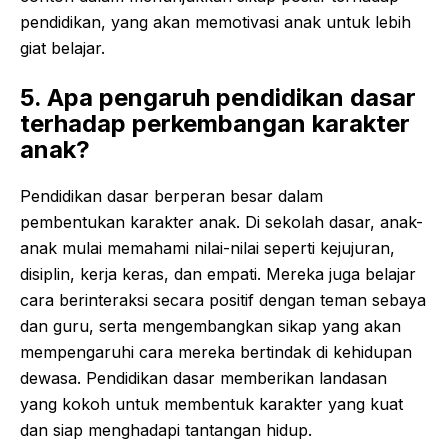
pendidikan, yang akan memotivasi anak untuk lebih
giat belajar.
5. Apa pengaruh pendidikan dasar
terhadap perkembangan karakter
anak?
Pendidikan dasar berperan besar dalam
pembentukan karakter anak. Di sekolah dasar, anak-
anak mulai memahami nilai-nilai seperti kejujuran,
disiplin, kerja keras, dan empati. Mereka juga belajar
cara berinteraksi secara positif dengan teman sebaya
dan guru, serta mengembangkan sikap yang akan
mempengaruhi cara mereka bertindak di kehidupan
dewasa. Pendidikan dasar memberikan landasan
yang kokoh untuk membentuk karakter yang kuat
dan siap menghadapi tantangan hidup.