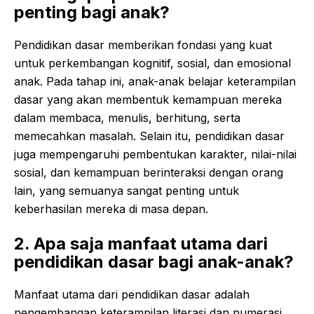
penting bagi anak?
Pendidikan dasar memberikan fondasi yang kuat
untuk perkembangan kognitif, sosial, dan emosional
anak. Pada tahap ini, anak-anak belajar keterampilan
dasar yang akan membentuk kemampuan mereka
dalam membaca, menulis, berhitung, serta
memecahkan masalah. Selain itu, pendidikan dasar
juga mempengaruhi pembentukan karakter, nilai-nilai
sosial, dan kemampuan berinteraksi dengan orang
lain, yang semuanya sangat penting untuk
keberhasilan mereka di masa depan.
2. Apa saja manfaat utama dari
pendidikan dasar bagi anak-anak?
Manfaat utama dari pendidikan dasar adalah
pengembangan keterampilan literasi dan numerasi