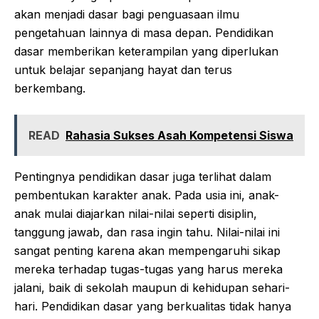
akan menjadi dasar bagi penguasaan ilmu
pengetahuan lainnya di masa depan. Pendidikan
dasar memberikan keterampilan yang diperlukan
untuk belajar sepanjang hayat dan terus
berkembang.
READ
Rahasia Sukses Asah Kompetensi Siswa
Pentingnya pendidikan dasar juga terlihat dalam
pembentukan karakter anak. Pada usia ini, anak-
anak mulai diajarkan nilai-nilai seperti disiplin,
tanggung jawab, dan rasa ingin tahu. Nilai-nilai ini
sangat penting karena akan mempengaruhi sikap
mereka terhadap tugas-tugas yang harus mereka
jalani, baik di sekolah maupun di kehidupan sehari-
hari. Pendidikan dasar yang berkualitas tidak hanya