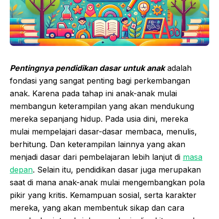
Pentingnya pendidikan dasar untuk anak
adalah
fondasi yang sangat penting bagi perkembangan
anak. Karena pada tahap ini anak-anak mulai
membangun keterampilan yang akan mendukung
mereka sepanjang hidup. Pada usia dini, mereka
mulai mempelajari dasar-dasar membaca, menulis,
berhitung. Dan keterampilan lainnya yang akan
menjadi dasar dari pembelajaran lebih lanjut di
masa
depan
. Selain itu, pendidikan dasar juga merupakan
saat di mana anak-anak mulai mengembangkan pola
pikir yang kritis. Kemampuan sosial, serta karakter
mereka, yang akan membentuk sikap dan cara