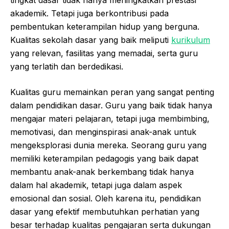
tingkat dasar tidak hanya meningkatkan prestasi
akademik. Tetapi juga berkontribusi pada
pembentukan keterampilan hidup yang berguna.
Kualitas sekolah dasar yang baik meliputi
kurikulum
yang relevan, fasilitas yang memadai, serta guru
yang terlatih dan berdedikasi.
Kualitas guru memainkan peran yang sangat penting
dalam pendidikan dasar. Guru yang baik tidak hanya
mengajar materi pelajaran, tetapi juga membimbing,
memotivasi, dan menginspirasi anak-anak untuk
mengeksplorasi dunia mereka. Seorang guru yang
memiliki keterampilan pedagogis yang baik dapat
membantu anak-anak berkembang tidak hanya
dalam hal akademik, tetapi juga dalam aspek
emosional dan sosial. Oleh karena itu, pendidikan
dasar yang efektif membutuhkan perhatian yang
besar terhadap kualitas pengajaran serta dukungan