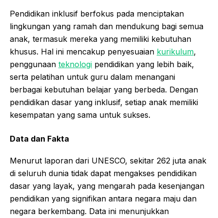
Pendidikan inklusif berfokus pada menciptakan
lingkungan yang ramah dan mendukung bagi semua
anak, termasuk mereka yang memiliki kebutuhan
khusus. Hal ini mencakup penyesuaian
kurikulum
,
penggunaan
teknologi
pendidikan yang lebih baik,
serta pelatihan untuk guru dalam menangani
berbagai kebutuhan belajar yang berbeda. Dengan
pendidikan dasar yang inklusif, setiap anak memiliki
kesempatan yang sama untuk sukses.
Data dan Fakta
Menurut laporan dari UNESCO, sekitar 262 juta anak
di seluruh dunia tidak dapat mengakses pendidikan
dasar yang layak, yang mengarah pada kesenjangan
pendidikan yang signifikan antara negara maju dan
negara berkembang. Data ini menunjukkan