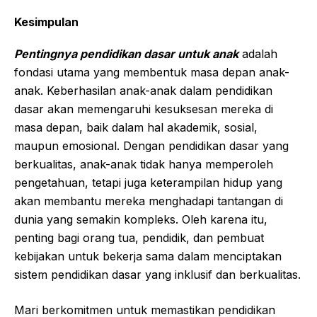
Kesimpulan
Pentingnya pendidikan dasar untuk anak
adalah
fondasi utama yang membentuk masa depan anak-
anak. Keberhasilan anak-anak dalam pendidikan
dasar akan memengaruhi kesuksesan mereka di
masa depan, baik dalam hal akademik, sosial,
maupun emosional. Dengan pendidikan dasar yang
berkualitas, anak-anak tidak hanya memperoleh
pengetahuan, tetapi juga keterampilan hidup yang
akan membantu mereka menghadapi tantangan di
dunia yang semakin kompleks. Oleh karena itu,
penting bagi orang tua, pendidik, dan pembuat
kebijakan untuk bekerja sama dalam menciptakan
sistem pendidikan dasar yang inklusif dan berkualitas.
Mari berkomitmen untuk memastikan pendidikan