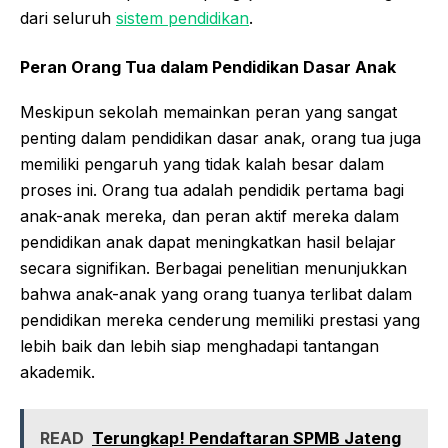
dari seluruh
sistem pendidikan
.
Peran Orang Tua dalam Pendidikan Dasar Anak
Meskipun sekolah memainkan peran yang sangat
penting dalam pendidikan dasar anak, orang tua juga
memiliki pengaruh yang tidak kalah besar dalam
proses ini. Orang tua adalah pendidik pertama bagi
anak-anak mereka, dan peran aktif mereka dalam
pendidikan anak dapat meningkatkan hasil belajar
secara signifikan. Berbagai penelitian menunjukkan
bahwa anak-anak yang orang tuanya terlibat dalam
pendidikan mereka cenderung memiliki prestasi yang
lebih baik dan lebih siap menghadapi tantangan
akademik.
READ
Terungkap! Pendaftaran SPMB Jateng