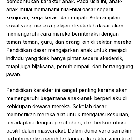
pembentukan karakter anak. Pada usia ini, anak-
anak mulai memahami nilai-nilai dasar seperti
kejujuran, kerja keras, dan empati. Keterampilan
sosial yang mereka pelajari di sekolah dasar akan
memengaruhi cara mereka berinteraksi dengan
teman-teman, guru, dan orang lain di sekitar mereka.
Pendidikan dasar mengajarkan anak untuk menjadi
individu yang tidak hanya pintar secara akademik,
tetapi juga bijaksana, penuh empati, dan bertanggung
jawab.
Pendidikan karakter ini sangat penting karena akan
memengaruhi bagaimana anak-anak berperilaku di
kehidupan dewasa mereka. Sekolah dasar
memberikan mereka alat untuk mengatasi kesulitan,
beradaptasi dengan perubahan, dan berkontribusi
positif dalam masyarakat. Dalam dunia yang semakin
terhubung dan penuh tantangan, karakter yang kuat