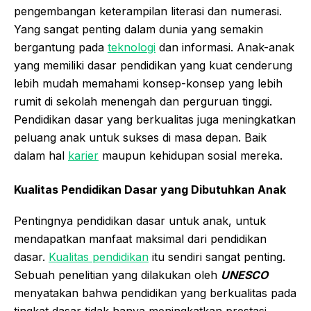
pengembangan keterampilan literasi dan numerasi.
Yang sangat penting dalam dunia yang semakin
bergantung pada
teknologi
dan informasi. Anak-anak
yang memiliki dasar pendidikan yang kuat cenderung
lebih mudah memahami konsep-konsep yang lebih
rumit di sekolah menengah dan perguruan tinggi.
Pendidikan dasar yang berkualitas juga meningkatkan
peluang anak untuk sukses di masa depan. Baik
dalam hal
karier
maupun kehidupan sosial mereka.
Kualitas Pendidikan Dasar yang Dibutuhkan Anak
Pentingnya pendidikan dasar untuk anak, untuk
mendapatkan manfaat maksimal dari pendidikan
dasar.
Kualitas pendidikan
itu sendiri sangat penting.
Sebuah penelitian yang dilakukan oleh
UNESCO
menyatakan bahwa pendidikan yang berkualitas pada