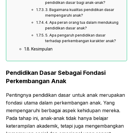
pendidikan dasar bagi anak-anak?
3. Bagaimana kualitas pendidikan dasar
mempengaruhi anak?
4. Apa peran orang tua dalam mendukung
pendidikan dasar anak?
5. Apa pengaruh pendidikan dasar
terhadap perkembangan karakter anak?
Kesimpulan
Pendidikan Dasar Sebagai Fondasi
Perkembangan Anak
Pentingnya pendidikan dasar untuk anak merupakan
fondasi utama dalam perkembangan anak. Yang
mempengaruhi berbagai aspek kehidupan mereka.
Pada tahap ini, anak-anak tidak hanya belajar
keterampilan akademik, tetapi juga mengembangkan