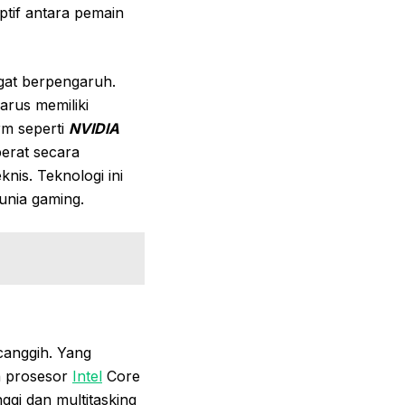
ptif antara pemain
at berpengaruh.
arus memiliki
rm seperti
NVIDIA
rat secara
nis. Teknologi ini
unia gaming.
canggih. Yang
n prosesor
Intel
Core
ggi dan multitasking