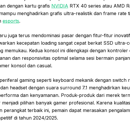
kan dengan kartu grafis
NVIDIA
RTX 40 series atau AMD 
 mampu menghadirkan grafis ultra-realistik dan frame rate ti
n
esports
.
ru juga terus mendominasi pasar dengan fitur-fitur inovatif
arkan kecepatan loading sangat cepat berkat SSD ultra-c
ang memukau. Kedua konsol ini dilengkapi dengan kontrole
an dan responsivitas optimal selama sesi bermain panja
gamer konsol dan casual.
 periferal gaming seperti keyboard mekanik dengan switch 
gi, dan headset dengan suara surround 7.1 menghadirkan k
erforma dan kenyamanan. Produk-produk dari merek tern
r menjadi pilihan banyak gamer profesional. Karena kualita
an perangkat terbaik ini, pemain dapat merasakan pengala
petitif di tahun 2024/2025.