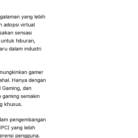
galaman yang lebih
 adopsi virtual
sakan sensasi
 untuk hiburan,
aru dalam industri
memungkinkan gamer
mahal. Hanya dengan
 Gaming, dan
n gaming semakin
ng khusus.
 dalam pengembangan
PC) yang lebih
ferensi pengguna.