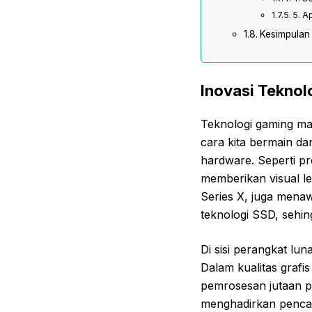
5. A
Kesimpulan
Inovasi Teknol
Teknologi gaming ma
cara kita bermain d
hardware. Seperti p
memberikan visual leb
Series X, juga mena
teknologi SSD, sehi
Di sisi perangkat l
Dalam kualitas grafi
pemrosesan jutaan p
menghadirkan pencaha