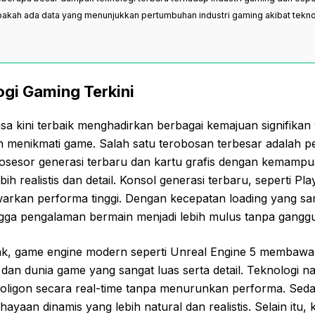
pakah ada data yang menunjukkan pertumbuhan industri gaming akibat tekno
ogi Gaming Terkini
sa kini terbaik menghadirkan berbagai kemajuan signifik
an menikmati game. Salah satu terobosan terbesar adalah
rosesor generasi terbaru dan kartu grafis dengan kemampu
ih realistis dan detail. Konsol generasi terbaru, seperti Pl
warkan performa tinggi. Dengan kecepatan loading yang sa
ngga pengalaman bermain menjadi lebih mulus tanpa gangg
unak, game engine modern seperti Unreal Engine 5 membaw
s dan dunia game yang sangat luas serta detail. Teknologi
oligon secara real-time tanpa menurunkan performa. Se
yaan dinamis yang lebih natural dan realistis. Selain itu,