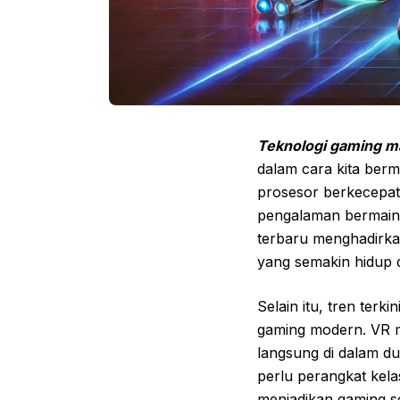
Teknologi gaming ma
dalam cara kita ber
prosesor berkecepata
pengalaman bermain y
terbaru menghadirka
yang semakin hidup d
Selain itu, tren terk
gaming modern. VR 
langsung di dalam d
perlu perangkat kelas
menjadikan gaming s