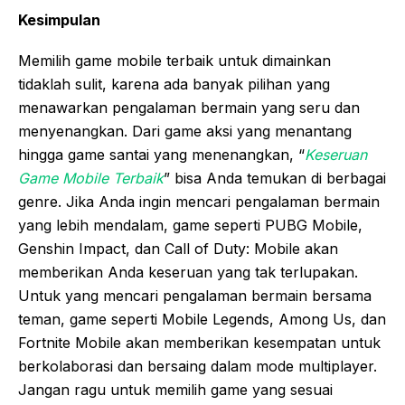
Kesimpulan
Memilih game mobile terbaik untuk dimainkan
tidaklah sulit, karena ada banyak pilihan yang
menawarkan pengalaman bermain yang seru dan
menyenangkan. Dari game aksi yang menantang
hingga game santai yang menenangkan, “
Keseruan
Game Mobile Terbaik
” bisa Anda temukan di berbagai
genre. Jika Anda ingin mencari pengalaman bermain
yang lebih mendalam, game seperti PUBG Mobile,
Genshin Impact, dan Call of Duty: Mobile akan
memberikan Anda keseruan yang tak terlupakan.
Untuk yang mencari pengalaman bermain bersama
teman, game seperti Mobile Legends, Among Us, dan
Fortnite Mobile akan memberikan kesempatan untuk
berkolaborasi dan bersaing dalam mode multiplayer.
Jangan ragu untuk memilih game yang sesuai