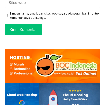
web
Simpan nama, email, dan situs web saya pada peramban ini untuk
komentar saya berikutnya.