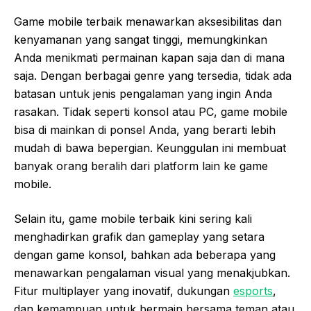
Game mobile terbaik menawarkan aksesibilitas dan
kenyamanan yang sangat tinggi, memungkinkan
Anda menikmati permainan kapan saja dan di mana
saja. Dengan berbagai genre yang tersedia, tidak ada
batasan untuk jenis pengalaman yang ingin Anda
rasakan. Tidak seperti konsol atau PC, game mobile
bisa di mainkan di ponsel Anda, yang berarti lebih
mudah di bawa bepergian. Keunggulan ini membuat
banyak orang beralih dari platform lain ke game
mobile.
Selain itu, game mobile terbaik kini sering kali
menghadirkan grafik dan gameplay yang setara
dengan game konsol, bahkan ada beberapa yang
menawarkan pengalaman visual yang menakjubkan.
Fitur multiplayer yang inovatif, dukungan
esports
,
dan kemampuan untuk bermain bersama teman atau