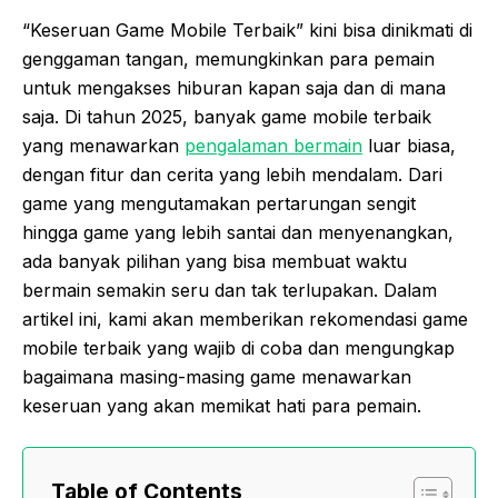
“Keseruan Game Mobile Terbaik” kini bisa dinikmati di
genggaman tangan, memungkinkan para pemain
untuk mengakses hiburan kapan saja dan di mana
saja. Di tahun 2025, banyak game mobile terbaik
yang menawarkan
pengalaman bermain
luar biasa,
dengan fitur dan cerita yang lebih mendalam. Dari
game yang mengutamakan pertarungan sengit
hingga game yang lebih santai dan menyenangkan,
ada banyak pilihan yang bisa membuat waktu
bermain semakin seru dan tak terlupakan. Dalam
artikel ini, kami akan memberikan rekomendasi game
mobile terbaik yang wajib di coba dan mengungkap
bagaimana masing-masing game menawarkan
keseruan yang akan memikat hati para pemain.
Table of Contents