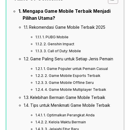
Mengapa Game Mobile Terbaik Menjadi
Pilihan Utama?
Rekomendasi Game Mobile Terbaik 2025
1. PUBG Mobile
2. Genshin Impact
3. Call of Duty: Mobile
Game Paling Seru untuk Setiap Jenis Pemain
1. Game Populer untuk Pemain Casual
2. Game Mobile Esports Terbaik
3. Game Mobile Offline Seru
4. Game Mobile Multiplayer Terbaik
Kelebihan Bermain Game Mobile Terbaik
Tips untuk Menikmati Game Mobile Terbaik
1. Optimalkan Perangkat Anda
2. Kelola Waktu Bermain
3. Jelajahi Fitur Baru