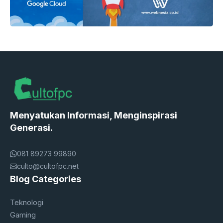
Menyatukan Informasi, Menginspirasi
Generasi.
081 89273 99890
culto@cultofpc.net
Blog Categories
Teknologi
Gaming