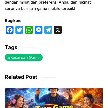
dengan minat dan preferensi Anda, dan nikmati
serunya bermain game mobile terbaik!
Bagikan:
F
T
W
M
T
X
a
w
h
e
el
c
itt
at
s
e
Tags
e
er
s
s
gr
Keseruan Game
b
A
e
a
o
p
n
m
o
p
g
Related Post
k
er