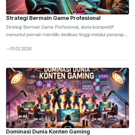
Strategi Bermain Game Profesional
Strategi Bermain Game Profesional, dunia kompetitif
menuntut pemain memiliki dedikasi tinggi melalui penerapan
strategi bermain game yang konsisten setiap hari. Anda
01.02.2026
harus memahami bahwa bakat alami saja tidak cukup tanpa
dukungan latihan yang terstruktur dan sangat sistematis.
Pemain hebat selalu memulai langkah mereka dengan
membangun fondasi mekanik yang kuat serta pemahaman
mendalam tentang ekosistem industri. Anda perlu
menguasai setiap elemen teknis agar mampu bersaing
dengan para talenta berbakat dari seluruh penjuru dunia
internasional. Keberhasilan dalam karier esports sangat
bergantung pada ...
Dominasi Dunia Konten Gaming