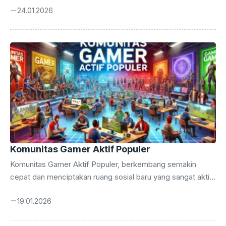
24.01.2026
menciptakan dunia digital yang terasa sangat hidup dan
nyata bagi kita semua. Anda pasti ingin segera merasakan
sensasi bermain dalam lingkungan yang penuh dengan
detail gameplay seru. Teknologi terbaru membawa kita
menuju standar hiburan yang belum pernah terbayangkan
oleh siapa pun pada dekade sebelumnya. Setiap detik
dalam permainan modern menawarkan keajaiban teknis
yang mampu membuat mulut kita ...
Komunitas Gamer Aktif Populer
Komunitas Gamer Aktif Populer, berkembang semakin
cepat dan menciptakan ruang sosial baru yang sangat aktif,
penuh kreativitas, dan menarik bagi banyak pemain. Banyak
19.01.2026
gamer dari berbagai level mencari tempat berkumpul yang
nyaman untuk berdiskusi, mabar, belajar mekanik baru,