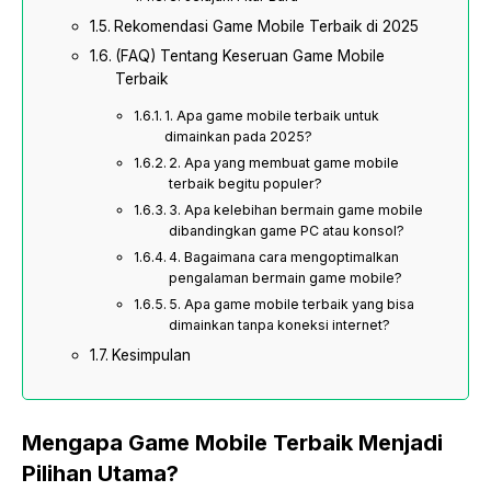
Rekomendasi Game Mobile Terbaik di 2025
(FAQ) Tentang Keseruan Game Mobile
Terbaik
1. Apa game mobile terbaik untuk
dimainkan pada 2025?
2. Apa yang membuat game mobile
terbaik begitu populer?
3. Apa kelebihan bermain game mobile
dibandingkan game PC atau konsol?
4. Bagaimana cara mengoptimalkan
pengalaman bermain game mobile?
5. Apa game mobile terbaik yang bisa
dimainkan tanpa koneksi internet?
Kesimpulan
Mengapa Game Mobile Terbaik Menjadi
Pilihan Utama?