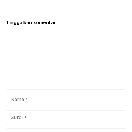
hingga berbagi pengalaman unik yang mereka alami selama
bermain. Karena itu, Komunitas Gamer Aktif menjadi salah
satu pusat pertemuan terbaik yang menghubungkan pemain
Tinggalkan komentar
muda, dewasa, hingga calon pro player dalam satu
Komentar
ekosistem sosial yang harmonis. Komunitas Gamer Aktif.
Selain menjadi ruang bertemu, ...
Nama
Surel
Situs