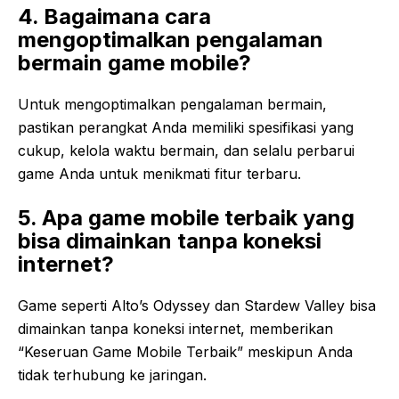
4. Bagaimana cara
mengoptimalkan pengalaman
bermain game mobile?
Untuk mengoptimalkan pengalaman bermain,
pastikan perangkat Anda memiliki spesifikasi yang
cukup, kelola waktu bermain, dan selalu perbarui
game Anda untuk menikmati fitur terbaru.
5. Apa game mobile terbaik yang
bisa dimainkan tanpa koneksi
internet?
Game seperti Alto’s Odyssey dan Stardew Valley bisa
dimainkan tanpa koneksi internet, memberikan
“Keseruan Game Mobile Terbaik” meskipun Anda
tidak terhubung ke jaringan.