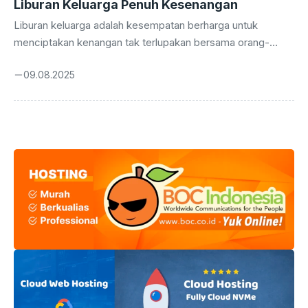
Liburan Keluarga Penuh Kesenangan
Liburan keluarga adalah kesempatan berharga untuk
menciptakan kenangan tak terlupakan bersama orang-
orang tercinta. Saat merencanakan liburan keluarga, penting
09.08.2025
untuk memastikan bahwa setiap anggota keluarga, dari
anak-anak hingga orang dewasa, merasa bahagia dan
terlibat dalam setiap aktivitas. Liburan keluarga penuh
kesenangan bisa menjadi waktu yang penuh kebahagiaan
apabila di persiapkan dengan baik. Setiap destinasi wisata
yang d pilih harus memenuhi kebutuhan dan minat anggota
keluarga, memastikan bahwa liburan ini tidak hanya
menyenangkan tetapi juga aman dan terjangkau. Liburan
keluarga penuh kesenangan ...