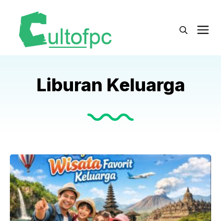
Langsung
ke
M
isi
Liburan Keluarga