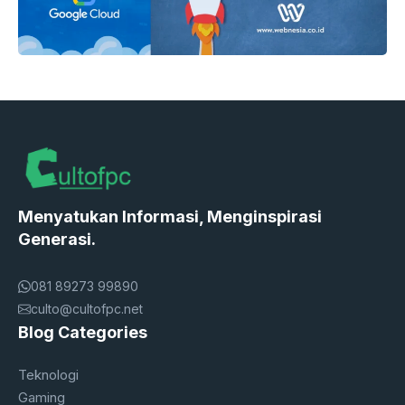
Menyatukan Informasi, Menginspirasi
Generasi.
081 89273 99890
culto@cultofpc.net
Blog Categories
Teknologi
Gaming