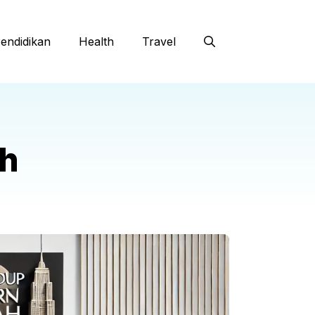
endidikan
Health
Travel
h