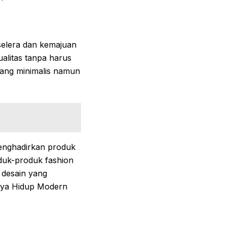
elera dan kemajuan
ualitas tanpa harus
 yang minimalis namun
menghadirkan produk
oduk-produk fashion
 desain yang
Gaya Hidup Modern