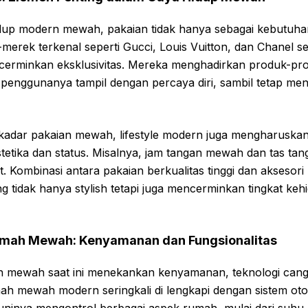
dup modern mewah, pakaian tidak hanya sebagai kebutuhan,
-merek terkenal seperti Gucci, Louis Vuitton, dan Chanel s
cerminkan eksklusivitas. Mereka menghadirkan produk-p
enggunanya tampil dengan percaya diri, sambil tetap menj
ekadar pakaian mewah, lifestyle modern juga mengharuskan
etika dan status. Misalnya, jam tangan mewah dan tas tan
rit. Kombinasi antara pakaian berkualitas tinggi dan akses
 tidak hanya stylish tetapi juga mencerminkan tingkat keh
Rumah Mewah: Kenyamanan dan Fungsionalitas
ah mewah saat ini menekankan kenyamanan, teknologi cangg
 mewah modern seringkali di lengkapi dengan sistem oto