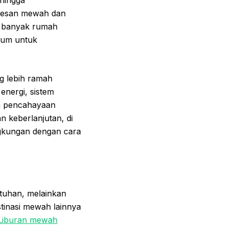
hingga
 kesan mewah dan
n banyak rumah
ium untuk
g lebih ramah
energi, sistem
an pencahayaan
 keberlanjutan, di
ngkungan dengan cara
tuhan, melainkan
stinasi mewah lainnya
Liburan mewah