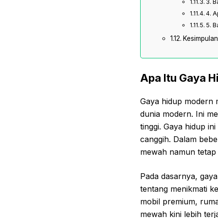
3. 
4. 
5. 
Kesimpulan
Apa Itu Gaya 
Gaya hidup modern
dunia modern. Ini me
tinggi. Gaya hidup i
canggih. Dalam bebe
mewah namun tetap p
Pada dasarnya, gaya
tentang menikmati ke
mobil premium, rumah
mewah kini lebih te