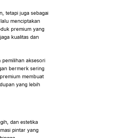
 tetapi juga sebagai
elalu menciptakan
roduk premium yang
aga kualitas dan
 pemilihan aksesori
gan bermerk sering
ori premium membuat
idupan yang lebih
ih, dan estetika
masi pintar yang