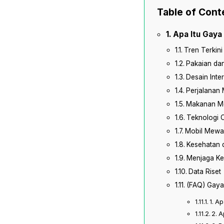
Table of Cont
Apa Itu Gay
Tren Terkin
Pakaian da
Desain Int
Perjalanan 
Makanan Me
Teknologi 
Mobil Mewa
Kesehatan 
Menjaga Ke
Data Riset
(FAQ) Gay
1. A
2. 