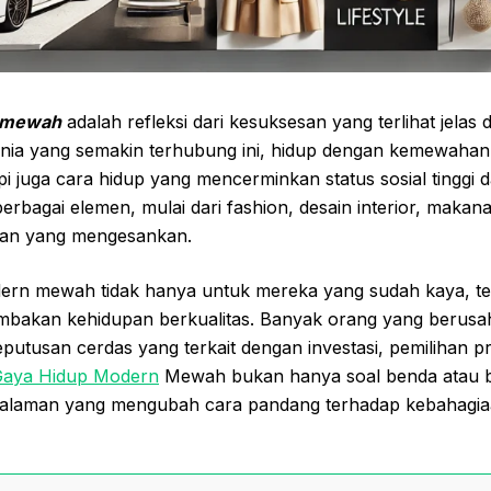
 mewah
adalah refleksi dari kesuksesan yang terlihat jelas
nia yang semakin terhubung ini, hidup dengan kemewahan
pi juga cara hidup yang mencerminkan status sosial tinggi d
rbagai elemen, mulai dari fashion, desain interior, makan
nan yang mengesankan.
dern mewah tidak hanya untuk mereka yang sudah kaya, tet
bakan kehidupan berkualitas. Banyak orang yang berus
putusan cerdas yang terkait dengan investasi, pemilihan pr
Gaya Hidup Modern
Mewah bukan hanya soal benda atau b
alaman yang mengubah cara pandang terhadap kebahagia