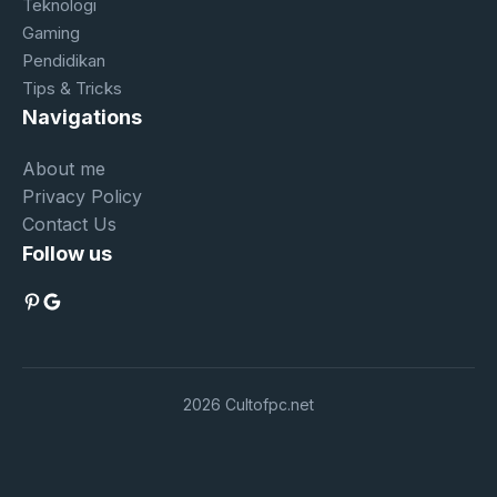
Teknologi
Gaming
Pendidikan
Tips & Tricks
Navigations
About me
Privacy Policy
Contact Us
Follow us
Pinterest
Google
2026 Cultofpc.net