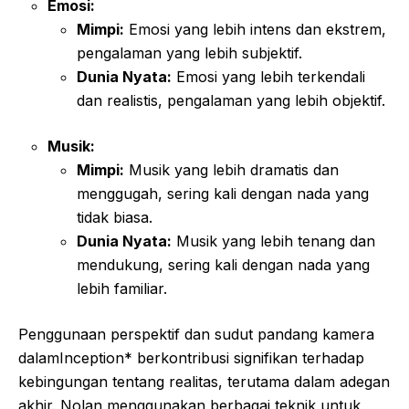
Emosi:
Mimpi:
Emosi yang lebih intens dan ekstrem,
pengalaman yang lebih subjektif.
Dunia Nyata:
Emosi yang lebih terkendali
dan realistis, pengalaman yang lebih objektif.
Musik:
Mimpi:
Musik yang lebih dramatis dan
menggugah, sering kali dengan nada yang
tidak biasa.
Dunia Nyata:
Musik yang lebih tenang dan
mendukung, sering kali dengan nada yang
lebih familiar.
Penggunaan perspektif dan sudut pandang kamera
dalamInception* berkontribusi signifikan terhadap
kebingungan tentang realitas, terutama dalam adegan
akhir. Nolan menggunakan berbagai teknik untuk