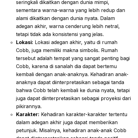
seringkali dikaitkan dengan dunia mimpi,
sementara warna-warna yang lebih redup dan
alami dikaitkan dengan dunia nyata. Dalam
adegan akhir, warna cenderung lebih netral,
tetapi tidak ada konsistensi yang jelas.
Lokasi:
Lokasi adegan akhir, yaitu di rumah
Cobb, juga memiliki makna simbolis. Rumah
tersebut adalah tempat yang sangat penting bagi
Cobb, karena di sanalah dia dapat bertemu
kembali dengan anak-anaknya. Kehadiran anak-
anaknya dapat diinterpretasikan sebagai tanda
bahwa Cobb telah kembali ke dunia nyata, tetapi
juga dapat diinterpretasikan sebagai proyeksi dari
pikirannya.
Karakter:
Kehadiran karakter-karakter tertentu
dalam adegan akhir juga dapat memberikan
petunjuk. Misalnya, kehadiran anak-anak Cobb