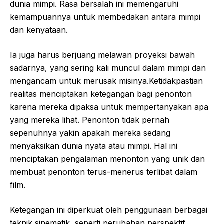
dunia mimpi. Rasa bersalah ini memengaruhi
kemampuannya untuk membedakan antara mimpi
dan kenyataan.
Ia juga harus berjuang melawan proyeksi bawah
sadarnya, yang sering kali muncul dalam mimpi dan
mengancam untuk merusak misinya.Ketidakpastian
realitas menciptakan ketegangan bagi penonton
karena mereka dipaksa untuk mempertanyakan apa
yang mereka lihat. Penonton tidak pernah
sepenuhnya yakin apakah mereka sedang
menyaksikan dunia nyata atau mimpi. Hal ini
menciptakan pengalaman menonton yang unik dan
membuat penonton terus-menerus terlibat dalam
film.
Ketegangan ini diperkuat oleh penggunaan berbagai
teknik sinematik, seperti perubahan perspektif,