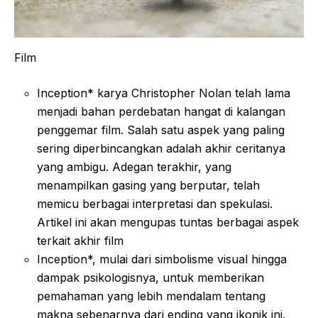
Film
Inception* karya Christopher Nolan telah lama
menjadi bahan perdebatan hangat di kalangan
penggemar film. Salah satu aspek yang paling
sering diperbincangkan adalah akhir ceritanya
yang ambigu. Adegan terakhir, yang
menampilkan gasing yang berputar, telah
memicu berbagai interpretasi dan spekulasi.
Artikel ini akan mengupas tuntas berbagai aspek
terkait akhir film
Inception*, mulai dari simbolisme visual hingga
dampak psikologisnya, untuk memberikan
pemahaman yang lebih mendalam tentang
makna sebenarnya dari ending yang ikonik ini.