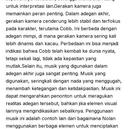
untuk interpretasi lain.Gerakan kamera juga
memainkan peran penting. Dalam adegan akhir,
gerakan kamera cenderung lebih stabil dan terfokus
pada karakter, terutama Cobb. Ini berbeda dengan
adegan mimpi, di mana gerakan kamera sering kali
lebih dinamis dan kacau. Perbedaan ini bisa menjadi
indikasi bahwa Cobb telah kembali ke dunia nyata,
tetapi sekali lagi, tidak ada kepastian yang
mutlak.Selain itu, musik yang digunakan dalam
adegan akhir juga sangat penting. Musik yang
digunakan, seringkali dengan nada yang menggugah,
menambah ketegangan dan ketidakpastian. Musik ini
dapat mengarahkan penonton untuk meragukan
realitas adegan tersebut, bahkan jika elemen visual
lainnya mengindikasikan sebaliknya. Penggunaan
musik ini adalah contoh lain dari bagaimana Nolan
menggunakan berbagai elemen untuk menciptakan