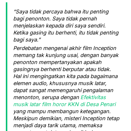
“Saya tidak percaya bahwa itu penting
bagi penonton. Saya tidak pernah
menjelaskan kepada diri saya sendiri.
Ketika gasing itu berhenti, itu tidak penting
bagi saya.”
Perdebatan mengenai akhir film Inception
memang tak kunjung usai, dengan banyak
penonton mempertanyakan apakah
gasingnya berhenti berputar atau tidak.
Hal ini mengingatkan kita pada bagaimana
elemen audio, khususnya musik latar,
dapat sangat memengaruhi pengalaman
menonton, serupa dengan
Efektivitas
musik latar film horor KKN di Desa Penari
yang mampu membangun ketegangan.
Meskipun demikian, misteri Inception tetap
menjadi daya tarik utama, memaksa