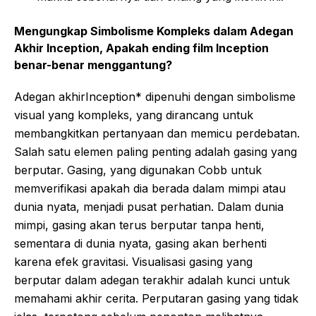
Mengungkap Simbolisme Kompleks dalam Adegan
Akhir Inception, Apakah ending film Inception
benar-benar menggantung?
Adegan akhirInception* dipenuhi dengan simbolisme
visual yang kompleks, yang dirancang untuk
membangkitkan pertanyaan dan memicu perdebatan.
Salah satu elemen paling penting adalah gasing yang
berputar. Gasing, yang digunakan Cobb untuk
memverifikasi apakah dia berada dalam mimpi atau
dunia nyata, menjadi pusat perhatian. Dalam dunia
mimpi, gasing akan terus berputar tanpa henti,
sementara di dunia nyata, gasing akan berhenti
karena efek gravitasi. Visualisasi gasing yang
berputar dalam adegan terakhir adalah kunci untuk
memahami akhir cerita. Perputaran gasing yang tidak