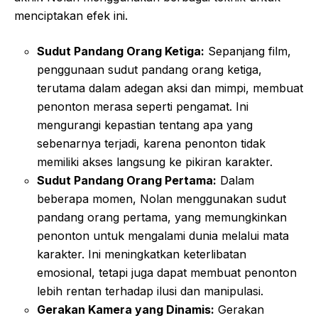
menciptakan efek ini.
Sudut Pandang Orang Ketiga:
Sepanjang film,
penggunaan sudut pandang orang ketiga,
terutama dalam adegan aksi dan mimpi, membuat
penonton merasa seperti pengamat. Ini
mengurangi kepastian tentang apa yang
sebenarnya terjadi, karena penonton tidak
memiliki akses langsung ke pikiran karakter.
Sudut Pandang Orang Pertama:
Dalam
beberapa momen, Nolan menggunakan sudut
pandang orang pertama, yang memungkinkan
penonton untuk mengalami dunia melalui mata
karakter. Ini meningkatkan keterlibatan
emosional, tetapi juga dapat membuat penonton
lebih rentan terhadap ilusi dan manipulasi.
Gerakan Kamera yang Dinamis:
Gerakan