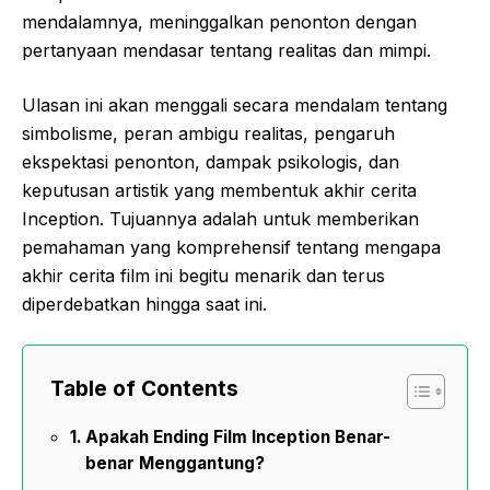
mendalamnya, meninggalkan penonton dengan
pertanyaan mendasar tentang realitas dan mimpi.
Ulasan ini akan menggali secara mendalam tentang
simbolisme, peran ambigu realitas, pengaruh
ekspektasi penonton, dampak psikologis, dan
keputusan artistik yang membentuk akhir cerita
Inception. Tujuannya adalah untuk memberikan
pemahaman yang komprehensif tentang mengapa
akhir cerita film ini begitu menarik dan terus
diperdebatkan hingga saat ini.
Table of Contents
Apakah Ending Film Inception Benar-
benar Menggantung?