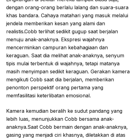
dengan orang-orang berlalu lalang dan suara-suara
khas bandara. Cahaya matahari yang masuk melalui
jendela memberikan kesan yang alami dan
realistis.Cobb terlihat sedikit gugup saat berjalan
menuju anak-anaknya. Ekspresi wajahnya
mencerminkan campuran kebahagiaan dan
keraguan. Saat dia melihat anak-anaknya, senyum
tipis mulai terbentuk di wajahnya, tetapi matanya
masih menyimpan sedikit keraguan. Gerakan kamera
mengikuti Cobb saat dia berjalan, memberikan
penonton perspektif orang pertama yang
memfasilitasi keterlibatan emosional.
Kamera kemudian beralih ke sudut pandang yang
lebih luas, menunjukkan Cobb bersama anak-
anaknya.Saat Cobb bermain dengan anak-anaknya,
gasing yang menjadi ciri khasnya, diletakkan di atas