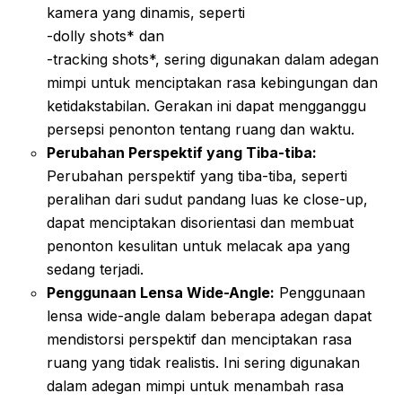
kamera yang dinamis, seperti
-dolly shots* dan
-tracking shots*, sering digunakan dalam adegan
mimpi untuk menciptakan rasa kebingungan dan
ketidakstabilan. Gerakan ini dapat mengganggu
persepsi penonton tentang ruang dan waktu.
Perubahan Perspektif yang Tiba-tiba:
Perubahan perspektif yang tiba-tiba, seperti
peralihan dari sudut pandang luas ke close-up,
dapat menciptakan disorientasi dan membuat
penonton kesulitan untuk melacak apa yang
sedang terjadi.
Penggunaan Lensa Wide-Angle:
Penggunaan
lensa wide-angle dalam beberapa adegan dapat
mendistorsi perspektif dan menciptakan rasa
ruang yang tidak realistis. Ini sering digunakan
dalam adegan mimpi untuk menambah rasa