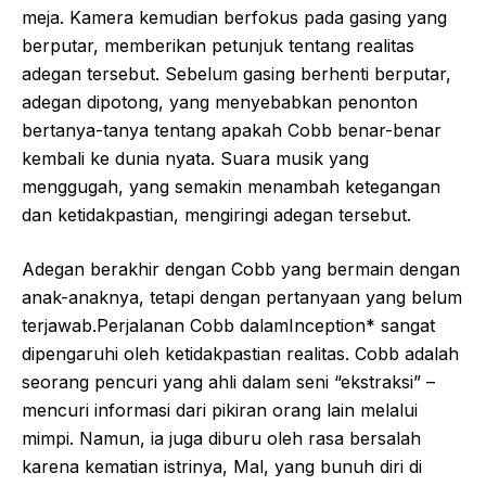
meja. Kamera kemudian berfokus pada gasing yang
berputar, memberikan petunjuk tentang realitas
adegan tersebut. Sebelum gasing berhenti berputar,
adegan dipotong, yang menyebabkan penonton
bertanya-tanya tentang apakah Cobb benar-benar
kembali ke dunia nyata. Suara musik yang
menggugah, yang semakin menambah ketegangan
dan ketidakpastian, mengiringi adegan tersebut.
Adegan berakhir dengan Cobb yang bermain dengan
anak-anaknya, tetapi dengan pertanyaan yang belum
terjawab.Perjalanan Cobb dalamInception* sangat
dipengaruhi oleh ketidakpastian realitas. Cobb adalah
seorang pencuri yang ahli dalam seni “ekstraksi” –
mencuri informasi dari pikiran orang lain melalui
mimpi. Namun, ia juga diburu oleh rasa bersalah
karena kematian istrinya, Mal, yang bunuh diri di