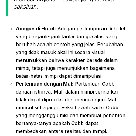
saksikan.
Adegan di Hotel:
Adegan pertempuran di hotel
yang berganti-ganti lantai dan gravitasi yang
berubah adalah contoh yang jelas. Perubahan
yang tidak masuk akal ini secara visual
menunjukkan bahwa karakter berada dalam
mimpi, tetapi juga menunjukkan bagaimana
batas-batas mimpi dapat dimanipulasi.
Pertemuan dengan Mal:
Pertemuan Cobb
dengan istrinya, Mal, dalam mimpi sering kali
tidak dapat diprediksi dan mengganggu. Mal
muncul sebagai proyeksi bawah sadar Cobb,
yang mengganggu misi dan membuat penonton
bertanya-tanya apakah Cobb dapat
membedakan antara realitas dan mimpi.