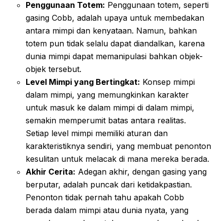
Penggunaan Totem:
Penggunaan totem, seperti
gasing Cobb, adalah upaya untuk membedakan
antara mimpi dan kenyataan. Namun, bahkan
totem pun tidak selalu dapat diandalkan, karena
dunia mimpi dapat memanipulasi bahkan objek-
objek tersebut.
Level Mimpi yang Bertingkat:
Konsep mimpi
dalam mimpi, yang memungkinkan karakter
untuk masuk ke dalam mimpi di dalam mimpi,
semakin memperumit batas antara realitas.
Setiap level mimpi memiliki aturan dan
karakteristiknya sendiri, yang membuat penonton
kesulitan untuk melacak di mana mereka berada.
Akhir Cerita:
Adegan akhir, dengan gasing yang
berputar, adalah puncak dari ketidakpastian.
Penonton tidak pernah tahu apakah Cobb
berada dalam mimpi atau dunia nyata, yang