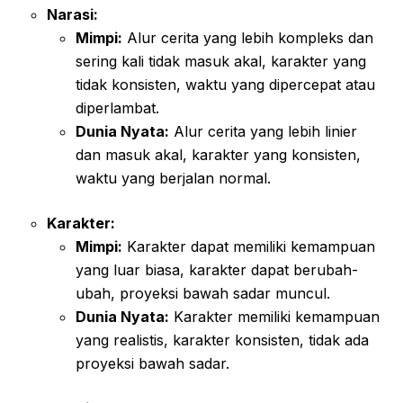
Narasi:
Mimpi:
Alur cerita yang lebih kompleks dan
sering kali tidak masuk akal, karakter yang
tidak konsisten, waktu yang dipercepat atau
diperlambat.
Dunia Nyata:
Alur cerita yang lebih linier
dan masuk akal, karakter yang konsisten,
waktu yang berjalan normal.
Karakter:
Mimpi:
Karakter dapat memiliki kemampuan
yang luar biasa, karakter dapat berubah-
ubah, proyeksi bawah sadar muncul.
Dunia Nyata:
Karakter memiliki kemampuan
yang realistis, karakter konsisten, tidak ada
proyeksi bawah sadar.