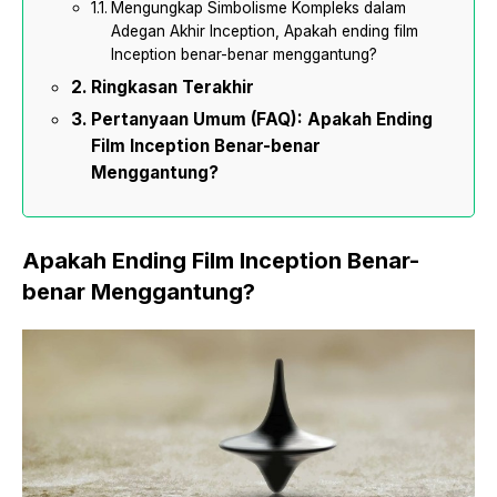
Mengungkap Simbolisme Kompleks dalam
Adegan Akhir Inception, Apakah ending film
Inception benar-benar menggantung?
Ringkasan Terakhir
Pertanyaan Umum (FAQ): Apakah Ending
Film Inception Benar-benar
Menggantung?
Apakah Ending Film Inception Benar-
benar Menggantung?