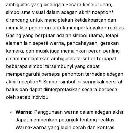
ambiguitas yang disengaja.Secara keseluruhan,
simbolisme visual dalam adegan akhirInception*
dirancang untuk menciptakan ketidakpastian dan
memaksa penonton untuk mempertanyakan realitas.
Gasing yang berputar adalah simbol utama, tetapi
elemen lain seperti warna, pencahayaan, gerakan
kamera, dan musik juga memainkan peran penting
dalam menciptakan ambiguitas tersebut.Terdapat
beberapa simbol tersembunyi yang dapat
mempengaruhi persepsi penonton terhadap adegan
akhirInception*. Simbol-simbol ini seringkali bersifat
halus dan dapat diinterpretasikan secara berbeda
oleh setiap individu.
Warna:
Penggunaan warna dalam adegan akhir
dapat memberikan petunjuk tentang realitas.
Warna-warna yang lebih cerah dan kontras