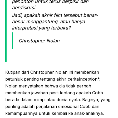
penonton untuk terus berpikir dan
berdiskusi.
Jadi, apakah akhir film tersebut benar-
benar menggantung, atau hanya
interpretasi yang terbuka?
Christopher Nolan
Kutipan dari Christopher Nolan ini memberikan
petunjuk penting tentang akhir ceritaInception*.
Nolan menyatakan bahwa dia tidak pernah
memberikan jawaban pasti tentang apakah Cobb
berada dalam mimpi atau dunia nyata. Baginya, yang
penting adalah perjalanan emosional Cobb dan
kemampuannya untuk kembali ke anak-anaknya.