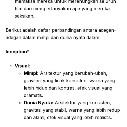
memaksa mereka untuk merenungkan seluruh
film dan mempertanyakan apa yang mereka
saksikan.
Berikut adalah daftar perbandingan antara adegan-
adegan dalam mimpi dan dunia nyata dalam
Inception*
Visual:
Mimpi:
Arsitektur yang berubah-ubah,
gravitasi yang tidak konsisten, warna yang
lebih hidup dan kontras, efek visual yang
dramatis.
Dunia Nyata:
Arsitektur yang konsisten,
gravitasi yang stabil, warna yang lebih redup
dan alami, efek visual yang lebih realistis.