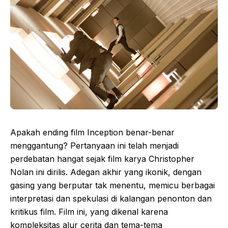
Apakah ending film Inception benar-benar
menggantung? Pertanyaan ini telah menjadi
perdebatan hangat sejak film karya Christopher
Nolan ini dirilis. Adegan akhir yang ikonik, dengan
gasing yang berputar tak menentu, memicu berbagai
interpretasi dan spekulasi di kalangan penonton dan
kritikus film. Film ini, yang dikenal karena
kompleksitas alur cerita dan tema-tema