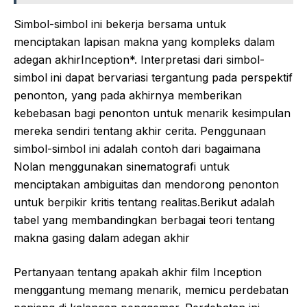
Simbol-simbol ini bekerja bersama untuk
menciptakan lapisan makna yang kompleks dalam
adegan akhirInception*. Interpretasi dari simbol-
simbol ini dapat bervariasi tergantung pada perspektif
penonton, yang pada akhirnya memberikan
kebebasan bagi penonton untuk menarik kesimpulan
mereka sendiri tentang akhir cerita. Penggunaan
simbol-simbol ini adalah contoh dari bagaimana
Nolan menggunakan sinematografi untuk
menciptakan ambiguitas dan mendorong penonton
untuk berpikir kritis tentang realitas.Berikut adalah
tabel yang membandingkan berbagai teori tentang
makna gasing dalam adegan akhir
Pertanyaan tentang apakah akhir film Inception
menggantung memang menarik, memicu perdebatan