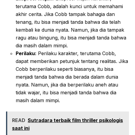
terutama Cobb, adalah kunci untuk memahami
akhir cerita. Jika Cobb tampak bahagia dan
tenang, itu bisa menjadi tanda bahwa dia telah
kembali ke dunia nyata. Namun, jika dia tampak
ragu atau bingung, itu bisa menjadi tanda bahwa
dia masih dalam mimpi.
Perilaku:
Perilaku karakter, terutama Cobb,
dapat memberikan petunjuk tentang realitas. Jika
Cobb berperilaku seperti biasanya, itu bisa
menjadi tanda bahwa dia berada dalam dunia
nyata. Namun, jika dia berperilaku aneh atau
tidak wajar, itu bisa menjadi tanda bahwa dia
masih dalam mimpi.
READ
Sutradara terbaik film thriller psikologis
saat ini