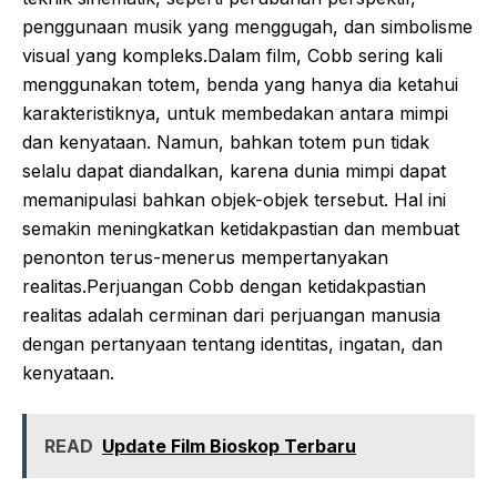
penggunaan musik yang menggugah, dan simbolisme
visual yang kompleks.Dalam film, Cobb sering kali
menggunakan totem, benda yang hanya dia ketahui
karakteristiknya, untuk membedakan antara mimpi
dan kenyataan. Namun, bahkan totem pun tidak
selalu dapat diandalkan, karena dunia mimpi dapat
memanipulasi bahkan objek-objek tersebut. Hal ini
semakin meningkatkan ketidakpastian dan membuat
penonton terus-menerus mempertanyakan
realitas.Perjuangan Cobb dengan ketidakpastian
realitas adalah cerminan dari perjuangan manusia
dengan pertanyaan tentang identitas, ingatan, dan
kenyataan.
READ
Update Film Bioskop Terbaru