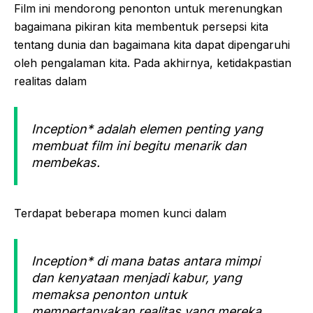
Film ini mendorong penonton untuk merenungkan
bagaimana pikiran kita membentuk persepsi kita
tentang dunia dan bagaimana kita dapat dipengaruhi
oleh pengalaman kita. Pada akhirnya, ketidakpastian
realitas dalam
Inception* adalah elemen penting yang
membuat film ini begitu menarik dan
membekas.
Terdapat beberapa momen kunci dalam
Inception* di mana batas antara mimpi
dan kenyataan menjadi kabur, yang
memaksa penonton untuk
mempertanyakan realitas yang mereka