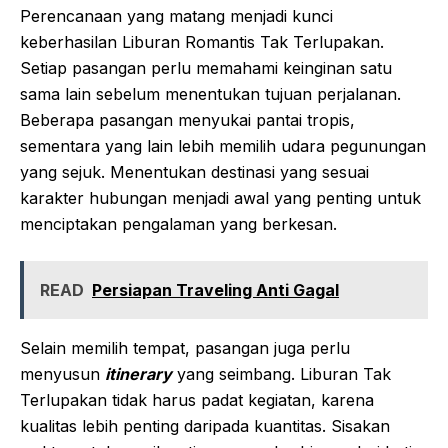
Perencanaan yang matang menjadi kunci
keberhasilan Liburan Romantis Tak Terlupakan.
Setiap pasangan perlu memahami keinginan satu
sama lain sebelum menentukan tujuan perjalanan.
Beberapa pasangan menyukai pantai tropis,
sementara yang lain lebih memilih udara pegunungan
yang sejuk. Menentukan destinasi yang sesuai
karakter hubungan menjadi awal yang penting untuk
menciptakan pengalaman yang berkesan.
READ
Persiapan Traveling Anti Gagal
Selain memilih tempat, pasangan juga perlu
menyusun
itinerary
yang seimbang. Liburan Tak
Terlupakan tidak harus padat kegiatan, karena
kualitas lebih penting daripada kuantitas. Sisakan