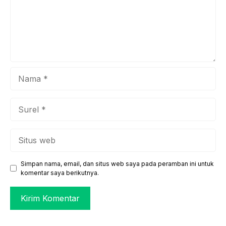
Nama
Surel
Situs
web
Simpan nama, email, dan situs web saya pada peramban ini untuk
komentar saya berikutnya.