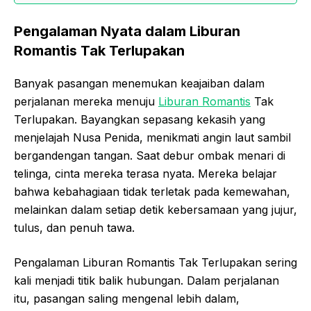
Pengalaman Nyata dalam Liburan
Romantis Tak Terlupakan
Banyak pasangan menemukan keajaiban dalam
perjalanan mereka menuju
Liburan Romantis
Tak
Terlupakan. Bayangkan sepasang kekasih yang
menjelajah Nusa Penida, menikmati angin laut sambil
bergandengan tangan. Saat debur ombak menari di
telinga, cinta mereka terasa nyata. Mereka belajar
bahwa kebahagiaan tidak terletak pada kemewahan,
melainkan dalam setiap detik kebersamaan yang jujur,
tulus, dan penuh tawa.
Pengalaman Liburan Romantis Tak Terlupakan sering
kali menjadi titik balik hubungan. Dalam perjalanan
itu, pasangan saling mengenal lebih dalam,