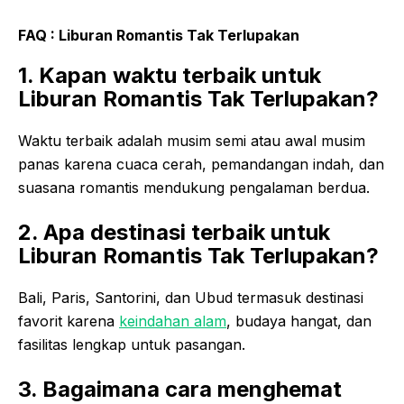
FAQ : Liburan Romantis Tak Terlupakan
1. Kapan waktu terbaik untuk
Liburan Romantis Tak Terlupakan?
Waktu terbaik adalah musim semi atau awal musim
panas karena cuaca cerah, pemandangan indah, dan
suasana romantis mendukung pengalaman berdua.
2. Apa destinasi terbaik untuk
Liburan Romantis Tak Terlupakan?
Bali, Paris, Santorini, dan Ubud termasuk destinasi
favorit karena
keindahan alam
, budaya hangat, dan
fasilitas lengkap untuk pasangan.
3. Bagaimana cara menghemat