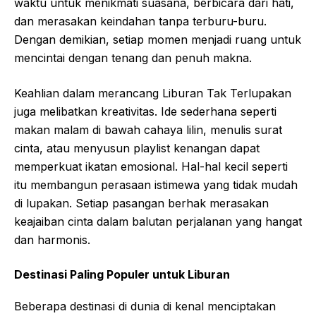
waktu untuk menikmati suasana, berbicara dari hati,
dan merasakan keindahan tanpa terburu-buru.
Dengan demikian, setiap momen menjadi ruang untuk
mencintai dengan tenang dan penuh makna.
Keahlian dalam merancang Liburan Tak Terlupakan
juga melibatkan kreativitas. Ide sederhana seperti
makan malam di bawah cahaya lilin, menulis surat
cinta, atau menyusun playlist kenangan dapat
memperkuat ikatan emosional. Hal-hal kecil seperti
itu membangun perasaan istimewa yang tidak mudah
di lupakan. Setiap pasangan berhak merasakan
keajaiban cinta dalam balutan perjalanan yang hangat
dan harmonis.
Destinasi Paling Populer untuk Liburan
Beberapa destinasi di dunia di kenal menciptakan