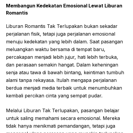
Membangun Kedekatan Emosional Lewat Liburan
Romantis
Liburan Romantis Tak Terlupakan bukan sekadar
perjalanan fisik, tetapi juga perjalanan emosional
menuju kedekatan yang lebih dalam. Saat pasangan
meluangkan waktu bersama di tempat baru,
percakapan menjadi lebih jujur, hati lebih terbuka,
dan perasaan semakin hangat. Dalam keheningan
senja atau tawa di bawah bintang, keintiman tumbuh
alami tanpa rekayasa. Itulah mengapa perjalanan
berdua menjadi media terbaik untuk menumbuhkan
kembali percikan cinta yang sempat pudar.
Melalui Liburan Tak Terlupakan, pasangan belajar
untuk saling memahami secara emosional. Mereka
tidak hanya menikmati pemandangan, tetapi juga