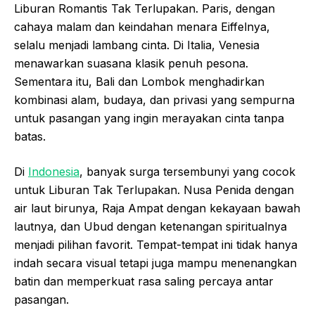
Liburan Romantis Tak Terlupakan. Paris, dengan
cahaya malam dan keindahan menara Eiffelnya,
selalu menjadi lambang cinta. Di Italia, Venesia
menawarkan suasana klasik penuh pesona.
Sementara itu, Bali dan Lombok menghadirkan
kombinasi alam, budaya, dan privasi yang sempurna
untuk pasangan yang ingin merayakan cinta tanpa
batas.
Di
Indonesia
, banyak surga tersembunyi yang cocok
untuk Liburan Tak Terlupakan. Nusa Penida dengan
air laut birunya, Raja Ampat dengan kekayaan bawah
lautnya, dan Ubud dengan ketenangan spiritualnya
menjadi pilihan favorit. Tempat-tempat ini tidak hanya
indah secara visual tetapi juga mampu menenangkan
batin dan memperkuat rasa saling percaya antar
pasangan.