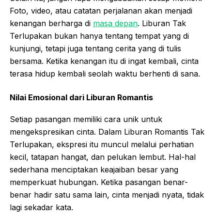
Foto, video, atau catatan perjalanan akan menjadi
kenangan berharga di
masa depan
. Liburan Tak
Terlupakan bukan hanya tentang tempat yang di
kunjungi, tetapi juga tentang cerita yang di tulis
bersama. Ketika kenangan itu di ingat kembali, cinta
terasa hidup kembali seolah waktu berhenti di sana.
Nilai Emosional dari Liburan Romantis
Setiap pasangan memiliki cara unik untuk
mengekspresikan cinta. Dalam Liburan Romantis Tak
Terlupakan, ekspresi itu muncul melalui perhatian
kecil, tatapan hangat, dan pelukan lembut. Hal-hal
sederhana menciptakan keajaiban besar yang
memperkuat hubungan. Ketika pasangan benar-
benar hadir satu sama lain, cinta menjadi nyata, tidak
lagi sekadar kata.