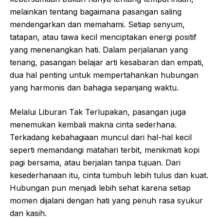
melainkan tentang bagaimana pasangan saling
mendengarkan dan memahami. Setiap senyum,
tatapan, atau tawa kecil menciptakan energi positif
yang menenangkan hati. Dalam perjalanan yang
tenang, pasangan belajar arti kesabaran dan empati,
dua hal penting untuk mempertahankan hubungan
yang harmonis dan bahagia sepanjang waktu.
Melalui Liburan Tak Terlupakan, pasangan juga
menemukan kembali makna cinta sederhana.
Terkadang kebahagiaan muncul dari hal-hal kecil
seperti memandangi matahari terbit, menikmati kopi
pagi bersama, atau berjalan tanpa tujuan. Dari
kesederhanaan itu, cinta tumbuh lebih tulus dan kuat.
Hubungan pun menjadi lebih sehat karena setiap
momen dijalani dengan hati yang penuh rasa syukur
dan kasih.