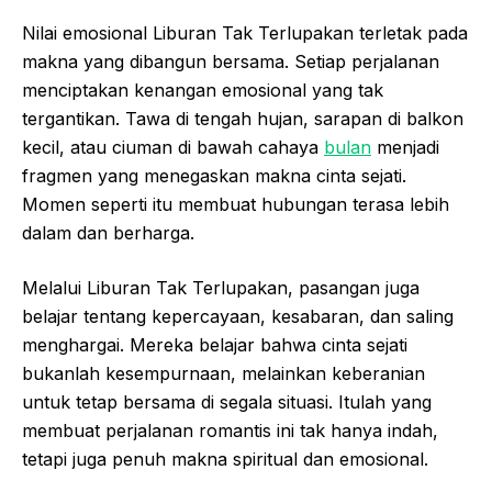
Nilai emosional Liburan Tak Terlupakan terletak pada
makna yang dibangun bersama. Setiap perjalanan
menciptakan kenangan emosional yang tak
tergantikan. Tawa di tengah hujan, sarapan di balkon
kecil, atau ciuman di bawah cahaya
bulan
menjadi
fragmen yang menegaskan makna cinta sejati.
Momen seperti itu membuat hubungan terasa lebih
dalam dan berharga.
Melalui Liburan Tak Terlupakan, pasangan juga
belajar tentang kepercayaan, kesabaran, dan saling
menghargai. Mereka belajar bahwa cinta sejati
bukanlah kesempurnaan, melainkan keberanian
untuk tetap bersama di segala situasi. Itulah yang
membuat perjalanan romantis ini tak hanya indah,
tetapi juga penuh makna spiritual dan emosional.