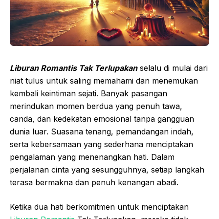
Liburan Romantis Tak Terlupakan
selalu di mulai dari
niat tulus untuk saling memahami dan menemukan
kembali keintiman sejati. Banyak pasangan
merindukan momen berdua yang penuh tawa,
canda, dan kedekatan emosional tanpa gangguan
dunia luar. Suasana tenang, pemandangan indah,
serta kebersamaan yang sederhana menciptakan
pengalaman yang menenangkan hati. Dalam
perjalanan cinta yang sesungguhnya, setiap langkah
terasa bermakna dan penuh kenangan abadi.
Ketika dua hati berkomitmen untuk menciptakan