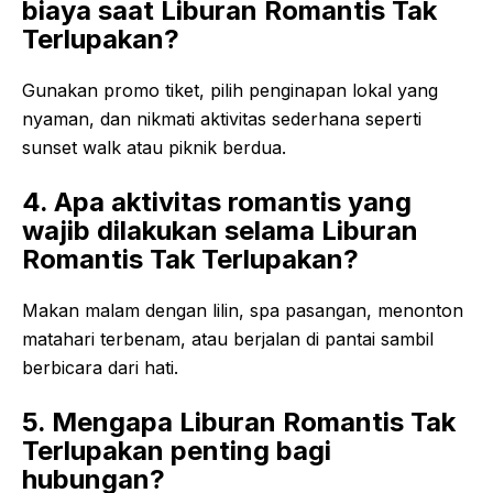
biaya saat Liburan Romantis Tak
Terlupakan?
Gunakan promo tiket, pilih penginapan lokal yang
nyaman, dan nikmati aktivitas sederhana seperti
sunset walk atau piknik berdua.
4. Apa aktivitas romantis yang
wajib dilakukan selama Liburan
Romantis Tak Terlupakan?
Makan malam dengan lilin, spa pasangan, menonton
matahari terbenam, atau berjalan di pantai sambil
berbicara dari hati.
5. Mengapa Liburan Romantis Tak
Terlupakan penting bagi
hubungan?