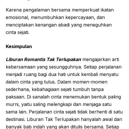
Karena pengalaman bersama memperkuat ikatan
emosional, menumbuhkan kepercayaan, dan
menciptakan kenangan abadi yang meneguhkan
cinta sejati.
Kesimpulan
Liburan Romantis Tak Terlupakan
mengajarkan arti
kebersamaan yang sesungguhnya. Setiap perjalanan
menjadi ruang bagi dua hati untuk kembali menyatu
dalam cinta yang tulus. Dalam momen-momen
sederhana, kebahagiaan sejati tumbuh tanpa
paksaan. Di sanalah cinta menemukan bentuk paling
murni, yaitu saling melengkapi dan menjaga satu
sama lain. Perjalanan cinta sejati tidak berhenti di satu
destinasi. Liburan Tak Terlupakan hanyalah awal dari
banyak bab indah yang akan ditulis bersama. Setiap