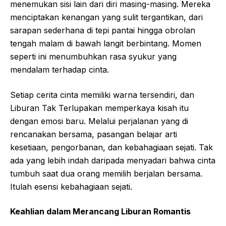
menemukan sisi lain dari diri masing-masing. Mereka
menciptakan kenangan yang sulit tergantikan, dari
sarapan sederhana di tepi pantai hingga obrolan
tengah malam di bawah langit berbintang. Momen
seperti ini menumbuhkan rasa syukur yang
mendalam terhadap cinta.
Setiap cerita cinta memiliki warna tersendiri, dan
Liburan Tak Terlupakan memperkaya kisah itu
dengan emosi baru. Melalui perjalanan yang di
rencanakan bersama, pasangan belajar arti
kesetiaan, pengorbanan, dan kebahagiaan sejati. Tak
ada yang lebih indah daripada menyadari bahwa cinta
tumbuh saat dua orang memilih berjalan bersama.
Itulah esensi kebahagiaan sejati.
Keahlian dalam Merancang Liburan Romantis