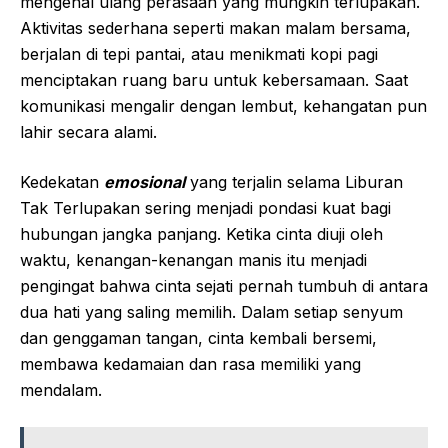
mengenal ulang perasaan yang mungkin terlupakan.
Aktivitas sederhana seperti makan malam bersama,
berjalan di tepi pantai, atau menikmati kopi pagi
menciptakan ruang baru untuk kebersamaan. Saat
komunikasi mengalir dengan lembut, kehangatan pun
lahir secara alami.
Kedekatan
emosional
yang terjalin selama Liburan
Tak Terlupakan sering menjadi pondasi kuat bagi
hubungan jangka panjang. Ketika cinta diuji oleh
waktu, kenangan-kenangan manis itu menjadi
pengingat bahwa cinta sejati pernah tumbuh di antara
dua hati yang saling memilih. Dalam setiap senyum
dan genggaman tangan, cinta kembali bersemi,
membawa kedamaian dan rasa memiliki yang
mendalam.