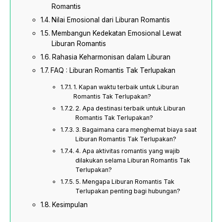
Romantis
Nilai Emosional dari Liburan Romantis
Membangun Kedekatan Emosional Lewat
Liburan Romantis
Rahasia Keharmonisan dalam Liburan
FAQ : Liburan Romantis Tak Terlupakan
1. Kapan waktu terbaik untuk Liburan
Romantis Tak Terlupakan?
2. Apa destinasi terbaik untuk Liburan
Romantis Tak Terlupakan?
3. Bagaimana cara menghemat biaya saat
Liburan Romantis Tak Terlupakan?
4. Apa aktivitas romantis yang wajib
dilakukan selama Liburan Romantis Tak
Terlupakan?
5. Mengapa Liburan Romantis Tak
Terlupakan penting bagi hubungan?
Kesimpulan