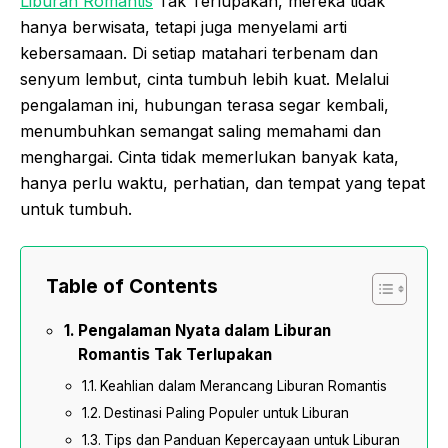
Liburan Romantis
Tak Terlupakan, mereka tidak
hanya berwisata, tetapi juga menyelami arti
kebersamaan. Di setiap matahari terbenam dan
senyum lembut, cinta tumbuh lebih kuat. Melalui
pengalaman ini, hubungan terasa segar kembali,
menumbuhkan semangat saling memahami dan
menghargai. Cinta tidak memerlukan banyak kata,
hanya perlu waktu, perhatian, dan tempat yang tepat
untuk tumbuh.
Table of Contents
Pengalaman Nyata dalam Liburan
Romantis Tak Terlupakan
Keahlian dalam Merancang Liburan Romantis
Destinasi Paling Populer untuk Liburan
Tips dan Panduan Kepercayaan untuk Liburan