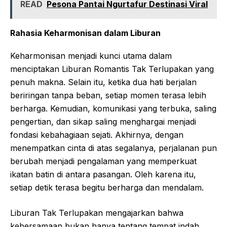
READ
Pesona Pantai Ngurtafur Destinasi Viral
Rahasia Keharmonisan dalam Liburan
Keharmonisan menjadi kunci utama dalam
menciptakan Liburan Romantis Tak Terlupakan yang
penuh makna. Selain itu, ketika dua hati berjalan
beriringan tanpa beban, setiap momen terasa lebih
berharga. Kemudian, komunikasi yang terbuka, saling
pengertian, dan sikap saling menghargai menjadi
fondasi kebahagiaan sejati. Akhirnya, dengan
menempatkan cinta di atas segalanya, perjalanan pun
berubah menjadi pengalaman yang memperkuat
ikatan batin di antara pasangan. Oleh karena itu,
setiap detik terasa begitu berharga dan mendalam.
Liburan Tak Terlupakan mengajarkan bahwa
kebersamaan bukan hanya tentang tempat indah,