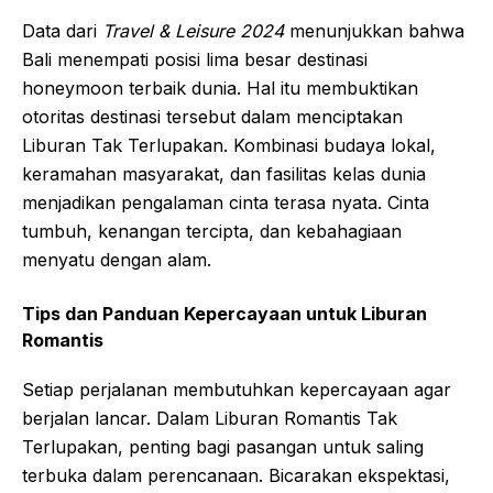
Data dari
Travel & Leisure 2024
menunjukkan bahwa
Bali menempati posisi lima besar destinasi
honeymoon terbaik dunia. Hal itu membuktikan
otoritas destinasi tersebut dalam menciptakan
Liburan Tak Terlupakan. Kombinasi budaya lokal,
keramahan masyarakat, dan fasilitas kelas dunia
menjadikan pengalaman cinta terasa nyata. Cinta
tumbuh, kenangan tercipta, dan kebahagiaan
menyatu dengan alam.
Tips dan Panduan Kepercayaan untuk Liburan
Romantis
Setiap perjalanan membutuhkan kepercayaan agar
berjalan lancar. Dalam Liburan Romantis Tak
Terlupakan, penting bagi pasangan untuk saling
terbuka dalam perencanaan. Bicarakan ekspektasi,