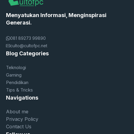
Menyatukan Informasi, Menginspirasi
Generasi.
081 89273 99890
culto@cultofpc.net
Blog Categories
Teknologi
Gaming
Pendidikan
Tips & Tricks
Navigations
About me
Privacy Policy
Contact Us