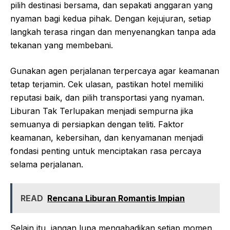
pilih destinasi bersama, dan sepakati anggaran yang
nyaman bagi kedua pihak. Dengan kejujuran, setiap
langkah terasa ringan dan menyenangkan tanpa ada
tekanan yang membebani.
Gunakan agen perjalanan terpercaya agar keamanan
tetap terjamin. Cek ulasan, pastikan hotel memiliki
reputasi baik, dan pilih transportasi yang nyaman.
Liburan Tak Terlupakan menjadi sempurna jika
semuanya di persiapkan dengan teliti. Faktor
keamanan, kebersihan, dan kenyamanan menjadi
fondasi penting untuk menciptakan rasa percaya
selama perjalanan.
READ
Rencana Liburan Romantis Impian
Selain itu, jangan lupa mengabadikan setiap momen.