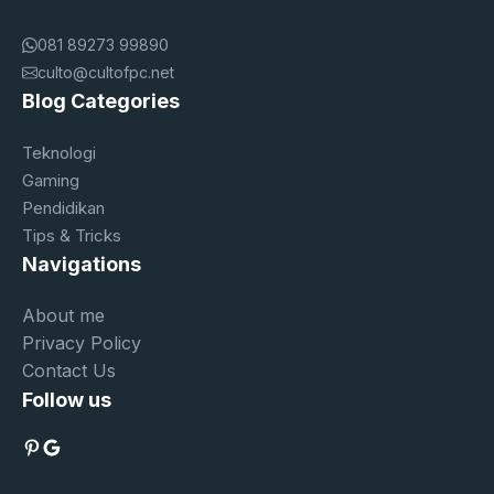
081 89273 99890
culto@cultofpc.net
Blog Categories
Teknologi
Gaming
Pendidikan
Tips & Tricks
Navigations
About me
Privacy Policy
Contact Us
Follow us
Pinterest
Google