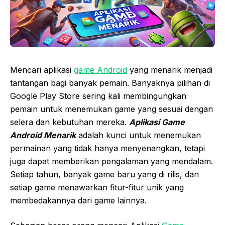
Mencari aplikasi
game Android
yang menarik menjadi
tantangan bagi banyak pemain. Banyaknya pilihan di
Google Play Store sering kali membingungkan
pemain untuk menemukan game yang sesuai dengan
selera dan kebutuhan mereka.
Aplikasi Game
Android Menarik
adalah kunci untuk menemukan
permainan yang tidak hanya menyenangkan, tetapi
juga dapat memberikan pengalaman yang mendalam.
Setiap tahun, banyak game baru yang di rilis, dan
setiap game menawarkan fitur-fitur unik yang
membedakannya dari game lainnya.