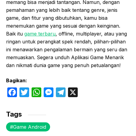
memang bisa menjadi tantangan. Namun, dengan
pemahaman yang lebih baik tentang genre, jenis
game, dan fitur yang dibutuhkan, kamu bisa
menemukan game yang sesuai dengan keinginan.
Baik itu
game terbaru
, offline, multiplayer, atau yang
ringan untuk perangkat spek rendah, pilihan-pilihan
ini menawarkan pengalaman bermain yang seru dan
memuaskan. Segera unduh Aplikasi Game Menarik
dan nikmati dunia game yang penuh petualangan!
Bagikan:
F
T
W
M
T
X
a
w
h
e
el
c
itt
at
s
e
Tags
e
er
s
s
gr
Game Android
b
A
e
a