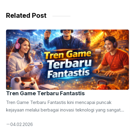
o
p
n
m
o
p
g
Related Post
k
er
Tren Game Terbaru Fantastis
Tren Game Terbaru Fantastis kini mencapai puncak
kejayaan melalui berbagai inovasi teknologi yang sangat
memukau mata para pemain dunia. Para pengembang
04.02.2026
besar berlomba menyajikan kualitas visual tingkat tinggi
yang mampu menghapus batasan antara realitas fisik dan