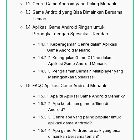
Genre Game Android yang Paling Menarik
Game Android yang Bisa Dimainkan Bersama
Teman
Aplikasi Game Android Ringan untuk
Perangkat dengan Spesifikasi Rendah
1. Keberagaman Genre dalam Aplikasi
Game Android Menarik
2. Keunggulan Game Offline dalam
Aplikasi Game Android Menarik
3. Pengalaman Bermain Multiplayer yang
Meningkatkan Sosialisasi
FAQ : Aplikasi Game Android Menarik
1. Apa itu Aplikasi Game Android Menarik?
2. Apa kelebihan game offline di
Android?
3. Genre apa yang paling populer untuk
aplikasi game Android?
4. Apa game Android terbaik yang bisa
dimainkan bersama teman?