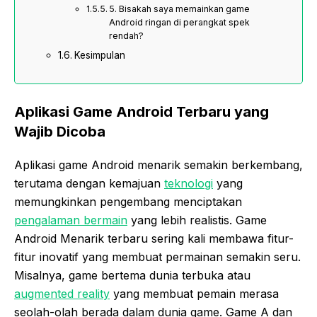
5. Bisakah saya memainkan game
Android ringan di perangkat spek
rendah?
Kesimpulan
Aplikasi Game Android Terbaru yang
Wajib Dicoba
Aplikasi game Android menarik semakin berkembang,
terutama dengan kemajuan
teknologi
yang
memungkinkan pengembang menciptakan
pengalaman bermain
yang lebih realistis. Game
Android Menarik terbaru sering kali membawa fitur-
fitur inovatif yang membuat permainan semakin seru.
Misalnya, game bertema dunia terbuka atau
augmented reality
yang membuat pemain merasa
seolah-olah berada dalam dunia game. Game A dan