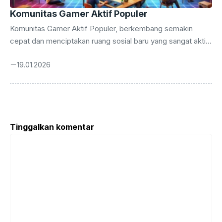
Komunitas Gamer Aktif Populer
Komunitas Gamer Aktif Populer, berkembang semakin
cepat dan menciptakan ruang sosial baru yang sangat aktif,
penuh kreativitas, dan menarik bagi banyak pemain. Banyak
19.01.2026
gamer dari berbagai level mencari tempat berkumpul yang
nyaman untuk berdiskusi, mabar, belajar mekanik baru,
hingga berbagi pengalaman unik yang mereka alami selama
bermain. Karena itu, Komunitas Gamer Aktif menjadi salah
satu pusat pertemuan terbaik yang menghubungkan pemain
Tinggalkan komentar
muda, dewasa, hingga calon pro player dalam satu
Komentar
ekosistem sosial yang harmonis. Komunitas Gamer Aktif.
Selain menjadi ruang bertemu, ...