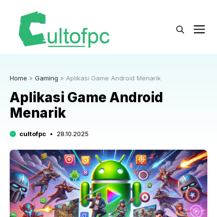
Langsung
ke
M
isi
Home
»
Gaming
»
Aplikasi Game Android Menarik
Aplikasi Game Android
Menarik
cultofpc
28.10.2025