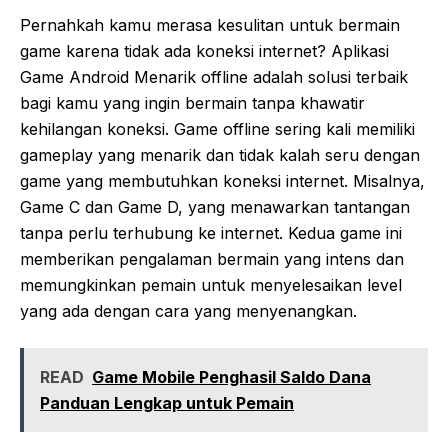
Pernahkah kamu merasa kesulitan untuk bermain
game karena tidak ada koneksi internet? Aplikasi
Game Android Menarik offline adalah solusi terbaik
bagi kamu yang ingin bermain tanpa khawatir
kehilangan koneksi. Game offline sering kali memiliki
gameplay yang menarik dan tidak kalah seru dengan
game yang membutuhkan koneksi internet. Misalnya,
Game C dan Game D, yang menawarkan tantangan
tanpa perlu terhubung ke internet. Kedua game ini
memberikan pengalaman bermain yang intens dan
memungkinkan pemain untuk menyelesaikan level
yang ada dengan cara yang menyenangkan.
READ
Game Mobile Penghasil Saldo Dana
Panduan Lengkap untuk Pemain