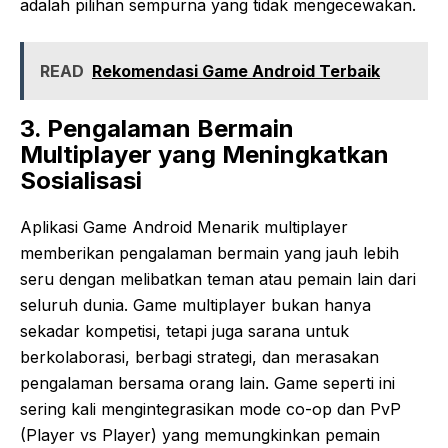
adalah pilihan sempurna yang tidak mengecewakan.
READ
Rekomendasi Game Android Terbaik
3. Pengalaman Bermain
Multiplayer yang Meningkatkan
Sosialisasi
Aplikasi Game Android Menarik multiplayer
memberikan pengalaman bermain yang jauh lebih
seru dengan melibatkan teman atau pemain lain dari
seluruh dunia. Game multiplayer bukan hanya
sekadar kompetisi, tetapi juga sarana untuk
berkolaborasi, berbagi strategi, dan merasakan
pengalaman bersama orang lain. Game seperti ini
sering kali mengintegrasikan mode co-op dan PvP
(Player vs Player) yang memungkinkan pemain