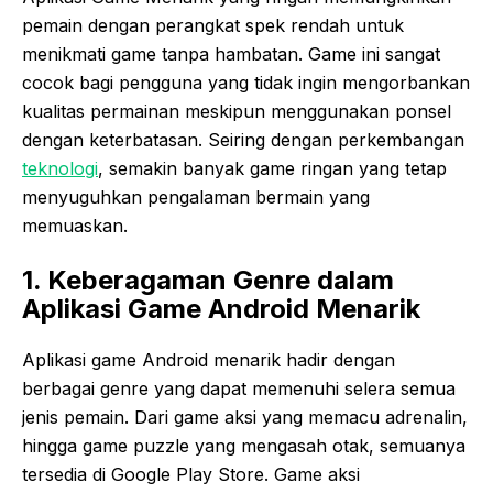
pemain dengan perangkat spek rendah untuk
menikmati game tanpa hambatan. Game ini sangat
cocok bagi pengguna yang tidak ingin mengorbankan
kualitas permainan meskipun menggunakan ponsel
dengan keterbatasan. Seiring dengan perkembangan
teknologi
, semakin banyak game ringan yang tetap
menyuguhkan pengalaman bermain yang
memuaskan.
1. Keberagaman Genre dalam
Aplikasi Game Android Menarik
Aplikasi game Android menarik hadir dengan
berbagai genre yang dapat memenuhi selera semua
jenis pemain. Dari game aksi yang memacu adrenalin,
hingga game puzzle yang mengasah otak, semuanya
tersedia di Google Play Store. Game aksi