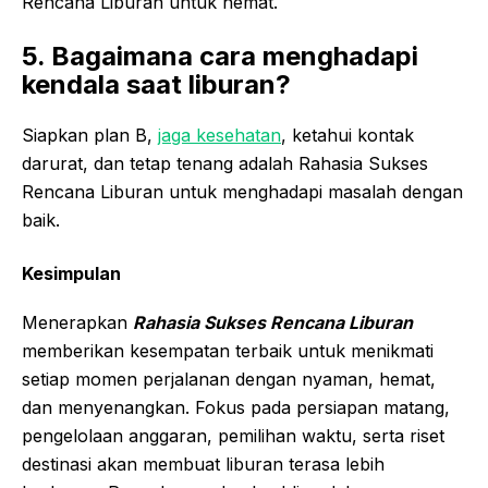
Rencana Liburan untuk hemat.
5. Bagaimana cara menghadapi
kendala saat liburan?
Siapkan plan B,
jaga kesehatan
, ketahui kontak
darurat, dan tetap tenang adalah Rahasia Sukses
Rencana Liburan untuk menghadapi masalah dengan
baik.
Kesimpulan
Menerapkan
Rahasia Sukses Rencana Liburan
memberikan kesempatan terbaik untuk menikmati
setiap momen perjalanan dengan nyaman, hemat,
dan menyenangkan. Fokus pada persiapan matang,
pengelolaan anggaran, pemilihan waktu, serta riset
destinasi akan membuat liburan terasa lebih