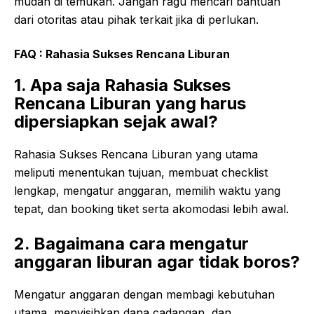
mudah di temukan. Jangan ragu mencari bantuan
dari otoritas atau pihak terkait jika di perlukan.
FAQ :
Rahasia
Sukses
Rencana
Liburan
1. Apa saja Rahasia Sukses
Rencana Liburan yang harus
dipersiapkan sejak awal?
Rahasia Sukses Rencana Liburan yang utama
meliputi menentukan tujuan, membuat checklist
lengkap, mengatur anggaran, memilih waktu yang
tepat, dan booking tiket serta akomodasi lebih awal.
2. Bagaimana cara mengatur
anggaran liburan agar tidak boros?
Mengatur anggaran dengan membagi kebutuhan
utama, menyisihkan dana cadangan, dan