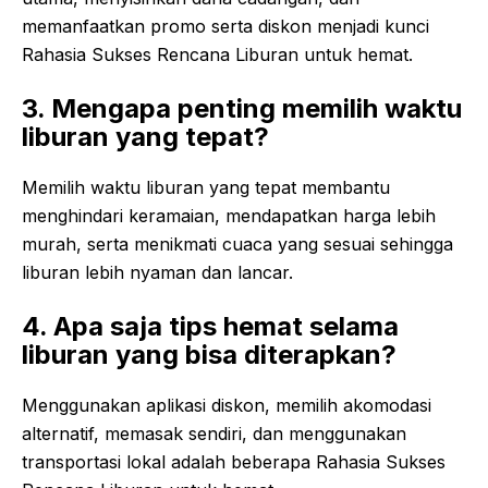
memanfaatkan promo serta diskon menjadi kunci
Rahasia Sukses Rencana Liburan untuk hemat.
3. Mengapa penting memilih waktu
liburan yang tepat?
Memilih waktu liburan yang tepat membantu
menghindari keramaian, mendapatkan harga lebih
murah, serta menikmati cuaca yang sesuai sehingga
liburan lebih nyaman dan lancar.
4. Apa saja tips hemat selama
liburan yang bisa diterapkan?
Menggunakan aplikasi diskon, memilih akomodasi
alternatif, memasak sendiri, dan menggunakan
transportasi lokal adalah beberapa Rahasia Sukses