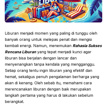
Liburan menjadi momen yang paling di tunggu oleh
banyak orang untuk melepas penat dan mengisi
kembali energi. Namun, menemukan
Rahasia Sukses
Rencana Liburan
yang tepat menjadi kunci agar
liburan bisa berjalan dengan lancar dan
menyenangkan tanpa kendala yang mengganggu.
Setiap orang tentu ingin liburan yang efektif dan
hemat, sekaligus penuh pengalaman berharga yang
akan di kenang. Oleh sebab itu, memahami cara
merencanakan liburan dengan baik merupakan
langkah pertama yang harus di lakukan sebelum
berangkat.