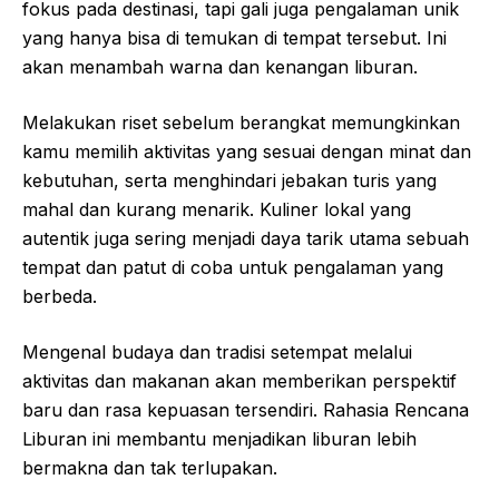
fokus pada destinasi, tapi gali juga pengalaman unik
yang hanya bisa di temukan di tempat tersebut. Ini
akan menambah warna dan kenangan liburan.
Melakukan riset sebelum berangkat memungkinkan
kamu memilih aktivitas yang sesuai dengan minat dan
kebutuhan, serta menghindari jebakan turis yang
mahal dan kurang menarik. Kuliner lokal yang
autentik juga sering menjadi daya tarik utama sebuah
tempat dan patut di coba untuk pengalaman yang
berbeda.
Mengenal budaya dan tradisi setempat melalui
aktivitas dan makanan akan memberikan perspektif
baru dan rasa kepuasan tersendiri. Rahasia Rencana
Liburan ini membantu menjadikan liburan lebih
bermakna dan tak terlupakan.