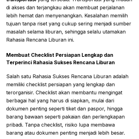
di akses dan terjangkau akan membuat perjalanan
lebih hemat dan menyenangkan. Kesalahan memilih
tujuan tanpa riset yang cukup sering menjadi sumber
masalah selama liburan, sehingga selalu utamakan
Rahasia Rencana Liburan ini.
Membuat Checklist Persiapan Lengkap dan
Terperinci
Rahasia
Sukses
Rencana
Liburan
Salah satu Rahasia Sukses Rencana Liburan adalah
memiliki checklist persiapan yang lengkap dan
terorganisir. Checklist akan membantu mengingat
berbagai hal yang harus di siapkan, mulai dari
dokumen penting seperti tiket dan paspor, hingga
barang bawaan seperti pakaian dan perlengkapan
pribadi. Tanpa checklist, risiko lupa membawa
barang atau dokumen penting menjadi lebih besar.