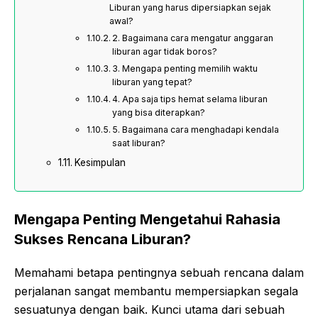
Liburan yang harus dipersiapkan sejak
awal?
2. Bagaimana cara mengatur anggaran
liburan agar tidak boros?
3. Mengapa penting memilih waktu
liburan yang tepat?
4. Apa saja tips hemat selama liburan
yang bisa diterapkan?
5. Bagaimana cara menghadapi kendala
saat liburan?
Kesimpulan
Mengapa Penting Mengetahui Rahasia
Sukses Rencana Liburan?
Memahami betapa pentingnya sebuah rencana dalam
perjalanan sangat membantu mempersiapkan segala
sesuatunya dengan baik. Kunci utama dari sebuah