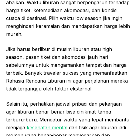
abaikan. Waktu liburan sangat berpengaruh terhadap
harga tiket, ketersediaan akomodasi, dan kondisi
cuaca di destinasi. Pilih waktu low season jika ingin
menghindari keramaian dan mendapatkan harga lebih
murah.
Jika harus berlibur di musim liburan atau high
season, pesan tiket dan akomodasi jauh hari
sebelumnya untuk mengamankan tempat dan harga
terbaik. Banyak traveler sukses yang memanfaatkan
Rahasia Rencana Liburan ini agar perjalanan mereka
tidak terganggu oleh faktor eksternal.
Selain itu, perhatikan jadwal pribadi dan pekerjaan
agar liburan benar-benar bisa dinikmati tanpa
terburu-buru. Mengatur waktu yang tepat membantu
menjaga
kesehatan mental
dan fisik agar liburan jadi
momen yang benar-benar menyegarkan dan