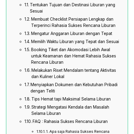
Tentukan Tujuan dan Destinasi Liburan yang
Sesuai
Membuat Checklist Persiapan Lengkap dan
Terperinci Rahasia Sukses Rencana Liburan
Mengatur Anggaran Liburan dengan Tepat
Memilih Waktu Liburan yang Tepat dan Sesuai
Booking Tiket dan Akomodasi Lebih Awal
untuk Keamanan dan Hemat Rahasia Sukses
Rencana Liburan
Melakukan Riset Mendalam tentang Aktivitas
dan Kuliner Lokal
Menyiapkan Dokumen dan Kebutuhan Pribadi
dengan Teliti
Tips Hemat tapi Maksimal Selama Liburan
Strategi Mengatasi Kendala dan Masalah
Selama Liburan
FAQ : Rahasia Sukses Rencana Liburan
1. Apa saja Rahasia Sukses Rencana