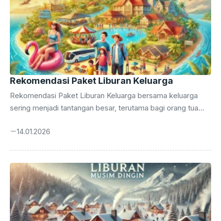
mengenai ekspektasi adalah fondasi utama sebelum
menentukan lokasi tujuan akhir Anda. Memilih waktu
perjalanan yang tepat menjadi kunci keberhasilan dalam
menyusun Rencana Liburan Romantis Impian yang ...
Rekomendasi Paket Liburan Keluarga
Rekomendasi Paket Liburan Keluarga bersama keluarga
sering menjadi tantangan besar, terutama bagi orang tua
yang ingin memastikan kenyamanan setiap anggota
14.01.2026
keluarga, mulai dari orang dewasa hingga anak-anak.
Banyak keluarga kini memilih paket wisata siap pakai agar
perjalanan terasa lebih mudah, cepat, dan tanpa beban
logistik yang melelahkan. Dengan menggunakan paket
liburan keluarga, proses penyusunan rencana perjalanan
menjadi lebih terarah dan efisien sehingga keluarga dapat
fokus menikmati momen kebersamaan. Minat terhadap
paket liburan keluarga terus meningkat seiring