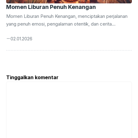
Momen Liburan Penuh Kenangan
Momen Liburan Penuh Kenangan, menciptakan perjalanan
yang penuh emosi, pengalaman otentik, dan cerita
berkesan selalu menjadi tujuan banyak orang ketika
02.01.2026
merencanakan liburan. Setiap pelancong ingin membawa
pulang lebih dari sekadar foto, tetapi juga memori
mendalam yang menyentuh hati dan pikiran. Karena itu,
banyak pencari informasi di Google mengetik keyword
seperti best travel memories, how to make memorable
Tinggalkan komentar
trips, hingga travel experience tips. Semua itu menunjukkan
Komentar
betapa pentingnya momen berharga dalam setiap
perjalanan. Momen liburan menjadi inti dari keinginan
tersebut. Berdasarkan ...