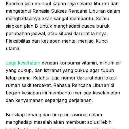
Kendala bisa muncul kapan saja selama liburan dan
mengetahui Rahasia Sukses Rencana Liburan dalam
menghadapinya akan sangat membantu. Selalu
siapkan plan B untuk menghadapi cuaca buruk,
perubahan jadwal, atau situasi darurat lainnya.
Fleksibilitas dan kesiapan mental menjadi kunci
utama.
Jaga kesehatan
dengan konsumsi vitamin, minum air
yang cukup, dan istirahat yang cukup agar tubuh
tetap prima. Ketahui juga nomor darurat dan lokasi
rumah sakit terdekat. Rahasia Rencana Liburan di
bagian kesiapan ini membantu menjaga keselamatan
dan kenyamanan sepanjang perjalanan.
Bersikap tenang dan berpikir rasional dalam
menghadapi masalah akan membuat solusi lebih