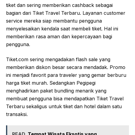
tiket dan sering memberikan cashback sebagai
bagian dari Tiket Travel Terbaru. Layanan customer
service mereka siap membantu pengguna
menyelesaikan kendala saat membeli tiket. Hal ini
memberikan rasa aman dan kepercayaan bagi
pengguna.
Tiket.com sering mengadakan flash sale yang
memberikan diskon besar secara mendadak. Promo
ini menjadi favorit para traveler yang gemar berburu
harga tiket murah. Sedangkan Pegipegi
menghadirkan paket bundling menarik yang
membuat pengguna bisa mendapatkan Tiket Travel
Terbaru sekaligus untuk tiket dan hotel dalam satu
transaksi.
READ
Tempat Wisata Eksotis yang