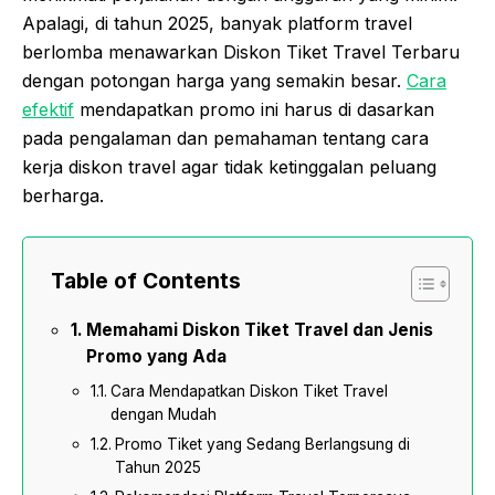
Apalagi, di tahun 2025, banyak platform travel
berlomba menawarkan Diskon Tiket Travel Terbaru
dengan potongan harga yang semakin besar.
Cara
efektif
mendapatkan promo ini harus di dasarkan
pada pengalaman dan pemahaman tentang cara
kerja diskon travel agar tidak ketinggalan peluang
berharga.
Table of Contents
Memahami Diskon Tiket Travel dan Jenis
Promo yang Ada
Cara Mendapatkan Diskon Tiket Travel
dengan Mudah
Promo Tiket yang Sedang Berlangsung di
Tahun 2025