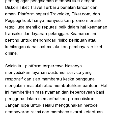
penting agar pengalaman membeli tiket dengan
Diskon Tiket Travel Terbaru berjalan lancar dan
aman. Platform seperti Traveloka, Tiket.com, dan
Pegipegi tidak hanya menyediakan promo menarik,
tetapi juga memiliki reputasi baik dalam hal keamanan
transaksi dan layanan pelanggan. Keamanan ini
penting untuk menghindari risiko penipuan atau
kehilangan dana saat melakukan pembayaran tiket
online.
Selain itu, platform terpercaya biasanya
menyediakan layanan customer service yang
responsif dan siap membantu ketika pengguna
mengalami masalah atau membutuhkan bantuan. Hal
ini memberikan rasa nyaman dan kepercayaan bagi
pengguna dalam memanfaatkan promo diskon.
Jangan lupa untuk selalu menggunakan metode
pembayaran resmi dan membaca syarat ketentuan