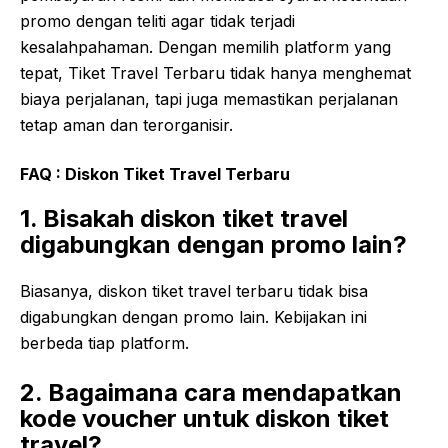
promo dengan teliti agar tidak terjadi
kesalahpahaman. Dengan memilih platform yang
tepat, Tiket Travel Terbaru tidak hanya menghemat
biaya perjalanan, tapi juga memastikan perjalanan
tetap aman dan terorganisir.
FAQ : Diskon Tiket Travel Terbaru
1. Bisakah diskon tiket travel
digabungkan dengan promo lain?
Biasanya, diskon tiket travel terbaru tidak bisa
digabungkan dengan promo lain. Kebijakan ini
berbeda tiap platform.
2. Bagaimana cara mendapatkan
kode voucher untuk diskon tiket
travel?