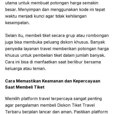
utama untuk membuat potongan harga semakin
besar. Menyimpan dan menggunakan kode ini tepat
waktu menjadi kunci agar tidak kehilangan
kesempatan.
Selain itu, membeli tiket secara grup atau rombongan
juga bisa membuka peluang diskon khusus. Banyak
penyedia layanan travel memberikan potongan harga
khusus untuk pembelian tiket dalam jumlah banyak.
Cara ini bisa di manfaatkan saat berlibur bersama
keluarga atau teman.
Cara Memastikan Keamanan dan Kepercayaan
Saat Membeli Tiket
Memilih platform travel terpercaya sangat penting
agar pengalaman membeli Diskon Tiket Travel
Terbaru berjalan lancar dan aman. Pastikan platform