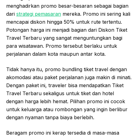
menghadirkan promo besar-besaran sebagai bagian
dari
strategi pemasaran
mereka. Promo ini sering kali
mencapai diskon hingga 50% untuk rute tertentu.
Potongan harga ini menjadi bagian dari Diskon Tiket
Travel Terbaru yang sangat menguntungkan bagi
para wisatawan. Promo tersebut berlaku untuk
perjalanan dalam kota maupun antar kota.
Tidak hanya itu, promo bundling tiket travel dengan
akomodasi atau paket perjalanan juga makin di minati.
Dengan paket ini, traveler bisa mendapatkan Tiket
Travel Terbaru sekaligus untuk tiket dan hotel
dengan harga lebih hemat. Pilihan promo ini cocok
untuk keluarga atau rombongan yang ingin berlibur
dengan nyaman tanpa biaya berlebih.
Beragam promo ini kerap tersedia di masa-masa