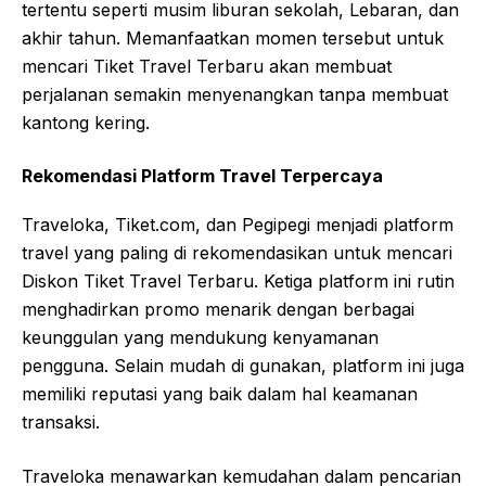
tertentu seperti musim liburan sekolah, Lebaran, dan
akhir tahun. Memanfaatkan momen tersebut untuk
mencari Tiket Travel Terbaru akan membuat
perjalanan semakin menyenangkan tanpa membuat
kantong kering.
Rekomendasi Platform Travel Terpercaya
Traveloka, Tiket.com, dan Pegipegi menjadi platform
travel yang paling di rekomendasikan untuk mencari
Diskon Tiket Travel Terbaru. Ketiga platform ini rutin
menghadirkan promo menarik dengan berbagai
keunggulan yang mendukung kenyamanan
pengguna. Selain mudah di gunakan, platform ini juga
memiliki reputasi yang baik dalam hal keamanan
transaksi.
Traveloka menawarkan kemudahan dalam pencarian