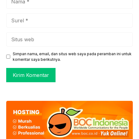
Surel
Situs
web
Simpan nama, email, dan situs web saya pada peramban ini untuk
komentar saya berikutnya.