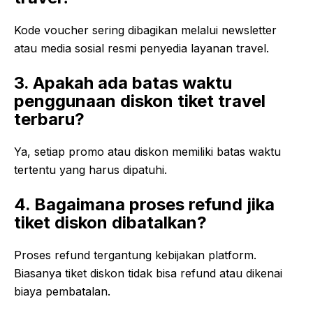
Kode voucher sering dibagikan melalui newsletter
atau media sosial resmi penyedia layanan travel.
3. Apakah ada batas waktu
penggunaan diskon tiket travel
terbaru?
Ya, setiap promo atau diskon memiliki batas waktu
tertentu yang harus dipatuhi.
4. Bagaimana proses refund jika
tiket diskon dibatalkan?
Proses refund tergantung kebijakan platform.
Biasanya tiket diskon tidak bisa refund atau dikenai
biaya pembatalan.