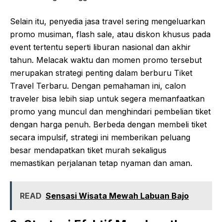
Selain itu, penyedia jasa travel sering mengeluarkan
promo musiman, flash sale, atau diskon khusus pada
event tertentu seperti liburan nasional dan akhir
tahun. Melacak waktu dan momen promo tersebut
merupakan strategi penting dalam berburu Tiket
Travel Terbaru. Dengan pemahaman ini, calon
traveler bisa lebih siap untuk segera memanfaatkan
promo yang muncul dan menghindari pembelian tiket
dengan harga penuh. Berbeda dengan membeli tiket
secara impulsif, strategi ini memberikan peluang
besar mendapatkan tiket murah sekaligus
memastikan perjalanan tetap nyaman dan aman.
READ
Sensasi Wisata Mewah Labuan Bajo