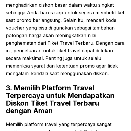
menghadirkan diskon besar dalam waktu singkat
sehingga Anda harus siap untuk segera membeli tiket
saat promo berlangsung. Selain itu, mencari kode
voucher yang bisa di gunakan sebagai tambahan
potongan harga akan meningkatkan nilai
penghematan dari Tiket Travel Terbaru. Dengan cara
ini, pengeluaran untuk tiket travel dapat di tekan
secara maksimal. Penting juga untuk selalu
memeriksa syarat dan ketentuan promo agar tidak
mengalami kendala saat menggunakan diskon.
3. Memilih Platform Travel
Terpercaya untuk Mendapatkan
Diskon Tiket Travel Terbaru
dengan Aman
Memilih platform travel yang terpercaya sangat