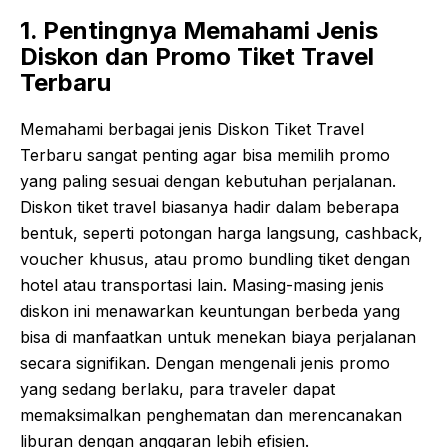
1. Pentingnya Memahami Jenis
Diskon dan Promo Tiket Travel
Terbaru
Memahami berbagai jenis Diskon Tiket Travel
Terbaru sangat penting agar bisa memilih promo
yang paling sesuai dengan kebutuhan perjalanan.
Diskon tiket travel biasanya hadir dalam beberapa
bentuk, seperti potongan harga langsung, cashback,
voucher khusus, atau promo bundling tiket dengan
hotel atau transportasi lain. Masing-masing jenis
diskon ini menawarkan keuntungan berbeda yang
bisa di manfaatkan untuk menekan biaya perjalanan
secara signifikan. Dengan mengenali jenis promo
yang sedang berlaku, para traveler dapat
memaksimalkan penghematan dan merencanakan
liburan dengan anggaran lebih efisien.