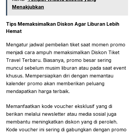
Menakjubkan
Tips Memaksimalkan Diskon Agar Liburan Lebih
Hemat
Mengatur jadwal pembelian tiket saat momen promo
menjadi cara ampuh memaksimalkan Diskon Tiket
Travel Terbaru. Biasanya, promo besar sering
muncul sebelum musim liburan atau pada saat event
khusus. Mempersiapkan diri dengan memantau
kalender promo akan memberikan peluang
mendapatkan harga terbaik.
Memanfaatkan kode voucher eksklusif yang di
berikan melalui newsletter atau media sosial juga
membantu meningkatkan diskon yang di peroleh.
Kode voucher ini sering di gabungkan dengan promo