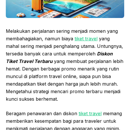
Melakukan perjalanan sering menjadi momen yang
membahagiakan, namun biaya
tiket travel
yang
mahal sering menjadi penghalang utama. Untungnya,
tersedia banyak cara untuk memperoleh
Diskon
Tiket Travel Terbaru
yang membuat perjalanan lebih
hemat. Dengan berbagai promo menarik yang rutin
muncul di platform travel online, siapa pun bisa
mendapatkan tiket dengan harga jauh lebih murah.
Mengetahui strategi mencari promo terbaru menjadi
kunci sukses berhemat.
Beragam penawaran dan diskon
tiket travel
memang
memberikan kesempatan bagi para traveler untuk
menikmati perjalanan dengan anggaran yang minim.