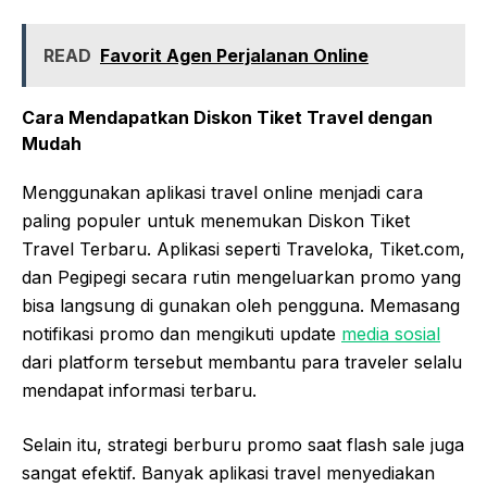
READ
Favorit Agen Perjalanan Online
Cara Mendapatkan Diskon Tiket Travel dengan
Mudah
Menggunakan aplikasi travel online menjadi cara
paling populer untuk menemukan Diskon Tiket
Travel Terbaru. Aplikasi seperti Traveloka, Tiket.com,
dan Pegipegi secara rutin mengeluarkan promo yang
bisa langsung di gunakan oleh pengguna. Memasang
notifikasi promo dan mengikuti update
media sosial
dari platform tersebut membantu para traveler selalu
mendapat informasi terbaru.
Selain itu, strategi berburu promo saat flash sale juga
sangat efektif. Banyak aplikasi travel menyediakan