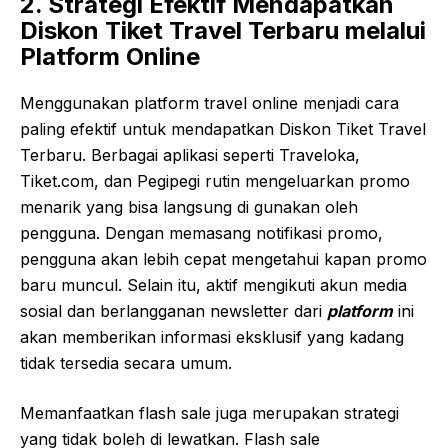
2. Strategi Efektif Mendapatkan
Diskon Tiket Travel Terbaru melalui
Platform Online
Menggunakan platform travel online menjadi cara
paling efektif untuk mendapatkan Diskon Tiket Travel
Terbaru. Berbagai aplikasi seperti Traveloka,
Tiket.com, dan Pegipegi rutin mengeluarkan promo
menarik yang bisa langsung di gunakan oleh
pengguna. Dengan memasang notifikasi promo,
pengguna akan lebih cepat mengetahui kapan promo
baru muncul. Selain itu, aktif mengikuti akun media
sosial dan berlangganan newsletter dari
platform
ini
akan memberikan informasi eksklusif yang kadang
tidak tersedia secara umum.
Memanfaatkan flash sale juga merupakan strategi
yang tidak boleh di lewatkan. Flash sale