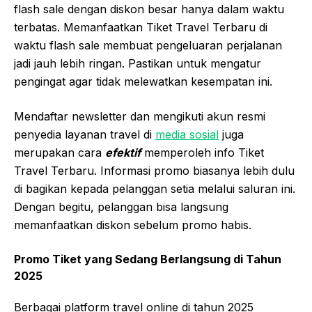
flash sale dengan diskon besar hanya dalam waktu
terbatas. Memanfaatkan Tiket Travel Terbaru di
waktu flash sale membuat pengeluaran perjalanan
jadi jauh lebih ringan. Pastikan untuk mengatur
pengingat agar tidak melewatkan kesempatan ini.
Mendaftar newsletter dan mengikuti akun resmi
penyedia layanan travel di
media sosial
juga
merupakan cara
efektif
memperoleh info Tiket
Travel Terbaru. Informasi promo biasanya lebih dulu
di bagikan kepada pelanggan setia melalui saluran ini.
Dengan begitu, pelanggan bisa langsung
memanfaatkan diskon sebelum promo habis.
Promo Tiket yang Sedang Berlangsung di Tahun
2025
Berbagai platform travel online di tahun 2025