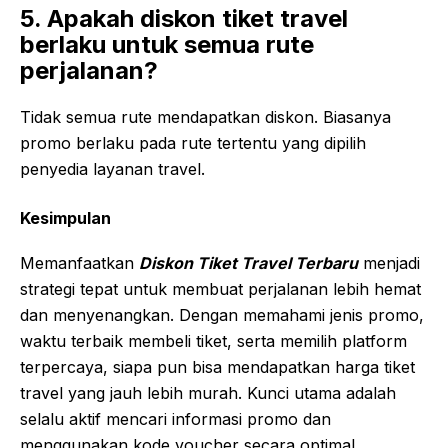
5. Apakah diskon tiket travel
berlaku untuk semua rute
perjalanan?
Tidak semua rute mendapatkan diskon. Biasanya
promo berlaku pada rute tertentu yang dipilih
penyedia layanan travel.
Kesimpulan
Memanfaatkan
Diskon Tiket Travel Terbaru
menjadi
strategi tepat untuk membuat perjalanan lebih hemat
dan menyenangkan. Dengan memahami jenis promo,
waktu terbaik membeli tiket, serta memilih platform
terpercaya, siapa pun bisa mendapatkan harga tiket
travel yang jauh lebih murah. Kunci utama adalah
selalu aktif mencari informasi promo dan
menggunakan kode voucher secara optimal.