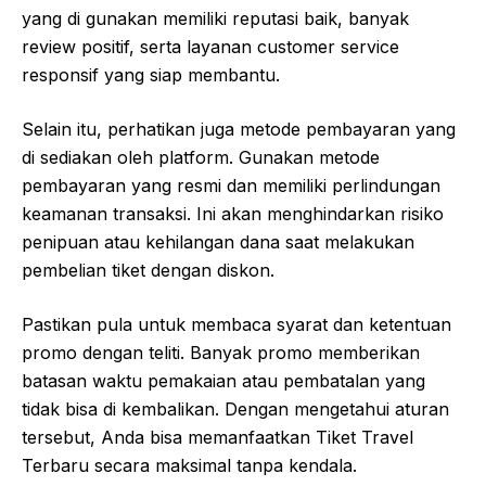
yang di gunakan memiliki reputasi baik, banyak
review positif, serta layanan customer service
responsif yang siap membantu.
Selain itu, perhatikan juga metode pembayaran yang
di sediakan oleh platform. Gunakan metode
pembayaran yang resmi dan memiliki perlindungan
keamanan transaksi. Ini akan menghindarkan risiko
penipuan atau kehilangan dana saat melakukan
pembelian tiket dengan diskon.
Pastikan pula untuk membaca syarat dan ketentuan
promo dengan teliti. Banyak promo memberikan
batasan waktu pemakaian atau pembatalan yang
tidak bisa di kembalikan. Dengan mengetahui aturan
tersebut, Anda bisa memanfaatkan Tiket Travel
Terbaru secara maksimal tanpa kendala.