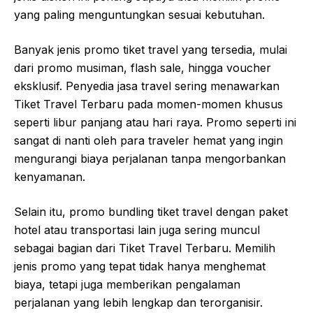
yang paling menguntungkan sesuai kebutuhan.
Banyak jenis promo tiket travel yang tersedia, mulai
dari promo musiman, flash sale, hingga voucher
eksklusif. Penyedia jasa travel sering menawarkan
Tiket Travel Terbaru pada momen-momen khusus
seperti libur panjang atau hari raya. Promo seperti ini
sangat di nanti oleh para traveler hemat yang ingin
mengurangi biaya perjalanan tanpa mengorbankan
kenyamanan.
Selain itu, promo bundling tiket travel dengan paket
hotel atau transportasi lain juga sering muncul
sebagai bagian dari Tiket Travel Terbaru. Memilih
jenis promo yang tepat tidak hanya menghemat
biaya, tetapi juga memberikan pengalaman
perjalanan yang lebih lengkap dan terorganisir.