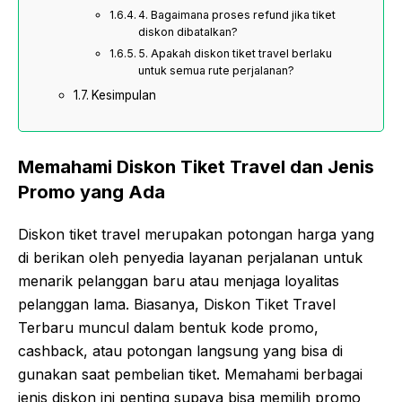
4. Bagaimana proses refund jika tiket
diskon dibatalkan?
5. Apakah diskon tiket travel berlaku
untuk semua rute perjalanan?
Kesimpulan
Memahami Diskon Tiket Travel dan Jenis
Promo yang Ada
Diskon tiket travel merupakan potongan harga yang
di berikan oleh penyedia layanan perjalanan untuk
menarik pelanggan baru atau menjaga loyalitas
pelanggan lama. Biasanya, Diskon Tiket Travel
Terbaru muncul dalam bentuk kode promo,
cashback, atau potongan langsung yang bisa di
gunakan saat pembelian tiket. Memahami berbagai
jenis diskon ini penting supaya bisa memilih promo