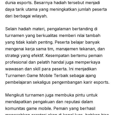
dunia esports. Besarnya hadiah tersebut menjadi
daya tarik utama yang meningkatkan jumlah peserta
dari berbagai wilayah.
Selain hadiah materi, pengalaman bertanding di
turnamen yang berkualitas memberi nilai tambah
yang tidak kalah penting. Peserta belajar banyak
mengenai kerja sama tim, manajemen tekanan, dan
strategi yang efektif. Kesempatan bertemu pemain
profesional dan pelatih handal juga memperkaya
wawasan dan skill para peserta. Ini menjadikan
Turnamen Game Mobile Terbaik sebagai ajang
pembelajaran sekaligus pengembangan karir esports.
Mengikuti turnamen juga membuka pintu untuk
mendapatkan pengakuan dan reputasi dalam
komunitas game mobile. Pemain yang berhasil