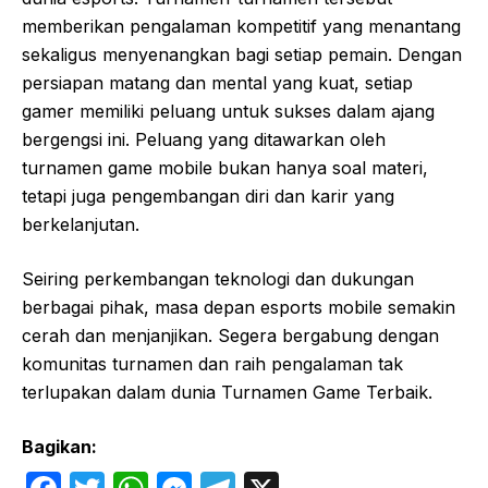
memberikan pengalaman kompetitif yang menantang
sekaligus menyenangkan bagi setiap pemain. Dengan
persiapan matang dan mental yang kuat, setiap
gamer memiliki peluang untuk sukses dalam ajang
bergengsi ini. Peluang yang ditawarkan oleh
turnamen game mobile bukan hanya soal materi,
tetapi juga pengembangan diri dan karir yang
berkelanjutan.
Seiring perkembangan teknologi dan dukungan
berbagai pihak, masa depan esports mobile semakin
cerah dan menjanjikan. Segera bergabung dengan
komunitas turnamen dan raih pengalaman tak
terlupakan dalam dunia Turnamen Game Terbaik.
Bagikan: