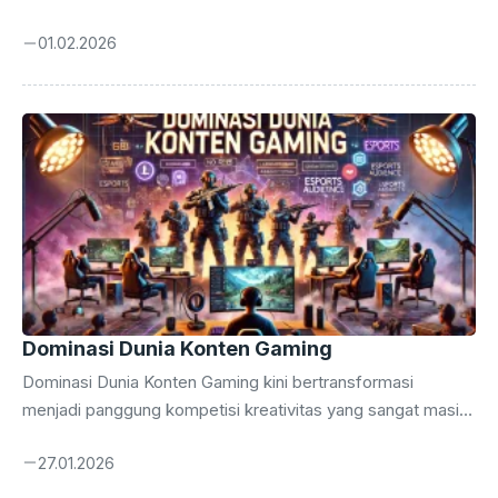
strategi bermain game yang konsisten setiap hari. Anda
01.02.2026
harus memahami bahwa bakat alami saja tidak cukup tanpa
dukungan latihan yang terstruktur dan sangat sistematis.
Pemain hebat selalu memulai langkah mereka dengan
membangun fondasi mekanik yang kuat serta pemahaman
mendalam tentang ekosistem industri. Anda perlu
menguasai setiap elemen teknis agar mampu bersaing
dengan para talenta berbakat dari seluruh penjuru dunia
internasional. Keberhasilan dalam karier esports sangat
bergantung pada ...
Dominasi Dunia Konten Gaming
Dominasi Dunia Konten Gaming kini bertransformasi
menjadi panggung kompetisi kreativitas yang sangat masif
bagi semua orang. Kamu harus memahami bahwa strategi
27.01.2026
konten gaming memerlukan kombinasi antara kepribadian
unik dan penguasaan teknologi. Para penonton masa kini