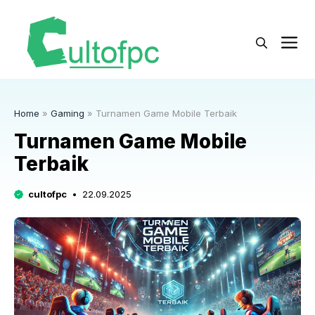
Langsung
ke
M
isi
Home
»
Gaming
»
Turnamen Game Mobile Terbaik
Turnamen Game Mobile
Terbaik
cultofpc
22.09.2025