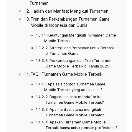
Turnamen
Hadiah dan Manfaat Mengikuti Turnamen
Tren dan Perkembangan Turnamen Game
Mobile di Indonesia dan Dunia
1. Keuntungan Mengikuti Turnamen Game
Mobile Terbaik
2. Strategi dan Persiapan untuk Berhasil
di Turnamen Game
3. Perkembangan dan Tren Turnamen
Game Mobile Terbaik di Tahun 2025
FAQ : Turnamen Game Mobile Terbaik
1. Apa saja contoh Turnamen Game
Mobile Terbaik yang ada saat ini?
2. Bagaimana cara mendaftar ke
Turnamen Game Mobile Terbaik?
3. Apa manfaat utama mengikuti
Turnamen Game Mobile Terbaik?
4. Apakah Turnamen Game Mobile
Terbaik hanya untuk pemain profesional?