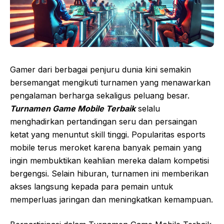
Gamer dari berbagai penjuru dunia kini semakin
bersemangat mengikuti turnamen yang menawarkan
pengalaman berharga sekaligus peluang besar.
Turnamen Game Mobile Terbaik
selalu
menghadirkan pertandingan seru dan persaingan
ketat yang menuntut skill tinggi. Popularitas esports
mobile terus meroket karena banyak pemain yang
ingin membuktikan keahlian mereka dalam kompetisi
bergengsi. Selain hiburan, turnamen ini memberikan
akses langsung kepada para pemain untuk
memperluas jaringan dan meningkatkan kemampuan.