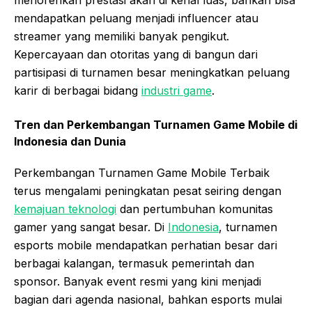
menorehkan prestasi akan di kenal luas, bahkan bisa
mendapatkan peluang menjadi influencer atau
streamer yang memiliki banyak pengikut.
Kepercayaan dan otoritas yang di bangun dari
partisipasi di turnamen besar meningkatkan peluang
karir di berbagai bidang
industri game
.
Tren dan Perkembangan Turnamen Game Mobile di
Indonesia dan Dunia
Perkembangan Turnamen Game Mobile Terbaik
terus mengalami peningkatan pesat seiring dengan
kemajuan teknologi
dan pertumbuhan komunitas
gamer yang sangat besar. Di
Indonesia
, turnamen
esports mobile mendapatkan perhatian besar dari
berbagai kalangan, termasuk pemerintah dan
sponsor. Banyak event resmi yang kini menjadi
bagian dari agenda nasional, bahkan esports mulai