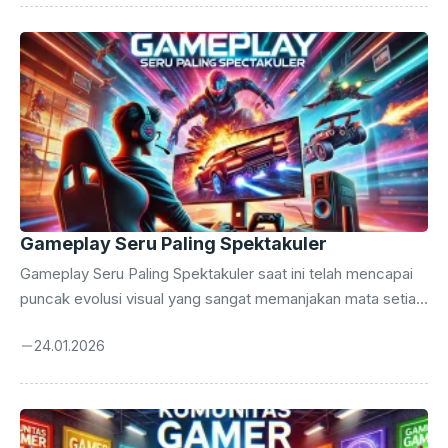
tidak hanya mencari tontonan gameplay biasa namun
mereka menginginkan pengalaman yang imersif.
Keberhasilan kamu dalam membangun narasi yang kuat
akan menentukan seberapa jauh jangkauan pengaruh yang
bisa kamu dapatkan. Kreator papan atas selalu memulai
langkah mereka dengan riset mendalam mengenai tren
pasar yang sedang berkembang ...
Gameplay Seru Paling Spektakuler
Gameplay Seru Paling Spektakuler saat ini telah mencapai
puncak evolusi visual yang sangat memanjakan mata setiap
pemain. Para pengembang kelas dunia kini sukses
24.01.2026
menciptakan dunia digital yang terasa sangat hidup dan
nyata bagi kita semua. Anda pasti ingin segera merasakan
sensasi bermain dalam lingkungan yang penuh dengan
detail gameplay seru. Teknologi terbaru membawa kita