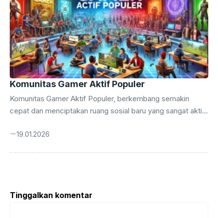
menuju standar hiburan yang belum pernah terbayangkan
oleh siapa pun pada dekade sebelumnya. Setiap detik
dalam permainan modern menawarkan keajaiban teknis
yang mampu membuat mulut kita ...
Komunitas Gamer Aktif Populer
Komunitas Gamer Aktif Populer, berkembang semakin
cepat dan menciptakan ruang sosial baru yang sangat aktif,
penuh kreativitas, dan menarik bagi banyak pemain. Banyak
19.01.2026
gamer dari berbagai level mencari tempat berkumpul yang
nyaman untuk berdiskusi, mabar, belajar mekanik baru,
hingga berbagi pengalaman unik yang mereka alami selama
bermain. Karena itu, Komunitas Gamer Aktif menjadi salah
satu pusat pertemuan terbaik yang menghubungkan pemain
Tinggalkan komentar
muda, dewasa, hingga calon pro player dalam satu
Komentar
ekosistem sosial yang harmonis. Komunitas Gamer Aktif.