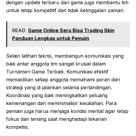
dengan update terbaru dari game juga membantu tim
untuk tetap kompetitif dan tidak ketinggalan zaman.
READ
Game Online Seru Bisa Trading Skin
Panduan Lengkap untuk Pemain
Selain latihan teknis, membangun komunikasi yang
baik antar anggota tim sangat krusial dalam
Turnamen Game Terbaik. Komunikasi efektif
memastikan setiap anggota memahami peran dan
strategi yang di jalankan selama pertandingan.
Koordinasi yang baik meningkatkan peluang
kemenangan dan meminimalisir kesalahan. Para
pemain juga harus menjaga kondisi mental agar tetap
fokus dan tenang saat menghadapi tekanan
kompetisi.