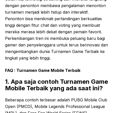
dengan penonton membawa pengalaman menonton
turnamen menjadi lebih hidup dan interaktif.
Penonton bisa menikmati pertandingan berkualitas
tinggi dengan fitur chat dan voting yang membuat
mereka merasa lebih dekat dengan pemain favorit.
Perkembangan tren ini membuka peluang baru bagi
gamer dan penyelenggara untuk terus berinovasi dan
mengembangkan dunia Turnamen Game Terbaik ke
tingkat yang lebih tinggi.
FAQ :
Turnamen Game Mobile Terbaik
1. Apa saja contoh Turnamen Game
Mobile Terbaik yang ada saat ini?
Beberapa contoh terbesar adalah PUBG Mobile Club
Open (PMCO), Mobile Legends Professional League