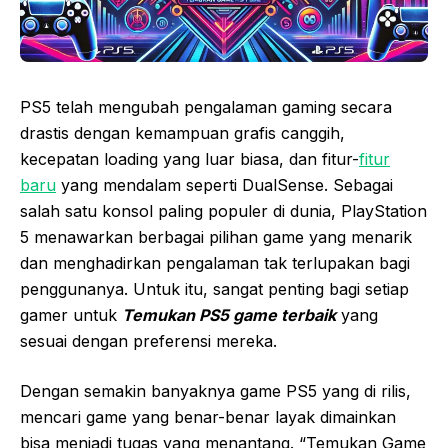
PS5 telah mengubah pengalaman gaming secara
drastis dengan kemampuan grafis canggih,
kecepatan loading yang luar biasa, dan fitur-
fitur
baru
yang mendalam seperti DualSense. Sebagai
salah satu konsol paling populer di dunia, PlayStation
5 menawarkan berbagai pilihan game yang menarik
dan menghadirkan pengalaman tak terlupakan bagi
penggunanya. Untuk itu, sangat penting bagi setiap
gamer untuk
Temukan PS5 game terbaik
yang
sesuai dengan preferensi mereka.
Dengan semakin banyaknya game PS5 yang di rilis,
mencari game yang benar-benar layak dimainkan
bisa menjadi tugas yang menantang. “Temukan Game