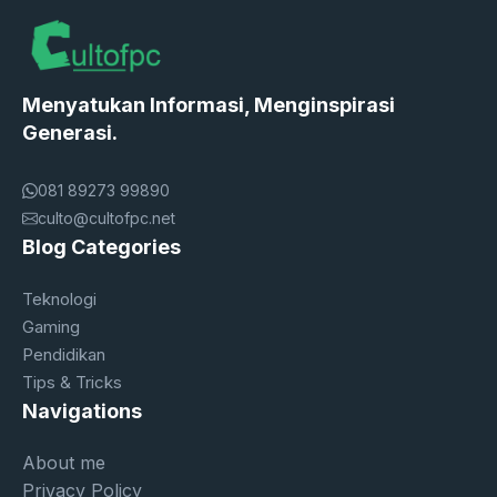
Menyatukan Informasi, Menginspirasi
Generasi.
081 89273 99890
culto@cultofpc.net
Blog Categories
Teknologi
Gaming
Pendidikan
Tips & Tricks
Navigations
About me
Privacy Policy