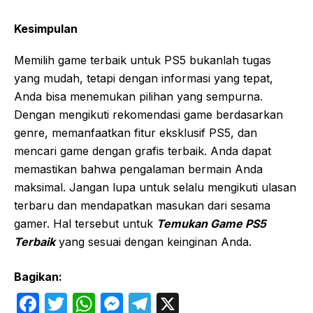
Kesimpulan
Memilih game terbaik untuk PS5 bukanlah tugas
yang mudah, tetapi dengan informasi yang tepat,
Anda bisa menemukan pilihan yang sempurna.
Dengan mengikuti rekomendasi game berdasarkan
genre, memanfaatkan fitur eksklusif PS5, dan
mencari game dengan grafis terbaik. Anda dapat
memastikan bahwa pengalaman bermain Anda
maksimal. Jangan lupa untuk selalu mengikuti ulasan
terbaru dan mendapatkan masukan dari sesama
gamer. Hal tersebut untuk
Temukan Game PS5
Terbaik
yang sesuai dengan keinginan Anda.
Bagikan:
F
T
W
M
T
X