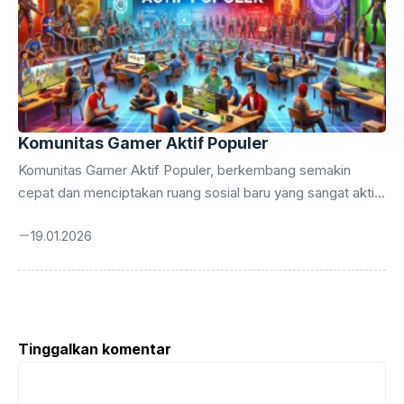
oleh siapa pun pada dekade sebelumnya. Setiap detik
dalam permainan modern menawarkan keajaiban teknis
yang mampu membuat mulut kita ...
Komunitas Gamer Aktif Populer
Komunitas Gamer Aktif Populer, berkembang semakin
cepat dan menciptakan ruang sosial baru yang sangat aktif,
penuh kreativitas, dan menarik bagi banyak pemain. Banyak
19.01.2026
gamer dari berbagai level mencari tempat berkumpul yang
nyaman untuk berdiskusi, mabar, belajar mekanik baru,
hingga berbagi pengalaman unik yang mereka alami selama
bermain. Karena itu, Komunitas Gamer Aktif menjadi salah
satu pusat pertemuan terbaik yang menghubungkan pemain
Tinggalkan komentar
muda, dewasa, hingga calon pro player dalam satu
Komentar
ekosistem sosial yang harmonis. Komunitas Gamer Aktif.
Selain menjadi ruang bertemu, ...