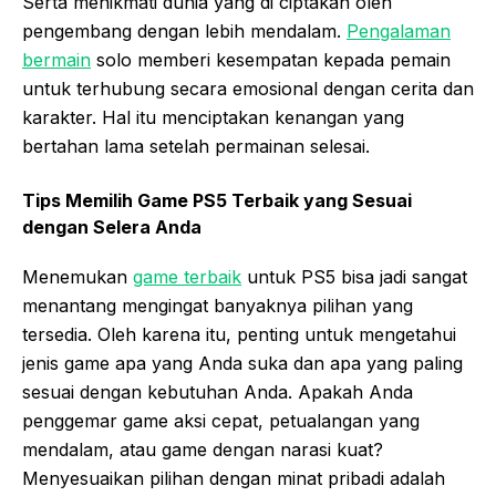
Serta menikmati dunia yang di ciptakan oleh
pengembang dengan lebih mendalam.
Pengalaman
bermain
solo memberi kesempatan kepada pemain
untuk terhubung secara emosional dengan cerita dan
karakter. Hal itu menciptakan kenangan yang
bertahan lama setelah permainan selesai.
Tips Memilih Game PS5 Terbaik yang Sesuai
dengan Selera Anda
Menemukan
game terbaik
untuk PS5 bisa jadi sangat
menantang mengingat banyaknya pilihan yang
tersedia. Oleh karena itu, penting untuk mengetahui
jenis game apa yang Anda suka dan apa yang paling
sesuai dengan kebutuhan Anda. Apakah Anda
penggemar game aksi cepat, petualangan yang
mendalam, atau game dengan narasi kuat?
Menyesuaikan pilihan dengan minat pribadi adalah