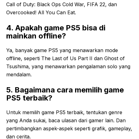
Call of Duty: Black Ops Cold War
,
FIFA 22
, dan
Overcooked! All You Can Eat
.
4. Apakah game PS5 bisa di
mainkan offline?
Ya, banyak game PS5 yang menawarkan mode
offline, seperti
The Last of Us Part II
dan
Ghost of
Tsushima
, yang menawarkan pengalaman solo yang
mendalam.
5. Bagaimana cara memilih game
PS5 terbaik?
Untuk memilih game PS5 terbaik, tentukan genre
yang Anda sukai, baca ulasan dari gamer lain. Dan
pertimbangkan aspek-aspek seperti grafik, gameplay,
dan cerita.