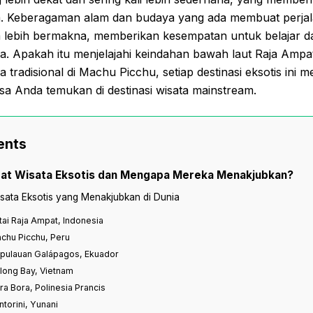
. Keberagaman alam dan budaya yang ada membuat perjal
sa lebih bermakna, memberikan kesempatan untuk belajar 
. Apakah itu menjelajahi keindahan bawah laut Raja Ampat
radisional di Machu Picchu, setiap destinasi eksotis ini me
isa Anda temukan di destinasi wisata mainstream.
ents
pat Wisata Eksotis dan Mengapa Mereka Menakjubkan?
sata Eksotis yang Menakjubkan di Dunia
ntai Raja Ampat, Indonesia
achu Picchu, Peru
epulauan Galápagos, Ekuador
along Bay, Vietnam
ra Bora, Polinesia Prancis
ntorini, Yunani