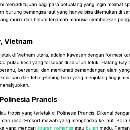
ni menjadi tujuan bagi para petualang yang ingin melihat sp
n burung pemangsa laut yang hanya bisa ditemukan di sana
yang murni dan belum terjamah manusia memberikan peng
y, Vietnam
letak di Vietnam utara, adalah kawasan dengan formasi kar
600 pulau kecil yang tersebar di seluruh teluk, Halong Bay
erahu, bersantai, dan menikmati pemandangan alam yang lu
kebiruan dan tebing-tebing batu yang menjulang tinggi me
menakjubkan.
 Polinesia Prancis
u tropis yang terletak di Polinesia Prancis. Dikenal dengan
h, dan resort-resort mewah yang menghadap ke laut, Bora 
ka yang mencari
liburan romantis
atau
bulan
madu. Pemand