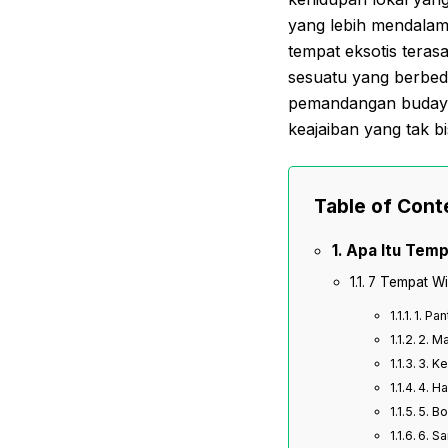
yang lebih mendalam
tempat eksotis tera
sesuatu yang berbeda
pemandangan budaya t
keajaiban yang tak b
Table of Cont
Apa Itu Tem
7 Tempat Wi
1. Pa
2. M
3. K
4. H
5. Bo
6. Sa