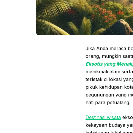
Jika Anda merasa b
orang, mungkin saat
Eksotis yang Menak
menikmati alam serta
terletak di lokasi y
pikuk kehidupan kot
pegunungan yang memu
hati para petualang.
Destinasi wisata
ekso
kekayaan budaya yan
kehidupan lokal yang