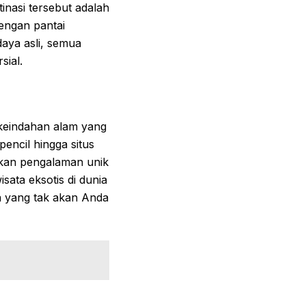
inasi tersebut adalah
dengan pantai
aya asli, semua
sial.
keindahan alam yang
encil hingga situs
rkan pengalaman unik
ata eksotis di dunia
a yang tak akan Anda