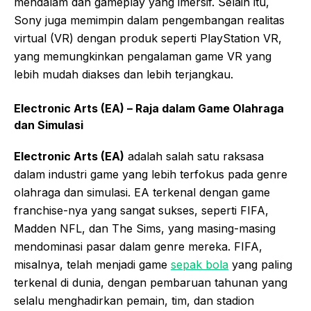
mendalam dan gameplay yang imersif. Selain itu,
Sony juga memimpin dalam pengembangan realitas
virtual (VR) dengan produk seperti PlayStation VR,
yang memungkinkan pengalaman game VR yang
lebih mudah diakses dan lebih terjangkau.
Electronic Arts (EA) – Raja dalam Game Olahraga
dan Simulasi
Electronic Arts (EA)
adalah salah satu raksasa
dalam industri game yang lebih terfokus pada genre
olahraga dan simulasi. EA terkenal dengan game
franchise-nya yang sangat sukses, seperti FIFA,
Madden NFL, dan The Sims, yang masing-masing
mendominasi pasar dalam genre mereka. FIFA,
misalnya, telah menjadi game
sepak bola
yang paling
terkenal di dunia, dengan pembaruan tahunan yang
selalu menghadirkan pemain, tim, dan stadion