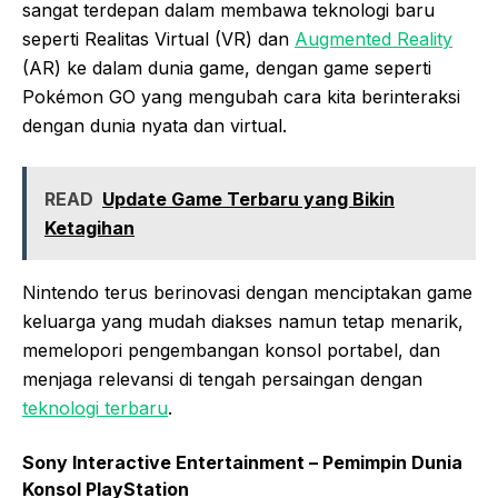
sangat terdepan dalam membawa teknologi baru
seperti Realitas Virtual (VR) dan
Augmented Reality
(AR) ke dalam dunia game, dengan game seperti
Pokémon GO yang mengubah cara kita berinteraksi
dengan dunia nyata dan virtual.
READ
Update Game Terbaru yang Bikin
Ketagihan
Nintendo terus berinovasi dengan menciptakan game
keluarga yang mudah diakses namun tetap menarik,
memelopori pengembangan konsol portabel, dan
menjaga relevansi di tengah persaingan dengan
teknologi terbaru
.
Sony Interactive Entertainment – Pemimpin Dunia
Konsol PlayStation