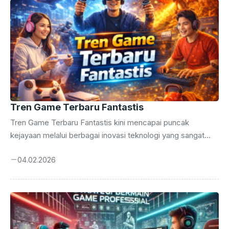
Tren Game Terbaru Fantastis
Tren Game Terbaru Fantastis kini mencapai puncak
kejayaan melalui berbagai inovasi teknologi yang sangat
memukau mata para pemain dunia. Para pengembang
04.02.2026
besar berlomba menyajikan kualitas visual tingkat tinggi
yang mampu menghapus batasan antara realitas fisik dan
dunia simulasi digital. Fenomena game fantastis ini
membawa perubahan radikal pada cara kita mengonsumsi
konten media secara aktif setiap hari. Anda akan
merasakan sensasi petualangan yang jauh lebih mendalam