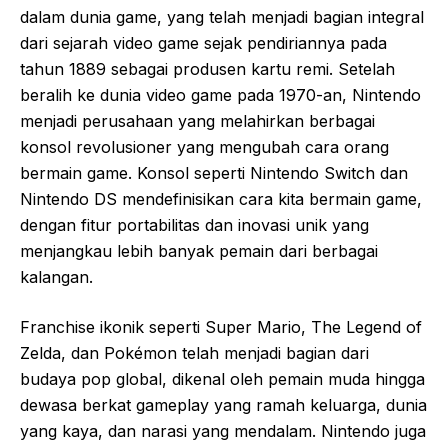
dalam dunia game, yang telah menjadi bagian integral
dari sejarah video game sejak pendiriannya pada
tahun 1889 sebagai produsen kartu remi. Setelah
beralih ke dunia video game pada 1970-an, Nintendo
menjadi perusahaan yang melahirkan berbagai
konsol revolusioner yang mengubah cara orang
bermain game. Konsol seperti Nintendo Switch dan
Nintendo DS mendefinisikan cara kita bermain game,
dengan fitur portabilitas dan inovasi unik yang
menjangkau lebih banyak pemain dari berbagai
kalangan.
Franchise ikonik seperti Super Mario, The Legend of
Zelda, dan Pokémon telah menjadi bagian dari
budaya pop global, dikenal oleh pemain muda hingga
dewasa berkat gameplay yang ramah keluarga, dunia
yang kaya, dan narasi yang mendalam. Nintendo juga