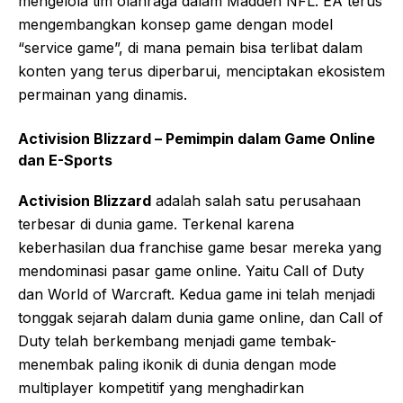
mengelola tim olahraga dalam Madden NFL. EA terus
mengembangkan konsep game dengan model
“service game”, di mana pemain bisa terlibat dalam
konten yang terus diperbarui, menciptakan ekosistem
permainan yang dinamis.
Activision Blizzard – Pemimpin dalam Game Online
dan E-Sports
Activision Blizzard
adalah salah satu perusahaan
terbesar di dunia game. Terkenal karena
keberhasilan dua franchise game besar mereka yang
mendominasi pasar game online. Yaitu Call of Duty
dan World of Warcraft. Kedua game ini telah menjadi
tonggak sejarah dalam dunia game online, dan Call of
Duty telah berkembang menjadi game tembak-
menembak paling ikonik di dunia dengan mode
multiplayer kompetitif yang menghadirkan