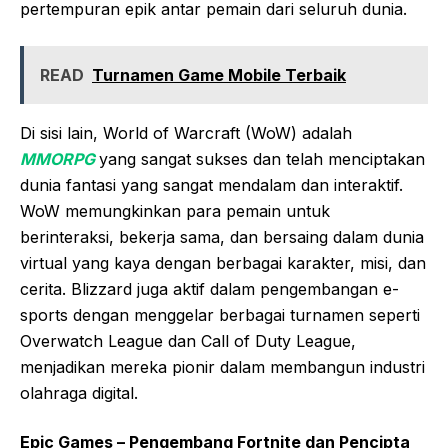
pertempuran epik antar pemain dari seluruh dunia.
READ
Turnamen Game Mobile Terbaik
Di sisi lain, World of Warcraft (WoW) adalah
MMORPG
yang sangat sukses dan telah menciptakan
dunia fantasi yang sangat mendalam dan interaktif.
WoW memungkinkan para pemain untuk
berinteraksi, bekerja sama, dan bersaing dalam dunia
virtual yang kaya dengan berbagai karakter, misi, dan
cerita. Blizzard juga aktif dalam pengembangan e-
sports dengan menggelar berbagai turnamen seperti
Overwatch League dan Call of Duty League,
menjadikan mereka pionir dalam membangun industri
olahraga digital.
Epic Games – Pengembang Fortnite dan Pencipta