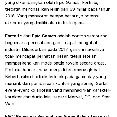
yang dikembangkan oleh Epic Games, Fortnite,
tercatat menghasilkan lebih dari $9 miliar pada tahun
2018. Yang menyoroti betapa besarnya potensi
ekonomi yang dimiliki oleh industri game.
Fortnite
dari
Epic Games
adalah contoh sempurna
bagaimana perusahaan game dapat mengubah
industri. Diluncurkan pada 2017, game ini awalnya
tidak mendapat perhatian besar, tetapi setelah
memperkenalkan mode battle royale secara gratis.
Fortnite dengan cepat menjadi fenomena global.
Keberhasilan Fortnite terletak pada gameplay yang
menarik dan pembaruan konten yang sering. Serta
event-event kolaborasi yang menghadirkan karakter-
karakter dari dunia lain, seperti Marvel, DC, dan Star
Wars.
FAQ: Beberapa Perusahaan Game Paling Terkenal