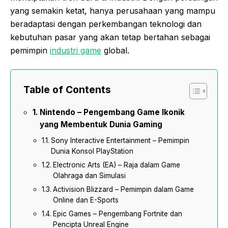
yang semakin ketat, hanya perusahaan yang mampu
beradaptasi dengan perkembangan teknologi dan
kebutuhan pasar yang akan tetap bertahan sebagai
pemimpin
industri game
global.
Table of Contents
Nintendo – Pengembang Game Ikonik
yang Membentuk Dunia Gaming
Sony Interactive Entertainment – Pemimpin
Dunia Konsol PlayStation
Electronic Arts (EA) – Raja dalam Game
Olahraga dan Simulasi
Activision Blizzard – Pemimpin dalam Game
Online dan E-Sports
Epic Games – Pengembang Fortnite dan
Pencipta Unreal Engine