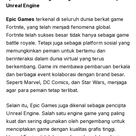
Unreal Engine
Epic Games
terkenal di seluruh dunia berkat game
Fortnite, yang telah menjadi fenomena global.
Fortnite telah sukses besar tidak hanya sebagai game
battle royale. Tetapi juga sebagai platform sosial yang
memungkinkan pemain untuk bertemu dan
berinteraksi dalam dunia virtual yang terus
berkembang. Game ini membawa pembaruan berkala
dan berbagai event kolaborasi dengan brand besar.
Seperti Marvel, DC Comics, dan Star Wars, menjaga
agar para pemain tetap terlibat.
Selain itu, Epic Games juga dikenal sebagai pencipta
Unreal Engine. Salah satu engine game yang paling
kuat dan sering digunakan oleh pengembang untuk
menciptakan game dengan kualitas grafis tinggi.