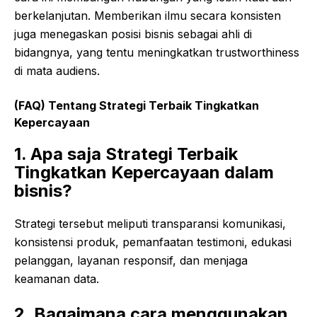
berkelanjutan. Memberikan ilmu secara konsisten
juga menegaskan posisi bisnis sebagai ahli di
bidangnya, yang tentu meningkatkan trustworthiness
di mata audiens.
(FAQ) Tentang Strategi Terbaik Tingkatkan
Kepercayaan
1. Apa saja Strategi Terbaik
Tingkatkan Kepercayaan dalam
bisnis?
Strategi tersebut meliputi transparansi komunikasi,
konsistensi produk, pemanfaatan testimoni, edukasi
pelanggan, layanan responsif, dan menjaga
keamanan data.
2. Bagaimana cara menggunakan