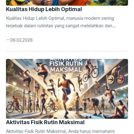
Kualitas Hidup Lebih Optimal
Kualitas Hidup Lebih Optimal, manusia modern sering
terjebak dalam rutinitas yang sangat melelahkan dan
menguras energi setiap hari. Kondisi ini menuntut kita untuk
06.02.2026
segera mengevaluasi kembali cara kita mengelola waktu
dan kesehatan lebih optimal. Anda perlu memahami bahwa
kebahagiaan sejati muncul dari keseimbangan aspek fisik,
mental, dan spiritual yang selaras secara mendalam. Tanpa
kesadaran penuh, kita hanya akan mengejar target materi
tanpa merasakan kepuasan batin yang sebenarnya dalam
perjalanan hidup ini. Banyak orang menganggap bahwa
kesuksesan finansial merupakan satu-satunya indikator ...
Aktivitas Fisik Rutin Maksimal
Aktivitas Fisik Rutin Maksimal, Anda harus memahami