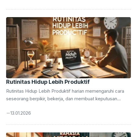
bermula dari kesadaran penuh terhadap setiap tindakan
kecil setiap hari. Perubahan besar tidak terjadi secara instan
melainkan tumbuh melalui komitmen kuat untuk
memperbaiki pola pikir dan kebiasaan buruk. Banyak
individu merasa sukses secara materi namun kehilangan
esensi kebahagiaan sejati dalam perjalanan hidup yang
sangat singkat ini. Anda harus mulai memprioritaskan
keseimbangan antara ...
Rutinitas Hidup Lebih Produktif
Rutinitas Hidup Lebih Produktif harian memengaruhi cara
seseorang berpikir, bekerja, dan membuat keputusan
penting dalam kehidupan modern, terutama saat
13.01.2026
menghadapi tuntutan pekerjaan yang semakin padat dan
kompetitif. Banyak orang merasa sudah berusaha keras
setiap hari, namun tetap merasa progresnya lambat karena
aktivitasnya tidak tertata dengan baik. Dengan memahami