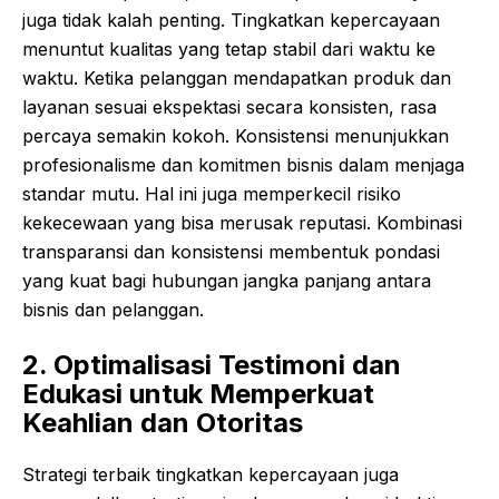
juga tidak kalah penting. Tingkatkan kepercayaan
menuntut kualitas yang tetap stabil dari waktu ke
waktu. Ketika pelanggan mendapatkan produk dan
layanan sesuai ekspektasi secara konsisten, rasa
percaya semakin kokoh. Konsistensi menunjukkan
profesionalisme dan komitmen bisnis dalam menjaga
standar mutu. Hal ini juga memperkecil risiko
kekecewaan yang bisa merusak reputasi. Kombinasi
transparansi dan konsistensi membentuk pondasi
yang kuat bagi hubungan jangka panjang antara
bisnis dan pelanggan.
2. Optimalisasi Testimoni dan
Edukasi untuk Memperkuat
Keahlian dan Otoritas
Strategi terbaik tingkatkan kepercayaan juga