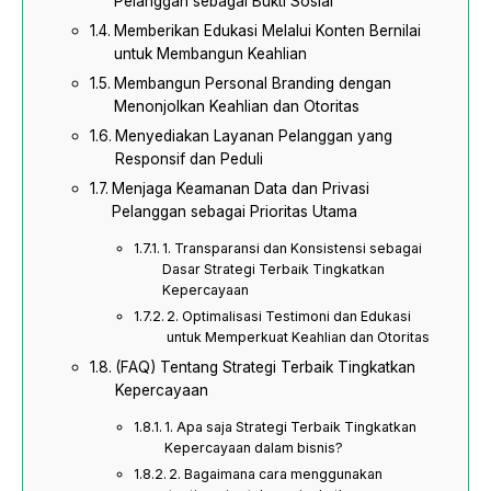
Pelanggan sebagai Bukti Sosial
Memberikan Edukasi Melalui Konten Bernilai
untuk Membangun Keahlian
Membangun Personal Branding dengan
Menonjolkan Keahlian dan Otoritas
Menyediakan Layanan Pelanggan yang
Responsif dan Peduli
Menjaga Keamanan Data dan Privasi
Pelanggan sebagai Prioritas Utama
1. Transparansi dan Konsistensi sebagai
Dasar Strategi Terbaik Tingkatkan
Kepercayaan
2. Optimalisasi Testimoni dan Edukasi
untuk Memperkuat Keahlian dan Otoritas
(FAQ) Tentang Strategi Terbaik Tingkatkan
Kepercayaan
1. Apa saja Strategi Terbaik Tingkatkan
Kepercayaan dalam bisnis?
2. Bagaimana cara menggunakan