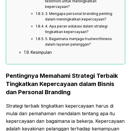
testimoni untuk meningkatkan
kepercayaan?
3. Mengapa personal branding penting
dalam meningkatkan kepercayaan?
4. Apa peran edukasi dalam strategi
tingkatkan kepercayaan?
5. Bagaimana menjaga trustworthiness
dalam layanan pelanggan?
Kesimpulan
Pentingnya Memahami Strategi Terbaik
Tingkatkan Kepercayaan dalam Bisnis
dan Personal Branding
Strategi terbaik tingkatkan kepercayaan harus di
mulai dari pemahaman mendalam tentang apa itu
kepercayaan dan bagaimana ia bekerja. Kepercayaan
adalah keyakinan pelanggan terhadap kemampuan