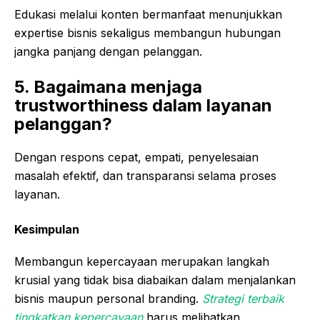
Edukasi melalui konten bermanfaat menunjukkan
expertise bisnis sekaligus membangun hubungan
jangka panjang dengan pelanggan.
5. Bagaimana menjaga
trustworthiness dalam layanan
pelanggan?
Dengan respons cepat, empati, penyelesaian
masalah efektif, dan transparansi selama proses
layanan.
Kesimpulan
Membangun kepercayaan merupakan langkah
krusial yang tidak bisa diabaikan dalam menjalankan
bisnis maupun personal branding.
Strategi terbaik
tingkatkan kepercayaan
harus melibatkan