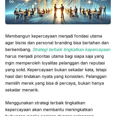
Membangun kepercayaan menjadi fondasi utama
agar bisnis dan personal branding bisa bertahan dan
berkembang.
Strategi terbaik tingkatkan kepercayaan
harus menjadi prioritas utama bagi siapa saja yang
ingin memperoleh loyalitas pelanggan dan reputasi
yang solid. Kepercayaan bukan sekadar kata, tetapi
hasil dari tindakan nyata yang konsisten. Pelanggan
memilih merek yang bisa di percaya, bukan hanya
sekadar menarik.
Menggunakan strategi terbaik tingkatkan
kepercayaan akan membantu meningkatkan