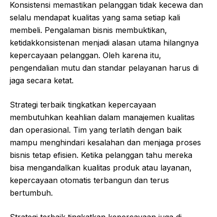
Konsistensi memastikan pelanggan tidak kecewa dan
selalu mendapat kualitas yang sama setiap kali
membeli. Pengalaman bisnis membuktikan,
ketidakkonsistenan menjadi alasan utama hilangnya
kepercayaan pelanggan. Oleh karena itu,
pengendalian mutu dan standar pelayanan harus di
jaga secara ketat.
Strategi terbaik tingkatkan kepercayaan
membutuhkan keahlian dalam manajemen kualitas
dan operasional. Tim yang terlatih dengan baik
mampu menghindari kesalahan dan menjaga proses
bisnis tetap efisien. Ketika pelanggan tahu mereka
bisa mengandalkan kualitas produk atau layanan,
kepercayaan otomatis terbangun dan terus
bertumbuh.