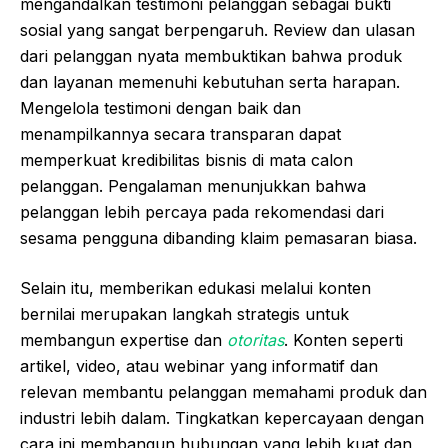
mengandalkan testimoni pelanggan sebagai bukti
sosial yang sangat berpengaruh. Review dan ulasan
dari pelanggan nyata membuktikan bahwa produk
dan layanan memenuhi kebutuhan serta harapan.
Mengelola testimoni dengan baik dan
menampilkannya secara transparan dapat
memperkuat kredibilitas bisnis di mata calon
pelanggan. Pengalaman menunjukkan bahwa
pelanggan lebih percaya pada rekomendasi dari
sesama pengguna dibanding klaim pemasaran biasa.
Selain itu, memberikan edukasi melalui konten
bernilai merupakan langkah strategis untuk
membangun expertise dan
otoritas
. Konten seperti
artikel, video, atau webinar yang informatif dan
relevan membantu pelanggan memahami produk dan
industri lebih dalam. Tingkatkan kepercayaan dengan
cara ini membangun hubungan yang lebih kuat dan