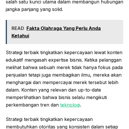
salah satu kunci utama dalam membangun hubungan
jangka panjang yang solid.
READ
Fakta Olahraga Yang Perlu Anda
Ketahui
Strategi terbaik tingkatkan kepercayaan lewat konten
edukatif mengasah expertise bisnis. Ketika pelanggan
melihat bahwa sebuah merek tidak hanya fokus pada
penjualan tetapi juga membagikan ilmu, mereka akan
menghargai dan mempercayai merek tersebut lebih
dalam. Konten yang relevan dan up-to-date
memperlihatkan bahwa bisnis selalu mengikuti
perkembangan tren dan
teknologi
.
Strategi terbaik tingkatkan kepercayaan
membutuhkan otoritas yang konsisten dalam setiap