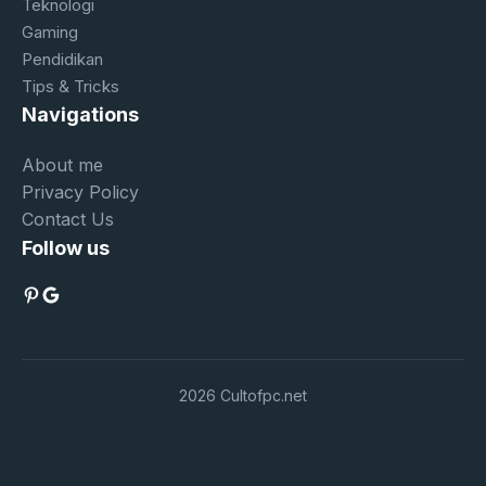
Teknologi
Gaming
Pendidikan
Tips & Tricks
Navigations
About me
Privacy Policy
Contact Us
Follow us
Pinterest
Google
2026 Cultofpc.net