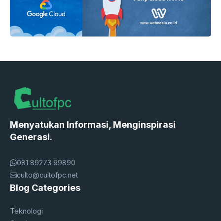
Menyatukan Informasi, Menginspirasi
Generasi.
081 89273 99890
culto@cultofpc.net
Blog Categories
Teknologi