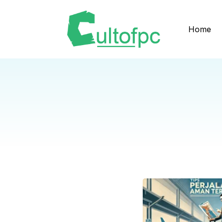
Langsung
ke
Home
isi