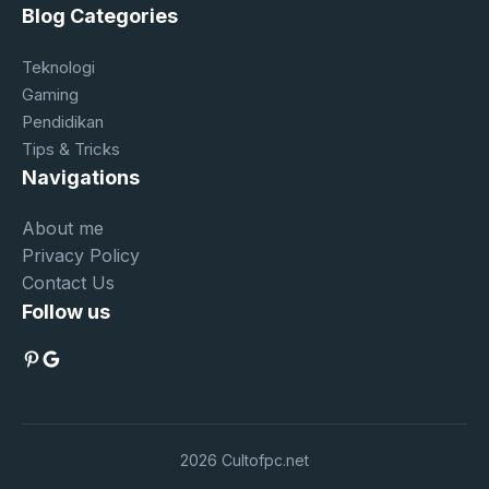
Blog Categories
Teknologi
Gaming
Pendidikan
Tips & Tricks
Navigations
About me
Privacy Policy
Contact Us
Follow us
Pinterest
Google
2026 Cultofpc.net