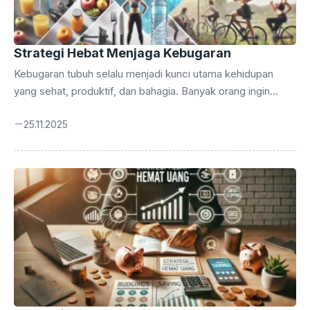
Strategi Hebat Menjaga Kebugaran
Kebugaran tubuh selalu menjadi kunci utama kehidupan
yang sehat, produktif, dan bahagia. Banyak orang ingin
tampil segar, bertenaga, serta bebas stres sepanjang hari.
25.11.2025
Untuk itu, dibutuhkan Strategi Hebat Menjaga Kebugaran
yang mampu menjaga stamina tetap stabil. Dengan disiplin,
kesadaran, serta gaya hidup aktif, tubuh akan jauh lebih
bugar. Melalui pendekatan yang tepat, setiap individu dapat
menyeimbangkan antara aktivitas, nutrisi, dan istirahat demi
mencapai kebugaran optimal yang berkelanjutan. Tubuh
yang bugar mencerminkan kebiasaan baik yang dijalankan
dengan penuh komitmen setiap hari. ...