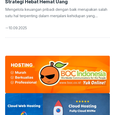
Strategi Hebat Hemat Uang
Mengelola keuangan pribadi dengan baik merupakan salah
satu hal terpenting dalam menjalani kehidupan yang
sejahtera. Banyak orang mencari solusi agar bisa hidup
10.09.2025
nyaman tanpa merasa kekurangan uang. Strategi Hebat
Hemat Uang menjadi kunci utama dalam mengubah pola
pikir dan tindakan sehari-hari supaya uang yang di miliki bisa
bertahan lebih lama dan di pakai dengan cara yang tepat.
Dengan menerapkan strategi yang tepat, bukan hanya
pengeluaran yang terkontrol, tetapi juga kemampuan
menabung dan berinvestasi semakin meningkat secara
signifikan. Mengadopsi Strategi Hebat ...