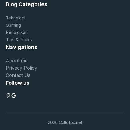
Blog Categories
Teknologi
Gaming
Pendidikan
Tips & Tricks
Navigations
About me
Privacy Policy
Contact Us
Follow us
Pinterest
Google
2026 Cultofpc.net