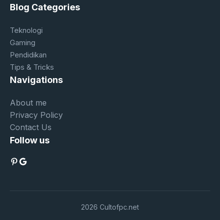
Blog Categories
Teknologi
Gaming
Pendidikan
Tips & Tricks
Navigations
About me
Privacy Policy
Contact Us
Follow us
Pinterest
Google
2026 Cultofpc.net