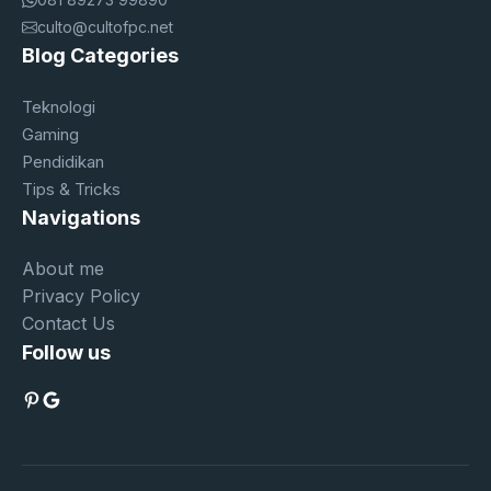
culto@cultofpc.net
Blog Categories
Teknologi
Gaming
Pendidikan
Tips & Tricks
Navigations
About me
Privacy Policy
Contact Us
Follow us
Pinterest
Google