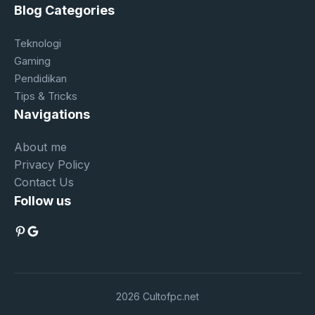
Blog Categories
Teknologi
Gaming
Pendidikan
Tips & Tricks
Navigations
About me
Privacy Policy
Contact Us
Follow us
Pinterest
Google
2026 Cultofpc.net