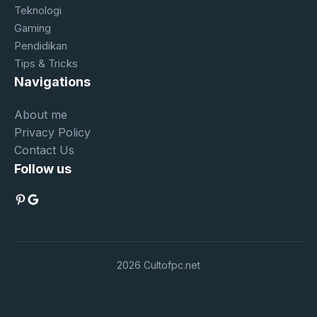
Teknologi
Gaming
Pendidikan
Tips & Tricks
Navigations
About me
Privacy Policy
Contact Us
Follow us
Pinterest
Google
2026 Cultofpc.net