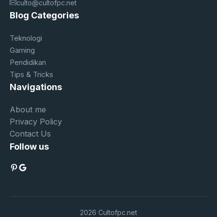
culto@cultofpc.net
Blog Categories
Teknologi
Gaming
Pendidikan
Tips & Tricks
Navigations
About me
Privacy Policy
Contact Us
Follow us
Pinterest
Google
2026 Cultofpc.net