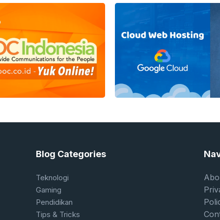
pantai-pantai ini ...
Blog Categories
Nav
Abo
Teknologi
Priv
Gaming
Poli
Pendidikan
Con
Tips & Tricks