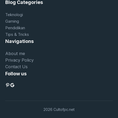
Blog Categories
Teknologi
Gaming
Pendidikan
Tips & Tricks
Navigations
About me
Privacy Policy
Contact Us
Follow us
Pinterest
Google
2026 Cultofpc.net