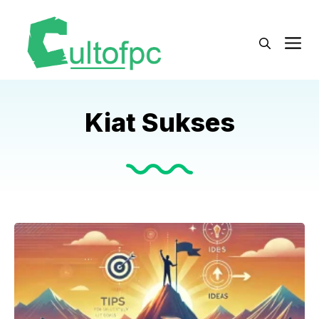
Langsung
ke
M
isi
Kiat Sukses