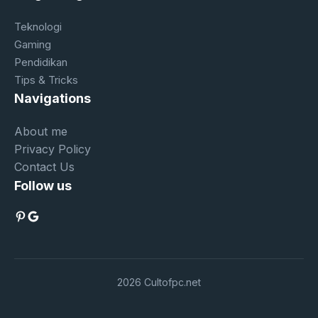
Teknologi
Gaming
Pendidikan
Tips & Tricks
Navigations
About me
Privacy Policy
Contact Us
Follow us
Pinterest
Google
2026 Cultofpc.net