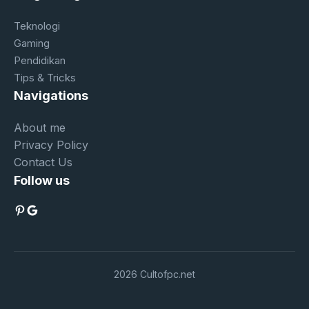
Teknologi
Gaming
Pendidikan
Tips & Tricks
Navigations
About me
Privacy Policy
Contact Us
Follow us
Pinterest
Google
2026 Cultofpc.net